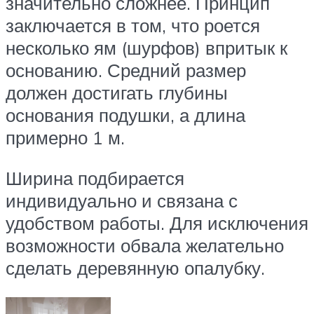
значительно сложнее. Принцип
заключается в том, что роется
несколько ям (шурфов) впритык к
основанию. Средний размер
должен достигать глубины
основания подушки, а длина
примерно 1 м.
Ширина подбирается
индивидуально и связана с
удобством работы. Для исключения
возможности обвала желательно
сделать деревянную опалубку.