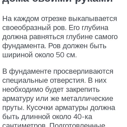
На каждом отрезке выкапывается
своеобразный ров. Его глубина
должна равняться глубине самого
фундамента. Ров должен быть
шириной около 50 см.
В фундаменте просверливаются
специальные отверстия. В них
необходимо будет закрепить
арматуру или же металлические
пруты. Кусочки арматуры должна
быть длинной около 40-ка
сантиметров. Подготовленные