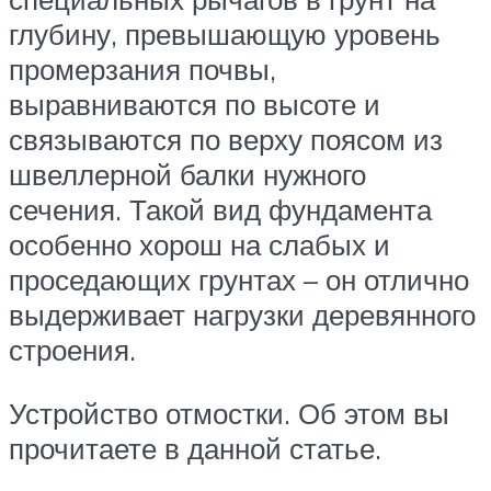
глубину, превышающую уровень
промерзания почвы,
выравниваются по высоте и
связываются по верху поясом из
швеллерной балки нужного
сечения. Такой вид фундамента
особенно хорош на слабых и
проседающих грунтах – он отлично
выдерживает нагрузки деревянного
строения.
Устройство отмостки. Об этом вы
прочитаете в данной статье.