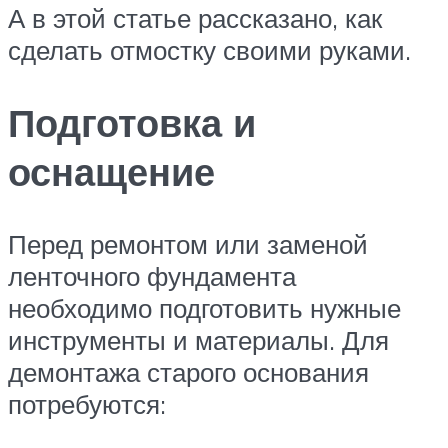
А в этой статье рассказано, как
сделать отмостку своими руками.
Подготовка и
оснащение
Перед ремонтом или заменой
ленточного фундамента
необходимо подготовить нужные
инструменты и материалы. Для
демонтажа старого основания
потребуются: