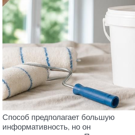
Способ предполагает большую
информативность, но он