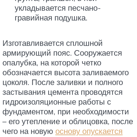
укладывается песчано-
гравийная подушка.
Изготавливается сплошной
армирующий пояс. Сооружается
опалубка, на которой четко
обозначается высота заливаемого
цоколя. После заливки и полного
застывания цемента проводятся
гидроизоляционные работы с
фундаментом, при необходимости
– его утепление и облицовка, после
чего на новую
основу опускается