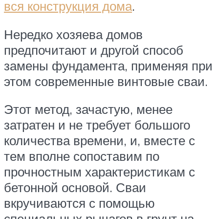
вся конструкция дома
.
Нередко хозяева домов
предпочитают и другой способ
замены фундамента, применяя при
этом современные винтовые сваи.
Этот метод, зачастую, менее
затратен и не требует большого
количества времени, и, вместе с
тем вполне сопоставим по
прочностным характеристикам с
бетонной основой. Сваи
вкручиваются с помощью
специальных рычагов в грунт на