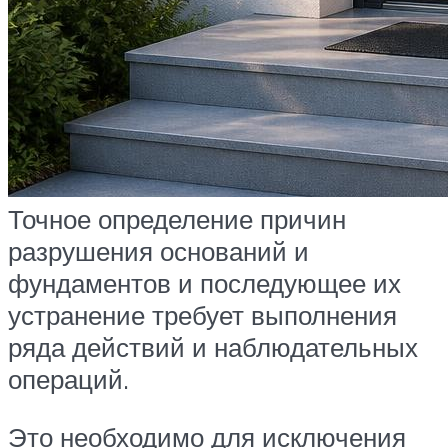
Точное определение причин
разрушения оснований и
фундаментов и последующее их
устранение требует выполнения
ряда действий и наблюдательных
операций.
Это необходимо для исключения