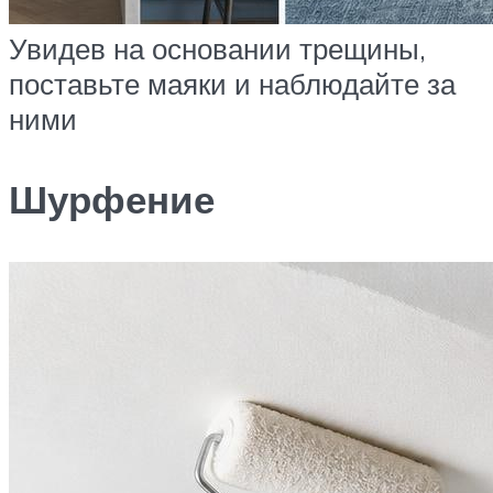
Увидев на основании трещины,
поставьте маяки и наблюдайте за
ними
Шурфение