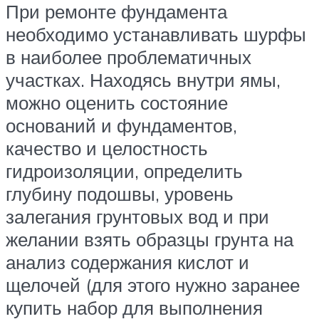
При ремонте фундамента
необходимо устанавливать шурфы
в наиболее проблематичных
участках. Находясь внутри ямы,
можно оценить состояние
оснований и фундаментов,
качество и целостность
гидроизоляции, определить
глубину подошвы, уровень
залегания грунтовых вод и при
желании взять образцы грунта на
анализ содержания кислот и
щелочей (для этого нужно заранее
купить набор для выполнения