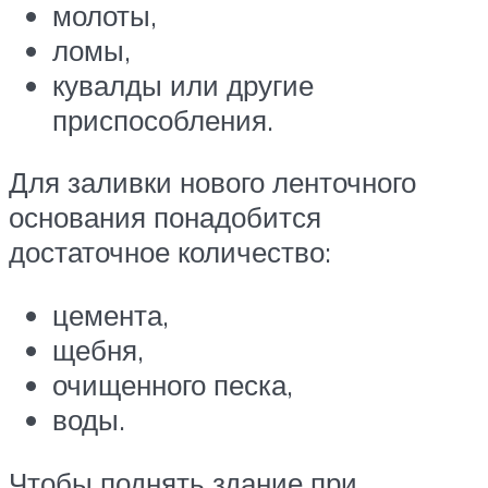
молоты,
ломы,
кувалды или другие
приспособления.
Для заливки нового ленточного
основания понадобится
достаточное количество:
цемента,
щебня,
очищенного песка,
воды.
Чтобы поднять здание при