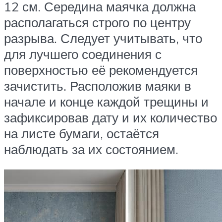
12 см. Середина маячка должна
располагаться строго по центру
разрыва. Следует учитывать, что
для лучшего соединения с
поверхностью её рекомендуется
зачистить. Расположив маяки в
начале и конце каждой трещины и
зафиксировав дату и их количество
на листе бумаги, остаётся
наблюдать за их состоянием.