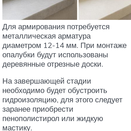
Для армирования потребуется
металлическая арматура
диаметром 12-14 мм. При монтаже
опалубки будут использованы
деревянные отрезные доски.
На завершающей стадии
необходимо будет обустроить
гидроизоляцию, для этого следует
заранее приобрести
пенополистирол или жидкую
мастику.