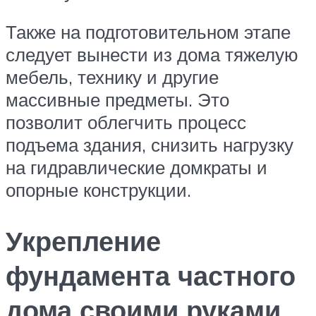
Также на подготовительном этапе
следует вынести из дома тяжелую
мебель, технику и другие
массивные предметы. Это
позволит облегчить процесс
подъема здания, снизить нагрузку
на гидравлические домкраты и
опорные конструкции.
Укрепление
фундамента частного
дома своими руками