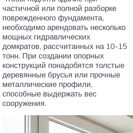
частичной или полной разборке
поврежденного фундамента,
необходимо арендовать несколько
мощных гидравлических
домкратов, рассчитанных на 10-15
тонн. При создании опорных
конструкций понадобятся толстые
деревянные брусья или прочные
металлические профили,
способные выдержать вес
сооружения.