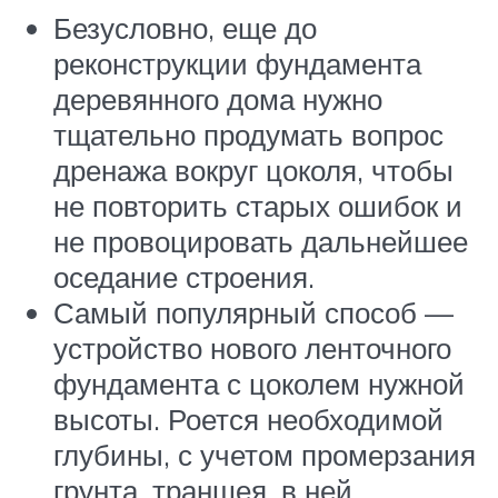
Безусловно, еще до
реконструкции фундамента
деревянного дома нужно
тщательно продумать вопрос
дренажа вокруг цоколя, чтобы
не повторить старых ошибок и
не провоцировать дальнейшее
оседание строения.
Самый популярный способ —
устройство нового ленточного
фундамента с цоколем нужной
высоты. Роется необходимой
глубины, с учетом промерзания
грунта, траншея, в ней