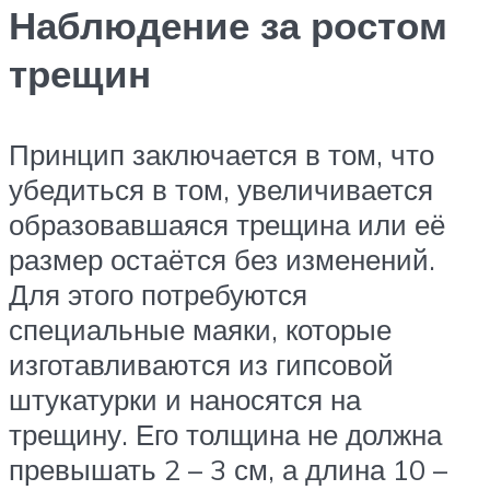
Наблюдение за ростом
трещин
Принцип заключается в том, что
убедиться в том, увеличивается
образовавшаяся трещина или её
размер остаётся без изменений.
Для этого потребуются
специальные маяки, которые
изготавливаются из гипсовой
штукатурки и наносятся на
трещину. Его толщина не должна
превышать 2 – 3 см, а длина 10 –