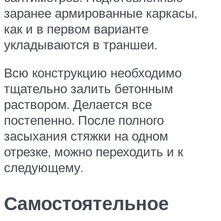
заранее армированные каркасы,
как и в первом варианте
укладываются в траншеи.
Всю конструкцию необходимо
тщательно залить бетонным
раствором. Делается все
постепенно. После полного
засыхания стяжки на одном
отрезке, можно переходить и к
следующему.
Самостоятельное