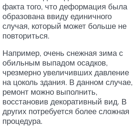
факта того, что деформация была
образована ввиду единичного
случая, который может больше не
повториться.
Например, очень снежная зима с
обильным выпадом осадков,
чрезмерно увеличивших давление
на цоколь здания. В данном случае,
ремонт можно выполнить,
восстановив декоративный вид. В
других потребуется более сложная
процедура.