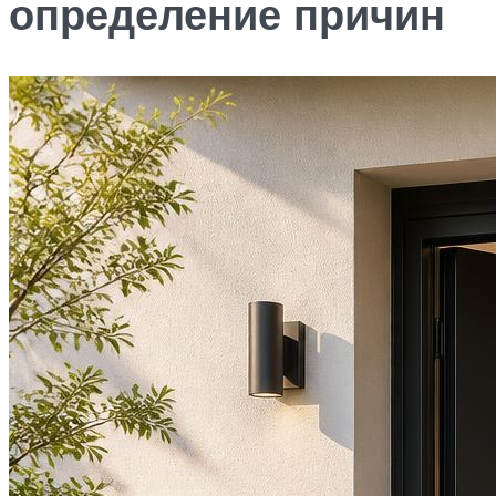
определение причин