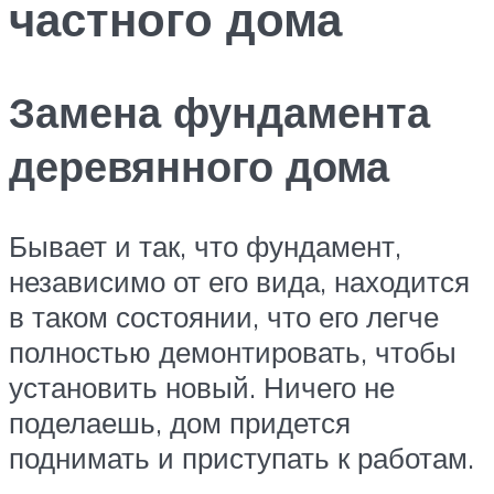
частного дома
Замена фундамента
деревянного дома
Бывает и так, что фундамент,
независимо от его вида, находится
в таком состоянии, что его легче
полностью демонтировать, чтобы
установить новый. Ничего не
поделаешь, дом придется
поднимать и приступать к работам.