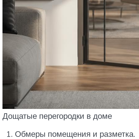
Дощатые перегородки в доме
Обмеры помещения и разметка.