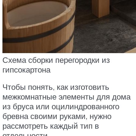
Схема сборки перегородки из
гипсокартона
Чтобы понять, как изготовить
межкомнатные элементы для дома
из бруса или оцилиндрованного
бревна своими руками, нужно
рассмотреть каждый тип в
отдельности.