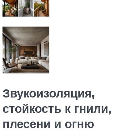
Звукоизоляция,
стойкость к гнили,
плесени и огню