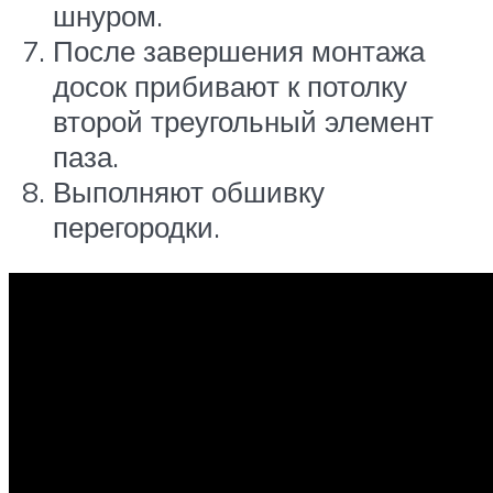
шнуром.
После завершения монтажа
досок прибивают к потолку
второй треугольный элемент
паза.
Выполняют обшивку
перегородки.