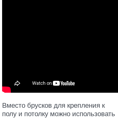
Вместо брусков для крепления к
полу и потолку можно использовать