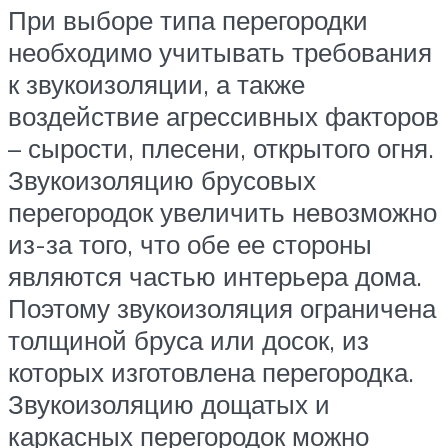
При выборе типа перегородки
необходимо учитывать требования
к звукоизоляции, а также
воздействие агрессивных факторов
– сырости, плесени, открытого огня.
Звукоизоляцию брусовых
перегородок увеличить невозможно
из-за того, что обе ее стороны
являются частью интерьера дома.
Поэтому звукоизоляция ограничена
толщиной бруса или досок, из
которых изготовлена перегородка.
Звукоизоляцию дощатых и
каркасных перегородок можно