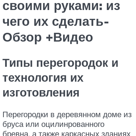
своими руками: из
чего их сделать-
Обзор +Видео
Типы перегородок и
технология их
изготовления
Перегородки в деревянном доме из
бруса или оцилинрованного
бревна, а также каркасных зданиях