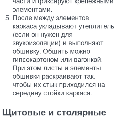
части и фиксируют крепежными
элементами.
После между элементов
каркаса укладывают утеплитель
(если он нужен для
звукоизоляции) и выполняют
обшивку. Обшить можно
гипсокартоном или вагонкой.
При этом листы и элементы
обшивки раскраивают так,
чтобы их стык приходился на
середину стойки каркаса.
Щитовые и столярные