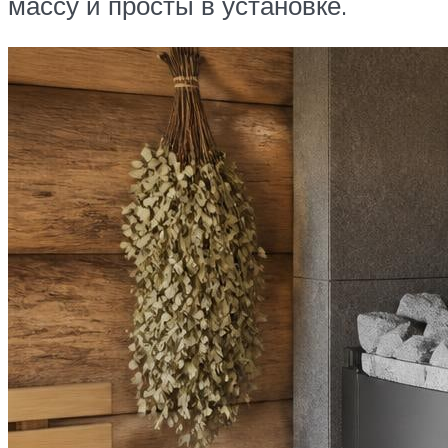
массу и просты в установке.