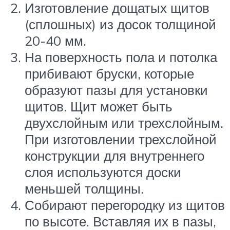
Изготовление дощатых щитов
(сплошных) из досок толщиной
20-40 мм.
На поверхность пола и потолка
прибивают бруски, которые
образуют пазы для установки
щитов. Щит может быть
двухслойным или трехслойным.
При изготовлении трехслойной
конструкции для внутреннего
слоя используются доски
меньшей толщины.
Собирают перегородку из щитов
по высоте. Вставляя их в пазы,