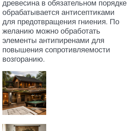
древесина в обязательном порядке
обрабатывается антисептиками
для предотвращения гниения. По
желанию можно обработать
элементы антипиренами для
повышения сопротивляемости
возгоранию.