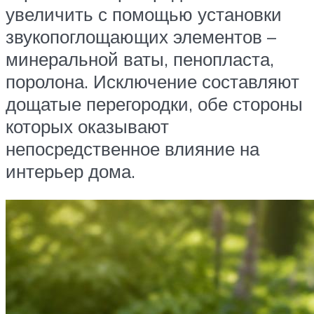
увеличить с помощью установки
звукопоглощающих элементов –
минеральной ваты, пенопласта,
поролона. Исключение составляют
дощатые перегородки, обе стороны
которых оказывают
непосредственное влияние на
интерьер дома.