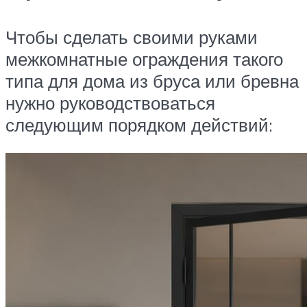
Чтобы сделать своими руками
межкомнатные ограждения такого
типа для дома из бруса или бревна
нужно руководствоваться
следующим порядком действий: