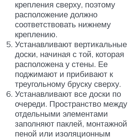
крепления сверху, поэтому
расположение должно
соответствовать нижнему
креплению.
Устанавливают вертикальные
доски, начиная с той, которая
расположена у стены. Ее
поджимают и прибивают к
треугольному бруску сверху.
Устанавливают все доски по
очереди. Пространство между
отдельными элементами
заполняют паклей, монтажной
пеной или изоляционным