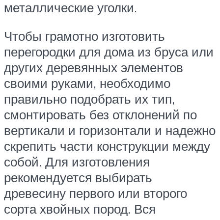
металлические уголки.
Чтобы грамотно изготовить
перегородки для дома из бруса или
других деревянных элементов
своими руками, необходимо
правильно подобрать их тип,
смонтировать без отклонений по
вертикали и горизонтали и надежно
скрепить части конструкции между
собой. Для изготовления
рекомендуется выбирать
древесину первого или второго
сорта хвойных пород. Вся