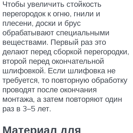
Чтобы увеличить стойкость
перегородок к огню, гнили и
плесени, доски и брус
обрабатывают специальными
веществами. Первый раз это
делают перед сборкой перегородки,
второй перед окончательной
шлифовкой. Если шлифовка не
требуется, то повторную обработку
проводят после окончания
монтажа, а затем повторяют один
раз в 3–5 лет.
Материал для