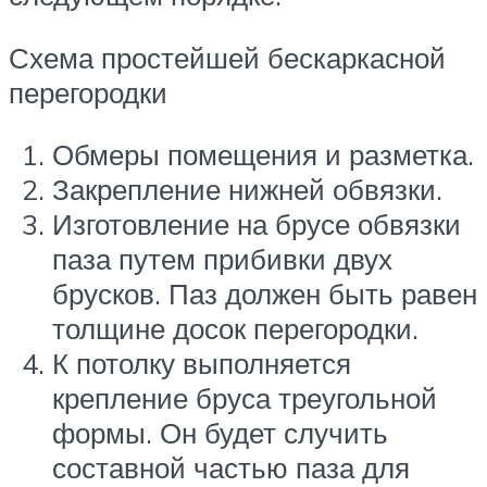
Схема простейшей бескаркасной
перегородки
Обмеры помещения и разметка.
Закрепление нижней обвязки.
Изготовление на брусе обвязки
паза путем прибивки двух
брусков. Паз должен быть равен
толщине досок перегородки.
К потолку выполняется
крепление бруса треугольной
формы. Он будет случить
составной частью паза для