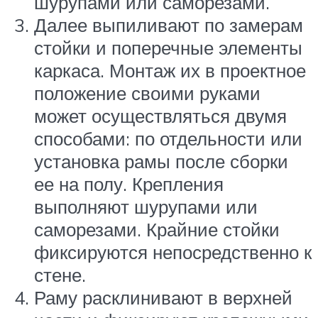
шурупами или саморезами.
Далее выпиливают по замерам
стойки и поперечные элементы
каркаса. Монтаж их в проектное
положение своими руками
может осуществляться двумя
способами: по отдельности или
установка рамы после сборки
ее на полу. Крепления
выполняют шурупами или
саморезами. Крайние стойки
фиксируются непосредственно к
стене.
Раму расклинивают в верхней