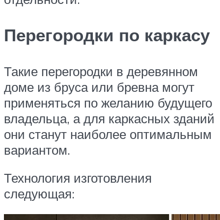
Перегородки по каркасу
Такие перегородки в деревянном
доме из бруса или бревна могут
применяться по желанию будущего
владельца, а для каркасных зданий
они станут наиболее оптимальным
вариантом.
Технология изготовления
следующая: