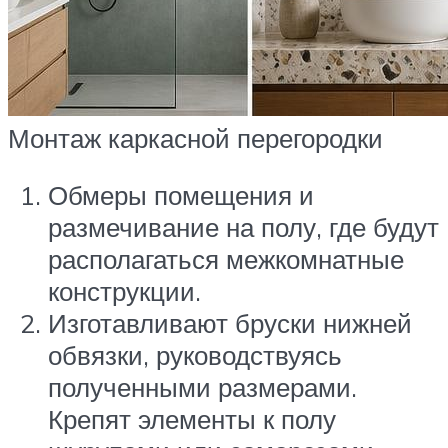
Монтаж каркасной перегородки
Обмеры помещения и
размечивание на полу, где будут
располагаться межкомнатные
конструкции.
Изготавливают бруски нижней
обвязки, руководствуясь
полученными размерами.
Крепят элементы к полу