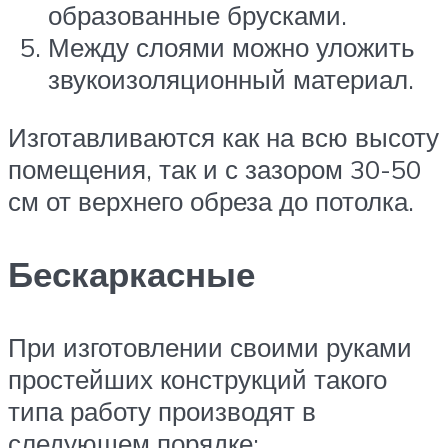
образованные брусками.
Между слоями можно уложить
звукоизоляционный материал.
Изготавливаются как на всю высоту
помещения, так и с зазором 30-50
см от верхнего обреза до потолка.
Бескаркасные
При изготовлении своими руками
простейших конструкций такого
типа работу производят в
следующем порядке: