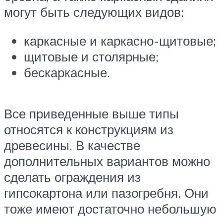
могут быть следующих видов:
каркасные и каркасно-щитовые;
щитовые и столярные;
бескаркасные.
Все приведенные выше типы
относятся к конструкциям из
древесины. В качестве
дополнительных вариантов можно
сделать ограждения из
гипсокартона или пазогребня. Они
тоже имеют достаточно небольшую