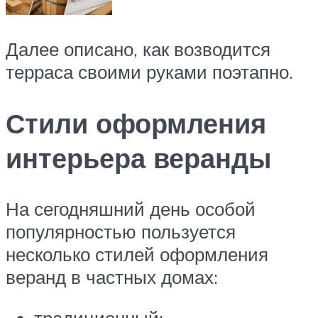
Далее описано, как возводится
терраса своими руками поэтапно.
Стили оформления
интерьера веранды
На сегодняшний день особой
популярностью пользуется
несколько стилей оформления
веранд в частных домах: