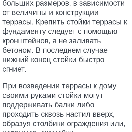
больших размеров, в зависимости
от величины и конструкции
террасы. Крепить стойки террасы к
фундаменту следует с помощью
кронштейнов, а не заливать
бетоном. В последнем случае
нижний конец стойки быстро
сгниет.
При возведении террасы к дому
своими руками стойки могут
поддерживать балки либо
проходить сквозь настил вверх,
образуя столбики ограждения или,