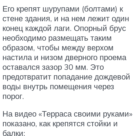
Его крепят шурупами (болтами) к
стене здания, и на нем лежит один
конец каждой лаги. Опорный брус
необходимо размещать таким
образом, чтобы между верхом
настила и низом дверного проема
оставался зазор 30 мм. Это
предотвратит попадание дождевой
воды внутрь помещения через
порог.
На видео «Терраса своими руками»
показано, как крепятся стойки и
балки: