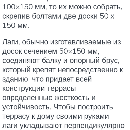
100×150 мм, то их можно собрать,
скрепив болтами две доски 50 х
150 мм.
Лаги, обычно изготавливаемые из
досок сечением 50×150 мм,
соединяют балку и опорный брус,
который крепят непосредственно к
зданию, что придает всей
конструкции террасы
определенные жесткость и
устойчивость. Чтобы построить
террасу к дому своими руками,
лаги укладывают перпендикулярно