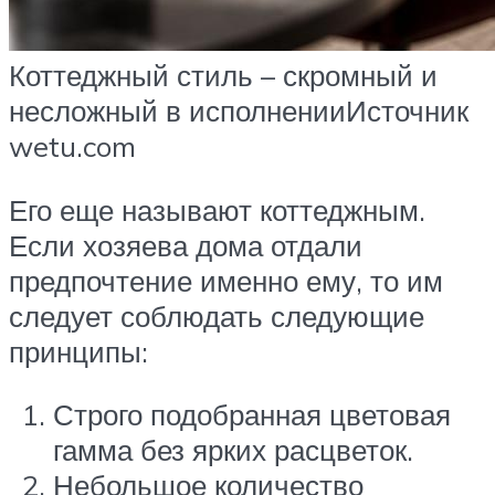
Коттеджный стиль – скромный и
несложный в исполненииИсточник
wetu.com
Его еще называют коттеджным.
Если хозяева дома отдали
предпочтение именно ему, то им
следует соблюдать следующие
принципы:
Строго подобранная цветовая
гамма без ярких расцветок.
Небольшое количество