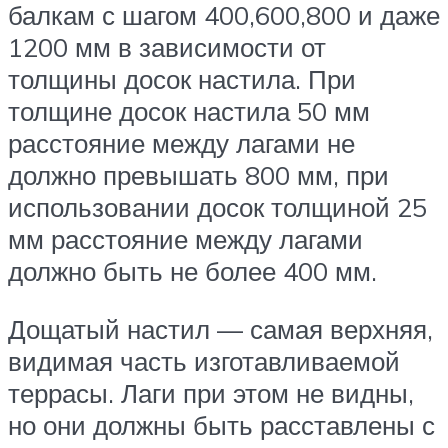
балкам с шагом 400,600,800 и даже
1200 мм в зависимости от
толщины досок настила. При
толщине досок настила 50 мм
расстояние между лагами не
должно превышать 800 мм, при
использовании досок толщиной 25
мм расстояние между лагами
должно быть не более 400 мм.
Дощатый настил — самая верхняя,
видимая часть изготавливаемой
террасы. Лаги при этом не видны,
но они должны быть расставлены с