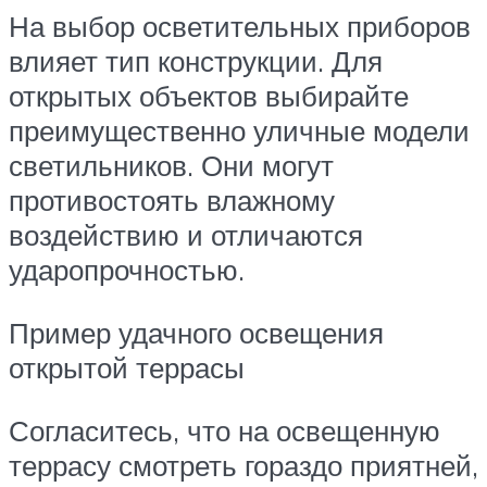
На выбор осветительных приборов
влияет тип конструкции. Для
открытых объектов выбирайте
преимущественно уличные модели
светильников. Они могут
противостоять влажному
воздействию и отличаются
ударопрочностью.
Пример удачного освещения
открытой террасы
Согласитесь, что на освещенную
террасу смотреть гораздо приятней,