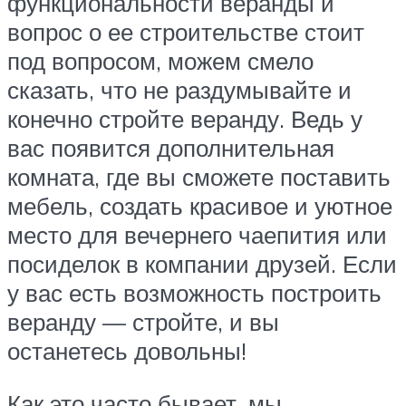
функциональности веранды и
вопрос о ее строительстве стоит
под вопросом, можем смело
сказать, что не раздумывайте и
конечно стройте веранду. Ведь у
вас появится дополнительная
комната, где вы сможете поставить
мебель, создать красивое и уютное
место для вечернего чаепития или
посиделок в компании друзей. Если
у вас есть возможность построить
веранду — стройте, и вы
останетесь довольны!
Как это часто бывает, мы