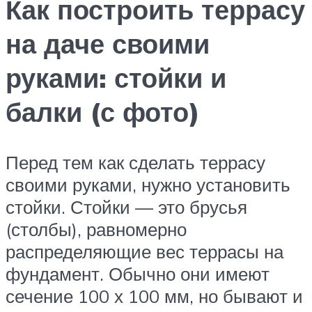
Как построить террасу
на даче своими
руками: стойки и
балки (с фото)
Перед тем как сделать террасу
своими руками, нужно установить
стойки. Стойки — это брусья
(столбы), равномерно
распределяющие вес террасы на
фундамент. Обычно они имеют
сечение 100 х 100 мм, но бывают и