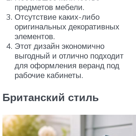
предметов мебели.
Отсутствие каких-либо
оригинальных декоративных
элементов.
Этот дизайн экономично
выгодный и отлично подходит
для оформления веранд под
рабочие кабинеты.
Британский стиль