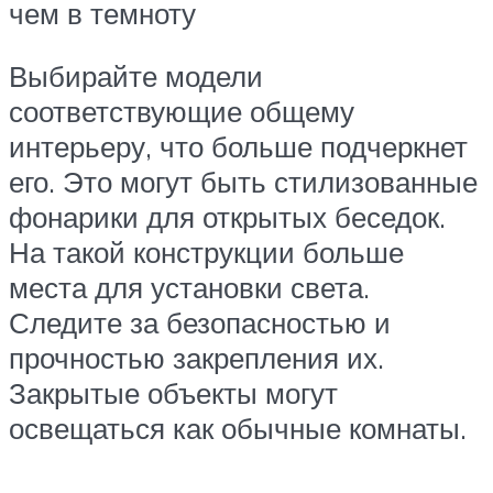
чем в темноту
Выбирайте модели
соответствующие общему
интерьеру, что больше подчеркнет
его. Это могут быть стилизованные
фонарики для открытых беседок.
На такой конструкции больше
места для установки света.
Следите за безопасностью и
прочностью закрепления их.
Закрытые объекты могут
освещаться как обычные комнаты.