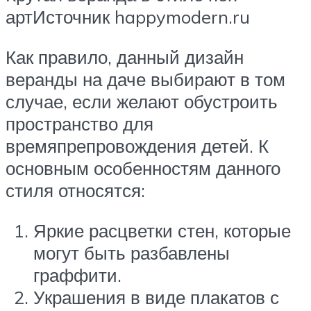
артИсточник happymodern.ru
Как правило, данный дизайн
веранды на даче выбирают в том
случае, если желают обустроить
пространство для
времяпрепровождения детей. К
основным особенностям данного
стиля относятся:
Яркие расцветки стен, которые
могут быть разбавлены
граффити.
Украшения в виде плакатов с