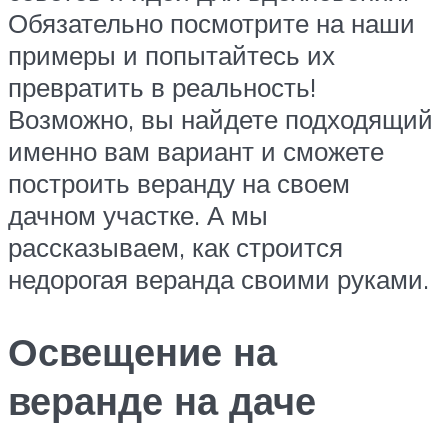
Обязательно посмотрите на наши
примеры и попытайтесь их
превратить в реальность!
Возможно, вы найдете подходящий
именно вам вариант и сможете
построить веранду на своем
дачном участке. А мы
рассказываем, как строится
недорогая веранда своими руками.
Освещение на
веранде на даче