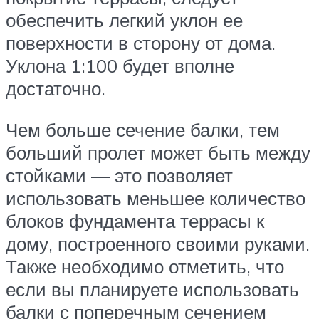
обеспечить легкий уклон ее
поверхности в сторону от дома.
Уклона 1:100 будет вполне
достаточно.
Чем больше сечение балки, тем
больший пролет может быть между
стойками — это позволяет
использовать меньшее количество
блоков фундамента террасы к
дому, построенного своими руками.
Также необходимо отметить, что
если вы планируете использовать
балки с поперечным сечением