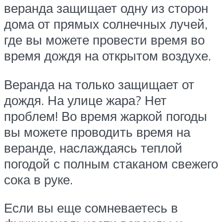
веранда защищает одну из сторон
дома от прямых солнечных лучей,
где вы можете провести время во
время дождя на открытом воздухе.
Веранда на только защищает от
дождя. На улице жара? Нет
проблем! Во время жаркой погоды
вы можете проводить время на
веранде, наслаждаясь теплой
погодой с полным стаканом свежего
сока в руке.
Если вы еще сомневаетесь в