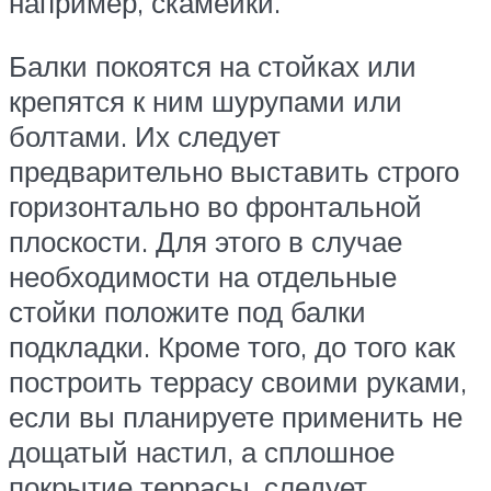
например, скамейки.
Балки покоятся на стойках или
крепятся к ним шурупами или
болтами. Их следует
предварительно выставить строго
горизонтально во фронтальной
плоскости. Для этого в случае
необходимости на отдельные
стойки положите под балки
подкладки. Кроме того, до того как
построить террасу своими руками,
если вы планируете применить не
дощатый настил, а сплошное
покрытие террасы, следует