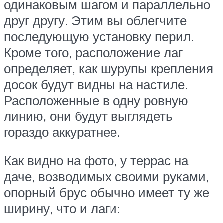
одинаковым шагом и параллельно
друг другу. Этим вы облегчите
последующую установку перил.
Кроме того, расположение лаг
определяет, как шурупы крепления
досок будут видны на настиле.
Расположенные в одну ровную
линию, они будут выглядеть
гораздо аккуратнее.
Как видно на фото, у террас на
даче, возводимых своими руками,
опорный брус обычно имеет ту же
ширину, что и лаги: