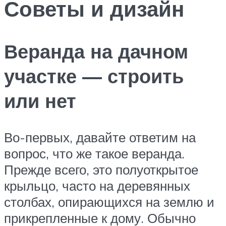
Советы и дизайн
Веранда на дачном
участке — строить
или нет
Во-первых, давайте ответим на
вопрос, что же такое веранда.
Прежде всего, это полуоткрытое
крыльцо, часто на деревянных
столбах, опирающихся на землю и
прикрепленные к дому. Обычно