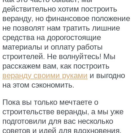
действительно хотим построить
веранду, но финансовое положение
не позволят нам тратить лишние
средства на дорогостоящие
материалы и оплату работы
строителей. Не волнуйтесь! Мы
расскажем вам, как построить
веранду своими руками
и выгодно
на этом сэкономить.
Пока вы только мечтаете о
строительстве веранды, а мы уже
подготовили для вас несколько
советов и идей для вдохновения.