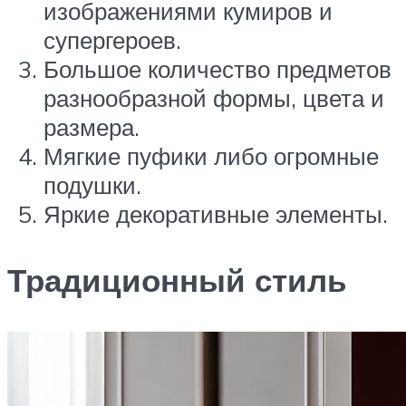
изображениями кумиров и
супергероев.
Большое количество предметов
разнообразной формы, цвета и
размера.
Мягкие пуфики либо огромные
подушки.
Яркие декоративные элементы.
Традиционный стиль