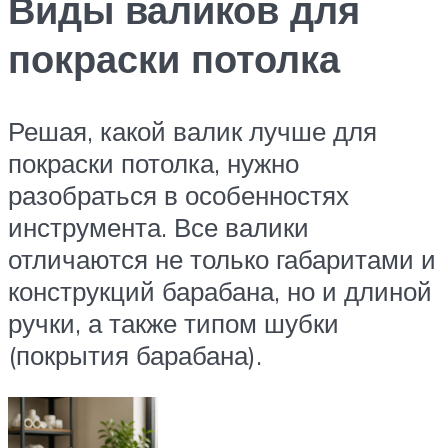
Виды валиков для
покраски потолка
Решая, какой валик лучше для
покраски потолка, нужно
разобраться в особенностях
инструмента. Все валики
отличаются не только габаритами и
конструкций барабана, но и длиной
ручки, а также типом шубки
(покрытия барабана).