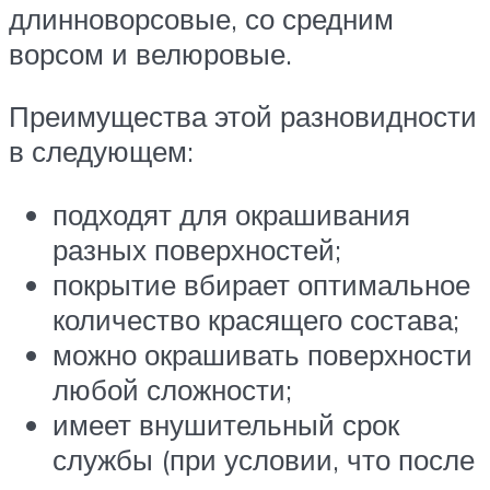
длинноворсовые, со средним
ворсом и велюровые.
Преимущества этой разновидности
в следующем:
подходят для окрашивания
разных поверхностей;
покрытие вбирает оптимальное
количество красящего состава;
можно окрашивать поверхности
любой сложности;
имеет внушительный срок
службы (при условии, что после