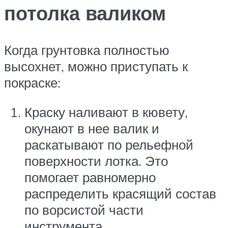
потолка валиком
Когда грунтовка полностью
высохнет, можно приступать к
покраске:
Краску наливают в кювету,
окунают в нее валик и
раскатывают по рельефной
поверхности лотка. Это
помогает равномерно
распределить красящий состав
по ворсистой части
инструмента.