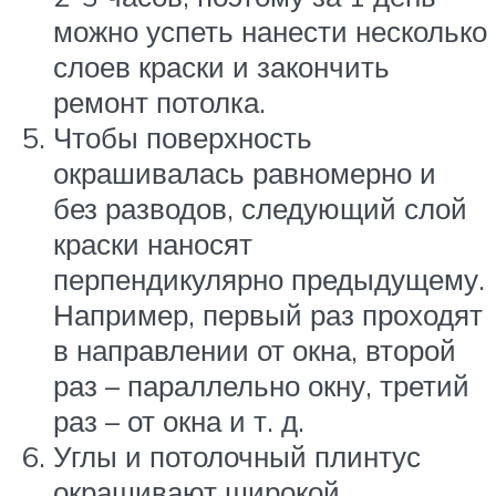
можно успеть нанести несколько
слоев краски и закончить
ремонт потолка.
Чтобы поверхность
окрашивалась равномерно и
без разводов, следующий слой
краски наносят
перпендикулярно предыдущему.
Например, первый раз проходят
в направлении от окна, второй
раз – параллельно окну, третий
раз – от окна и т. д.
Углы и потолочный плинтус
окрашивают широкой