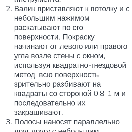
Валик приставляют к потолку и с
небольшим нажимом
раскатывают по его
поверхности. Покраску
начинают от левого или правого
угла возле стены с окном,
используя квадратно-гнездовой
метод: всю поверхность
зрительно разбивают на
квадраты со стороной 0,8-1 м и
последовательно их
закрашивают.
Полосы наносят параллельно
друг другу с небольшим