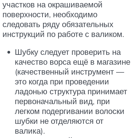
участков на окрашиваемой
поверхности, необходимо
следовать ряду обязательных
инструкций по работе с валиком.
Шубку следует проверить на
качество ворса ещё в магазине
(качественный инструмент —
это когда при проведении
ладонью структура принимает
первоначальный вид, при
легком подергивании волоски
шубки не отделяются от
валика).