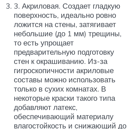
3. Акриловая. Создает гладкую
поверхность, идеально ровно
ложится на стены, затягивает
небольшие (до 1 мм) трещины,
то есть упрощает
предварительную подготовку
стен к окрашиванию. Из-за
гигроскопичности акриловые
составы можно использовать
только в сухих комнатах. В
некоторые краски такого типа
добавляют латекс,
обеспечивающий материалу
влагостойкость и снижающий до