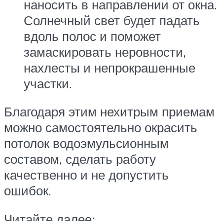
наносить в направлении от окна.
Солнечный свет будет падать
вдоль полос и поможет
замаскировать неровности,
нахлесты и непрокрашенные
участки.
Благодаря этим нехитрым приемам
можно самостоятельно окрасить
потолок водоэмульсионным
составом, сделать работу
качественно и не допустить
ошибок.
Читайте далее: