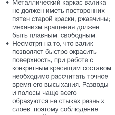
Металлический каркас валика
не должен иметь посторонних
пятен старой краски, ржавчины;
механизм вращения должен
быть плавным, свободным.
Несмотря на то, что валик
позволяет быстро окрасить
поверхность, при работе с
конкретным красящим составом
необходимо рассчитать точное
время его высыхания. Разводы
и полосы чаще всего
образуются на стыках разных
слоев, поэтому соблюдение