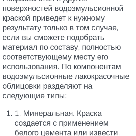
поверхностей водоэмульсионной
краской приведет к нужному
результату только в том случае,
если вы сможете подобрать
материал по составу, полностью
соответствующему месту его
использования. По компонентам
водоэмульсионные лакокрасочные
облицовки разделяют на
следующие типы:
1. Минеральная. Краска
создается с применением
белого цемента или извести.