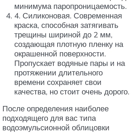
минимума паропроницаемость.
4. Силиконовая. Современная
краска, способная затягивать
трещины шириной до 2 мм,
создающая плотную пленку на
окрашенной поверхности.
Пропускает водяные пары и на
протяжении длительного
времени сохраняет свои
качества, но стоит очень дорого.
После определения наиболее
подходящего для вас типа
водоэмульсионной облицовки