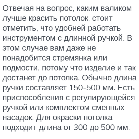
Отвечая на вопрос, каким валиком
лучше красить потолок, стоит
отметить, что удобней работать
инструментом с длинной ручкой. В
этом случае вам даже не
понадобится стремянка или
подмости, потому что изделие и так
достанет до потолка. Обычно длина
ручки составляет 150-500 мм. Есть
приспособления с регулирующейся
ручкой или комплектом сменных
насадок. Для окраски потолка
подходит длина от 300 до 500 мм.