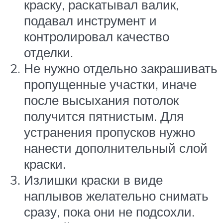
краску, раскатывал валик,
подавал инструмент и
контролировал качество
отделки.
Не нужно отдельно закрашивать
пропущенные участки, иначе
после высыхания потолок
получится пятнистым. Для
устранения пропусков нужно
нанести дополнительный слой
краски.
Излишки краски в виде
наплывов желательно снимать
сразу, пока они не подсохли.