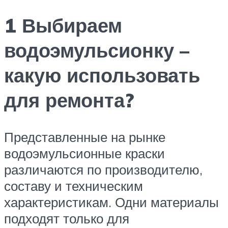
1 Выбираем
водоэмульсионку –
какую использовать
для ремонта?
Представленные на рынке
водоэмульсионные краски
различаются по производителю,
составу и техническим
характеристикам. Одни материалы
подходят только для