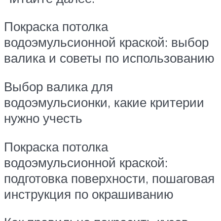
Покраска потолка
водоэмульсионной краской: выбор
валика и советы по использованию
Выбор валика для
водоэмульсионки, какие критерии
нужно учесть
Покраска потолка
водоэмульсионной краской:
подготовка поверхности, пошаговая
инструкция по окрашиванию