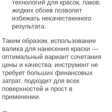
технологий для красок, лаков,
жидких обоев позволит
избежать некачественного
результата.
Таким образом, использование
валика для нанесения краски —
оптимальный вариант сочетания
цены и качества: инструмент не
требует больших финансовых
затрат, подходит для всех
поверхностей и прост в
применении.