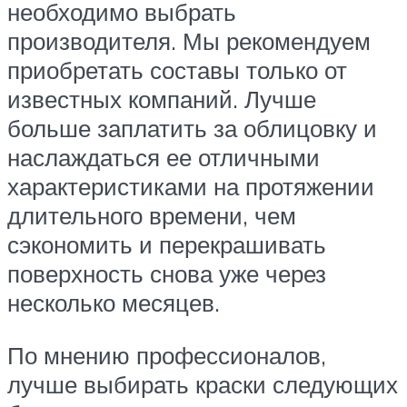
необходимо выбрать
производителя. Мы рекомендуем
приобретать составы только от
известных компаний. Лучше
больше заплатить за облицовку и
наслаждаться ее отличными
характеристиками на протяжении
длительного времени, чем
сэкономить и перекрашивать
поверхность снова уже через
несколько месяцев.
По мнению профессионалов,
лучше выбирать краски следующих