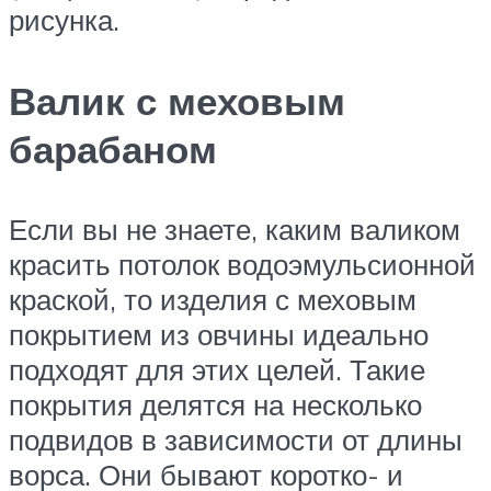
рисунка.
Валик с меховым
барабаном
Если вы не знаете, каким валиком
красить потолок водоэмульсионной
краской, то изделия с меховым
покрытием из овчины идеально
подходят для этих целей. Такие
покрытия делятся на несколько
подвидов в зависимости от длины
ворса. Они бывают коротко- и