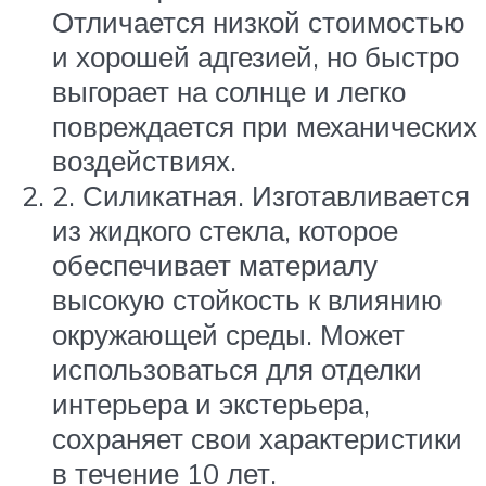
Отличается низкой стоимостью
и хорошей адгезией, но быстро
выгорает на солнце и легко
повреждается при механических
воздействиях.
2. Силикатная. Изготавливается
из жидкого стекла, которое
обеспечивает материалу
высокую стойкость к влиянию
окружающей среды. Может
использоваться для отделки
интерьера и экстерьера,
сохраняет свои характеристики
в течение 10 лет.