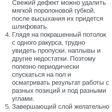
Свежий дефект можно удалить
мягкой поролоновой губкой,
после высыхания их придется
шлифовать.
Глядя на покрашенный потолок
с одного ракурса, трудно
увидеть пропуски, наплывы и
другие недостатки. Поэтому
полезно периодически
спускаться на пол и
осматривать результат работы с
разных позиций и под разными
углами.
Завершающий слой желательно