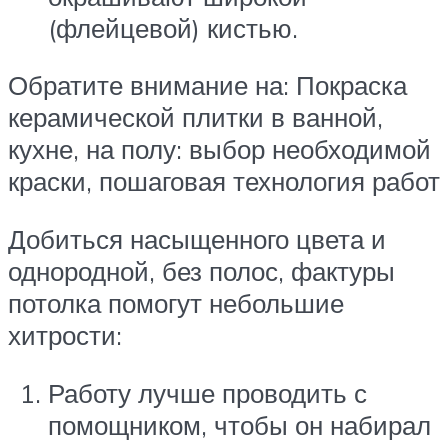
(флейцевой) кистью.
Обратите внимание на: Покраска
керамической плитки в ванной,
кухне, на полу: выбор необходимой
краски, пошаговая технология работ
Добиться насыщенного цвета и
однородной, без полос, фактуры
потолка помогут небольшие
хитрости:
Работу лучше проводить с
помощником, чтобы он набирал