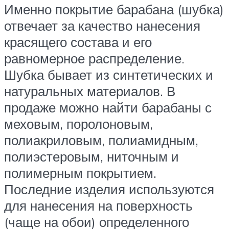
Именно покрытие барабана (шубка)
отвечает за качество нанесения
красящего состава и его
равномерное распределение.
Шубка бывает из синтетических и
натуральных материалов. В
продаже можно найти барабаны с
меховым, поролоновым,
полиакриловым, полиамидным,
полиэстеровым, ниточным и
полимерным покрытием.
Последние изделия используются
для нанесения на поверхность
(чаще на обои) определенного