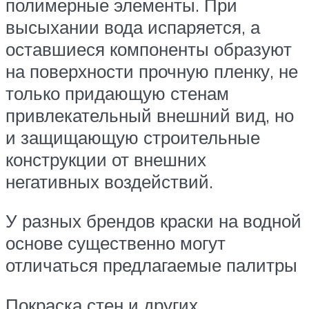
полимерные элементы. При
высыхании вода испаряется, а
оставшиеся компоненты образуют
на поверхности прочную пленку, не
только придающую стенам
привлекательный внешний вид, но
и защищающую строительные
конструкции от внешних
негативных воздействий.
У разных брендов краски на водной
основе существенно могут
отличаться предлагаемые палитры
Покраска стен и других