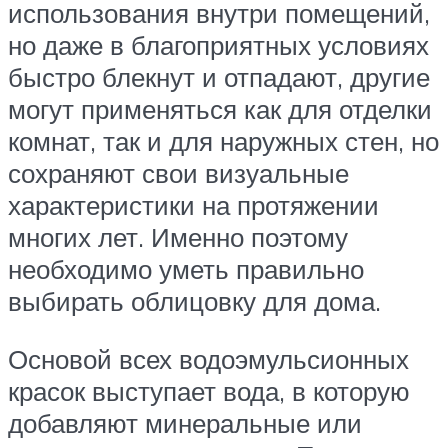
использования внутри помещений,
но даже в благоприятных условиях
быстро блекнут и отпадают, другие
могут применяться как для отделки
комнат, так и для наружных стен, но
сохраняют свои визуальные
характеристики на протяжении
многих лет. Именно поэтому
необходимо уметь правильно
выбирать облицовку для дома.
Основой всех водоэмульсионных
красок выступает вода, в которую
добавляют минеральные или