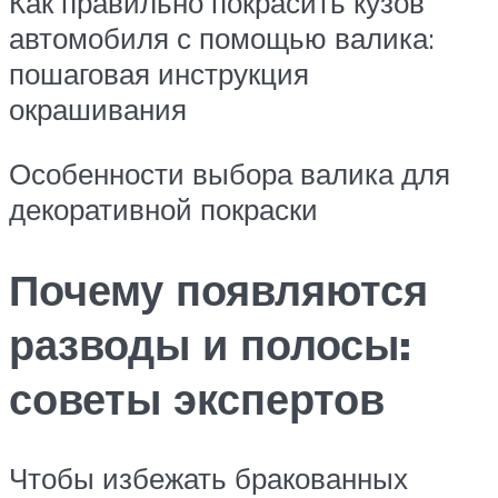
Как правильно покрасить кузов
автомобиля с помощью валика:
пошаговая инструкция
окрашивания
Особенности выбора валика для
декоративной покраски
Почему появляются
разводы и полосы:
советы экспертов
Чтобы избежать бракованных