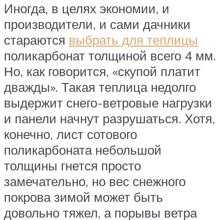
Иногда, в целях экономии, и
производители, и сами дачники
стараются
выбрать для теплицы
поликарбонат толщиной всего 4 мм.
Но, как говорится, «скупой платит
дважды». Такая теплица недолго
выдержит снего-ветровые нагрузки
и панели начнут разрушаться. Хотя,
конечно, лист сотового
поликарбоната небольшой
толщины гнется просто
замечательно, но вес снежного
покрова зимой может быть
довольно тяжел, а порывы ветра