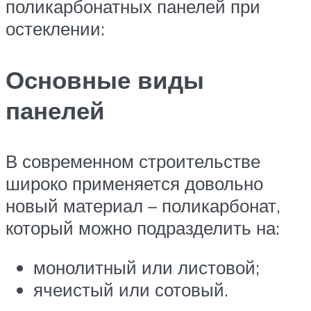
поликарбонатных панелей при
остеклении:
Основные виды
панелей
В современном строительстве
широко применяется довольно
новый материал – поликарбонат,
который можно подразделить на:
монолитный или листовой;
ячеистый или сотовый.