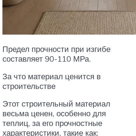
Предел прочности при изгибе
составляет 90-110 МРа.
За что материал ценится в
строительстве
Этот строительный материал
весьма ценен, особенно для
теплиц, за его прочностные
характеристики, такие как: