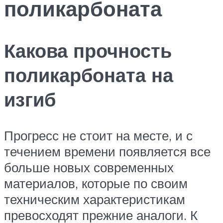
поликарбоната
Какова прочность
поликарбоната на
изгиб
Прогресс не стоит на месте, и с
течением времени появляется все
больше новых современных
материалов, которые по своим
техническим характеристикам
превосходят прежние аналоги. К