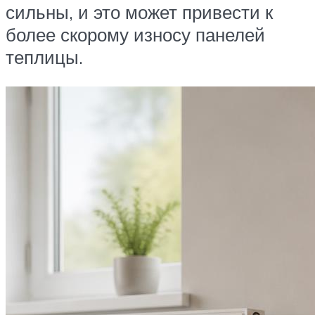
сильны, и это может привести к
более скорому износу панелей
теплицы.