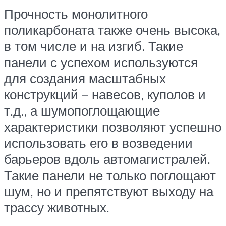
Прочность монолитного
поликарбоната также очень высока,
в том числе и на изгиб. Такие
панели с успехом используются
для создания масштабных
конструкций – навесов, куполов и
т.д., а шумопоглощающие
характеристики позволяют успешно
использовать его в возведении
барьеров вдоль автомагистралей.
Такие панели не только поглощают
шум, но и препятствуют выходу на
трассу животных.