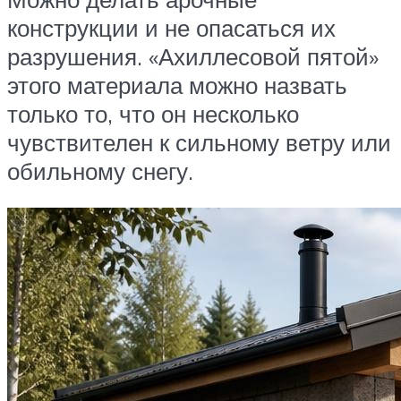
конструкции и не опасаться их
разрушения. «Ахиллесовой пятой»
этого материала можно назвать
только то, что он несколько
чувствителен к сильному ветру или
обильному снегу.