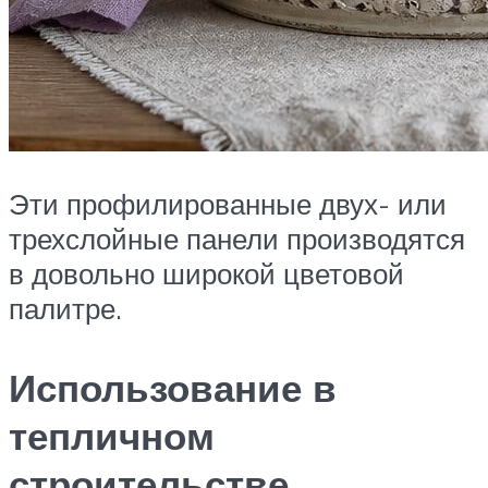
Эти профилированные двух- или
трехслойные панели производятся
в довольно широкой цветовой
палитре.
Использование в
тепличном
строительстве