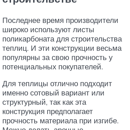
Последнее время производители
широко используют листы
поликарбоната для строительства
теплиц. И эти конструкции весьма
популярны за свою прочность у
потенциальных покупателей.
Для теплицы отлично подходит
именно сотовый вариант или
структурный, так как эта
конструкция предполагает
прочность материала при изгибе.
Можно делать арочные