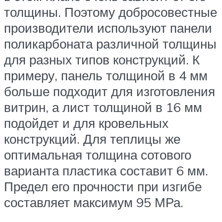
толщины. Поэтому добросовестные
производители используют панели
поликарбоната различной толщины
для разных типов конструкций. К
примеру, панель толщиной в 4 мм
больше подходит для изготовления
витрин, а лист толщиной в 16 мм
подойдет и для кровельных
конструкций. Для теплицы же
оптимальная толщина сотового
варианта пластика составит 6 мм.
Предел его прочности при изгибе
составляет максимум 95 МРа.