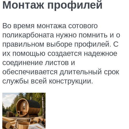
Монтаж профилей
Во время монтажа сотового
поликарбоната нужно помнить и о
правильном выборе профилей. С
их помощью создается надежное
соединение листов и
обеспечивается длительный срок
службы всей конструкции.