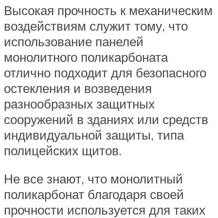
Высокая прочность к механическим
воздействиям служит тому, что
использование панелей
монолитного поликарбоната
отлично подходит для безопасного
остекления и возведения
разнообразных защитных
сооружений в зданиях или средств
индивидуальной защиты, типа
полицейских щитов.
Не все знают, что монолитный
поликарбонат благодаря своей
прочности используется для таких