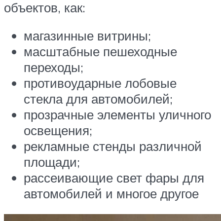
объектов, как:
магазинные витрины;
масштабные пешеходные
переходы;
противоударные лобовые
стекла для автомобилей;
прозрачные элементы уличного
освещения;
рекламные стенды различной
площади;
рассеивающие свет фары для
автомобилей и многое другое