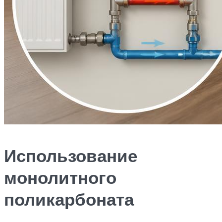
Использование
монолитного
поликарбоната