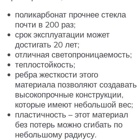
поликарбонат прочнее стекла
почти в 200 раз;
срок эксплуатации может
достигать 20 лет;
отличная светопроницаемость;
теплостойкость;
ребра жесткости этого
материала позволяют создавать
высокопрочные конструкции,
которые имеют небольшой вес;
пластичность – этот материал
без потерь можно сгибать по
небольшому радиусу.