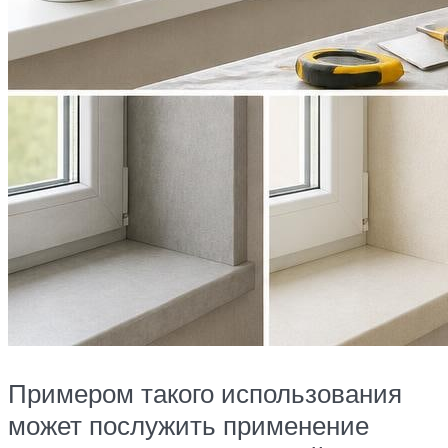
Примером такого использования
может послужить применение