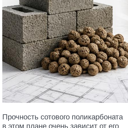
Прочность сотового поликарбоната
в этом плане очень зависит от его