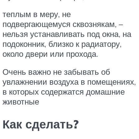
теплым в меру, не
подвергающемуся сквознякам, –
нельзя устанавливать под окна, на
подоконник, близко к радиатору,
около двери или прохода.
Очень важно не забывать об
увлажнении воздуха в помещениях,
в которых содержатся домашние
животные
Как сделать?