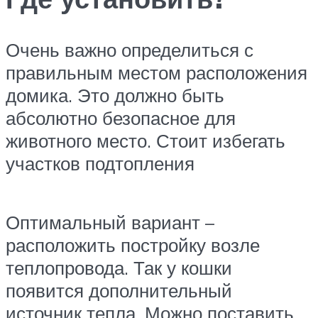
Очень важно определиться с
правильным местом расположения
домика. Это должно быть
абсолютно безопасное для
животного место. Стоит избегать
участков подтопления
Оптимальный вариант –
расположить постройку возле
теплопровода. Так у кошки
появится дополнительный
источник тепла. Можно поставить