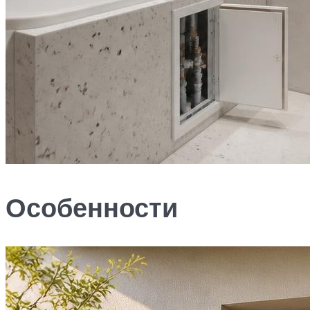
Особенности