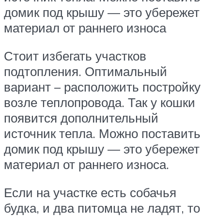
домик под крышу — это убережет
материал от раннего износа
Стоит избегать участков
подтопления. Оптимальный
вариант – расположить постройку
возле теплопровода. Так у кошки
появится дополнительный
источник тепла. Можно поставить
домик под крышу — это убережет
материал от раннего износа.
Если на участке есть собачья
будка, и два питомца не ладят, то