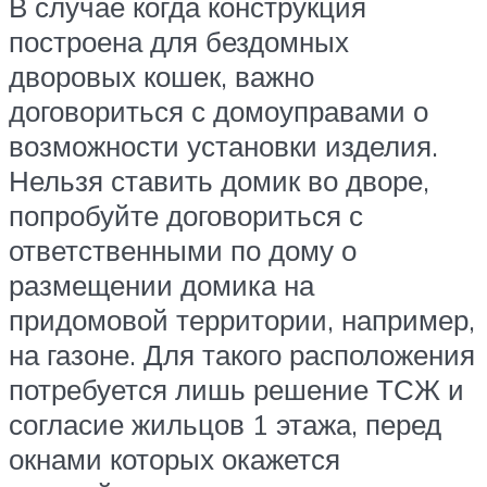
В случае когда конструкция
построена для бездомных
дворовых кошек, важно
договориться с домоуправами о
возможности установки изделия.
Нельзя ставить домик во дворе,
попробуйте договориться с
ответственными по дому о
размещении домика на
придомовой территории, например,
на газоне. Для такого расположения
потребуется лишь решение ТСЖ и
согласие жильцов 1 этажа, перед
окнами которых окажется