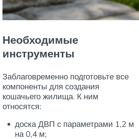
Необходимые
инструменты
Заблаговременно подготовьте все
компоненты для создания
кошачьего жилища. К ним
относятся:
доска ДВП с параметрами 1,2 м
на 0,4 м;