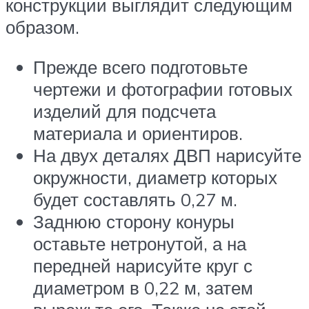
конструкции выглядит следующим
образом.
Прежде всего подготовьте
чертежи и фотографии готовых
изделий для подсчета
материала и ориентиров.
На двух деталях ДВП нарисуйте
окружности, диаметр которых
будет составлять 0,27 м.
Заднюю сторону конуры
оставьте нетронутой, а на
передней нарисуйте круг с
диаметром в 0,22 м, затем