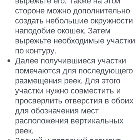
вырежьте его. Также на этой
стороне можно дополнительно
создать небольшие окружности
наподобие окошек. Затем
вырежьте необходимые участки
по контуру.
Далее получившиеся участки
помечаются для последующего
размещения реек. Для этого
участки нужно совместить и
просверлить отверстия в обоих
для обозначения мест
расположения вертикальных
реек.