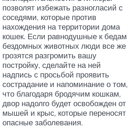
позволят избежать разногласий с
соседями, которые против
нахождения на территории дома
кошек. Если равнодушные к бедам
бездомных животных люди все же
грозятся разгромить вашу
постройку, сделайте на ней
надпись с просьбой проявить
сострадание и напоминание о том,
что благодаря бродячим кошкам,
двор надолго будет освобожден от
мышей и крыс, которые переносят
опасные заболевания.