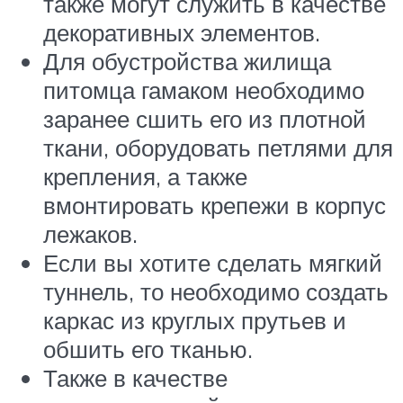
также могут служить в качестве
декоративных элементов.
Для обустройства жилища
питомца гамаком необходимо
заранее сшить его из плотной
ткани, оборудовать петлями для
крепления, а также
вмонтировать крепежи в корпус
лежаков.
Если вы хотите сделать мягкий
туннель, то необходимо создать
каркас из круглых прутьев и
обшить его тканью.
Также в качестве