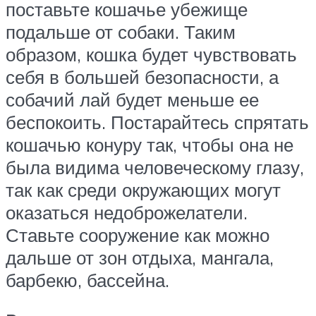
поставьте кошачье убежище
подальше от собаки. Таким
образом, кошка будет чувствовать
себя в большей безопасности, а
собачий лай будет меньше ее
беспокоить. Постарайтесь спрятать
кошачью конуру так, чтобы она не
была видима человеческому глазу,
так как среди окружающих могут
оказаться недоброжелатели.
Ставьте сооружение как можно
дальше от зон отдыха, мангала,
барбекю, бассейна.