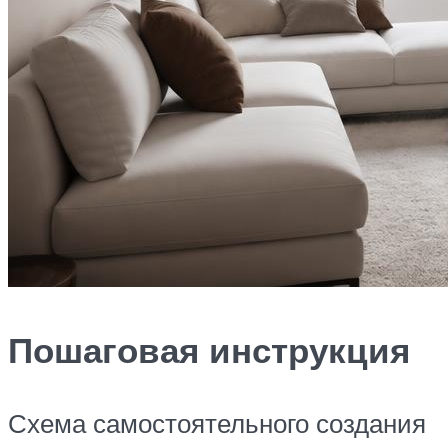
Пошаговая инструкция
Схема самостоятельного создания