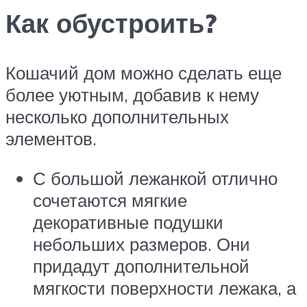
Как обустроить?
Кошачий дом можно сделать еще
более уютным, добавив к нему
несколько дополнительных
элементов.
С большой лежанкой отлично
сочетаются мягкие
декоративные подушки
небольших размеров. Они
придадут дополнительной
мягкости поверхности лежака, а