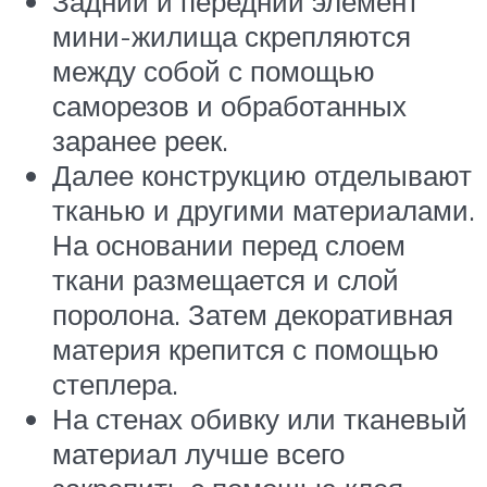
Задний и передний элемент
мини-жилища скрепляются
между собой с помощью
саморезов и обработанных
заранее реек.
Далее конструкцию отделывают
тканью и другими материалами.
На основании перед слоем
ткани размещается и слой
поролона. Затем декоративная
материя крепится с помощью
степлера.
На стенах обивку или тканевый
материал лучше всего