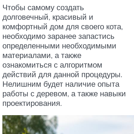
Чтобы самому создать
долговечный, красивый и
комфортный дом для своего кота,
необходимо заранее запастись
определенными необходимыми
материалами, а также
ознакомиться с алгоритмом
действий для данной процедуры.
Нелишним будет наличие опыта
работы с деревом, а также навыки
проектирования.