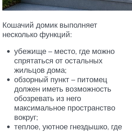
Кошачий домик выполняет
несколько функций:
убежище – место, где можно
спрятаться от остальных
жильцов дома;
обзорный пункт – питомец
должен иметь возможность
обозревать из него
максимальное пространство
вокруг;
теплое, уютное гнездышко, где