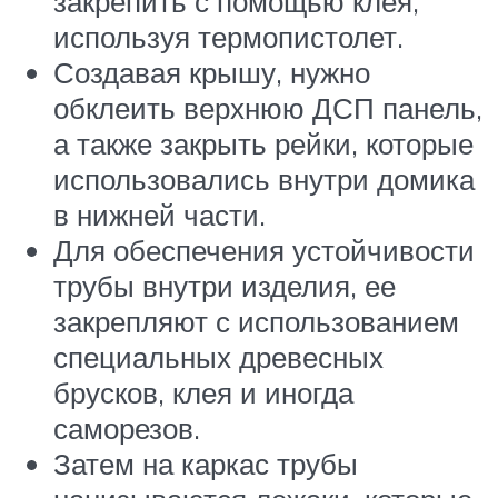
закрепить с помощью клея,
используя термопистолет.
Создавая крышу, нужно
обклеить верхнюю ДСП панель,
а также закрыть рейки, которые
использовались внутри домика
в нижней части.
Для обеспечения устойчивости
трубы внутри изделия, ее
закрепляют с использованием
специальных древесных
брусков, клея и иногда
саморезов.
Затем на каркас трубы