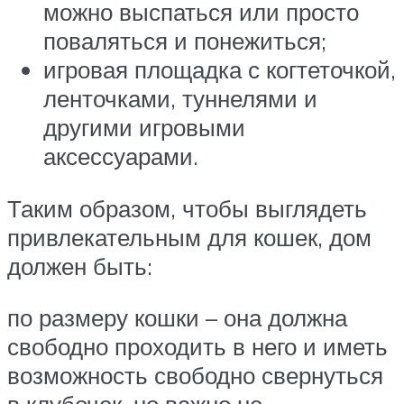
можно выспаться или просто
поваляться и понежиться;
игровая площадка с когтеточкой,
ленточками, туннелями и
другими игровыми
аксессуарами.
Таким образом, чтобы выглядеть
привлекательным для кошек, дом
должен быть:
по размеру кошки – она должна
свободно проходить в него и иметь
возможность свободно свернуться