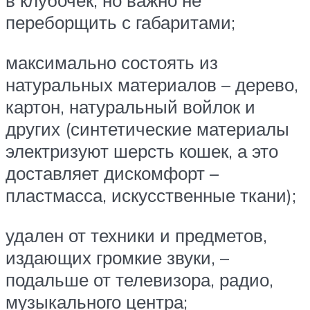
в клубочек, но важно не
переборщить с габаритами;
максимально состоять из
натуральных материалов – дерево,
картон, натуральный войлок и
других (синтетические материалы
электризуют шерсть кошек, а это
доставляет дискомфорт –
пластмасса, искусственные ткани);
удален от техники и предметов,
издающих громкие звуки, –
подальше от телевизора, радио,
музыкального центра;