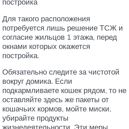
постройка
Для такого расположения
потребуется лишь решение ТСЖ и
согласие жильцов 1 этажа, перед
окнами которых окажется
постройка.
Обязательно следите за чистотой
вокруг домика. Если
подкармливаете кошек рядом, то не
оставляйте здесь же пакеты от
кошачьих кормов, мойте миски,
убирайте продукты
жизнедеятельности. Эти меры