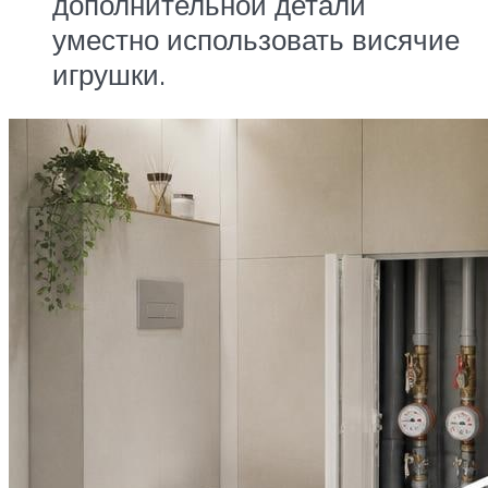
дополнительной детали
уместно использовать висячие
игрушки.