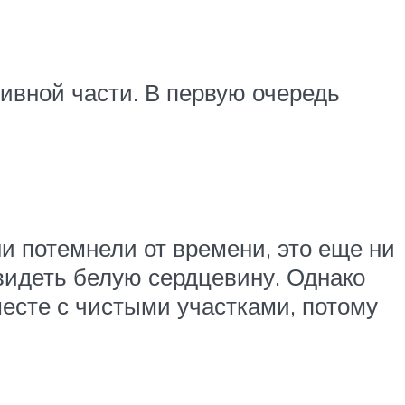
ивной части. В первую очередь
и потемнели от времени, это еще ни
видеть белую сердцевину. Однако
месте с чистыми участками, потому