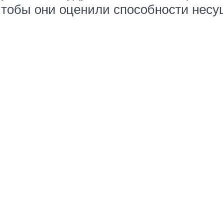
 чтобы они оценили способности нес