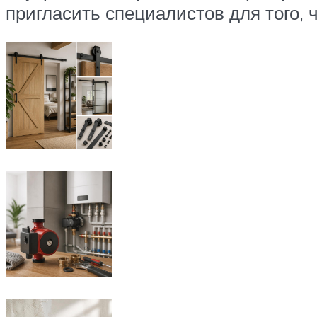
пригласить специалистов для того,