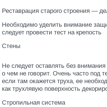
Реставрация старого строения — де
Необходимо уделить внимание защит
следует провести тест на крепость
Стены
Не следует оставлять без внимания 
о чем не говорит. Очень часто под
если там окажется труха, ее необх
как трухлявую поверхность декорир
Стропильная система