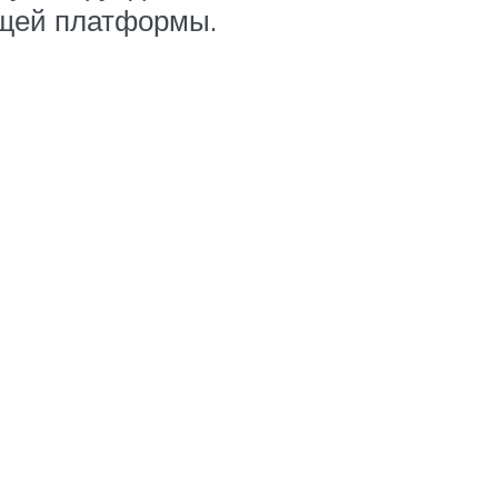
ущей платформы.