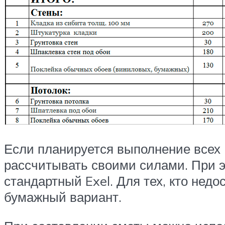
Если планируется выполнение всех 
рассчитывать своими силами. При 
стандартный Exel. Для тех, кто нед
бумажный вариант.