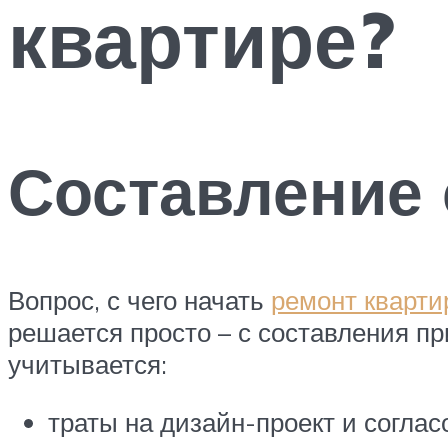
квартире?
Составление
Вопрос, с чего начать
ремонт кварти
решается просто – с составления пр
учитывается:
траты на дизайн-проект и соглас