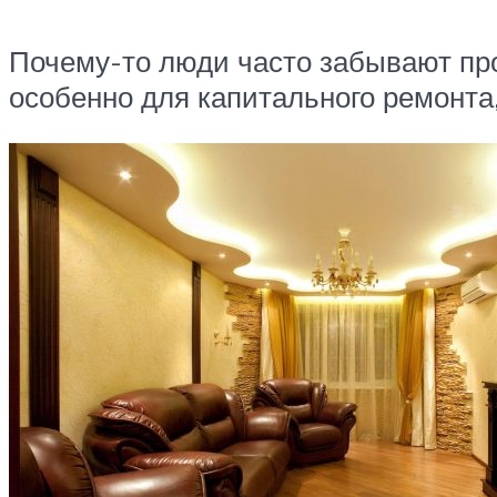
Почему-то люди часто забывают про
особенно для капитального ремонта,