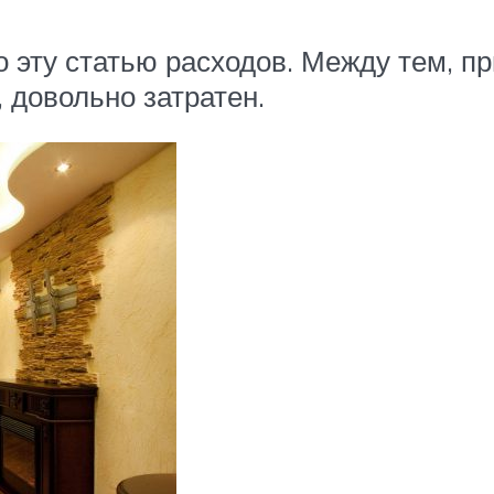
 эту статью расходов. Между тем, п
 довольно затратен.