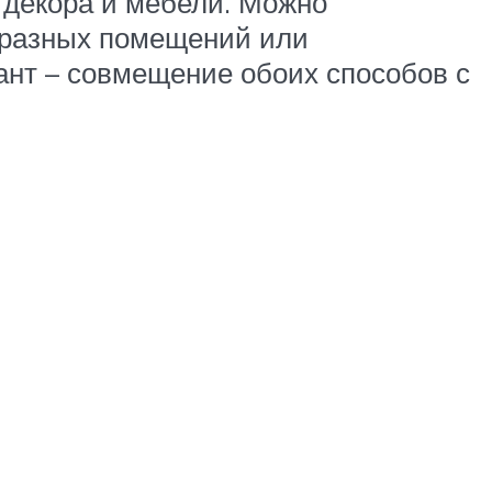
 декора и мебели. Можно
я разных помещений или
ант – совмещение обоих способов с