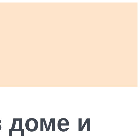
в доме и