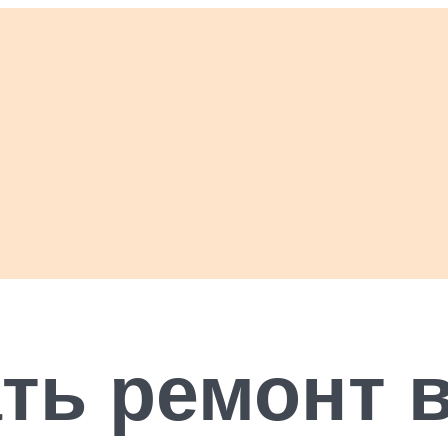
ать ремонт 