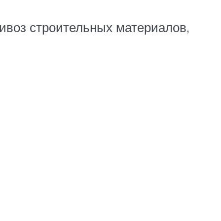
ривоз строительных материалов,