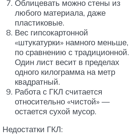
Облицевать можно стены из
любого материала, даже
пластиковые.
Вес гипсокартонной
«штукатурки» намного меньше,
по сравнению с традиционной.
Один лист весит в пределах
одного килограмма на метр
квадратный.
Работа с ГКЛ считается
относительно «чистой» —
остается сухой мусор.
Недостатки ГКЛ: