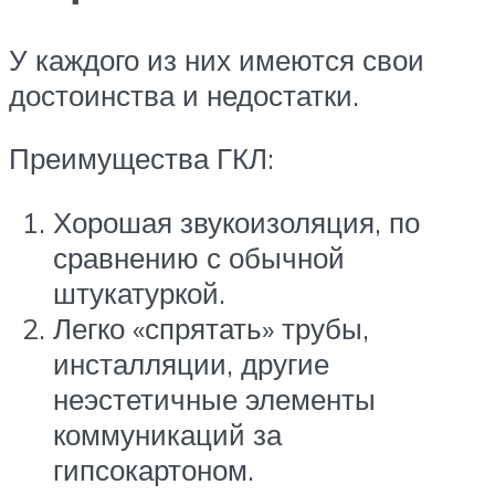
У каждого из них имеются свои
достоинства и недостатки.
Преимущества ГКЛ:
Хорошая звукоизоляция, по
сравнению с обычной
штукатуркой.
Легко «спрятать» трубы,
инсталляции, другие
неэстетичные элементы
коммуникаций за
гипсокартоном.