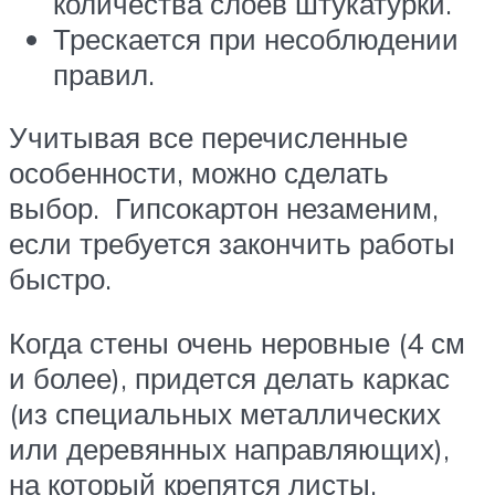
количества слоев штукатурки.
Трескается при несоблюдении
правил.
Учитывая все перечисленные
особенности, можно сделать
выбор. Гипсокартон незаменим,
если требуется закончить работы
быстро.
Когда стены очень неровные (4 см
и более), придется делать каркас
(из специальных металлических
или деревянных направляющих),
на который крепятся листы.