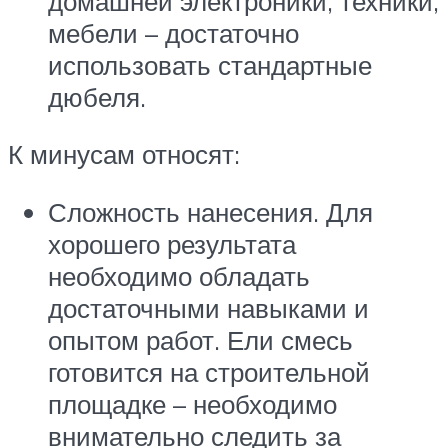
домашней электроники, техники,
мебели – достаточно
использовать стандартные
дюбеля.
К минусам относят:
Сложность нанесения. Для
хорошего результата
необходимо обладать
достаточными навыками и
опытом работ. Ели смесь
готовится на строительной
площадке – необходимо
внимательно следить за