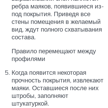
ребра маяков, появившиеся из-
под покрытия. Приведя все
стены помещения в желаемый
вид, ждут полного схватывания
состава.
Правило перемещают между
профилями
Когда появится некоторая
прочность покрытия, извлекают
маяки. Оставшиеся после них
штробы, заполняют
штукатуркой.