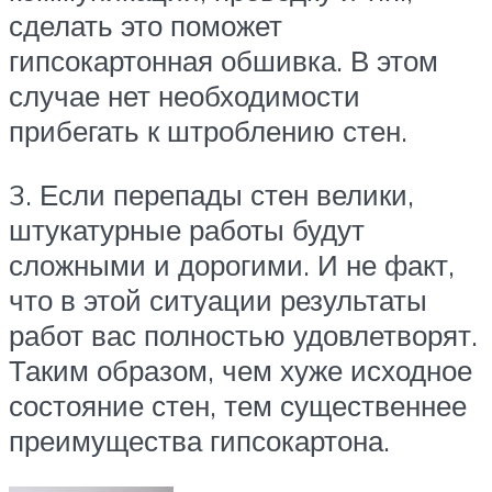
сделать это поможет
гипсокартонная обшивка. В этом
случае нет необходимости
прибегать к штроблению стен.
3. Если перепады стен велики,
штукатурные работы будут
сложными и дорогими. И не факт,
что в этой ситуации результаты
работ вас полностью удовлетворят.
Таким образом, чем хуже исходное
состояние стен, тем существеннее
преимущества гипсокартона.