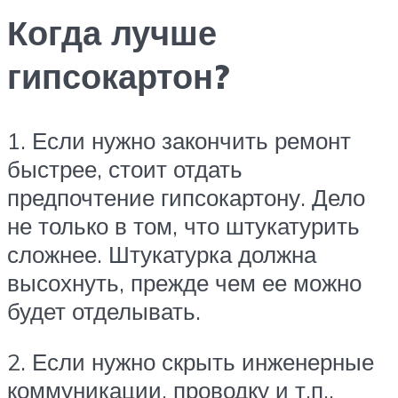
Когда лучше
гипсокартон?
1. Если нужно закончить ремонт
быстрее, стоит отдать
предпочтение гипсокартону. Дело
не только в том, что штукатурить
сложнее. Штукатурка должна
высохнуть, прежде чем ее можно
будет отделывать.
2. Если нужно скрыть инженерные
коммуникации, проводку и т.п.,