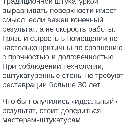
Традиционной штукатуркой
выравнивать поверхности имеет
смысл, если важен конечный
результат, а не скорость работы.
Грязь и сырость в помещении не
настолько критичны по сравнению
с прочностью и долговечностью.
При соблюдении технологии,
оштукатуренные стены не требуют
реставрации больше 30 лет.
Что бы получились «идеальный»
результат, стоит довериться
мастерам-штукатурам.