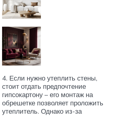
4. Если нужно утеплить стены,
стоит отдать предпочтение
гипсокартону – его монтаж на
обрешетке позволяет проложить
утеплитель. Однако из-за