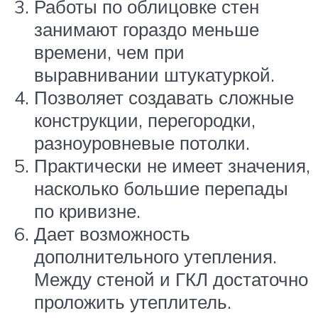
Работы по облицовке стен
занимают гораздо меньше
времени, чем при
выравнивании штукатуркой.
Позволяет создавать сложные
конструкции, перегородки,
разноуровневые потолки.
Практически не имеет значения,
насколько большие перепады
по кривизне.
Дает возможность
дополнительного утепления.
Между стеной и ГКЛ достаточно
проложить утеплитель.