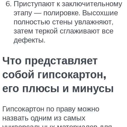
Приступают к заключительному
этапу — полировке. Высохшие
полностью стены увлажняют,
затем теркой сглаживают все
дефекты.
Что представляет
собой гипсокартон,
его плюсы и минусы
Гипсокартон по праву можно
назвать одним из самых
универсальных материалов для