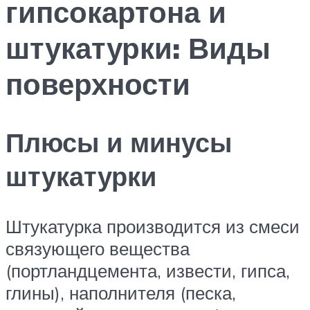
гипсокартона и
штукатурки: Виды
поверхности
Плюсы и минусы
штукатурки
Штукатурка производится из смеси
связующего вещества
(портландцемента, извести, гипса,
глины), наполнителя (песка,