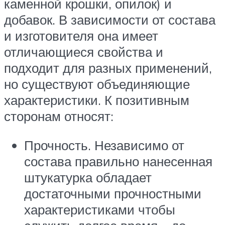
каменной крошки, опилок) и
добавок. В зависимости от состава
и изготовителя она имеет
отличающиеся свойства и
подходит для разных применений,
но существуют объединяющие
характеристики. К позитивным
сторонам относят:
Прочность. Независимо от
состава правильно нанесенная
штукатурка обладает
достаточными прочностными
характеристиками чтобы