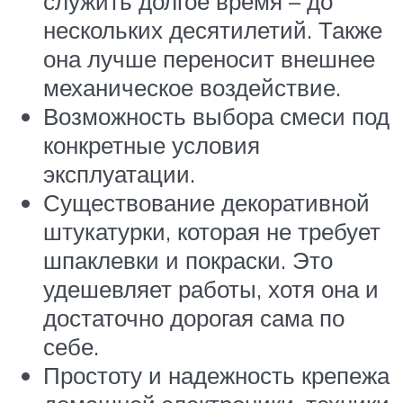
служить долгое время – до
нескольких десятилетий. Также
она лучше переносит внешнее
механическое воздействие.
Возможность выбора смеси под
конкретные условия
эксплуатации.
Существование декоративной
штукатурки, которая не требует
шпаклевки и покраски. Это
удешевляет работы, хотя она и
достаточно дорогая сама по
себе.
Простоту и надежность крепежа