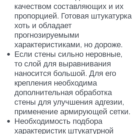
качеством составляющих и их
пропорцией. Готовая штукатурка
хоть и обладает
прогнозируемыми
характеристиками, но дороже.
Если стены сильно неровные,
то слой для выравнивания
наносится большой. Для его
крепления необходима
дополнительная обработка
стены для улучшения адгезии,
применение армирующей сетки.
Необходимость подбора
характеристик штукатурной