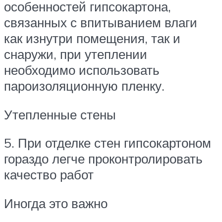
особенностей гипсокартона,
связанных с впитыванием влаги
как изнутри помещения, так и
снаружи, при утеплении
необходимо использовать
пароизоляционную пленку.
Утепленные стены
5. При отделке стен гипсокартоном
гораздо легче проконтролировать
качество работ
Иногда это важно