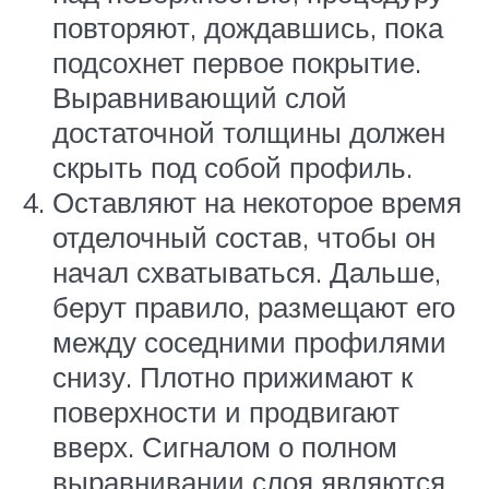
повторяют, дождавшись, пока
подсохнет первое покрытие.
Выравнивающий слой
достаточной толщины должен
скрыть под собой профиль.
Оставляют на некоторое время
отделочный состав, чтобы он
начал схватываться. Дальше,
берут правило, размещают его
между соседними профилями
снизу. Плотно прижимают к
поверхности и продвигают
вверх. Сигналом о полном
выравнивании слоя являются