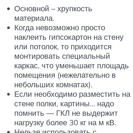
Основной – хрупкость
материала.
Когда невозможно просто
наклеить гипсокартон на стену
или потолок, то приходится
монтировать специальный
каркас, что уменьшает площадь
помещения (нежелательно в
небольших комнатах).
Если необходимо разместить на
стене полки, картины… надо
помнить — ГКЛ не выдержит
нагрузку более 30 кг на м кВ.
Нельзя использовать с