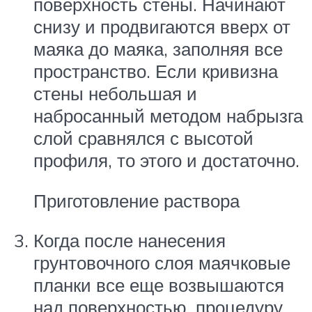
поверхность стены. Начинают
снизу и продвигаются вверх от
маяка до маяка, заполняя все
пространство. Если кривизна
стены небольшая и
набросанный методом набрызга
слой сравнялся с высотой
профиля, то этого и достаточно.
Приготовление раствора
Когда после нанесения
грунтовочного слоя маячковые
планки все еще возвышаются
над поверхностью, процедуру