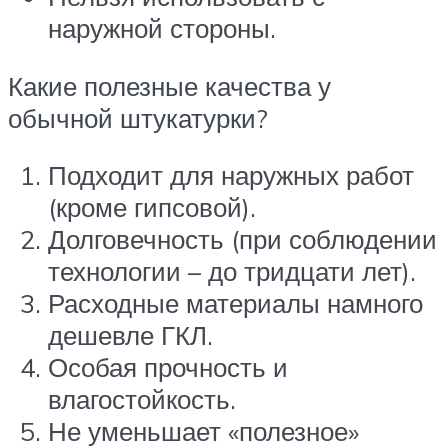
наружной стороны.
Какие полезные качества у
обычной штукатурки?
Подходит для наружных работ
(кроме гипсовой).
Долговечность (при соблюдении
технологии – до тридцати лет).
Расходные материалы намного
дешевле ГКЛ.
Особая прочность и
влагостойкость.
Не уменьшает «полезное»