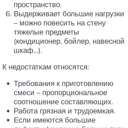
пространство.
Выдерживает большие нагрузки
– можно повесить на стену
тяжелые предметы
(кондиционер, бойлер, навесной
шкаф…).
К недостаткам относятся:
Требования к приготовлению
смеси – пропорциональное
соотношение составляющих.
Работа грязная и трудоемкая.
Если имеются большие