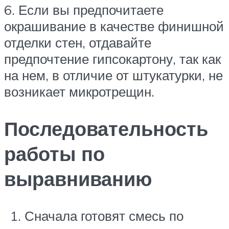
6. Если вы предпочитаете
окрашивание в качестве финишной
отделки стен, отдавайте
предпочтение гипсокартону, так как
на нем, в отличие от штукатурки, не
возникает микротрещин.
Последовательность
работы по
выравниванию
Сначала готовят смесь по