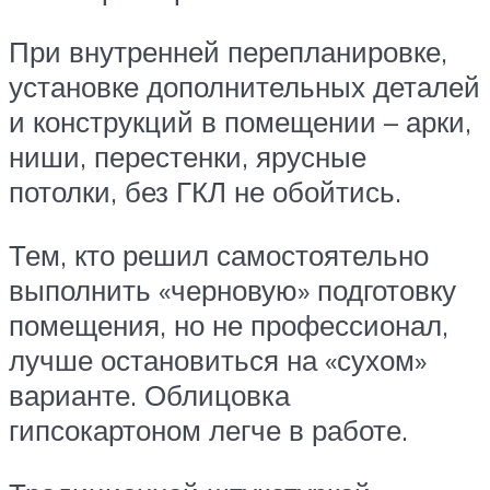
При внутренней перепланировке,
установке дополнительных деталей
и конструкций в помещении – арки,
ниши, перестенки, ярусные
потолки, без ГКЛ не обойтись.
Тем, кто решил самостоятельно
выполнить «черновую» подготовку
помещения, но не профессионал,
лучше остановиться на «сухом»
варианте. Облицовка
гипсокартоном легче в работе.