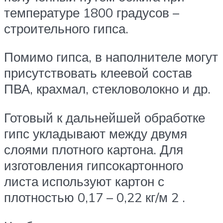
температуре 1800 градусов –
строительного гипса.
Помимо гипса, в наполнителе могут
присутствовать клеевой состав
ПВА, крахмал, стекловолокно и др.
Готовый к дальнейшей обработке
гипс укладывают между двумя
слоями плотного картона. Для
изготовления гипсокартонного
листа используют картон с
плотностью 0,17 – 0,22 кг/м 2 .