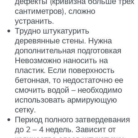
дефекты (кривизна больше трех
сантиметров), сложно
устранить.
Трудно штукатурить
деревянные стены. Нужна
дополнительная подготовкая
Невозможно наносить на
пластик. Если поверхность
бетонная, то недостаточно ее
смочить водой – необходимо
использовать армирующую
сетку.
Период полного затвердевания
до 2 – 4 недель. Зависит от