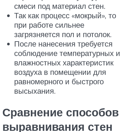
смеси под материал стен.
Так как процесс «мокрый», то
при работе сильнее
загрязняется пол и потолок.
После нанесения требуется
соблюдение температурных и
влажностных характеристик
воздуха в помещении для
равномерного и быстрого
высыхания.
Сравнение способов
выравнивания стен