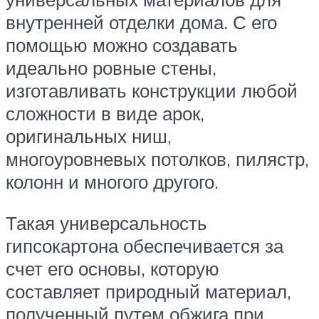
внутренней отделки дома. С его
помощью можно создавать
идеально ровные стены,
изготавливать конструкции любой
сложности в виде арок,
оригинальных ниш,
многоуровневых потолков, пилястр,
колонн и многого другого.
Такая универсальность
гипсокартона обеспечивается за
счет его основы, которую
составляет природный материал,
полученный путем обжига при