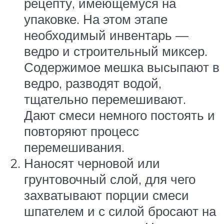
рецепту, имеющемуся на
упаковке. На этом этапе
необходимый инвентарь —
ведро и строительный миксер.
Содержимое мешка высыпают в
ведро, разводят водой,
тщательно перемешивают.
Дают смеси немного постоять и
повторяют процесс
перемешивания.
Наносят черновой или
грунтовочный слой, для чего
захватывают порции смеси
шпателем и с силой бросают на