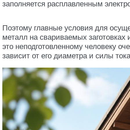
заполняется расплавленным электр
Поэтому главные условия для осуще
металл на свариваемых заготовках и
это неподготовленному человеку оче
зависит от его диаметра и силы ток