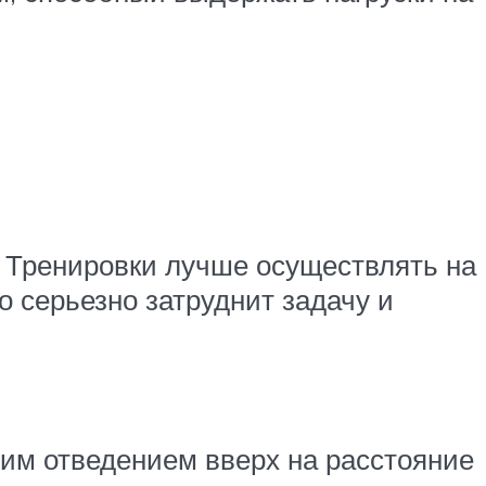
. Тренировки лучше осуществлять на
о серьезно затруднит задачу и
им отведением вверх на расстояние