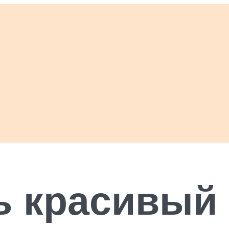
ь красивый