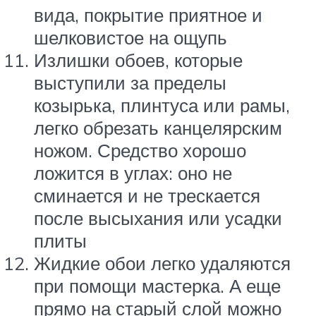
вида, покрытие приятное и
шелковистое на ощупь
Излишки обоев, которые
выступили за пределы
козырька, плинтуса или рамы,
легко обрезать канцелярским
ножом. Средство хорошо
ложится в углах: оно не
сминается и не трескается
после высыхания или усадки
плиты
Жидкие обои легко удаляются
при помощи мастерка. А еще
прямо на старый слой можно