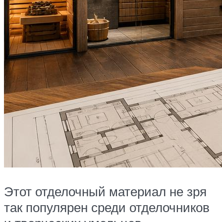
Этот отделочный материал не зря
так популярен среди отделочников