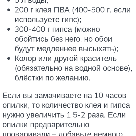
200 г клея ПВА (400-500 г. если
используете гипс);
300-400 г гипса (можно
обойтись без него, но обои
будут медленнее высыхать);
Колор или другой краситель
(обязательно на водной основе),
блёстки по желанию.
Если вы замачиваете на 10 часов
опилки, то количество клея и гипса
нужно увеличить 1,5-2 раза. Если
опилки предварительно
проваривали – добавьте немного