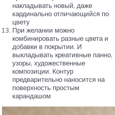
накладывать новый, даже
кардинально отличающийся по
цвету
При желании можно
комбинировать разные цвета и
добавки в покрытии. И
выкладывать креативные панно,
узоры, художественные
композиции. Контур
предварительно наносится на
поверхность простым
карандашом