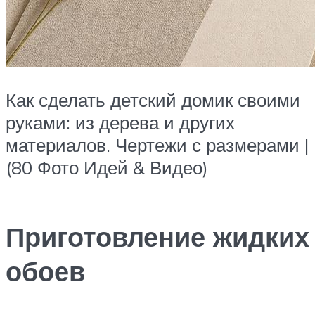
Как сделать детский домик своими
руками: из дерева и других
материалов. Чертежи с размерами |
(80 Фото Идей & Видео)
Приготовление жидких
обоев