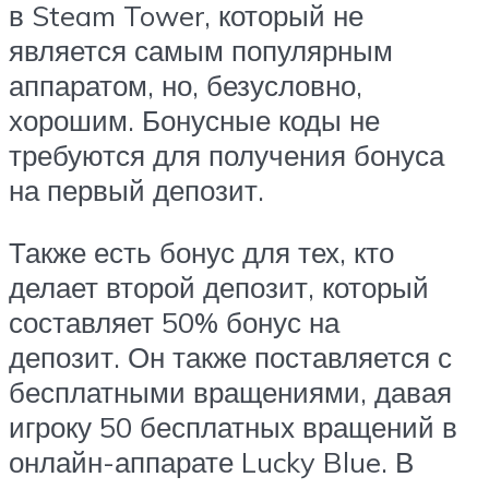
в Steam Tower, который не
является самым популярным
аппаратом, но, безусловно,
хорошим. Бонусные коды не
требуются для получения бонуса
на первый депозит.
Также есть бонус для тех, кто
делает второй депозит, который
составляет 50% бонус на
депозит. Он также поставляется с
бесплатными вращениями, давая
игроку 50 бесплатных вращений в
онлайн-аппарате Lucky Blue. В