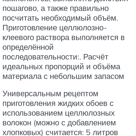
пошагово, а также правильно
посчитать необходимый объём.
Приготовление целлюлозно-
клеевого раствора выполняется в
определённой
последовательности:. Расчёт
идеальных пропорций и объёма
материала с небольшим запасом
Универсальным рецептом
приготовления жидких обоев с
использованием целлюлозных
волокон (можно с добавлением
хлопковых) считается: 5 литров