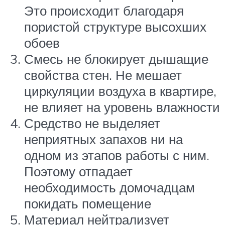
Это происходит благодаря
пористой структуре высохших
обоев
Смесь не блокирует дышащие
свойства стен. Не мешает
циркуляции воздуха в квартире,
не влияет на уровень влажности
Средство не выделяет
неприятных запахов ни на
одном из этапов работы с ним.
Поэтому отпадает
необходимость домочадцам
покидать помещение
Материал нейтрализует