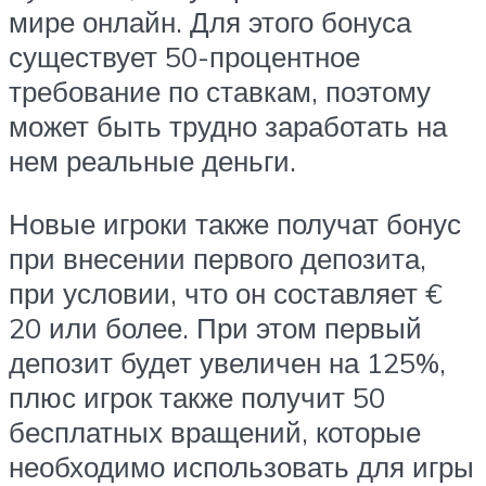
мире онлайн. Для этого бонуса
существует 50-процентное
требование по ставкам, поэтому
может быть трудно заработать на
нем реальные деньги.
Новые игроки также получат бонус
при внесении первого депозита,
при условии, что он составляет €
20 или более. При этом первый
депозит будет увеличен на 125%,
плюс игрок также получит 50
бесплатных вращений, которые
необходимо использовать для игры