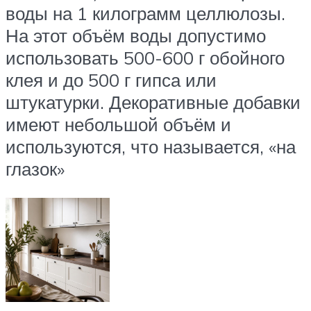
воды на 1 килограмм целлюлозы.
На этот объём воды допустимо
использовать 500-600 г обойного
клея и до 500 г гипса или
штукатурки. Декоративные добавки
имеют небольшой объём и
используются, что называется, «на
глазок»