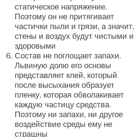
статическое напряжение.
Поэтому он не притягивает
частички пыли и грязи, а значит,
стены и воздух будут чистыми и
здоровыми
Состав не поглощает запахи.
Львиную долю его основы
представляет клей, который
после высыхания образует
пленку, которая обволакивает
каждую частицу средства.
Поэтому ни запахи, ни другое
воздействие среды ему не
страшны