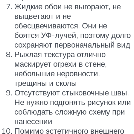
Жидкие обои не выгорают, не
выцветают и не
обесцвечиваются. Они не
боятся УФ-лучей, поэтому долго
сохраняют первоначальный вид
Рыхлая текстура отлично
маскирует огрехи в стене,
небольшие неровности,
трещины и сколы
Отсутствуют стыковочные швы.
Не нужно подгонять рисунок или
соблюдать сложную схему при
нанесении
Помимо эстетичного внешнего