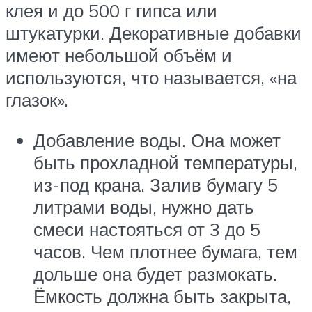
клея и до 500 г гипса или
штукатурки. Декоративные добавки
имеют небольшой объём и
используются, что называется, «на
глазок».
Добавление воды. Она может
быть прохладной температуры,
из-под крана. Залив бумагу 5
литрами воды, нужно дать
смеси настояться от 3 до 5
часов. Чем плотнее бумага, тем
дольше она будет размокать.
Ёмкость должна быть закрыта,