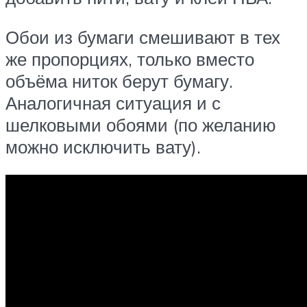
Обои из бумаги смешивают в тех
же пропорциях, только вместо
объёма ниток берут бумагу.
Аналогичная ситуация и с
шелковыми обоями (по желанию
можно исключить вату).