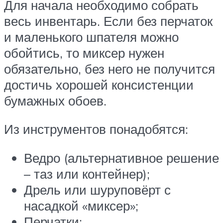
Для начала необходимо собрать
весь инвентарь. Если без перчаток
и маленького шпателя можно
обойтись, то миксер нужен
обязательно, без него не получится
достичь хорошей консистенции
бумажных обоев.
Из инструментов понадобятся:
Ведро (альтернативное решение
– таз или контейнер);
Дрель или шуруповёрт с
насадкой «миксер»;
Перчатки;