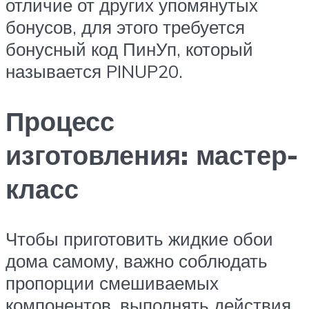
отличие от других упомянутых
бонусов, для этого требуется
бонусный код ПинУп, который
называется PINUP20.
Процесс
изготовления: мастер-
класс
Чтобы приготовить жидкие обои
дома самому, важно соблюдать
пропорции смешиваемых
компонентов, выполнять действия