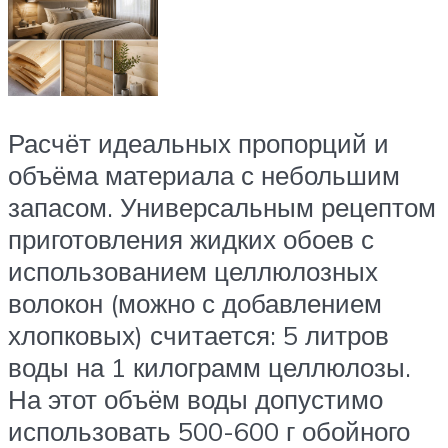
Расчёт идеальных пропорций и
объёма материала с небольшим
запасом. Универсальным рецептом
приготовления жидких обоев с
использованием целлюлозных
волокон (можно с добавлением
хлопковых) считается: 5 литров
воды на 1 килограмм целлюлозы.
На этот объём воды допустимо
использовать 500-600 г обойного