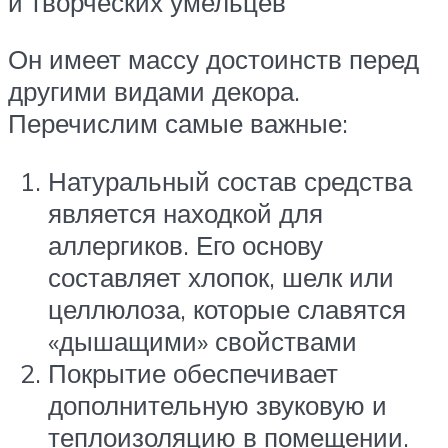
и творческих умельцев
Он имеет массу достоинств перед
другими видами декора.
Перечислим самые важные:
Натуральный состав средства
является находкой для
аллергиков. Его основу
составляет хлопок, шелк или
целлюлоза, которые славятся
«дышащими» свойствами
Покрытие обеспечивает
дополнительную звуковую и
теплоизоляцию в помещении.