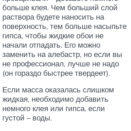
больше клея. Чем больший слой
раствора будете наносить на
поверхность, тем больше насыпьте
гипса, чтобы жидкие обои не
начали отпадать. Его можно
заменить на алебастр, но если вы
не профессионал, лучше не надо
(он гораздо быстрее твердеет).
Если масса оказалась слишком
жидкая, необходимо добавить
немного клея или гипса, если
густой – воды.