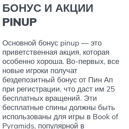
БОНУС И АКЦИИ
PINUP
Основной бонус pinup — это
приветственная акция, которая
особенно хороша. Во-первых, все
новые игроки получат
бездепозитный бонус от Пин Ап
при регистрации, что даст им 25
бесплатных вращений. Эти
бесплатные спины должны быть
использованы для игры в Book of
Pyramids, популярной в