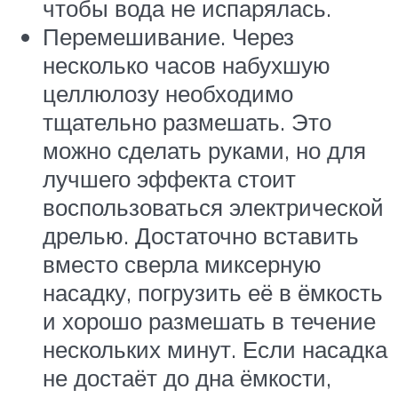
чтобы вода не испарялась.
Перемешивание. Через
несколько часов набухшую
целлюлозу необходимо
тщательно размешать. Это
можно сделать руками, но для
лучшего эффекта стоит
воспользоваться электрической
дрелью. Достаточно вставить
вместо сверла миксерную
насадку, погрузить её в ёмкость
и хорошо размешать в течение
нескольких минут. Если насадка
не достаёт до дна ёмкости,