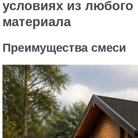
условиях из любого
материала
Преимущества смеси