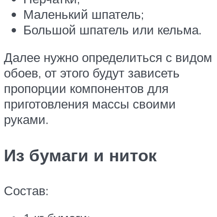
Маленький шпатель;
Большой шпатель или кельма.
Далее нужно определиться с видом
обоев, от этого будут зависеть
пропорции компонентов для
приготовления массы своими
руками.
Из бумаги и ниток
Состав: