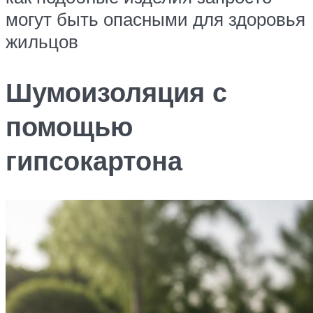
могут быть опасными для здоровья
жильцов
Шумоизоляция с
помощью
гипсокартона