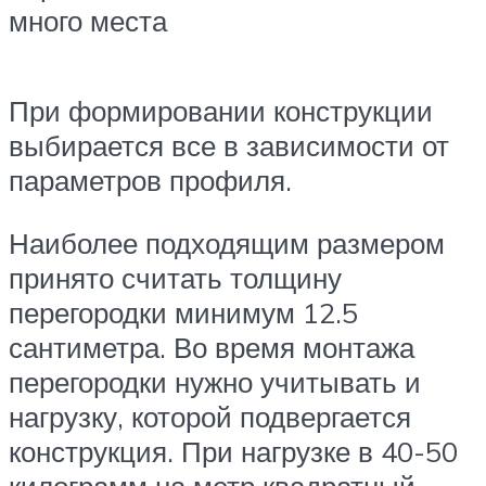
много места
При формировании конструкции
выбирается все в зависимости от
параметров профиля.
Наиболее подходящим размером
принято считать толщину
перегородки минимум 12.5
сантиметра. Во время монтажа
перегородки нужно учитывать и
нагрузку, которой подвергается
конструкция. При нагрузке в 40-50