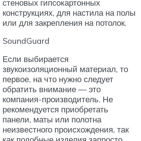
стеновых гипсокартонных
конструкциях, для настила на полы
или для закрепления на потолок.
SoundGuard
Если выбирается
звукоизоляционный материал, то
первое, на что нужно следует
обратить внимание — это
компания-производитель. Не
рекомендуется приобретать
панели, маты или полотна
неизвестного происхождения, так
как подобные изделия запросто