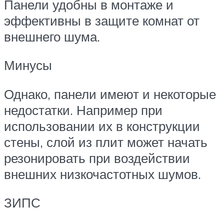
Панели удобны в монтаже и
эффективны в защите комнат от
внешнего шума.
Минусы
Однако, панели имеют и некоторые
недостатки. Например при
использовании их в конструкции
стены, слой из плит может начать
резонировать при воздействии
внешних низкочастотных шумов.
ЗИПС