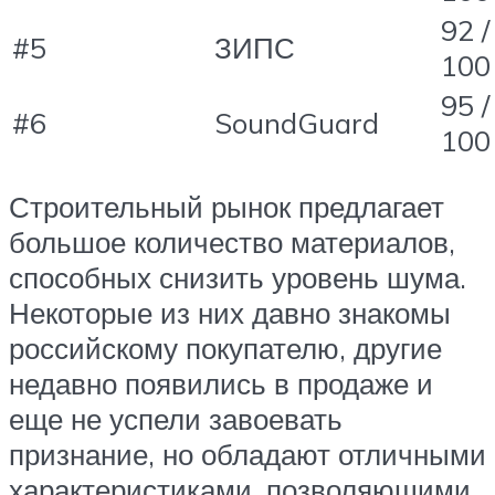
92 /
#5
ЗИПС
100
95 /
#6
SoundGuard
100
Строительный рынок предлагает
большое количество материалов,
способных снизить уровень шума.
Некоторые из них давно знакомы
российскому покупателю, другие
недавно появились в продаже и
еще не успели завоевать
признание, но обладают отличными
характеристиками, позволяющими