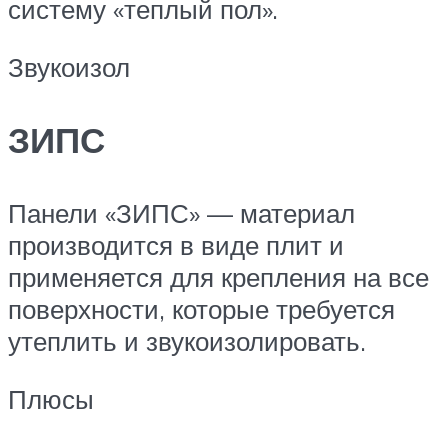
систему «теплый пол».
Звукоизол
ЗИПС
Панели «ЗИПС» — материал
производится в виде плит и
применяется для крепления на все
поверхности, которые требуется
утеплить и звукоизолировать.
Плюсы