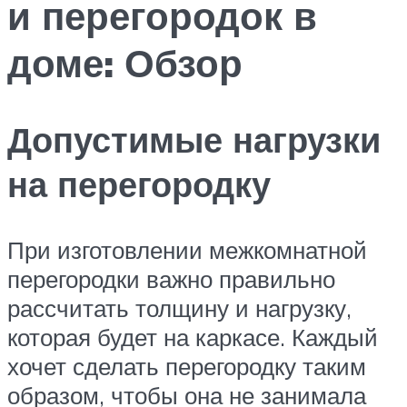
и перегородок в
доме: Обзор
Допустимые нагрузки
на перегородку
При изготовлении межкомнатной
перегородки важно правильно
рассчитать толщину и нагрузку,
которая будет на каркасе. Каждый
хочет сделать перегородку таким
образом, чтобы она не занимала