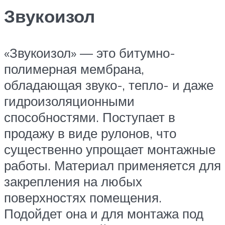
Звукоизол
«Звукоизол» — это битумно-
полимерная мембрана,
обладающая звуко-, тепло- и даже
гидроизоляционными
способностями. Поступает в
продажу в виде рулонов, что
существенно упрощает монтажные
работы. Материал применяется для
закрепления на любых
поверхностях помещения.
Подойдет она и для монтажа под