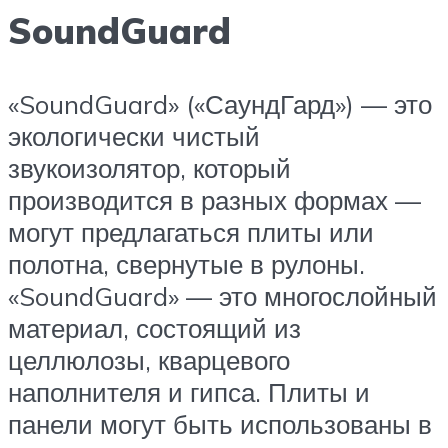
SoundGuard
«SoundGuard» («СаундГард») — это
экологически чистый
звукоизолятор, который
производится в разных формах —
могут предлагаться плиты или
полотна, свернутые в рулоны.
«SoundGuard» — это многослойный
материал, состоящий из
целлюлозы, кварцевого
наполнителя и гипса. Плиты и
панели могут быть использованы в