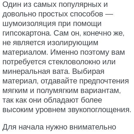
Один из самых популярных и
довольно простых способов —
шумоизоляция при помощи
гипсокартона. Сам он, конечно же,
не является изолирующим
материалом. Именно поэтому вам
потребуется стекловолокно или
минеральная вата. Выбирая
материал, отдавайте предпочтения
мягким и полумягким вариантам,
так как они обладают более
высоким уровнем звукопоглощения.
Для начала нужно внимательно