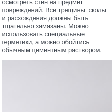
осмотреть стен на предмет
повреждений. Все трещины, сколы
и расхождения должны быть
тщательно замазаны. Можно
использовать специальные
герметики, а можно обойтись
обычным цементным раствором.