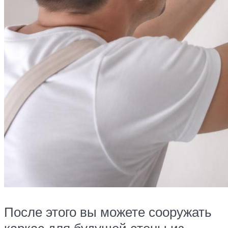
После этого вы можете сооружать