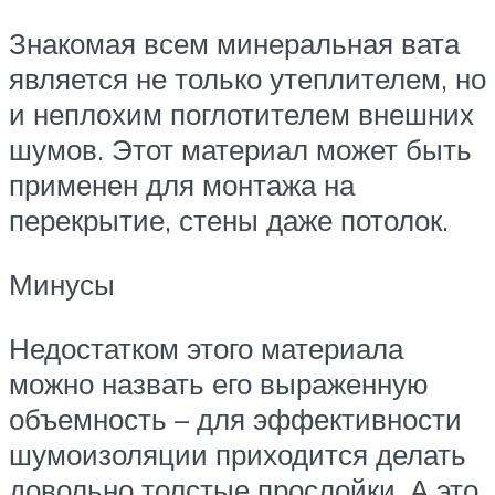
Знакомая всем минеральная вата
является не только утеплителем, но
и неплохим поглотителем внешних
шумов. Этот материал может быть
применен для монтажа на
перекрытие, стены даже потолок.
Минусы
Недостатком этого материала
можно назвать его выраженную
объемность – для эффективности
шумоизоляции приходится делать
довольно толстые прослойки. А это,