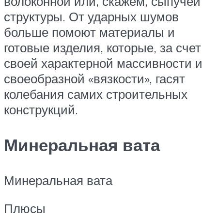
волоконной или, скажем, сыпучей
структуры. От ударных шумов
больше помоют материалы и
готовые изделия, которые, за счет
своей характерной массивности и
своеобразной «вязкости», гасят
колебания самих строительных
конструкций.
Минеральная вата
Минеральная вата
Плюсы