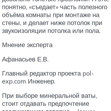
понятно, «съедает» часть полезного
объёма комнаты при монтаже на
стены, и делает ниже потолок при
звукоизоляции потолка или пола.
Мнение эксперта
Афанасьев Е.В.
Главный редактор проекта pol-
exp.com Инженер.
При выборе минеральной ваты,
стоит отдавать предпочтение