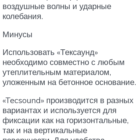
воздушные волны и ударные
колебания.
Минусы
Использовать «Тексаунд»
необходимо совместно с любым
утеплительным материалом,
уложенным на бетонное основание.
«Tecsound» производится в разных
вариантах и используется для
фиксации как на горизонтальные,
так и на вертикальные