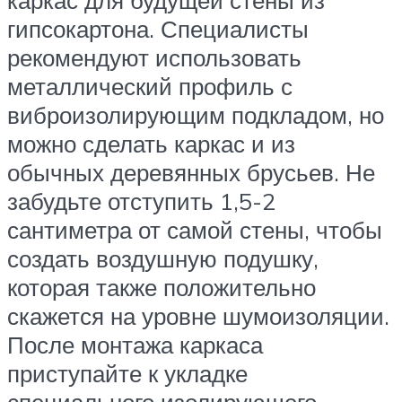
каркас для будущей стены из
гипсокартона. Специалисты
рекомендуют использовать
металлический профиль с
виброизолирующим подкладом, но
можно сделать каркас и из
обычных деревянных брусьев. Не
забудьте отступить 1,5-2
сантиметра от самой стены, чтобы
создать воздушную подушку,
которая также положительно
скажется на уровне шумоизоляции.
После монтажа каркаса
приступайте к укладке