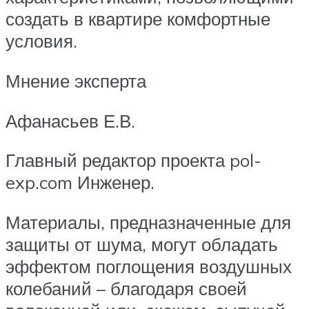
создать в квартире комфортные
условия.
Мнение эксперта
Афанасьев Е.В.
Главный редактор проекта pol-
exp.com Инженер.
Материалы, предназначенные для
защиты от шума, могут обладать
эффектом поглощения воздушных
колебаний – благодаря своей