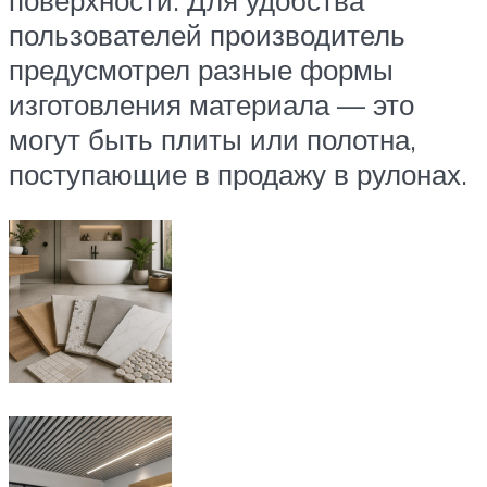
поверхности. Для удобства
пользователей производитель
предусмотрел разные формы
изготовления материала — это
могут быть плиты или полотна,
поступающие в продажу в рулонах.