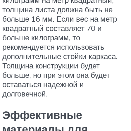
килограмм на метр квадратный,
толщина листа должна быть не
больше 16 мм. Если вес на метр
квадратный составляет 70 и
больше килограмм, то
рекомендуется использовать
дополнительные стойки каркаса.
Толщина конструкции будет
больше, но при этом она будет
оставаться надежной и
долговечной.
Эффективные
материалы для