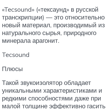
«Tecsound» («тексаунд» в русской
транскрипции) — это относительно
новый материал, производимый из
натурального сырья, природного
минерала арагонит.
Tecsound
Плюсы
Такой звукоизолятор обладает
уникальными характеристиками и
редкими способностями даже при
малой толщине эффективно гасить