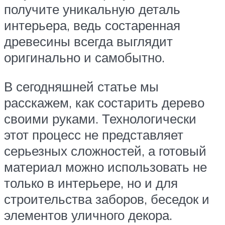
получите уникальную деталь
интерьера, ведь состаренная
древесины всегда выглядит
оригинально и самобытно.
В сегодняшней статье мы
расскажем, как состарить дерево
своими руками. Технологически
этот процесс не представляет
серьезных сложностей, а готовый
материал можно использовать не
только в интерьере, но и для
строительства заборов, беседок и
элементов уличного декора.