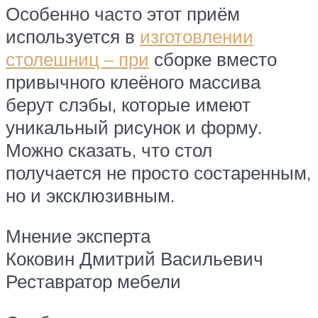
Особенно часто этот приём
используется в
изготовлении
столешниц – при
сборке вместо
привычного клеёного массива
берут слэбы, которые имеют
уникальный рисунок и форму.
Можно сказать, что стол
получается не просто состаренным,
но и эксклюзивным.
Мнение эксперта
Коковин Дмитрий Васильевич
Реставратор мебели