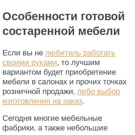
Особенности готовой
состаренной мебели
Если вы не
любитель работать
своими руками
, то лучшим
вариантом будет приобретение
мебели в салонах и прочих точках
розничной продажи,
либо выбор
изготовления на заказ
.
Сегодня многие мебельные
фабрики, а также небольшие