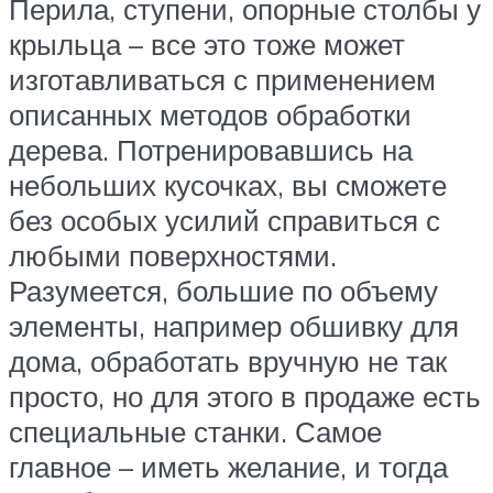
Перила, ступени, опорные столбы у
крыльца – все это тоже может
изготавливаться с применением
описанных методов обработки
дерева. Потренировавшись на
небольших кусочках, вы сможете
без особых усилий справиться с
любыми поверхностями.
Разумеется, большие по объему
элементы, например обшивку для
дома, обработать вручную не так
просто, но для этого в продаже есть
специальные станки. Самое
главное – иметь желание, и тогда