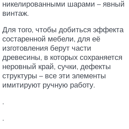
никелированными шарами – явный
винтаж.
Для того, чтобы добиться эффекта
состаренной мебели, для её
изготовления берут части
древесины, в которых сохраняется
неровный край, сучки, дефекты
структуры – все эти элементы
имитируют ручную работу.
.
.