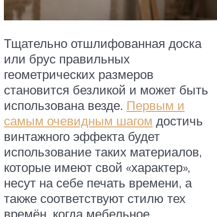
Тщательно отшлифованная доска
или брус правильных
геометрических размеров
становится безликой и может быть
использована везде.
Первым и
самым очевидным шагом
достичь
винтажного эффекта будет
использование таких материалов,
которые имеют свой «характер»,
несут на себе печать времени, а
также соответствуют стилю тех
времён, когда мебельное