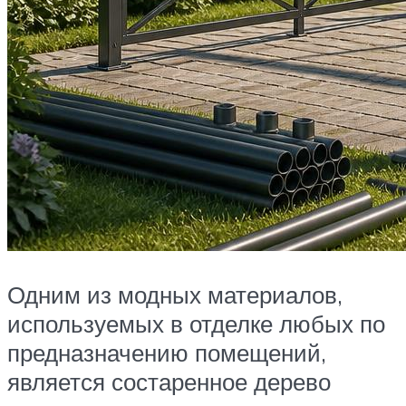
Одним из модных материалов,
используемых в отделке любых по
предназначению помещений,
является состаренное дерево