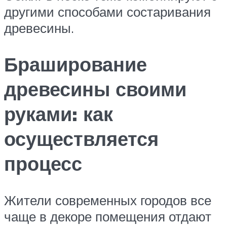
другими способами состаривания
древесины.
Браширование
древесины своими
руками: как
осуществляется
процесс
Жители современных городов все
чаще в декоре помещения отдают