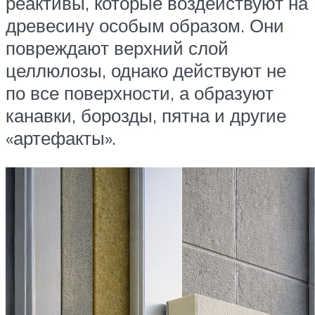
реактивы, которые воздействуют на
древесину особым образом. Они
повреждают верхний слой
целлюлозы, однако действуют не
по все поверхности, а образуют
канавки, борозды, пятна и другие
«артефакты».