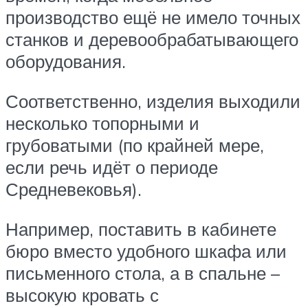
производство ещё не имело точных
станков и деревообрабатывающего
оборудования.
Соответственно, изделия выходили
несколько топорными и
грубоватыми (по крайней мере,
если речь идёт о периоде
Средневековья).
Например, поставить в кабинете
бюро вместо удобного шкафа или
письменного стола, а в спальне –
высокую кровать с