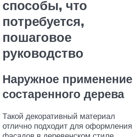
способы, что
потребуется,
пошаговое
руководство
Наружное применение
состаренного дерева
Такой декоративный материал
отлично подходит для оформления
фасадов в деревенском стиле.