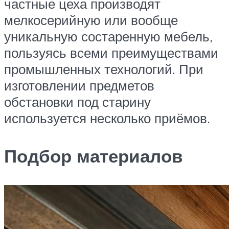
частные цеха производят
мелкосерийную или вообще
уникальную состаренную мебель,
пользуясь всеми преимуществами
промышленных технологий. При
изготовлении предметов
обстановки под старину
используется несколько приёмов.
Подбор материалов