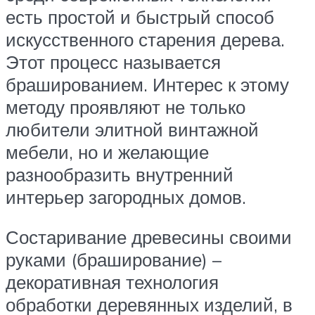
есть простой и быстрый способ
искусственного старения дерева.
Этот процесс называется
брашированием. Интерес к этому
методу проявляют не только
любители элитной винтажной
мебели, но и желающие
разнообразить внутренний
интерьер загородных домов.
Состаривание древесины своими
руками (браширование) –
декоративная технология
обработки деревянных изделий, в