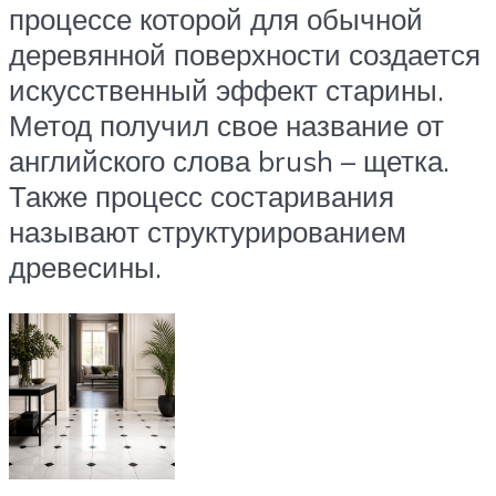
процессе которой для обычной
деревянной поверхности создается
искусственный эффект старины.
Метод получил свое название от
английского слова brush – щетка.
Также процесс состаривания
называют структурированием
древесины.