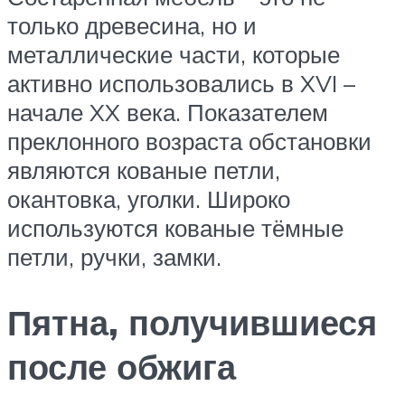
только древесина, но и
металлические части, которые
активно использовались в XVI –
начале XX века. Показателем
преклонного возраста обстановки
являются кованые петли,
окантовка, уголки. Широко
используются кованые тёмные
петли, ручки, замки.
Пятна, получившиеся
после обжига