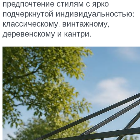
предпочтение стилям с ярко
подчеркнутой индивидуальностью:
классическому, винтажному,
деревенскому и кантри.