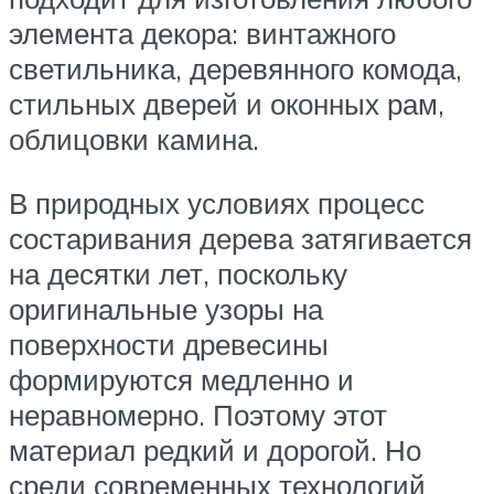
элемента декора: винтажного
светильника, деревянного комода,
стильных дверей и оконных рам,
облицовки камина.
В природных условиях процесс
состаривания дерева затягивается
на десятки лет, поскольку
оригинальные узоры на
поверхности древесины
формируются медленно и
неравномерно. Поэтому этот
материал редкий и дорогой. Но
среди современных технологий