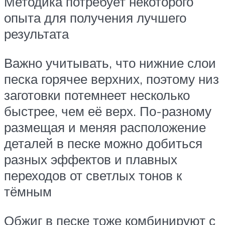
Методика потребует некоторого
опыта для получения лучшего
результата
Важно учитывать, что нижние слои
песка горячее верхних, поэтому низ
заготовки потемнеет несколько
быстрее, чем её верх. По-разному
размещая и меняя расположение
деталей в песке можно добиться
разных эффектов и плавных
переходов от светлых тонов к
тёмным
Обжиг в песке тоже комбинируют с