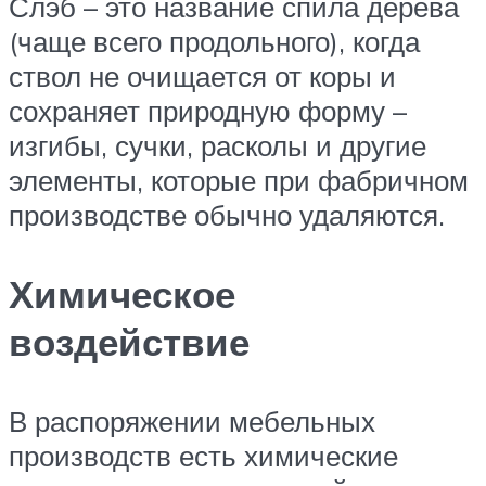
Слэб – это название спила дерева
(чаще всего продольного), когда
ствол не очищается от коры и
сохраняет природную форму –
изгибы, сучки, расколы и другие
элементы, которые при фабричном
производстве обычно удаляются.
Химическое
воздействие
В распоряжении мебельных
производств есть химические