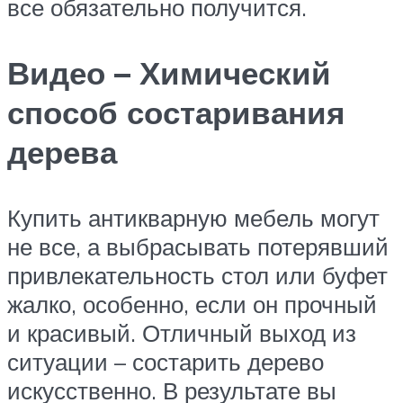
все обязательно получится.
Видео – Химический
способ состаривания
дерева
Купить антикварную мебель могут
не все, а выбрасывать потерявший
привлекательность стол или буфет
жалко, особенно, если он прочный
и красивый. Отличный выход из
ситуации – состарить дерево
искусственно. В результате вы