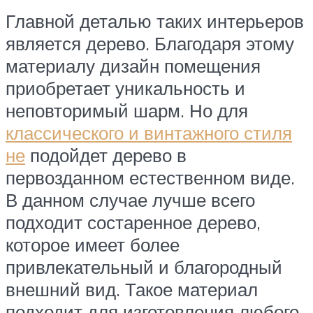
Главной деталью таких интерьеров
является дерево. Благодаря этому
материалу дизайн помещения
приобретает уникальность и
неповторимый шарм. Но для
классического и винтажного стиля
не
подойдет дерево в
первозданном естественном виде.
В данном случае лучше всего
подходит состаренное дерево,
которое имеет более
привлекательный и благородный
внешний вид. Такое материал
подходит для изготовления любого