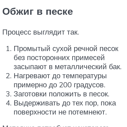
Обжиг в песке
Процесс выглядит так.
Промытый сухой речной песок
без посторонних примесей
засыпают в металлический бак.
Нагревают до температуры
примерно до 200 градусов.
Заготовки положить в песок.
Выдерживать до тех пор, пока
поверхности не потемнеют.