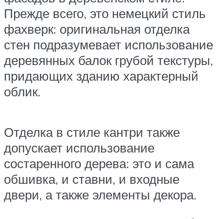
Прежде всего, это немецкий стиль
фахверк: оригинальная отделка
стен подразумевает использование
деревянных балок грубой текстуры,
придающих зданию характерный
облик.
Отделка в стиле кантри также
допускает использование
состаренного дерева: это и сама
обшивка, и ставни, и входные
двери, а также элементы декора.