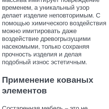
временем, а уникальный узор
делает изделие неповторимым. С
помощью химического воздействия
можно имитировать даже
воздействие древогрызущими
насекомыми, только сохраняя
прочность изделия и делая
подобный износ эстетичным.
Применение кованых
элементов
Состаренная мебель – это не