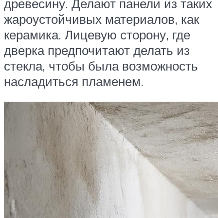
древесину. Делают панели из таких
жароустойчивых материалов, как
керамика. Лицевую сторону, где
дверка предпочитают делать из
стекла, чтобы была возможность
насладиться пламенем.