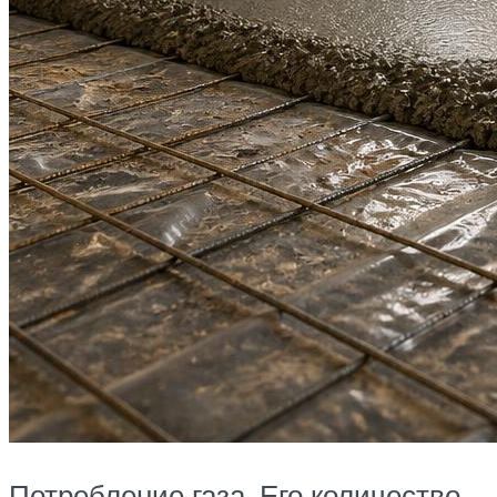
Потребление газа. Его количество