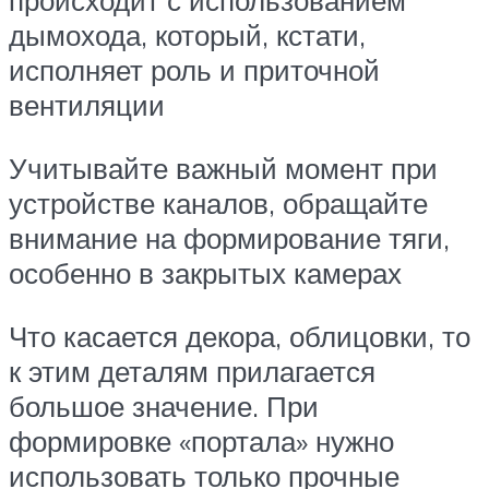
происходит с использованием
дымохода, который, кстати,
исполняет роль и приточной
вентиляции
Учитывайте важный момент при
устройстве каналов, обращайте
внимание на формирование тяги,
особенно в закрытых камерах
Что касается декора, облицовки, то
к этим деталям прилагается
большое значение. При
формировке «портала» нужно
использовать только прочные