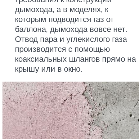
дымохода, а в моделях, к
которым подводится газ от
баллона, дымохода вовсе нет.
Отвод пара и углекислого газа
производится с помощью
коаксиальных шлангов прямо на
крышу или в окно.