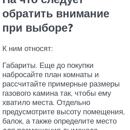
обратить внимание
при выборе?
К ним относят:
Габариты. Еще до покупки
набросайте план комнаты и
рассчитайте примерные размеры
газового камина так, чтобы ему
хватило места. Отдельно
предусмотрите высоту помещения,
балок, а также определите место
для размещения дымохода.