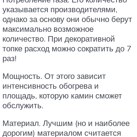
указывается производителями,
однако за основу они обычно берут
максимально возможное
количество. При декоративной
топке расход можно сократить до 7
раз!
Мощность. От этого зависит
интенсивность обогрева и
площадь, которую камин сможет
обслужить.
Материал. Лучшим (но и наиболее
дорогим) материалом считается