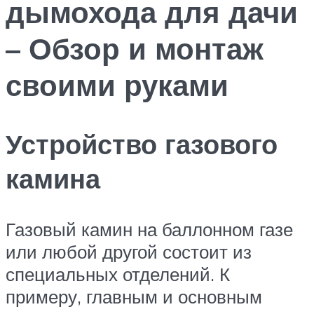
дымохода для дачи
– Обзор и монтаж
своими руками
Устройство газового
камина
Газовый камин на баллонном газе
или любой другой состоит из
специальных отделений. К
примеру, главным и основным