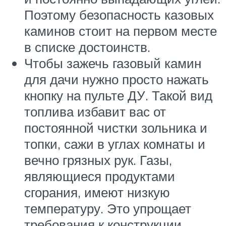
Поэтому безопасность казовых
каминов стоит на первом месте
в списке достоинств.
Чтобы зажечь газовый камин
для дачи нужно просто нажать
кнопку на пульте ДУ. Такой вид
топлива избавит вас от
постоянной чистки зольника и
топки, сажи в углах комнаты и
вечно грязных рук. Газы,
являющиеся продуктами
сгорания, имеют низкую
температуру. Это упрощает
требования к конструкции