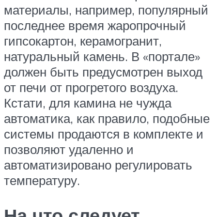
материалы, например, популярный
последнее время жаропрочный
гипсокартон, керамогранит,
натуральный камень. В «портале»
должен быть предусмотрен выход
от печи от прогретого воздуха.
Кстати, для камина не чужда
автоматика, как правило, подобные
системы продаются в комплекте и
позволяют удаленно и
автоматизировано регулировать
температуру.
На что следует