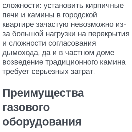
сложности: установить кирпичные
печи и камины в городской
квартире зачастую невозможно из-
за большой нагрузки на перекрытия
и сложности согласования
дымохода, да и в частном доме
возведение традиционного камина
требует серьезных затрат.
Преимущества
газового
оборудования