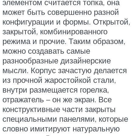
элементом считается топка, она
может быть совершенно разной
конфигурации и формы. Открытой,
закрытой, комбинированного
режима и прочие. Таким образом,
можно создавать самые
разнообразные дизайнерские
мысли. Корпус зачастую делается
из прочной жаростойкой стали,
внутри размещается горелка,
отражатель – он же экран. Все
конструктивные части закрыты
специальными панелями, которые
словно имитируют натуральную