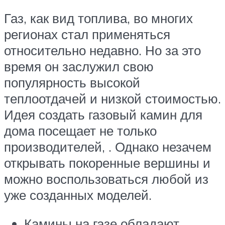
Газ, как вид топлива, во многих
регионах стал применяться
относительно недавно. Но за это
время он заслужил свою
популярность высокой
теплоотдачей и низкой стоимостью.
Идея создать газовый камин для
дома посещает не только
производителей, . Однако незачем
открывать покоренные вершины и
можно воспользоваться любой из
уже созданных моделей.
Камины на газе обладают