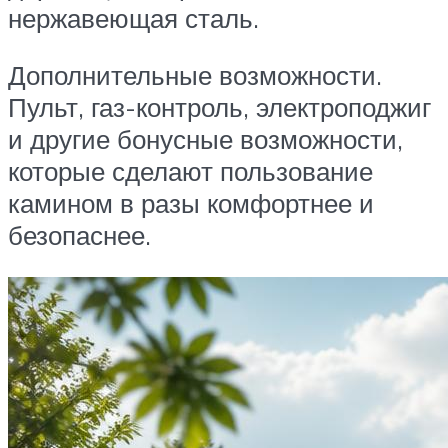
нержавеющая сталь.
Дополнительные возможности.
Пульт, газ-контроль, электроподжиг
и другие бонусные возможности,
которые сделают пользование
камином в разы комфортнее и
безопаснее.