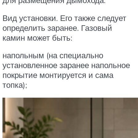
Вид установки. Его также следует
определить заранее. Газовый
камин может быть:
напольным (на специально
установленное заранее напольное
покрытие монтируется и сама
топка);