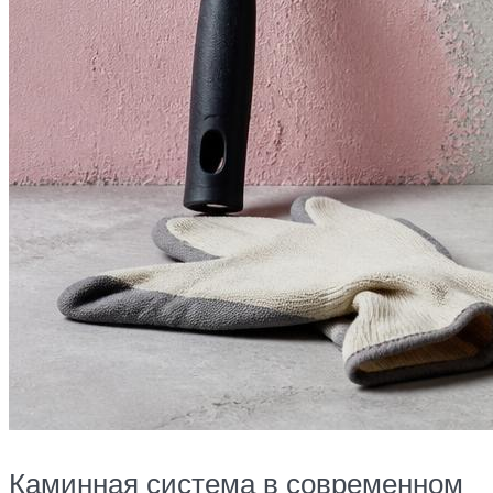
Каминная система в современном