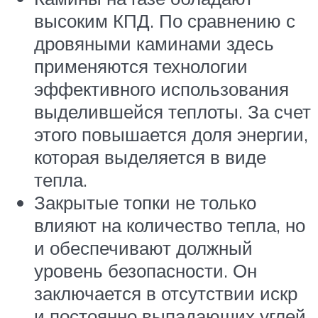
высоким КПД. По сравнению с
дровяными каминами здесь
применяются технологии
эффективного использования
выделившейся теплоты. За счет
этого повышается доля энергии,
которая выделяется в виде
тепла.
Закрытые топки не только
влияют на количество тепла, но
и обеспечивают должный
уровень безопасности. Он
заключается в отсутствии искр
и постоянно выпадающих углей.