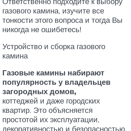
Ответственно подходите к выбору
газового камина, изучите все
тонкости этого вопроса и тогда Вы
никогда не ошибетесь!
Устройство и сборка газового
камина
Газовые камины набирают
популярность у владельцев
загородных домов,
коттеджей и даже городских
квартир. Это объясняется
простотой их эксплуатации,
декоративностью и безопасностью.