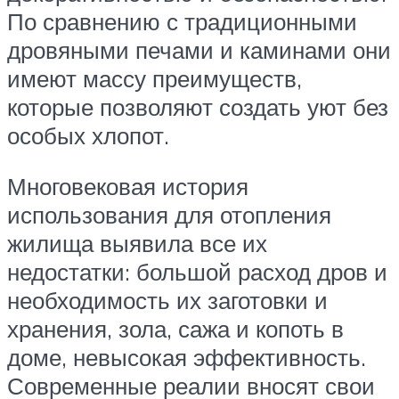
По сравнению с традиционными
дровяными печами и каминами они
имеют массу преимуществ,
которые позволяют создать уют без
особых хлопот.
Многовековая история
использования для отопления
жилища выявила все их
недостатки: большой расход дров и
необходимость их заготовки и
хранения, зола, сажа и копоть в
доме, невысокая эффективность.
Современные реалии вносят свои