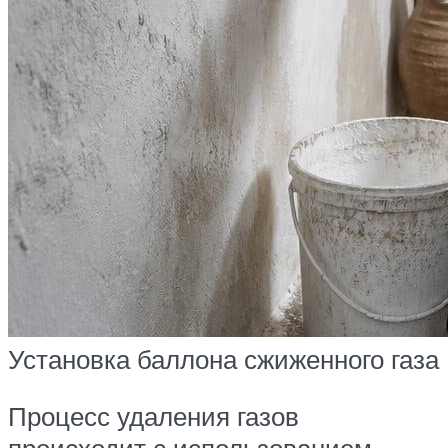
Установка баллона сжиженного газа
Процесс удаления газов