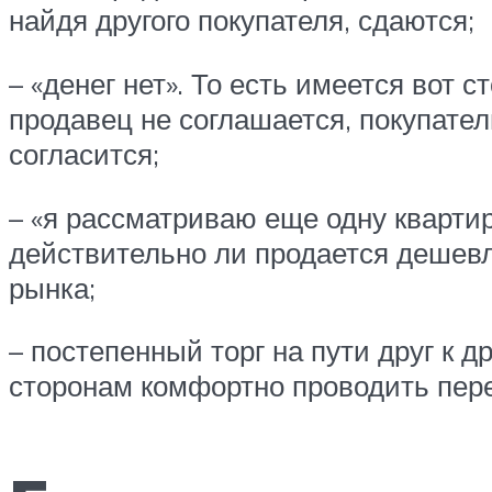
найдя другого покупателя, сдаются;
– «денег нет». То есть имеется вот 
продавец не соглашается, покупатель
согласится;
– «я рассматриваю еще одну квартир
действительно ли продается дешевле
рынка;
– постепенный торг на пути друг к 
сторонам комфортно проводить пер