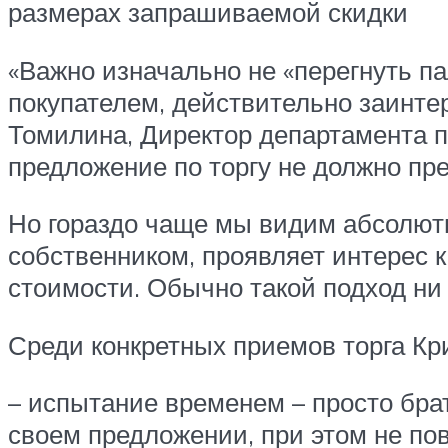
размерах запрашиваемой скидки
«Важно изначально не «перегнуть па
покупателем, действительно заинте
Томилина, Директор департамента п
предложение по торгу не должно п
Но гораздо чаще мы видим абсолютн
собственником, проявляет интерес 
стоимости. Обычно такой подход ни 
Среди конкретных приемов торга Кр
– испытание временем – просто бра
своем предложении, при этом не пов