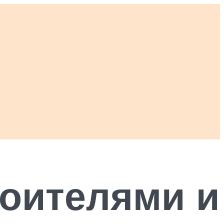
роителями и