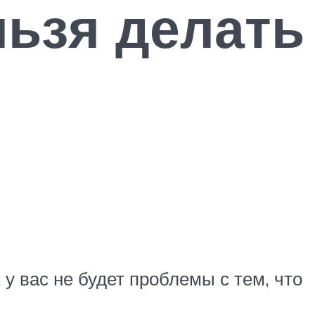
льзя делать
 вас не будет проблемы с тем, что