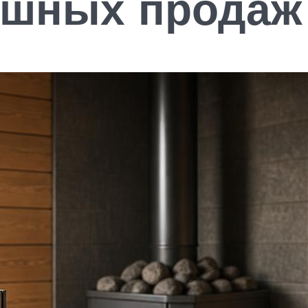
ешных продаж