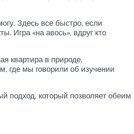
могу. Здесь все быстро, если
ы. Игра «на авось», вдруг кто
ая квартира в природе,
м, где мы говорили об изучении
ный подход, который позволяет обеим