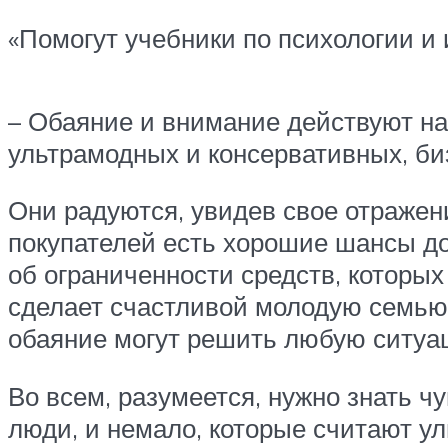
«Помогут учебники по психологии и 
– Обаяние и внимание действуют на
ультрамодных и консервативных, би
Они радуются, увидев свое отражен
покупателей есть хорошие шансы до
об ограниченности средств, которых
сделает счастливой молодую семью, 
обаяние могут решить любую ситуа
Во всем, разумеется, нужно знать ч
люди, и немало, которые считают ул