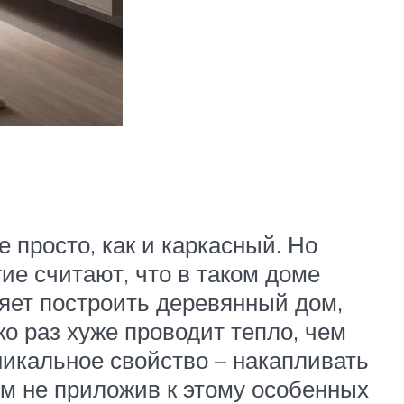
 просто, как и каркасный. Но
ие считают, что в таком доме
ляет построить деревянный дом,
о раз хуже проводит тепло, чем
никальное свойство – накапливать
ом не приложив к этому особенных