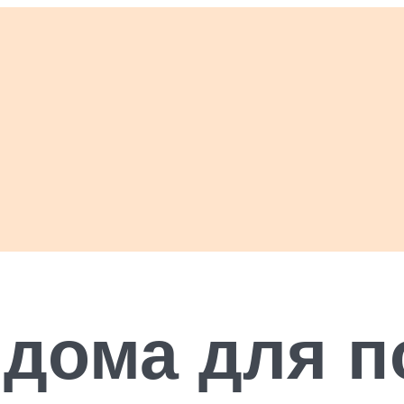
дома для п