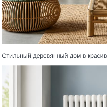
Стильный деревянный дом в краси