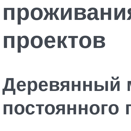
проживани
проектов
Деревянный 
постоянного