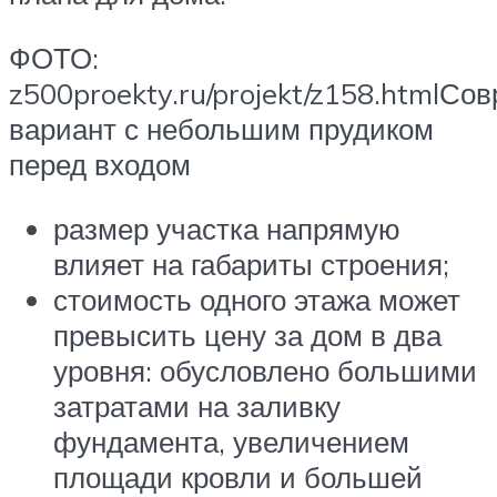
ФОТО:
z500proekty.ru/projekt/z158.htmlС
вариант с небольшим прудиком
перед входом
размер участка напрямую
влияет на габариты строения;
стоимость одного этажа может
превысить цену за дом в два
уровня: обусловлено большими
затратами на заливку
фундамента, увеличением
площади кровли и большей