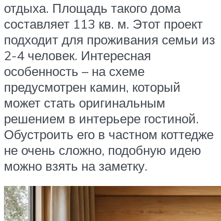
отдыха. Площадь такого дома
составляет 113 кв. м. Этот проект
подходит для проживания семьи из
2-4 человек. Интересная
особенность – на схеме
предусмотрен камин, который
может стать оригинальным
решением в интерьере гостиной.
Обустроить его в частном коттедже
не очень сложно, подобную идею
можно взять на заметку.