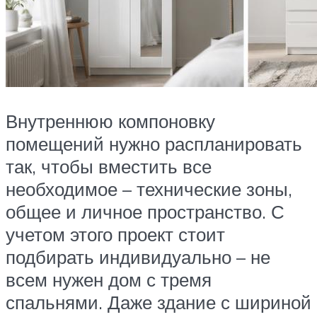
Внутреннюю компоновку
помещений нужно распланировать
так, чтобы вместить все
необходимое – технические зоны,
общее и личное пространство. С
учетом этого проект стоит
подбирать индивидуально – не
всем нужен дом с тремя
спальнями. Даже здание с шириной