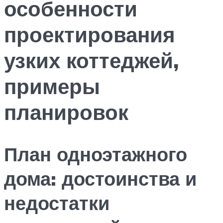
особенности
проектирования
узких коттеджей,
примеры
планировок
План одноэтажного
дома: достоинства и
недостатки