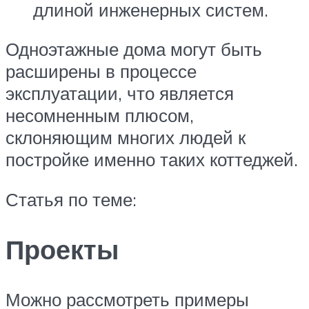
длиной инженерных систем.
Одноэтажные дома могут быть
расширены в процессе
эксплуатации, что является
несомненным плюсом,
склоняющим многих людей к
постройке именно таких коттеджей.
Статья по теме:
Проекты
Можно рассмотреть примеры