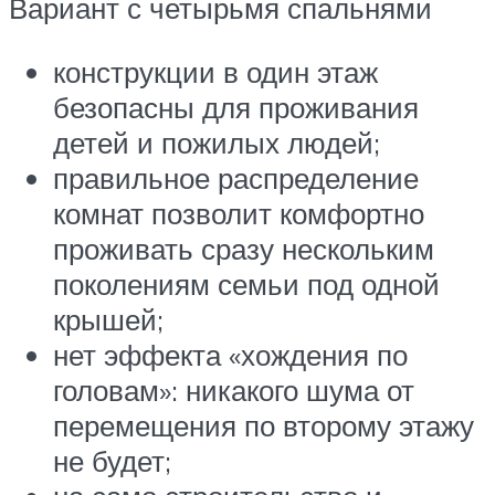
Вариант с четырьмя спальнями
конструкции в один этаж
безопасны для проживания
детей и пожилых людей;
правильное распределение
комнат позволит комфортно
проживать сразу нескольким
поколениям семьи под одной
крышей;
нет эффекта «хождения по
головам»: никакого шума от
перемещения по второму этажу
не будет;