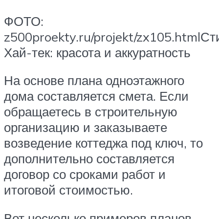
ФОТО:
z500proekty.ru/projekt/zx105.htmlСт
Хай-тек: красота и аккуратность
На основе плана одноэтажного
дома составляется смета. Если
обращаетесь в строительную
организацию и заказываете
возведение коттеджа под ключ, то
дополнительно составляется
договор со сроками работ и
итоговой стоимостью.
Вот несколько примеров планов