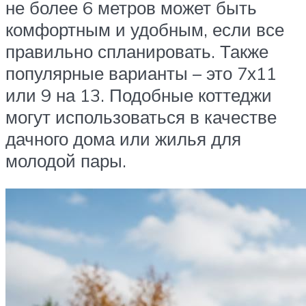
не более 6 метров может быть
комфортным и удобным, если все
правильно спланировать. Также
популярные варианты – это 7х11
или 9 на 13. Подобные коттеджи
могут использоваться в качестве
дачного дома или жилья для
молодой пары.