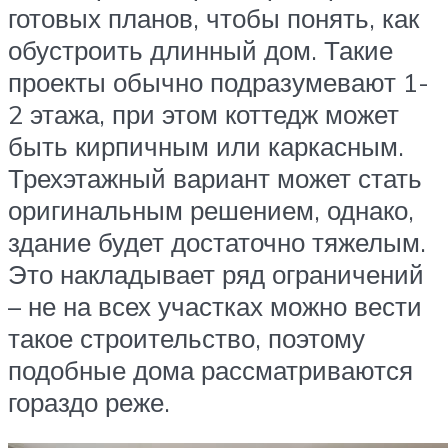
готовых планов, чтобы понять, как
обустроить длинный дом. Такие
проекты обычно подразумевают 1-
2 этажа, при этом коттедж может
быть кирпичным или каркасным.
Трехэтажный вариант может стать
оригинальным решением, однако,
здание будет достаточно тяжелым.
Это накладывает ряд ограничений
– не на всех участках можно вести
такое строительство, поэтому
подобные дома рассматриваются
гораздо реже.