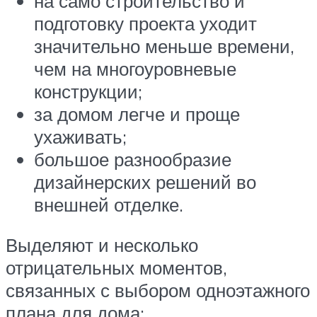
на само строительство и
подготовку проекта уходит
значительно меньше времени,
чем на многоуровневые
конструкции;
за домом легче и проще
ухаживать;
большое разнообразие
дизайнерских решений во
внешней отделке.
Выделяют и несколько
отрицательных моментов,
связанных с выбором одноэтажного
плана для дома: