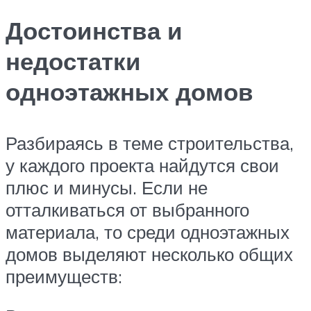
Достоинства и
недостатки
одноэтажных домов
Разбираясь в теме строительства,
у каждого проекта найдутся свои
плюс и минусы. Если не
отталкиваться от выбранного
материала, то среди одноэтажных
домов выделяют несколько общих
преимуществ: