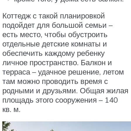
Коттедж с такой планировкой
подойдет для большой семьи –
есть место, чтобы обустроить
отдельные детские комнаты и
обеспечить каждому ребенку
личное пространство. Балкон и
терраса – удачное решение, летом
там можно проводить время с
родными и друзьями. Общая жилая
площадь этого сооружения – 140
кв. м.