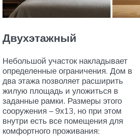
Двухэтажный
Небольшой участок накладывает
определенные ограничения. Дом в
два этажа позволяет расширить
жилую площадь и уложиться в
заданные рамки. Размеры этого
сооружения – 9х13, но при этом
внутри есть все помещения для
комфортного проживания: