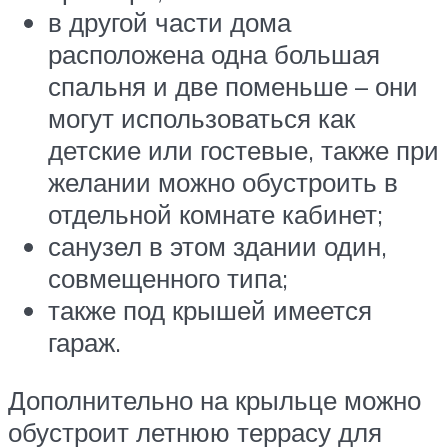
в другой части дома
расположена одна большая
спальня и две поменьше – они
могут использоваться как
детские или гостевые, также при
желании можно обустроить в
отдельной комнате кабинет;
санузел в этом здании один,
совмещенного типа;
также под крышей имеется
гараж.
Дополнительно на крыльце можно
обустроит летнюю террасу для