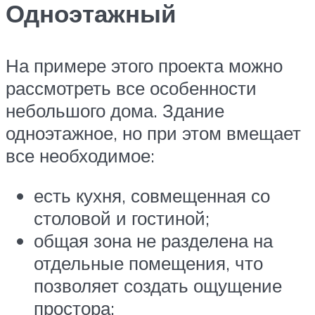
Одноэтажный
На примере этого проекта можно
рассмотреть все особенности
небольшого дома. Здание
одноэтажное, но при этом вмещает
все необходимое:
есть кухня, совмещенная со
столовой и гостиной;
общая зона не разделена на
отдельные помещения, что
позволяет создать ощущение
простора;