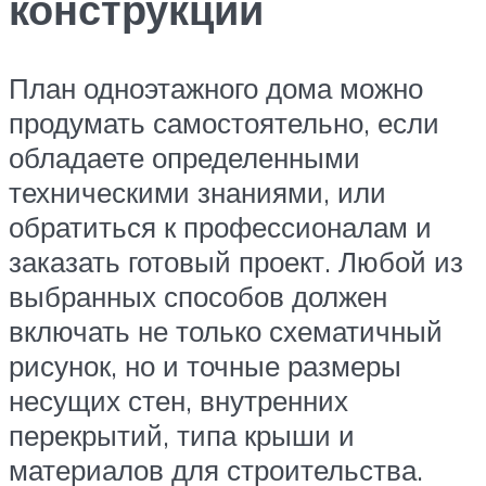
конструкций
План одноэтажного дома можно
продумать самостоятельно, если
обладаете определенными
техническими знаниями, или
обратиться к профессионалам и
заказать готовый проект. Любой из
выбранных способов должен
включать не только схематичный
рисунок, но и точные размеры
несущих стен, внутренних
перекрытий, типа крыши и
материалов для строительства.