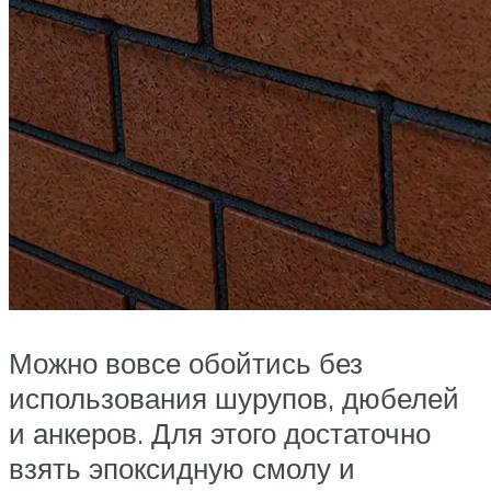
Можно вовсе обойтись без
использования шурупов, дюбелей
и анкеров. Для этого достаточно
взять эпоксидную смолу и