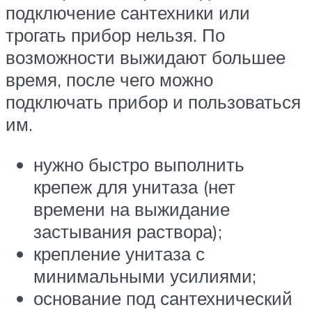
подключение сантехники или
трогать прибор нельзя. По
возможности выжидают большее
время, после чего можно
подключать прибор и пользоваться
им.
нужно быстро выполнить
крепеж для унитаза (нет
времени на выжидание
застывания раствора);
крепление унитаза с
минимальными усилиями;
основание под сантехнический