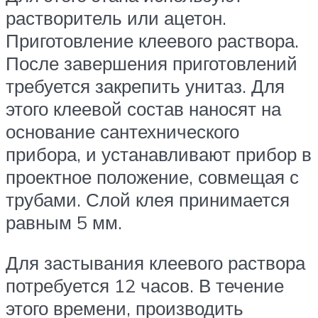
растворитель или ацетон.
Приготовление клеевого раствора.
После завершения приготовлений
требуется закрепить унитаз. Для
этого клеевой состав наносят на
основание сантехнического
прибора, и устанавливают прибор в
проектное положение, совмещая с
трубами. Слой клея принимается
равным 5 мм.
Для застывания клеевого раствора
потребуется 12 часов. В течение
этого времени, производить