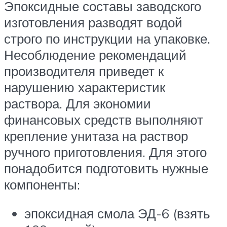
Эпоксидные составы заводского
изготовления разводят водой
строго по инструкции на упаковке.
Несоблюдение рекомендаций
производителя приведет к
нарушению характеристик
раствора. Для экономии
финансовых средств выполняют
крепление унитаза на раствор
ручного приготовления. Для этого
понадобится подготовить нужные
компоненты:
эпоксидная смола ЭД-6 (взять