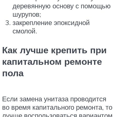
деревянную основу с помощью
шурупов;
закрепление эпоксидной
смолой.
Как лучше крепить при
капитальном ремонте
пола
Если замена унитаза проводится
во время капитального ремонта, то
лучше воспользоваться вариантом