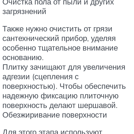
Очистка пола от пыли и других
загрязнений
Также нужно очистить от грязи
сантехнический прибор, уделяя
особенно тщательное внимание
основанию.
Плитку зачищают для увеличения
адгезии (сцепления с
поверхностью). Чтобы обеспечить
надежную фиксацию плиточную
поверхность делают шершавой.
Обезжиривание поверхности
Для этого этапа используют