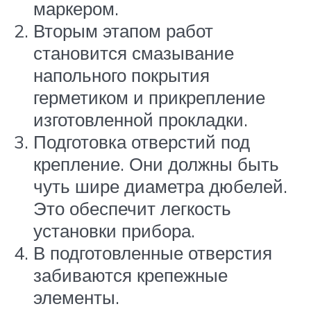
маркером.
Вторым этапом работ
становится смазывание
напольного покрытия
герметиком и прикрепление
изготовленной прокладки.
Подготовка отверстий под
крепление. Они должны быть
чуть шире диаметра дюбелей.
Это обеспечит легкость
установки прибора.
В подготовленные отверстия
забиваются крепежные
элементы.