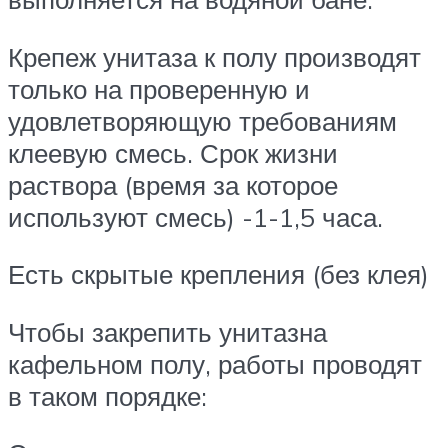
Крепеж унитаза к полу производят
только на проверенную и
удовлетворяющую требованиям
клеевую смесь. Срок жизни
раствора (время за которое
используют смесь) -1-1,5 часа.
Есть скрытые крепления (без клея)
Чтобы закрепить унитазна
кафельном полу, работы проводят
в таком порядке: