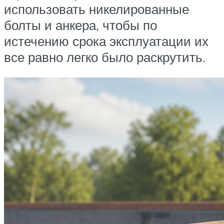
использовать никелированные
болты и анкера, чтобы по
истечению срока эксплуатации их
все равно легко было раскрутить.