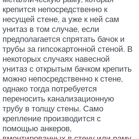
крепится непосредственно к
несущей стене, а уже к ней сам
унитаз в том случае, если
предполагается спрятать бачок и
трубы за гипсокартонной стеной. В
некоторых случаях навесной
унитаз с открытым бачком крепить
можно непосредственно к стене,
однако тогда потребуется
переносить канализационную
трубу в толщу стены. Само
крепление производится с
помощью анкеров,
вмонтированных в стену или раму.