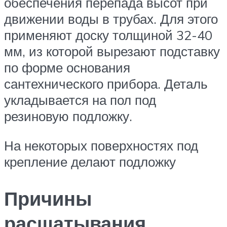
обеспечения перепада высот при
движении воды в трубах. Для этого
применяют доску толщиной 32-40
мм, из которой вырезают подставку
по форме основания
сантехнического прибора. Деталь
укладывается на пол под
резиновую подложку.
На некоторых поверхностях под
крепление делают подложку
Причины
расшатывания