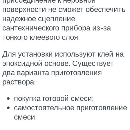
поверхности не сможет обеспечить
надежное сцепление
сантехнического прибора из-за
тонкого клеевого слоя.
Для установки используют клей на
эпоксидной основе. Существует
два варианта приготовления
раствора:
покупка готовой смеси;
самостоятельное приготовление
смеси.