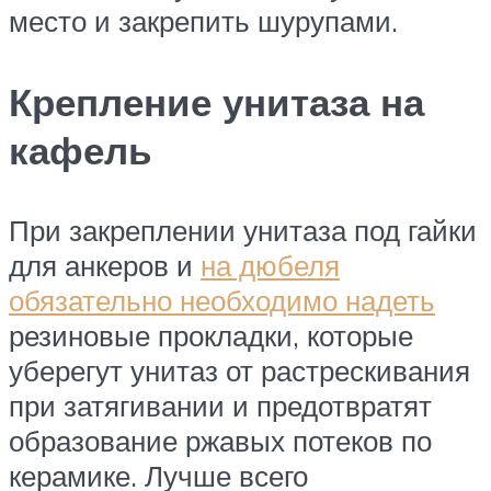
место и закрепить шурупами.
Крепление унитаза на
кафель
При закреплении унитаза под гайки
для анкеров и
на дюбеля
обязательно необходимо надеть
резиновые прокладки, которые
уберегут унитаз от растрескивания
при затягивании и предотвратят
образование ржавых потеков по
керамике. Лучше всего