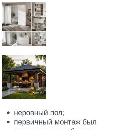
неровный пол;
первичный монтаж был