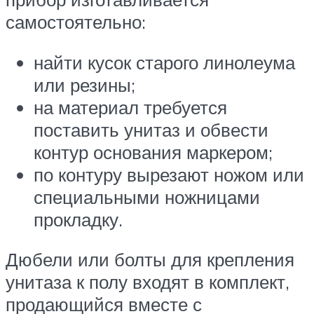
самостоятельно:
найти кусок старого линолеума
или резины;
на материал требуется
поставить унитаз и обвести
контур основания маркером;
по контуру вырезают ножом или
специальными ножницами
прокладку.
Дюбели или болты для крепления
унитаза к полу входят в комплект,
продающийся вместе с