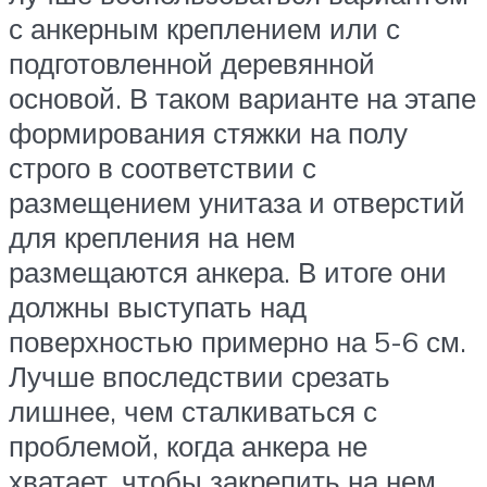
с анкерным креплением или с
подготовленной деревянной
основой. В таком варианте на этапе
формирования стяжки на полу
строго в соответствии с
размещением унитаза и отверстий
для крепления на нем
размещаются анкера. В итоге они
должны выступать над
поверхностью примерно на 5-6 см.
Лучше впоследствии срезать
лишнее, чем сталкиваться с
проблемой, когда анкера не
хватает, чтобы закрепить на нем