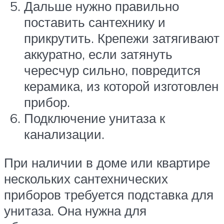
Дальше нужно правильно
поставить сантехнику и
прикрутить. Крепежи затягивают
аккуратно, если затянуть
чересчур сильно, повредится
керамика, из которой изготовлен
прибор.
Подключение унитаза к
канализации.
При наличии в доме или квартире
нескольких сантехнических
приборов требуется подставка для
унитаза. Она нужна для