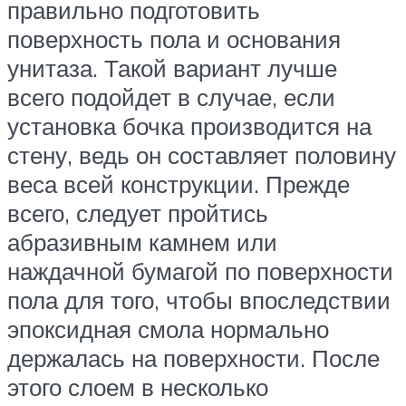
правильно подготовить
поверхность пола и основания
унитаза. Такой вариант лучше
всего подойдет в случае, если
установка бочка производится на
стену, ведь он составляет половину
веса всей конструкции. Прежде
всего, следует пройтись
абразивным камнем или
наждачной бумагой по поверхности
пола для того, чтобы впоследствии
эпоксидная смола нормально
держалась на поверхности. После
этого слоем в несколько