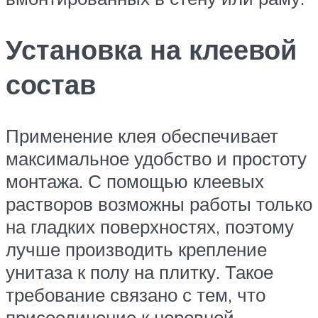
Установка на клеевой
состав
Применение клея обеспечивает
максимальное удобство и простоту
монтажа. С помощью клеевых
растворов возможны работы только
на гладких поверхностях, поэтому
лучше производить крепление
унитаза к полу на плитку. Такое
требование связано с тем, что
присоединение к неровной