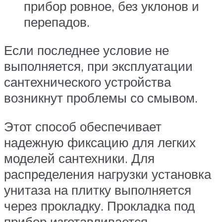
прибор ровное, без уклонов и
перепадов.
Если последнее условие не
выполняется, при эксплуатации
сантехнического устройства
возникнут проблемы со смывом.
Этот способ обеспечивает
надежную фиксацию для легких
моделей сантехники. Для
распределения нагрузки установка
унитаза на плитку выполняется
через прокладку. Прокладка под
прибор изготавливается