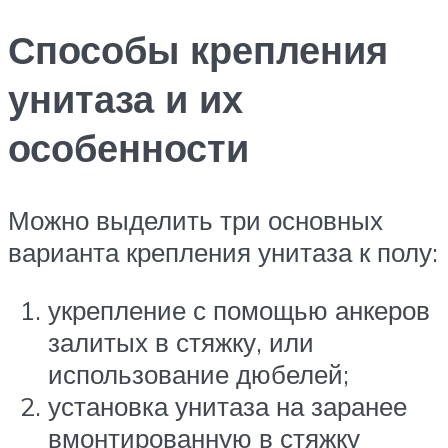
Способы крепления
унитаза и их
особенности
Можно выделить три основных
варианта крепления унитаза к полу:
укрепление с помощью анкеров
залитых в стяжку, или
использование дюбелей;
установка унитаза на заранее
вмонтированную в стяжку