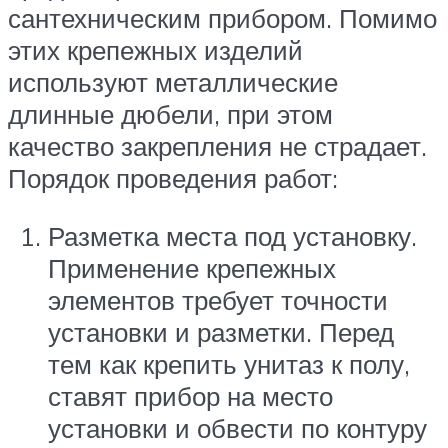
сантехническим прибором. Помимо
этих крепежных изделий
используют металлические
длинные дюбели, при этом
качество закрепления не страдает.
Порядок проведения работ:
Разметка места под установку.
Применение крепежных
элементов требует точности
установки и разметки. Перед
тем как крепить унитаз к полу,
ставят прибор на место
установки и обвести по контуру