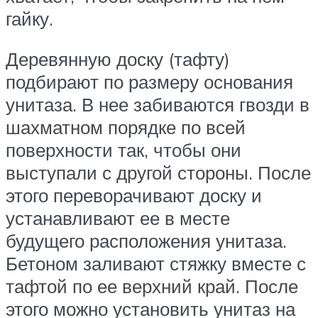
гайку.
Деревянную доску (тафту)
подбирают по размеру основания
унитаза. В нее забиваются гвозди в
шахматном порядке по всей
поверхности так, чтобы они
выступали с другой стороны. После
этого переворачивают доску и
устанавливают ее в месте
будущего расположения унитаза.
Бетоном заливают стяжку вместе с
тафтой по ее верхний край. После
этого можно установить унитаз на