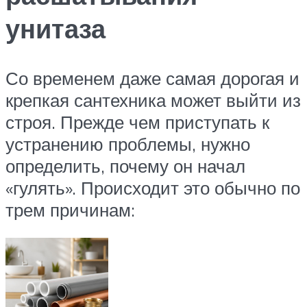
унитаза
Со временем даже самая дорогая и
крепкая сантехника может выйти из
строя. Прежде чем приступать к
устранению проблемы, нужно
определить, почему он начал
«гулять». Происходит это обычно по
трем причинам: