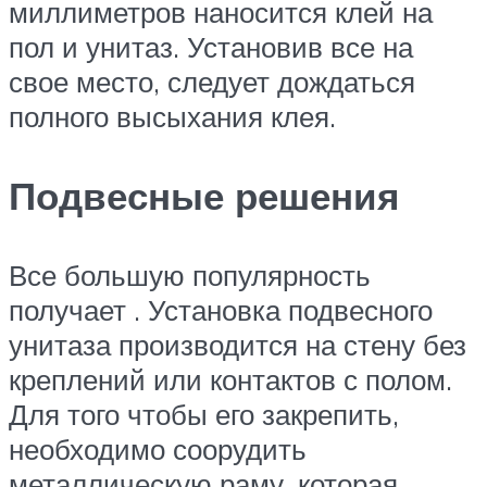
миллиметров наносится клей на
пол и унитаз. Установив все на
свое место, следует дождаться
полного высыхания клея.
Подвесные решения
Все большую популярность
получает . Установка подвесного
унитаза производится на стену без
креплений или контактов с полом.
Для того чтобы его закрепить,
необходимо соорудить
металлическую раму, которая