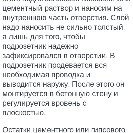
цементный раствор и наносим на
внутреннюю часть отверстия. Слой
надо наносить не сильно толстый,
а лишь для того, чтобы
подрозетник надежно
зафиксировался в отверстии. В
подрозетник продевается вся
необходимая проводка и
выводится наружу. После этого он
монтируется в бетонную стену и
регулируется вровень с
плоскостью.
Остатки цементного или гипсового