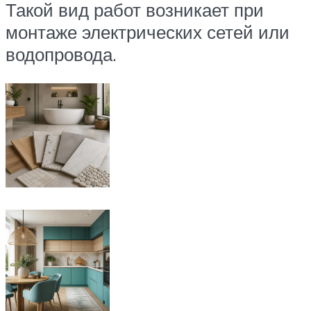
Такой вид работ возникает при
монтаже электрических сетей или
водопровода.