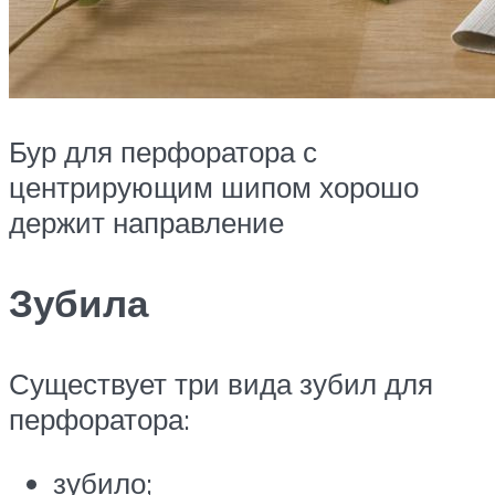
Бур для перфоратора с
центрирующим шипом хорошо
держит направление
Зубила
Существует три вида зубил для
перфоратора:
зубило;