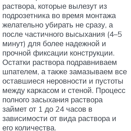
раствора, которые вылезут из
подрозетника во время монтажа
желательно убирать не сразу, а
после частичного высыхания (4–5
минут) для более надежной и
прочной фиксации конструкции.
Остатки раствора подравниваем
шпателем, а также замазываем все
оставшиеся неровности и пустоты
между каркасом и стеной. Процесс
полного засыхания раствора
займет от 1 до 24 часов в
зависимости от вида раствора и
его количества.