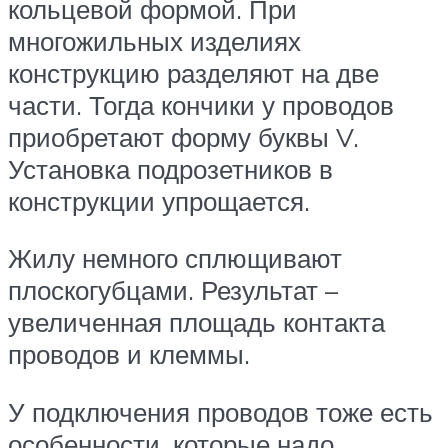
кольцевой формой. При
многожильных изделиях
конструкцию разделяют на две
части. Тогда кончики у проводов
приобретают форму буквы V.
Установка подрозетников в
конструкции упрощается.
Жилу немного сплющивают
плоскогубцами. Результат –
увеличенная площадь контакта
проводов и клеммы.
У подключения проводов тоже есть
особенности, которые надо