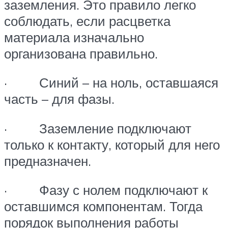
заземления. Это правило легко
соблюдать, если расцветка
материала изначально
организована правильно.
· Синий – на ноль, оставшаяся
часть – для фазы.
· Заземление подключают
только к контакту, который для него
предназначен.
· Фазу с нолем подключают к
оставшимся компонентам. Тогда
порядок выполнения работы