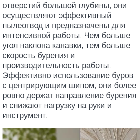
отверстий большой глубины, они
осуществляют эффективный
пылеотвод и предназначены для
интенсивной работы. Чем больше
угол наклона канавки, тем больше
скорость бурения и
производительность работы.
Эффективно использование буров
с центрирующим шипом, они более
ровно держат направление бурения
и снижают нагрузку на руки и
инструмент.