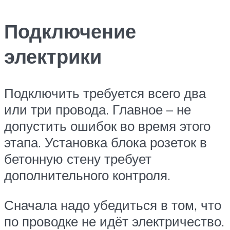
Подключение
электрики
Подключить требуется всего два
или три провода. Главное – не
допустить ошибок во время этого
этапа. Установка блока розеток в
бетонную стену требует
дополнительного контроля.
Сначала надо убедиться в том, что
по проводке не идёт электричество.