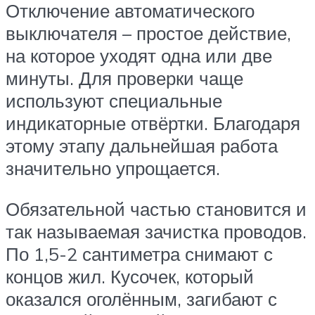
Отключение автоматического
выключателя – простое действие,
на которое уходят одна или две
минуты. Для проверки чаще
используют специальные
индикаторные отвёртки. Благодаря
этому этапу дальнейшая работа
значительно упрощается.
Обязательной частью становится и
так называемая зачистка проводов.
По 1,5-2 сантиметра снимают с
концов жил. Кусочек, который
оказался оголённым, загибают с