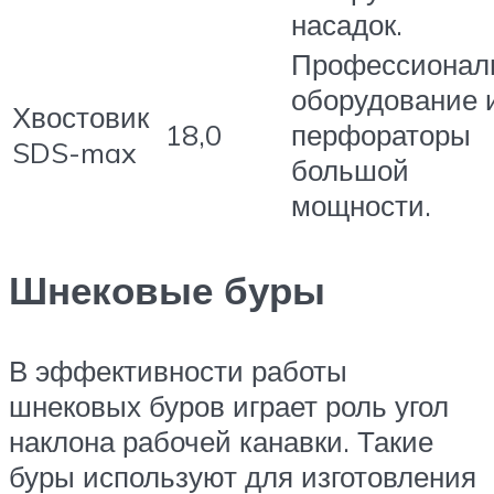
насадок.
Профессионал
оборудование 
Хвостовик
18,0
перфораторы
SDS-max
большой
мощности.
Шнековые буры
В эффективности работы
шнековых буров играет роль угол
наклона рабочей канавки. Такие
буры используют для изготовления