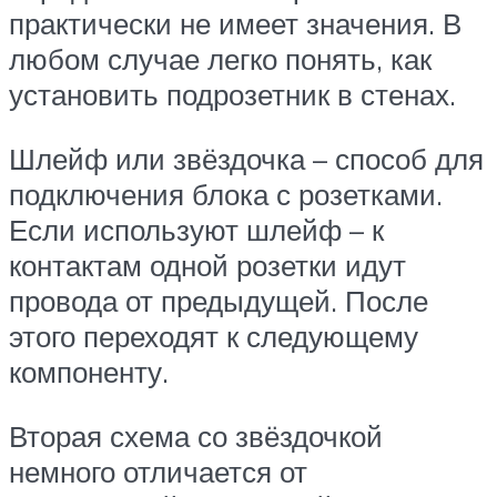
практически не имеет значения. В
любом случае легко понять, как
установить подрозетник в стенах.
Шлейф или звёздочка – способ для
подключения блока с розетками.
Если используют шлейф – к
контактам одной розетки идут
провода от предыдущей. После
этого переходят к следующему
компоненту.
Вторая схема со звёздочкой
немного отличается от