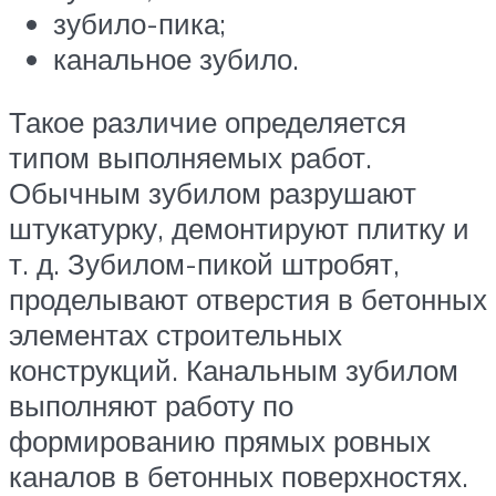
зубило-пика;
канальное зубило.
Такое различие определяется
типом выполняемых работ.
Обычным зубилом разрушают
штукатурку, демонтируют плитку и
т. д. Зубилом-пикой штробят,
проделывают отверстия в бетонных
элементах строительных
конструкций. Канальным зубилом
выполняют работу по
формированию прямых ровных
каналов в бетонных поверхностях.