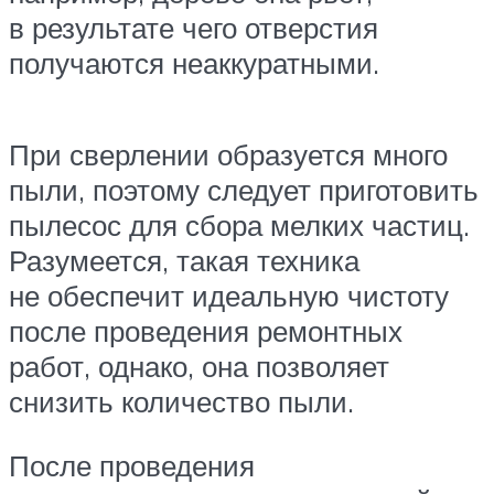
в результате чего отверстия
получаются неаккуратными.
При сверлении образуется много
пыли, поэтому следует приготовить
пылесос для сбора мелких частиц.
Разумеется, такая техника
не обеспечит идеальную чистоту
после проведения ремонтных
работ, однако, она позволяет
снизить количество пыли.
После проведения