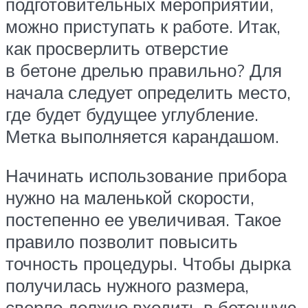
подготовительных мероприятий,
можно приступать к работе. Итак,
как просверлить отверстие
в бетоне дрелью правильно? Для
начала следует определить место,
где будет будущее углубление.
Метка выполняется карандашом.
Начинать использование прибора
нужно на маленькой скорости,
постепенно ее увеличивая. Такое
правило позволит повысить
точность процедуры. Чтобы дырка
получилась нужного размера,
сверло должно входить в бетонную