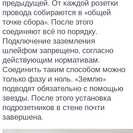
предыдущей. От каждой розетки
провода собираются в «общей
точке сбора». После этого
соединяют всё по порядку.
Подключение заземления
шлейфом запрещено, согласно
действующим нормативам.
Соединить таким способом можно
только фазу и ноль. «Землю»
подводят обязательно с помощью
звезды. После этого установка
подрозетников в стене почти
завершена.