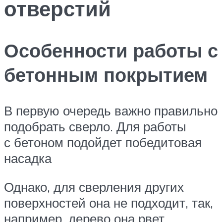
отверстий
Особенности работы с
бетонным покрытием
В первую очередь важно правильно
подобрать сверло. Для работы
с бетоном подойдет победитовая
насадка
Однако, для сверления других
поверхностей она не подходит, так,
например, дерево она рвет,