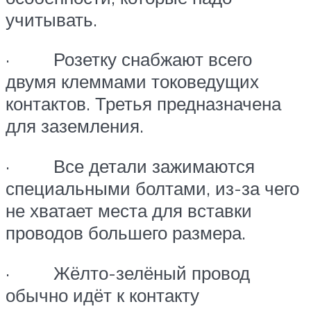
учитывать.
· Розетку снабжают всего
двумя клеммами токоведущих
контактов. Третья предназначена
для заземления.
· Все детали зажимаются
специальными болтами, из-за чего
не хватает места для вставки
проводов большего размера.
· Жёлто-зелёный провод
обычно идёт к контакту