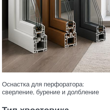
Оснастка для перфоратора:
сверление, бурение и долбление
Тип хвостовика