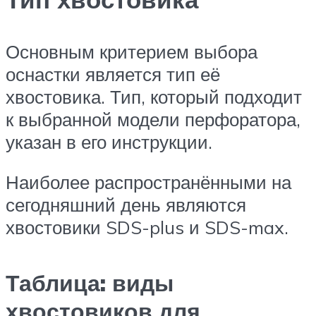
Основным критерием выбора
оснастки является тип её
хвостовика. Тип, который подходит
к выбранной модели перфоратора,
указан в его инструкции.
Наиболее распространёнными на
сегодняшний день являются
хвостовики SDS-plus и SDS-max.
Таблица: виды
хвостовиков для