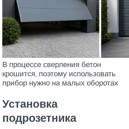
В процессе сверления бетон
крошится, поэтому использовать
прибор нужно на малых оборотах
Установка
подрозетника