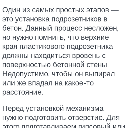
Один из самых простых этапов —
это установка подрозетников в
бетон. Данный процесс несложен,
но нужно помнить, что верхние
края пластикового подрозетника
должны находиться вровень с
поверхностью бетонной стены.
Недопустимо, чтобы он выпирал
или же впадал на какое-то
расстояние.
Перед установкой механизма
нужно подготовить отверстие. Для
этого подготавливаем гипсовый или