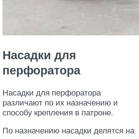
Насадки для
перфоратора
Насадки для перфоратора
различают по их назначению и
способу крепления в патроне.
По назначению насадки делятся на