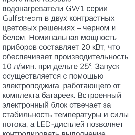
водонагреватели GW1 серии
Gulfstream в двух контрастных
цветовых решениях – черном и
белом. Номинальная мощность
приборов составляет 20 кВт, что
обеспечивает производительность
10 л/мин. при дельте 25°. Запуск
осуществляется с помощью
электроподжига, работающего от
комплекта батареек. Встроенный
электронный блок отвечает за
стабильность температуры и силы
потока, а LED-дисплей позволяет
контролировать выполнение