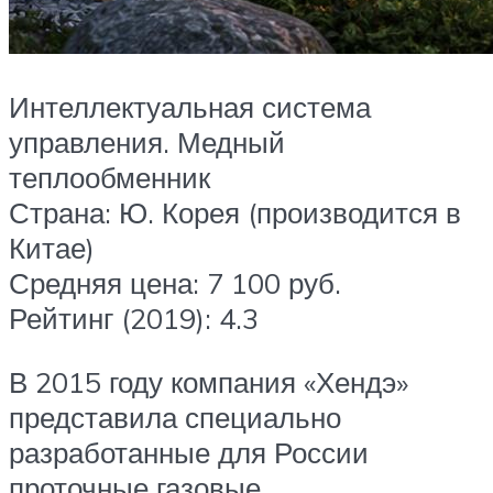
Интеллектуальная система
управления. Медный
теплообменник
Страна: Ю. Корея (производится в
Китае)
Средняя цена: 7 100 руб.
Рейтинг (2019): 4.3
В 2015 году компания «Хендэ»
представила специально
разработанные для России
проточные газовые