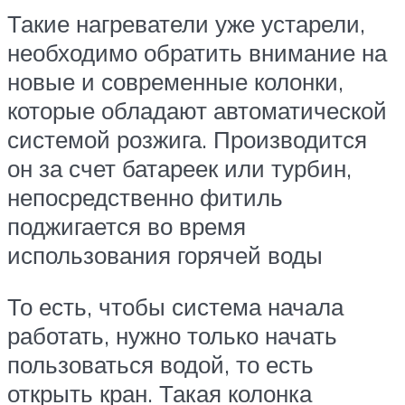
Такие нагреватели уже устарели,
необходимо обратить внимание на
новые и современные колонки,
которые обладают автоматической
системой розжига. Производится
он за счет батареек или турбин,
непосредственно фитиль
поджигается во время
использования горячей воды
То есть, чтобы система начала
работать, нужно только начать
пользоваться водой, то есть
открыть кран. Такая колонка