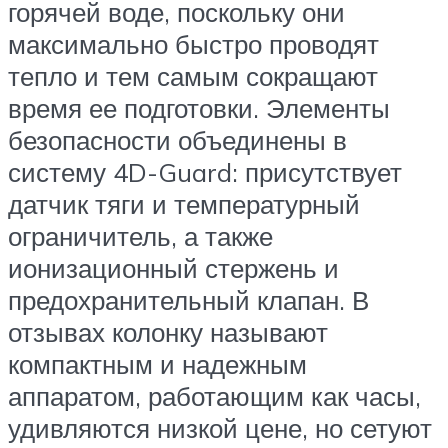
горячей воде, поскольку они
максимально быстро проводят
тепло и тем самым сокращают
время ее подготовки. Элементы
безопасности объединены в
систему 4D-Guard: присутствует
датчик тяги и температурный
ограничитель, а также
ионизационный стержень и
предохранительный клапан. В
отзывах колонку называют
компактным и надежным
аппаратом, работающим как часы,
удивляются низкой цене, но сетуют