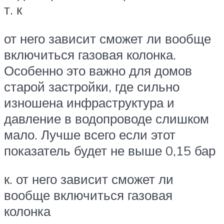
т. к
от него зависит сможет ли вообще
включиться газовая колонка.
Особенно это важно для домов
старой застройки, где сильно
изношена инфраструктура и
давление в водопроводе слишком
мало. Лучше всего если этот
показатель будет не выше 0,15 бар
к. от него зависит сможет ли
вообще включиться газовая
колонка