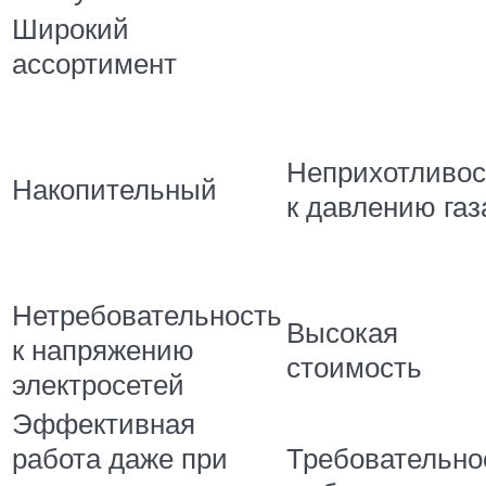
Широкий
ассортимент
Неприхотливос
Накопительный
к давлению газ
Нетребовательность
Высокая
к напряжению
стоимость
электросетей
Эффективная
работа даже при
Требовательно