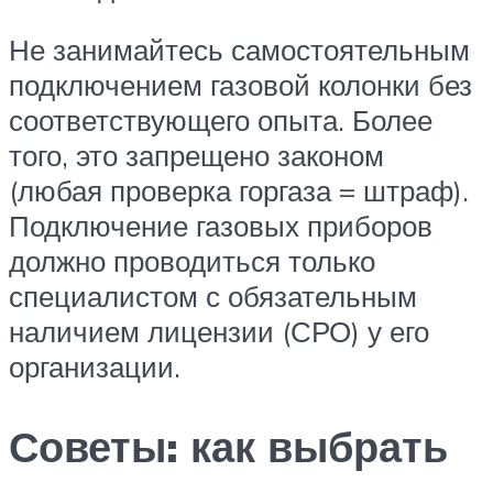
Не занимайтесь самостоятельным
подключением газовой колонки без
соответствующего опыта. Более
того, это запрещено законом
(любая проверка горгаза = штраф).
Подключение газовых приборов
должно проводиться только
специалистом с обязательным
наличием лицензии (СРО) у его
организации.
Советы: как выбрать