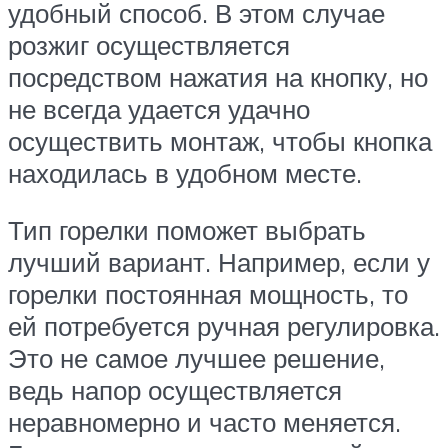
удобный способ. В этом случае
розжиг осуществляется
посредством нажатия на кнопку, но
не всегда удается удачно
осуществить монтаж, чтобы кнопка
находилась в удобном месте.
Тип горелки поможет выбрать
лучший вариант. Например, если у
горелки постоянная мощность, то
ей потребуется ручная регулировка.
Это не самое лучшее решение,
ведь напор осуществляется
неравномерно и часто меняется.