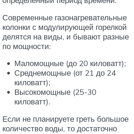
определенный период времени.
Современные газонагревательные
колонки с модулирующей горелкой
делятся на виды, и бывают разные
по мощности:
Маломощные (до 20 киловатт);
Среднемощные (от 21 до 24
киловатт);
Высокомощные (25-30
киловатт).
Если не планируете греть большое
количество воды, то достаточно