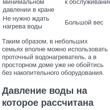
минимальном
к обслуживани
давлении в кране
Не нужно ждать
Большой вес
нагрева воды
Таким образом, в небольших
семьях вполне можно использовать
проточный водонагреватель, а в
просторном доме уже не обойтись
без накопительного оборудования.
Давление воды на
которое рассчитана