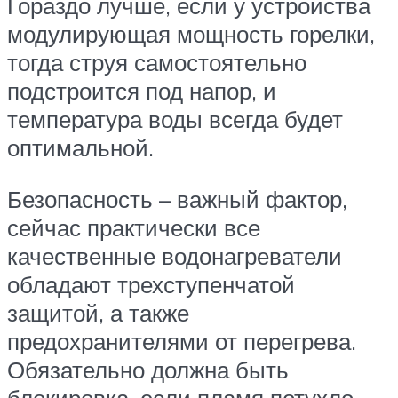
Гораздо лучше, если у устройства
модулирующая мощность горелки,
тогда струя самостоятельно
подстроится под напор, и
температура воды всегда будет
оптимальной.
Безопасность – важный фактор,
сейчас практически все
качественные водонагреватели
обладают трехступенчатой
защитой, а также
предохранителями от перегрева.
Обязательно должна быть
блокировка, если пламя потухло.