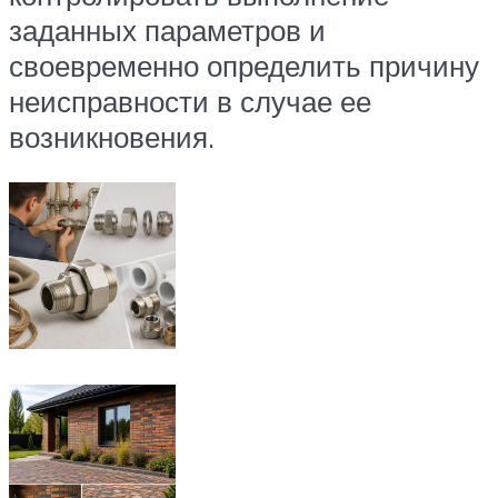
заданных параметров и
своевременно определить причину
неисправности в случае ее
возникновения.