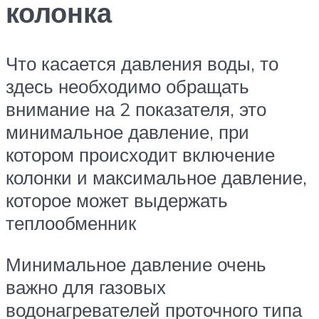
колонка
Что касается давления воды, то
здесь необходимо обращать
внимание на 2 показателя, это
минимальное давление, при
котором происходит включение
колонки и максимальное давление,
которое может выдержать
теплообменник
Минимальное давление очень
важно для газовых
водонагревателей проточного типа