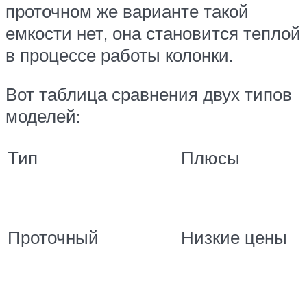
проточном же варианте такой
емкости нет, она становится теплой
в процессе работы колонки.
Вот таблица сравнения двух типов
моделей:
Тип
Плюсы
Проточный
Низкие цены