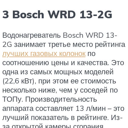
3 Bosch WRD 13-2G
Водонагреватель Bosch WRD 13-
2G занимает третье место рейтинга
лучших газовых колонок
по
соотношению цены и качества. Это
одна из самых мощных моделей
(22,6 кВт), при этом ее стоимость
несколько ниже, чем у соседей по
ТОПу. Производительность
аппарата составляет 13 л/мин – это
лучший показатель в рейтинге. Из-
за открытой камеры сгорания