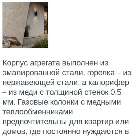
Корпус агрегата выполнен из
эмалированной стали, горелка – из
нержавеющей стали, а калорифер
– из меди с толщиной стенок 0.5
мм. Газовые колонки с медными
теплообменниками
предпочтительны для квартир или
домов, где постоянно нуждаются в