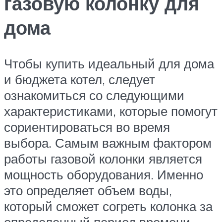
газовую колонку для
дома
Чтобы купить идеальный для дома
и бюджета котел, следует
ознакомиться со следующими
характеристиками, которые помогут
сориентироваться во время
выбора. Самым важным фактором
работы газовой колонки является
мощность оборудования. Именно
это определяет объем воды,
который сможет согреть колонка за