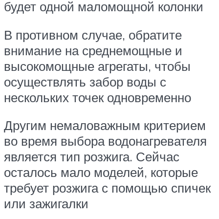
будет одной маломощной колонки
В противном случае, обратите
внимание на среднемощные и
высокомощные агрегаты, чтобы
осуществлять забор воды с
нескольких точек одновременно
Другим немаловажным критерием
во время выбора водонагревателя
является тип розжига. Сейчас
осталось мало моделей, которые
требует розжига с помощью спичек
или зажигалки