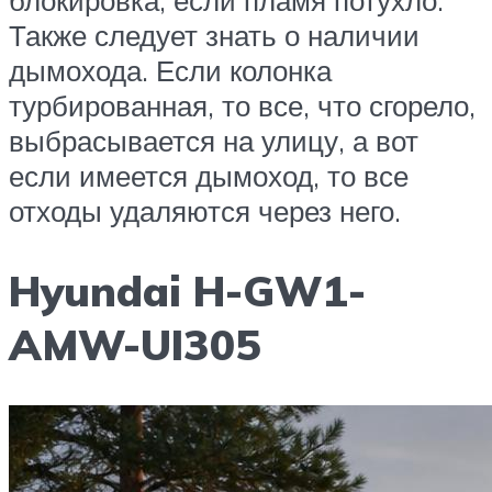
Также следует знать о наличии
дымохода. Если колонка
турбированная, то все, что сгорело,
выбрасывается на улицу, а вот
если имеется дымоход, то все
отходы удаляются через него.
Hyundai H-GW1-
AMW-UI305