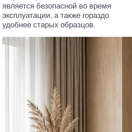
является безопасной во время
эксплуатации, а также гораздо
удобнее старых образцов.