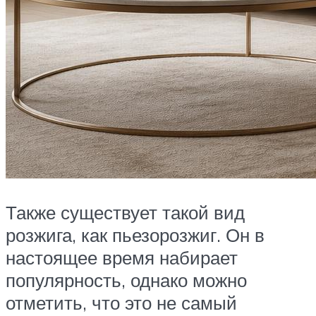
Также существует такой вид
розжига, как пьезорозжиг. Он в
настоящее время набирает
популярность, однако можно
отметить, что это не самый