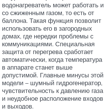
водонагреватель может работать и
со сжиженным газом, то есть от
баллона. Такая функция позволит
использовать его в загородных
домах, где нередки проблемы с
коммуникациями. Специальная
защита от перегрева сработает
автоматически, когда температура
в аппарате станет выше
допустимой. Главные минусы этой
модели – шумный гидрогенератор,
чувствительность к давлению газа
и неудобное расположение входов
и выходов.