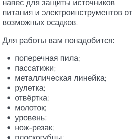
навес для защиты источников
питания и электроинструментов от
возможных осадков.
Для работы вам понадобится:
поперечная пила;
пассатижи;
металлическая линейка;
рулетка;
отвёртка;
молоток;
уровень;
нож-резак;
плоскогубцы;