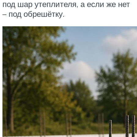
под шар утеплителя, а если же нет
– под обрешётку.