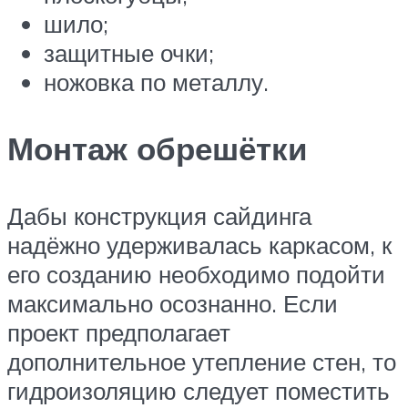
шило;
защитные очки;
ножовка по металлу.
Монтаж обрешётки
Дабы конструкция сайдинга
надёжно удерживалась каркасом, к
его созданию необходимо подойти
максимально осознанно. Если
проект предполагает
дополнительное утепление стен, то
гидроизоляцию следует поместить