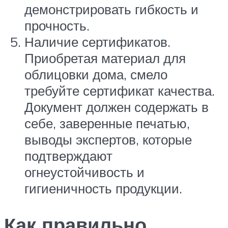
демонстрировать гибкость и
прочность.
Наличие сертификатов.
Приобретая материал для
облицовки дома, смело
требуйте сертификат качества.
Документ должен содержать в
себе, заверенные печатью,
выводы экспертов, которые
подтверждают
огнеустойчивость и
гигиеничность продукции.
Как правильно