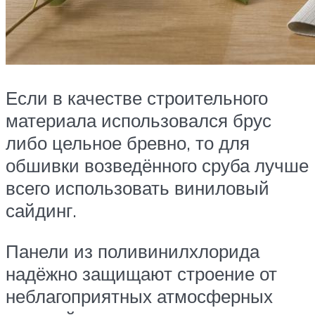
Если в качестве строительного
материала использовался брус
либо цельное бревно, то для
обшивки возведённого сруба лучше
всего использовать виниловый
сайдинг.
Панели из поливинилхлорида
надёжно защищают строение от
неблагоприятных атмосферных