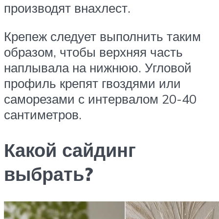
производят внахлест.
Крепеж следует выполнить таким
образом, чтобы верхняя часть
наплывала на нижнюю. Угловой
профиль крепят гвоздями или
саморезами с интервалом 20-40
сантиметров.
Какой сайдинг
выбрать?