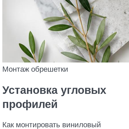
Монтаж обрешетки
Установка угловых
профилей
Как монтировать виниловый