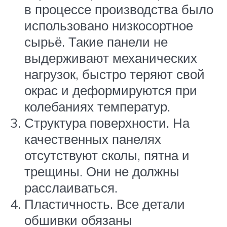
в процессе производства было
использовано низкосортное
сырьё. Такие панели не
выдерживают механических
нагрузок, быстро теряют свой
окрас и деформируются при
колебаниях температур.
Структура поверхности. На
качественных панелях
отсутствуют сколы, пятна и
трещины. Они не должны
расслаиваться.
Пластичность. Все детали
обшивки обязаны