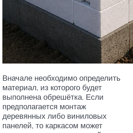
Вначале необходимо определить
материал, из которого будет
выполнена обрешётка. Если
предполагается монтаж
деревянных либо виниловых
панелей, то каркасом может