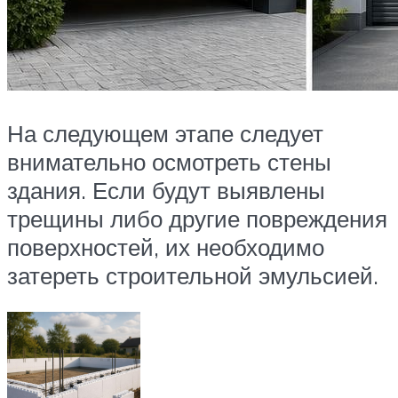
На следующем этапе следует
внимательно осмотреть стены
здания. Если будут выявлены
трещины либо другие повреждения
поверхностей, их необходимо
затереть строительной эмульсией.