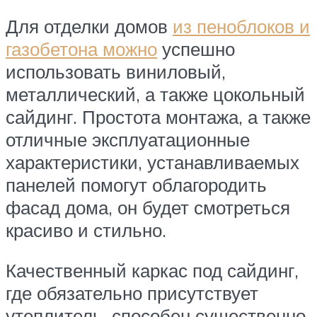
Для отделки домов
из пеноблоков и
газобетона можно
успешно
использовать виниловый,
металлический, а также цокольный
сайдинг. Простота монтажа, а также
отличные эксплуатационные
характеристики, устанавливаемых
панелей помогут облагородить
фасад дома, он будет смотреться
красиво и стильно.
Качественный каркас под сайдинг,
где обязательно присутствует
утеплитель, способен существенно