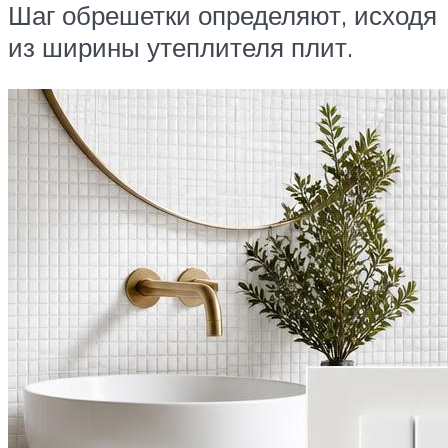
Шаг обрешетки определяют, исходя
из ширины утеплителя плит.