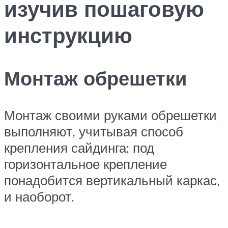
изучив пошаговую
инструкцию
Монтаж обрешетки
Монтаж своими руками обрешетки
выполняют, учитывая способ
крепления сайдинга: под
горизонтальное крепление
понадобится вертикальный каркас,
и наоборот.