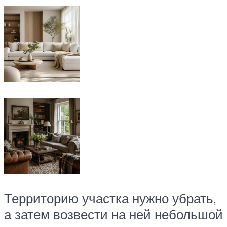
Территорию участка нужно убрать,
а затем возвести на ней небольшой