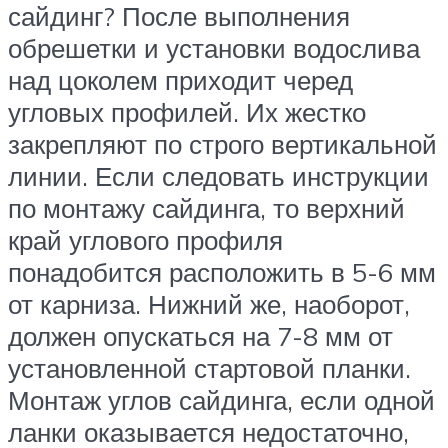
сайдинг? После выполнения
обрешетки и установки водослива
над цоколем приходит черед
угловых профилей. Их жестко
закрепляют по строго вертикальной
линии. Если следовать инструкции
по монтажу сайдинга, то верхний
край углового профиля
понадобится расположить в 5-6 мм
от карниза. Нижний же, наоборот,
должен опускаться на 7-8 мм от
установленной стартовой планки.
Монтаж углов сайдинга, если одной
ланки оказывается недостаточно,