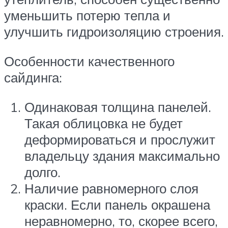
уменьшить потерю тепла и
улучшить гидроизоляцию строения.
Особенности качественного
сайдинга:
Одинаковая толщина панелей.
Такая облицовка не будет
деформироваться и прослужит
владельцу здания максимально
долго.
Наличие равномерного слоя
краски. Если панель окрашена
неравномерно, то, скорее всего,