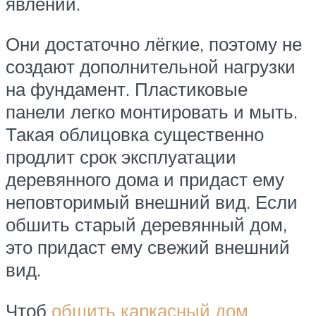
явлений.
Они достаточно лёгкие, поэтому не
создают дополнительной нагрузки
на фундамент. Пластиковые
панели легко монтировать и мыть.
Такая облицовка существенно
продлит срок эксплуатации
деревянного дома и придаст ему
неповторимый внешний вид. Если
обшить старый деревянный дом,
это придаст ему свежий внешний
вид.
Чтоб
обшить каркасный дом