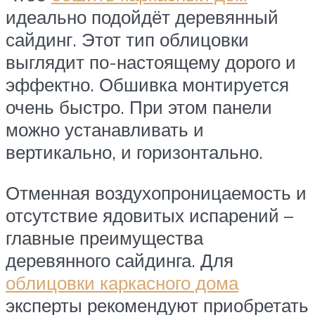
идеально подойдёт деревянный
сайдинг. Этот тип облицовки
выглядит по-настоящему дорого и
эффектно. Обшивка монтируется
очень быстро. При этом панели
можно устанавливать и
вертикально, и горизонтально.
Отменная воздухопроницаемость и
отсутствие ядовитых испарений –
главные преимущества
деревянного сайдинга. Для
облицовки каркасного дома
эксперты рекомендуют приобретать