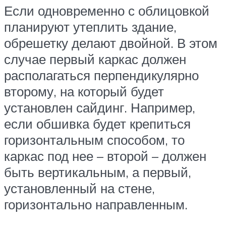
Если одновременно с облицовкой
планируют утеплить здание,
обрешетку делают двойной. В этом
случае первый каркас должен
располагаться перпендикулярно
второму, на который будет
установлен сайдинг. Например,
если обшивка будет крепиться
горизонтальным способом, то
каркас под нее – второй – должен
быть вертикальным, а первый,
установленный на стене,
горизонтально направленным.