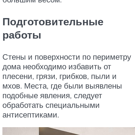
Подготовительные
работы
Стены и поверхности по периметру
дома необходимо избавить от
плесени, грязи, грибков, пыли и
мхов. Места, где были выявлены
подобные явления, следует
обработать специальными
антисептиками.