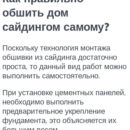
обшить дом
сайдингом самому?
Поскольку технология монтажа
обшивки из сайдинга достаточно
проста, то данный вид работ можно
выполнить самостоятельно.
При установке цементных панелей,
необходимо выполнить
предварительное укрепление
фундамента, это объясняется их
большим весом.