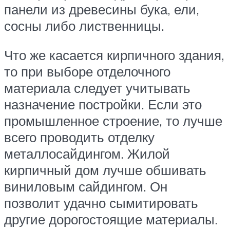
панели из древесины бука, ели,
сосны либо лиственницы.
Что же касается кирпичного здания,
то при выборе отделочного
материала следует учитывать
назначение постройки. Если это
промышленное строение, то лучше
всего проводить отделку
металлосайдингом. Жилой
кирпичный дом лучше обшивать
виниловым сайдингом. Он
позволит удачно сымитировать
другие дорогостоящие материалы.