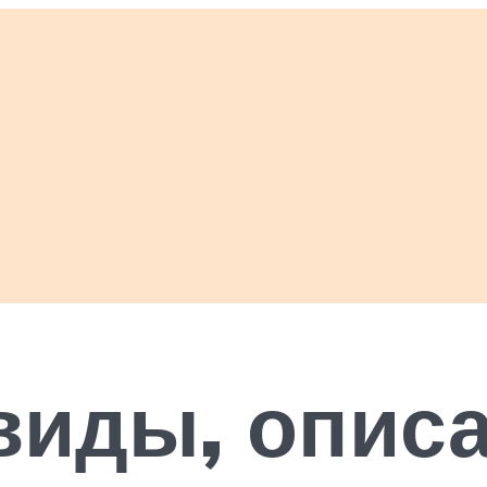
виды, описа