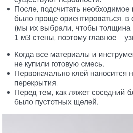
После, подсчитать необходимое 
было проще ориентироваться, в
(мы их выбрали, чтобы толщина 
1 м3 стены, поэтому главное – 
Когда все материалы и инструмен
не купили готовую смесь.
Первоначально клей наносится н
перекрытия.
Перед тем, как ляжет соседний 
было пустотных щелей.