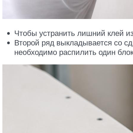
Чтобы устранить лишний клей из-
Второй ряд выкладывается со сд
необходимо распилить один блок 