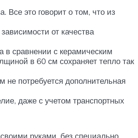
 Все это говорит о том, что из
 зависимости от качества
а в сравнении с керамическим
лщиной в 60 см сохраняет тепло так
ам не потребуется дополнительная
елие, даже с учетом транспортных
 своими руками, без специально