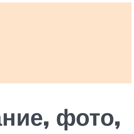
ние, фото,