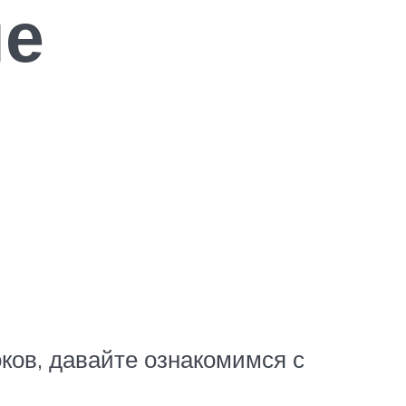
ые
ков, давайте ознакомимся с