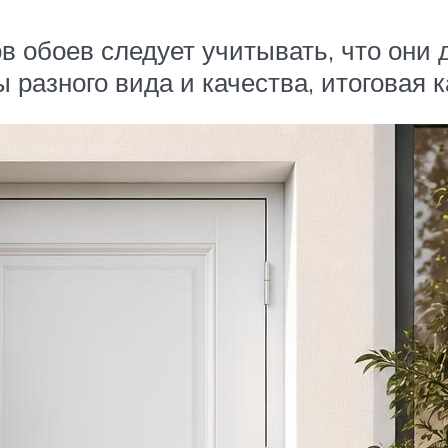
в обоев следует учитывать, что они
 разного вида и качества, итоговая 