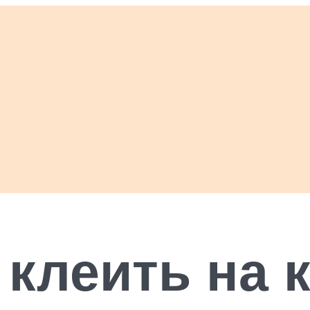
 клеить на 