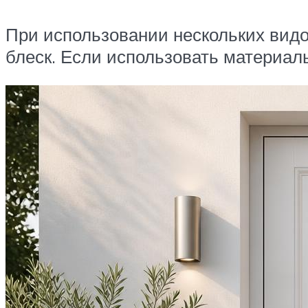
При использовании нескольких видо
блеск. Если использовать материалы