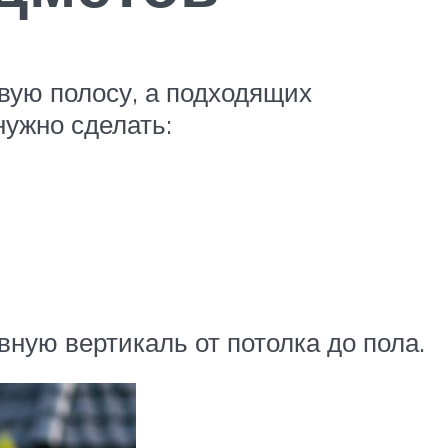
вую полосу, а подходящих
нужно сделать:
вную вертикаль от потолка до пола.