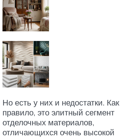
Но есть у них и недостатки. Как
правило, это элитный сегмент
отделочных материалов,
отличающихся очень высокой