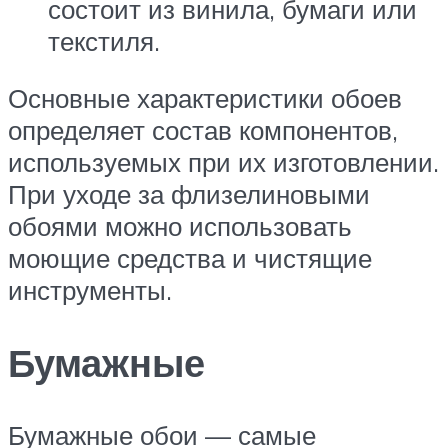
состоит из винила, бумаги или
текстиля.
Основные характеристики обоев
определяет состав компонентов,
используемых при их изготовлении.
При уходе за флизелиновыми
обоями можно использовать
моющие средства и чистящие
инструменты.
Бумажные
Бумажные обои — самые