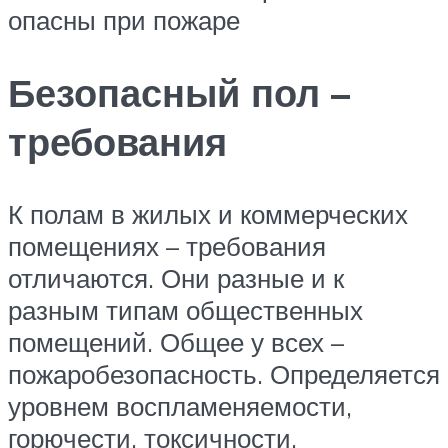
опасны при пожаре
Безопасный пол –
требования
К полам в жилых и коммерческих
помещениях – требования
отличаются. Они разные и к
разным типам общественных
помещений. Общее у всех –
пожаробезопасность. Определяется
уровнем воспламеняемости,
горючести, токсичности,