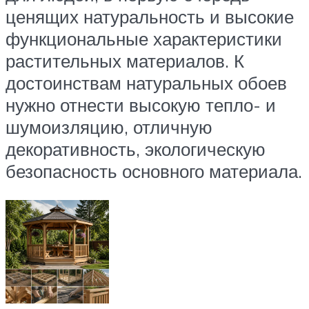
ценящих натуральность и высокие
функциональные характеристики
растительных материалов. К
достоинствам натуральных обоев
нужно отнести высокую тепло- и
шумоизляцию, отличную
декоративность, экологическую
безопасность основного материала.