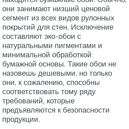
они занимают низший ценовой
сегмент из всех видов рулонных
покрытий для стен. Исключение
составляют эко-обои с
натуральными пигментами и
минимальной обработкой
бумажной основы. Такие обои не
назовешь дешевыми, но только
они, к сожалению, способны
соответствовать тому ряду
требований, которые
предъявляются к безопасности
продукции.