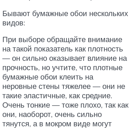
Бывают бумажные обои нескольких
видов:
При выборе обращайте внимание
на такой показатель как плотность
— он сильно оказывает влияние на
прочность, но учтите, что плотные
бумажные обои клеить на
неровные стены тяжелее — они не
такие эластичные, как средние.
Очень тонкие — тоже плохо, так как
они, наоборот, очень сильно
тянутся, а в мокром виде могут