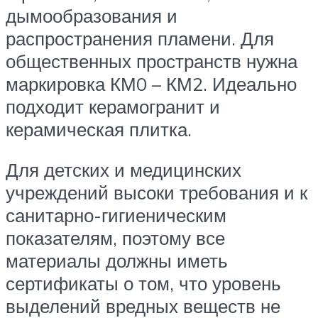
дымообразования и
распространения пламени. Для
общественных пространств нужна
маркировка КМ0 – КМ2. Идеально
подходит керамогранит и
керамическая плитка.
Для детских и медицинских
учреждений высоки требования и к
санитарно-гигиеническим
показателям, поэтому все
материалы должны иметь
сертификаты о том, что уровень
выделений вредных веществ не