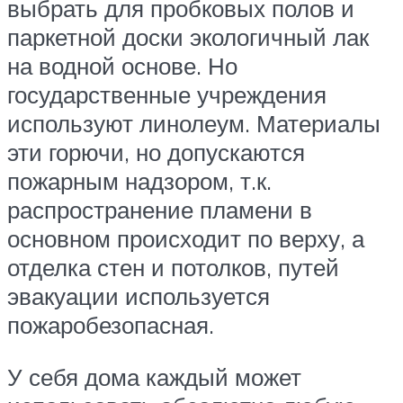
выбрать для пробковых полов и
паркетной доски экологичный лак
на водной основе. Но
государственные учреждения
используют линолеум. Материалы
эти горючи, но допускаются
пожарным надзором, т.к.
распространение пламени в
основном происходит по верху, а
отделка стен и потолков, путей
эвакуации используется
пожаробезопасная.
У себя дома каждый может