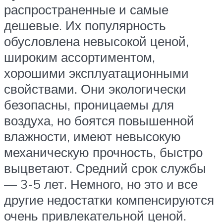
распространенные и самые
дешевые. Их популярность
обусловлена невысокой ценой,
широким ассортиментом,
хорошими эксплуатационными
свойствами. Они экологически
безопасны, проницаемы для
воздуха, но боятся повышенной
влажности, имеют невысокую
механическую прочность, быстро
выцветают. Средний срок службы
— 3-5 лет. Немного, но это и все
другие недостатки компенсируются
очень привлекательной ценой.