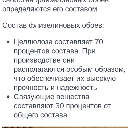
определяются его составом.
Состав флизелиновых обоев:
Целлюлоза составляет 70
процентов состава. При
производстве они
располагаются особым образом,
что обеспечивает их высокую
прочность и надежность.
Связующие вещества
составляют 30 процентов от
общего состава.