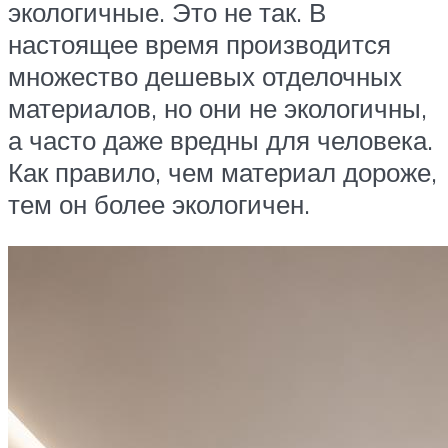
экологичные. Это не так. В
настоящее время производится
множество дешевых отделочных
материалов, но они не экологичны,
а часто даже вредны для человека.
Как правило, чем материал дороже,
тем он более экологичен.