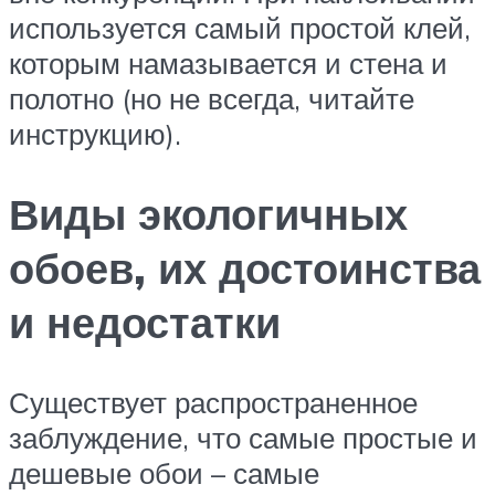
используется самый простой клей,
которым намазывается и стена и
полотно (но не всегда, читайте
инструкцию).
Виды экологичных
обоев, их достоинства
и недостатки
Существует распространенное
заблуждение, что самые простые и
дешевые обои – самые