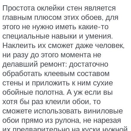
Простота оклейки стен является
главным плюсом этих обоев, для
этого не нужно иметь какие-то
специальные навыки и умения.
Наклеить их сможет даже человек,
ни разу до этого момента не
делавший ремонт: достаточно
обработать клеевым составом
стены и приложить к ним сухие
обойные полотна. А уж если вы
хотя бы раз клеили обои, то
сможете использовать виниловые
обои прямо из рулона, не нарезая
их предварительно на куски нужной