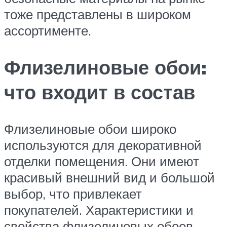
тоже представлены в широком
ассортименте.
Флизелиновые обои:
что входит в состав
Флизелиновые обои широко
используются для декоративной
отделки помещения. Они имеют
красивый внешний вид и большой
выбор, что привлекает
покупателей. Характеристики и
свойства флизелиновых обоев