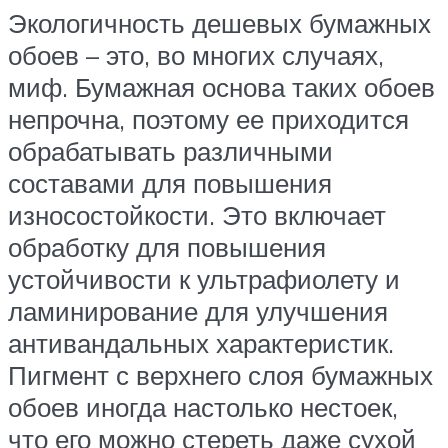
Экологичность дешевых бумажных
обоев – это, во многих случаях,
миф. Бумажная основа таких обоев
непрочна, поэтому ее приходится
обрабатывать различными
составами для повышения
износостойкости. Это включает
обработку для повышения
устойчивости к ультрафиолету и
ламинирование для улучшения
антивандальных характеристик.
Пигмент с верхнего слоя бумажных
обоев иногда настолько нестоек,
что его можно стереть даже сухой