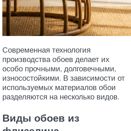
Современная технология
производства обоев делает их
особо прочными, долговечными,
износостойкими. В зависимости от
используемых материалов обои
разделяются на несколько видов.
Виды обоев из
флизелина