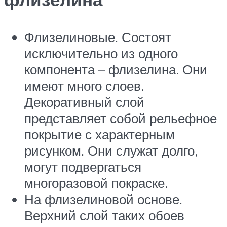
Флизелиновые. Состоят
исключительно из одного
компонента – флизелина. Они
имеют много слоев.
Декоративный слой
представляет собой рельефное
покрытие с характерным
рисунком. Они служат долго,
могут подвергаться
многоразовой покраске.
На флизелиновой основе.
Верхний слой таких обоев