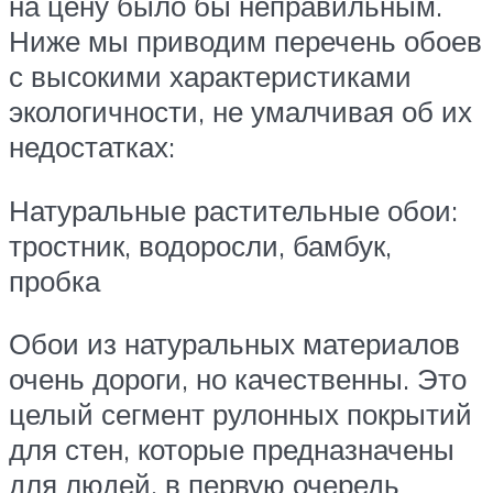
на цену было бы неправильным.
Ниже мы приводим перечень обоев
с высокими характеристиками
экологичности, не умалчивая об их
недостатках:
Натуральные растительные обои:
тростник, водоросли, бамбук,
пробка
Обои из натуральных материалов
очень дороги, но качественны. Это
целый сегмент рулонных покрытий
для стен, которые предназначены
для людей, в первую очередь