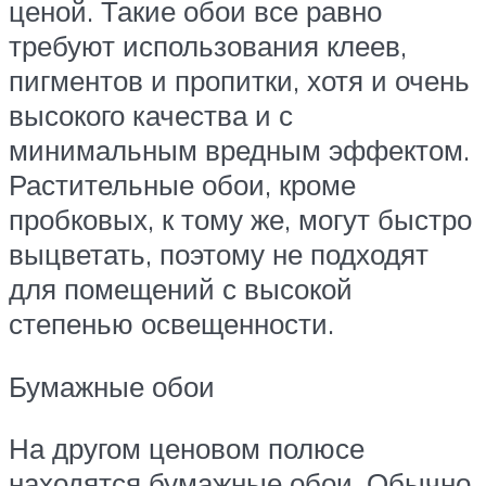
ценой. Такие обои все равно
требуют использования клеев,
пигментов и пропитки, хотя и очень
высокого качества и с
минимальным вредным эффектом.
Растительные обои, кроме
пробковых, к тому же, могут быстро
выцветать, поэтому не подходят
для помещений с высокой
степенью освещенности.
Бумажные обои
На другом ценовом полюсе
находятся бумажные обои. Обычно,