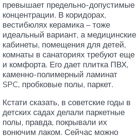
превышает предельно-допустимые
концентрации. В коридорах,
вестибюлях керамика – тоже
идеальный вариант, а медицинские
кабинеты, помещения для детей,
комнаты в санаториях требуют еще
и комфорта. Его дает плитка ПВХ,
каменно-полимерный ламинат
SPC, пробковые полы, паркет.
Кстати сказать, в советские годы в
детских садах делали паркетные
полы, правда, покрывали их
вонючим лаком. Сейчас можно