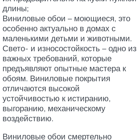
длины;
Виниловые обои – моющиеся, это
особенно актуально в домах с
маленькими детьми и животными.
Свето- и износостойкость – одно из
важных требований, которые
предъявляют опытные мастера к
обоям. Виниловые покрытия
отличаются высокой
устойчивостью к истиранию,
выгоранию, механическому
воздействию.
Виниловые обои смертельно