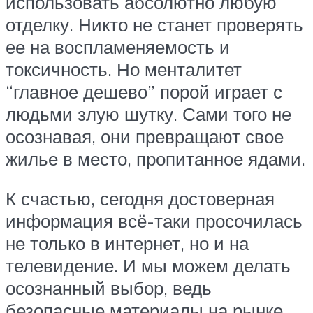
использовать абсолютно любую
отделку. Никто не станет проверять
ее на воспламеняемость и
токсичность. Но менталитет
“главное дешево” порой играет с
людьми злую шутку. Сами того не
осознавая, они превращают свое
жилье в место, пропитанное ядами.
К счастью, сегодня достоверная
информация всё-таки просочилась
не только в интернет, но и на
телевидение. И мы можем делать
осознанный выбор, ведь
безопасные материалы на рынке