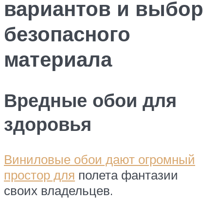
вариантов и выбор
безопасного
материала
Вредные обои для
здоровья
Виниловые обои дают огромный
простор для
полета фантазии
своих владельцев.