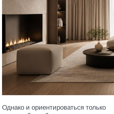
Однако и ориентироваться только