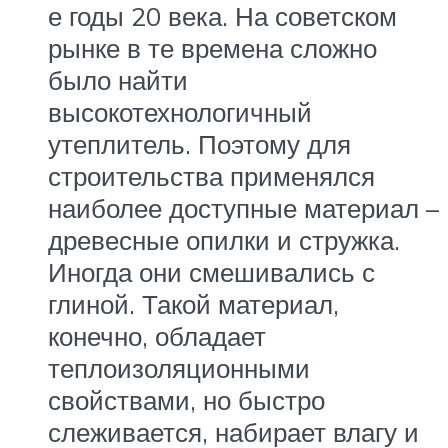
е годы 20 века. На советском
рынке в те времена сложно
было найти
высокотехнологичный
утеплитель. Поэтому для
строительства применялся
наиболее доступные материал –
древесные опилки и стружка.
Иногда они смешивались с
глиной. Такой материал,
конечно, обладает
теплоизоляционными
свойствами, но быстро
слеживается, набирает влагу и