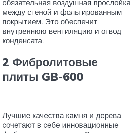
обязательная воздушная прослойка
между стеной и фольгированным
покрытием. Это обеспечит
внутреннюю вентиляцию и отвод
конденсата.
2 Фибролитовые
плиты GB-600
Лучшие качества камня и дерева
сочетают в себе инновационные