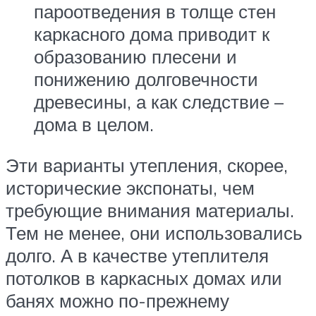
пароотведения в толще стен
каркасного дома приводит к
образованию плесени и
понижению долговечности
древесины, а как следствие –
дома в целом.
Эти варианты утепления, скорее,
исторические экспонаты, чем
требующие внимания материалы.
Тем не менее, они использовались
долго. А в качестве утеплителя
потолков в каркасных домах или
банях можно по-прежнему