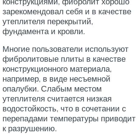
конструкциями, фибролит хорошо
зарекомендовал себя и в качестве
утеплителя перекрытий,
фундамента и кровли.
Многие пользователи используют
фибролитовые плиты в качестве
конструкционного материала,
например, в виде несъемной
опалубки. Слабым местом
утеплителя считается низкая
водостойкость, что в сочетании с
перепадами температуры приводит
к разрушению.