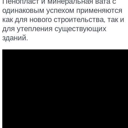
Пенопласт и минеральная вата с
одинаковым успехом применяются
как для нового строительства, так и
для утепления существующих
зданий.