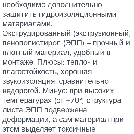
необходимо дополнительно
защитить гидроизоляционными
материалами.
Экструдированный (экструзионный)
пенополистирол (ЭПП) – прочный и
плотный материал, удобный в
монтаже. Плюсы: тепло- и
влагостойкость, хорошая
звукоизоляция, сравнительно
недорогой. Минус: при высоких
температурах (от +70º) структура
листа ЭПП подвержена
деформации, а сам материал при
этом выделяет токсичные