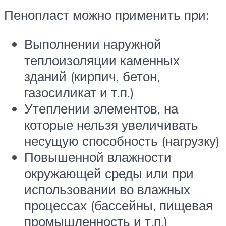
Пенопласт можно применить при:
Выполнении наружной
теплоизоляции каменных
зданий (кирпич, бетон,
газосиликат и т.п.)
Утеплении элементов, на
которые нельзя увеличивать
несущую способность (нагрузку)
Повышенной влажности
окружающей среды или при
использовании во влажных
процессах (бассейны, пищевая
промышленность и т.п.)