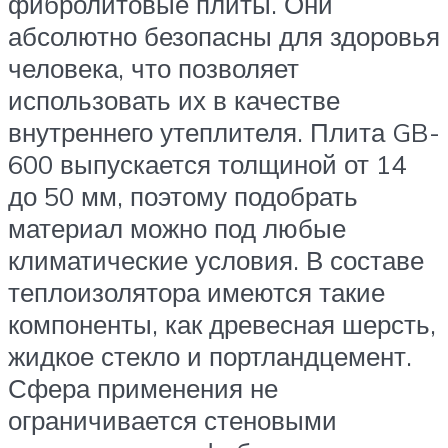
фибролитовые плиты. Они
абсолютно безопасны для здоровья
человека, что позволяет
использовать их в качестве
внутреннего утеплителя. Плита GB-
600 выпускается толщиной от 14
до 50 мм, поэтому подобрать
материал можно под любые
климатические условия. В составе
теплоизолятора имеются такие
компоненты, как древесная шерсть,
жидкое стекло и портландцемент.
Сфера применения не
ограничивается стеновыми