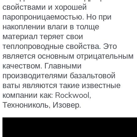
свойствами и хорошей
паропроницаемостью. Но при
накоплении влаги в толще
материал теряет свои
теплопроводные свойства. Это
является основным отрицательным
качеством. Главными
производителями базальтовой
ваты являются такие известные
компании как: Rockwool,
Технониколь, Изовер.