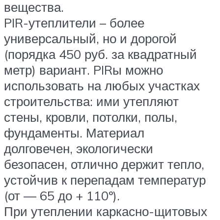
вещества.
PIR-утеплители – более
универсальный, но и дорогой
(порядка 450 руб. за квадратный
метр) вариант. PIRы можно
использовать на любых участках
строительства: ими утепляют
стены, кровли, потолки, полы,
фундаменты. Материал
долговечен, экологически
безопасен, отлично держит тепло,
устойчив к перепадам температур
(от — 65 до + 110º).
При утеплении каркасно-щитовых