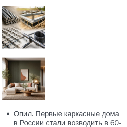
Опил. Первые каркасные дома
в России стали возводить в 60-