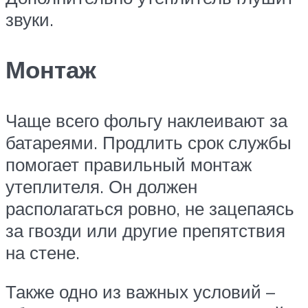
звуки.
Монтаж
Чаще всего фольгу наклеивают за
батареями. Продлить срок службы
помогает правильный монтаж
утеплителя. Он должен
располагаться ровно, не зацепаясь
за гвозди или другие препятствия
на стене.
Также одно из важных условий –