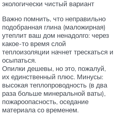
экологически чистый вариант
Важно помнить, что неправильно
подобранная глина (маложирная)
утеплит ваш дом ненадолго: через
какое-то время слой
теплоизоляции начнет трескаться и
осыпаться.
Опилки дешевы, но это, пожалуй,
их единственный плюс. Минусы:
высокая теплопроводность (в два
раза больше минеральной ваты),
пожароопасность, оседание
материала со временем.