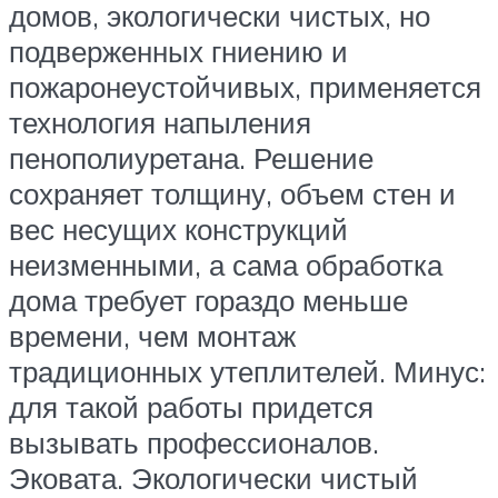
домов, экологически чистых, но
подверженных гниению и
пожаронеустойчивых, применяется
технология напыления
пенополиуретана. Решение
сохраняет толщину, объем стен и
вес несущих конструкций
неизменными, а сама обработка
дома требует гораздо меньше
времени, чем монтаж
традиционных утеплителей. Минус:
для такой работы придется
вызывать профессионалов.
Эковата. Экологически чистый