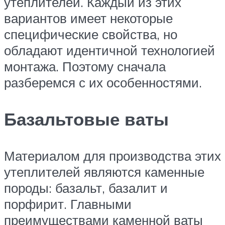
утеплителей. Каждый из этих
вариантов имеет некоторые
специфические свойства, но
обладают идентичной технологией
монтажа. Поэтому сначала
разберемся с их особенностями.
Базальтовые ваты
Материалом для производства этих
утеплителей являются каменные
породы: базальт, базалит и
порфирит. Главными
преимуществами каменной ваты