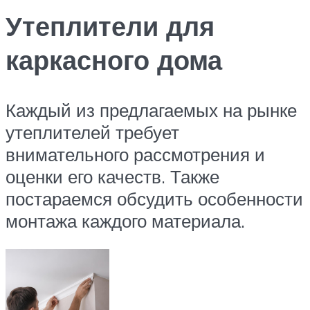
Утеплители для
каркасного дома
Каждый из предлагаемых на рынке
утеплителей требует
внимательного рассмотрения и
оценки его качеств. Также
постараемся обсудить особенности
монтажа каждого материала.