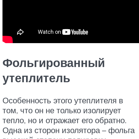
Фольгированный
утеплитель
Особенность этого утеплителя в
том, что он не только изолирует
тепло, но и отражает его обратно.
Одна из сторон изолятора – фольга