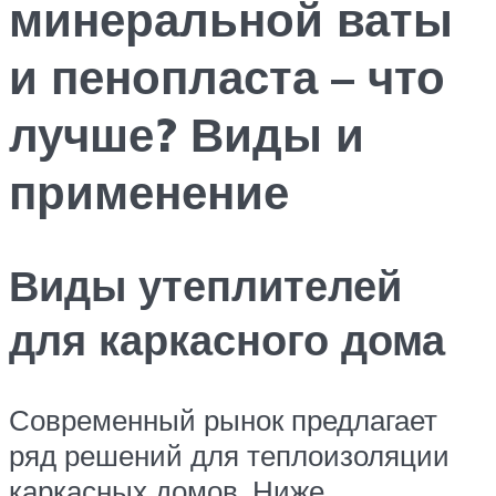
минеральной ваты
и пенопласта – что
лучше? Виды и
применение
Виды утеплителей
для каркасного дома
Современный рынок предлагает
ряд решений для теплоизоляции
каркасных домов. Ниже