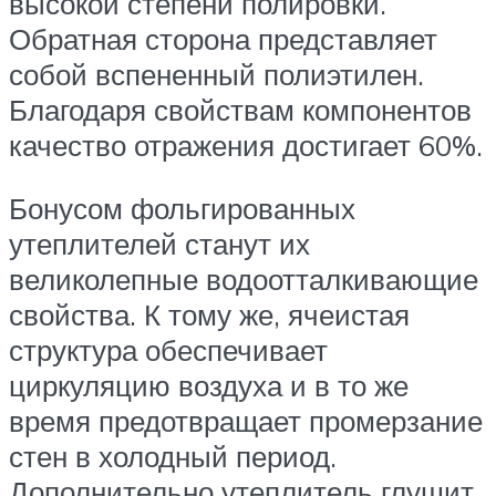
высокой степени полировки.
Обратная сторона представляет
собой вспененный полиэтилен.
Благодаря свойствам компонентов
качество отражения достигает 60%.
Бонусом фольгированных
утеплителей станут их
великолепные водоотталкивающие
свойства. К тому же, ячеистая
структура обеспечивает
циркуляцию воздуха и в то же
время предотвращает промерзание
стен в холодный период.
Дополнительно утеплитель глушит