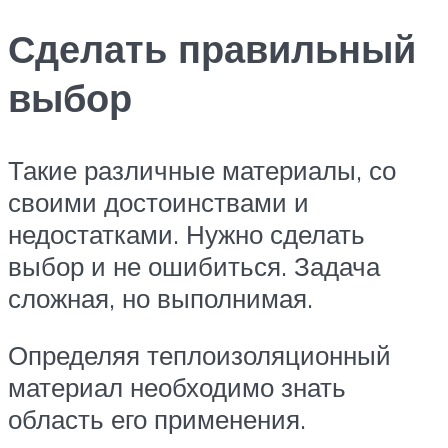
Сделать правильный
выбор
Такие различные материалы, со
своими достоинствами и
недостатками. Нужно сделать
выбор и не ошибиться. Задача
сложная, но выполнимая.
Определяя теплоизоляционный
материал необходимо знать
область его применения.