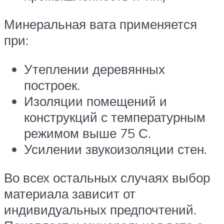
Минеральная вата применяется
при:
Утеплении деревянных
построек.
Изоляции помещений и
конструкций с температурным
режимом выше 75 С.
Усилении звукоизоляции стен.
Во всех остальных случаях выбор
материала зависит от
индивидуальных предпочтений.