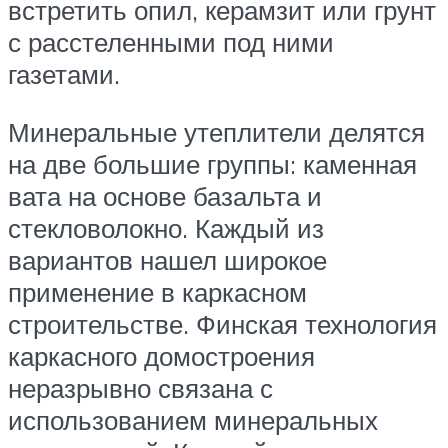
встретить опил, керамзит или грунт
с расстеленными под ними
газетами.
Минеральные утеплители делятся
на две большие группы: каменная
вата на основе базальта и
стекловолокно. Каждый из
вариантов нашел широкое
применение в каркасном
строительстве. Финская технология
каркасного домостроения
неразрывно связана с
использованием минеральных