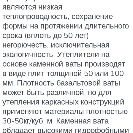
являются низкая
теплопроводность, сохранение
формы на протяжении длительного
срока (вплоть до 50 лет),
негорючесть, исключительная
экологичность. Утеплители на
основе каменной ваты производят
в виде плит толщиной 50 или 100
мм. Плотность базальтовой ваты
может быть различной, но для
утепления каркасных конструкций
применяют материалы плотностью
30-50кг/куб. м. Каменная вата
обладает высокими гидрофобными