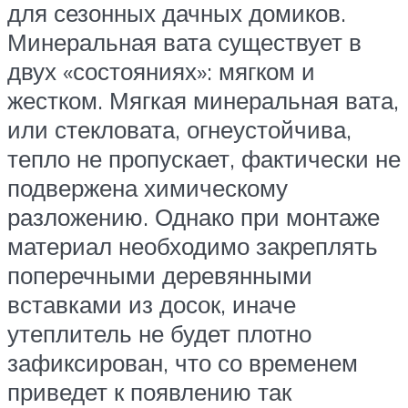
для сезонных дачных домиков.
Минеральная вата существует в
двух «состояниях»: мягком и
жестком. Мягкая минеральная вата,
или стекловата, огнеустойчива,
тепло не пропускает, фактически не
подвержена химическому
разложению. Однако при монтаже
материал необходимо закреплять
поперечными деревянными
вставками из досок, иначе
утеплитель не будет плотно
зафиксирован, что со временем
приведет к появлению так