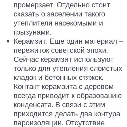
промерзает. Отдельно стоит
сказать о заселении такого
утеплителя насекомыми и
грызунами.
Керамзит. Еще один материал –
пережиток советской эпохи.
Сейчас керамзит используют
только для утепления слоистых
кладок и бетонных стяжек.
Контакт керамзита с деревом
всегда приводит к образованию
конденсата. В связи с этим
приходится делать два контура
пароизоляции. Отсутствие