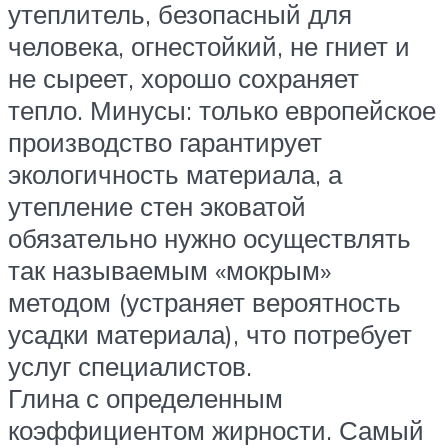
утеплитель, безопасный для
человека, огнестойкий, не гниет и
не сыреет, хорошо сохраняет
тепло. Минусы: только европейское
производство гарантирует
экологичность материала, а
утепление стен эковатой
обязательно нужно осуществлять
так называемым «мокрым»
методом (устраняет вероятность
усадки материала), что потребует
услуг специалистов.
Глина с определенным
коэффициентом жирности. Самый