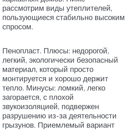
рассмотрим виды утеплителей,
пользующиеся стабильно высоким
спросом.
Пенопласт. Плюсы: недорогой,
легкий, экологически безопасный
материал, который просто
монтируется и хорошо держит
тепло. Минусы: ломкий, легко
загорается, с плохой
звукоизоляцией, подвержен
разрушению из-за деятельности
грызунов. Приемлемый вариант