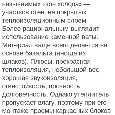
называемых «зон холода» —
участков стен, не покрытых
теплоизоляционным слоем.
Более рациональным выглядит
использование каменной ваты.
Материал чаще всего делается на
основе базальта (иногда из
шлаков). Плюсы: прекрасная
теплоизоляция, небольшой вес,
хорошая звукоизоляция,
огнестойкость, прочность,
долговечность. Однако утеплитель
пропускает влагу, поэтому при его
монтаже проемы каркасных блоков