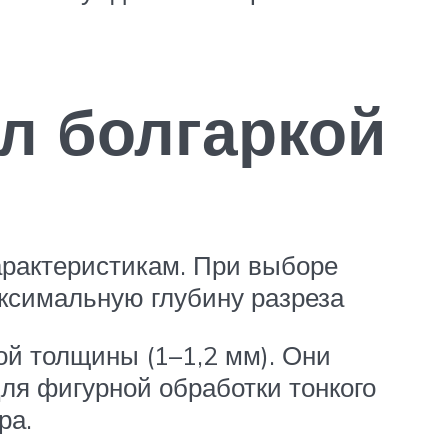
л болгаркой
арактеристикам. При выборе
ксимальную глубину разреза
ой толщины (1–1,2 мм). Они
ля фигурной обработки тонкого
ра.