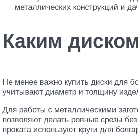
металлических конструкций и да
Каким диском
Не менее важно купить диски для б
учитывают диаметр и толщину изде
Для работы с металлическими загот
позволяют делать ровные срезы без
проката используют круги для болга