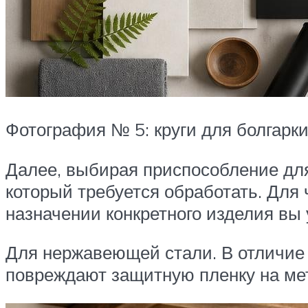
Фотография № 5: круги для болгарки
Далее, выбирая приспособление д
который требуется обработать. Для
назначении конкретного изделия вы 
Для нержавеющей стали. В отличие 
повреждают защитную пленку на мет