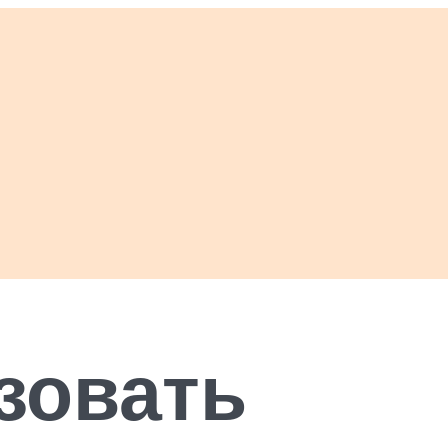
зовать