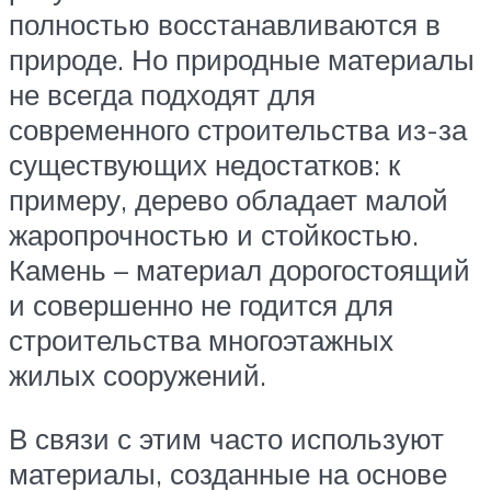
полностью восстанавливаются в
природе. Но природные материалы
не всегда подходят для
современного строительства из-за
существующих недостатков: к
примеру, дерево обладает малой
жаропрочностью и стойкостью.
Камень – материал дорогостоящий
и совершенно не годится для
строительства многоэтажных
жилых сооружений.
В связи с этим часто используют
материалы, созданные на основе