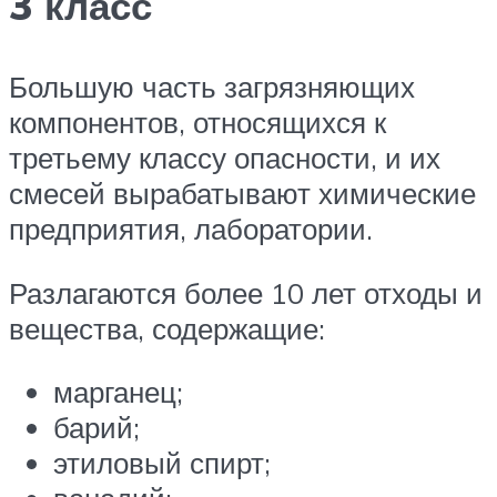
3 класс
Большую часть загрязняющих
компонентов, относящихся к
третьему классу опасности, и их
смесей вырабатывают химические
предприятия, лаборатории.
Разлагаются более 10 лет отходы и
вещества, содержащие:
марганец;
барий;
этиловый спирт;