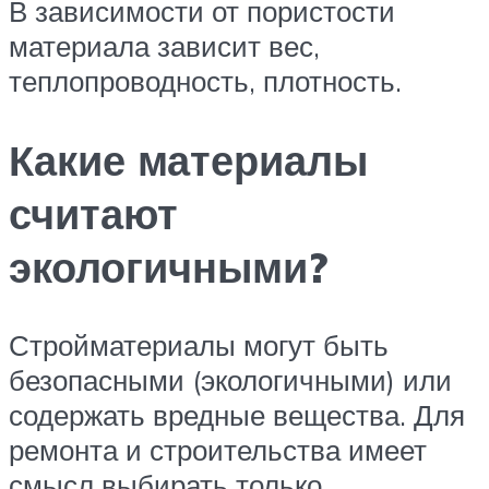
В зависимости от пористости
материала зависит вес,
теплопроводность, плотность.
Какие материалы
считают
экологичными?
Стройматериалы могут быть
безопасными (экологичными) или
содержать вредные вещества. Для
ремонта и строительства имеет
смысл выбирать только