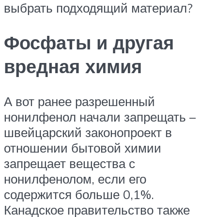
выбрать подходящий материал?
Фосфаты и другая
вредная химия
А вот ранее разрешенный
нонилфенол начали запрещать –
швейцарский законопроект в
отношении бытовой химии
запрещает вещества с
нонилфенолом, если его
содержится больше 0,1%.
Канадское правительство также