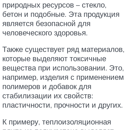
природных ресурсов – стекло,
бетон и подобные. Эта продукция
является безопасной для
человеческого здоровья.
Также существует ряд материалов,
которые выделяют токсичные
вещества при использовании. Это,
например, изделия с применением
полимеров и добавок для
стабилизации их свойств:
пластичности, прочности и других.
К примеру, теплоизоляционная