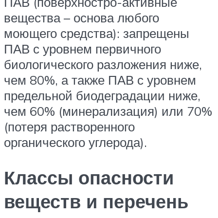
ПАВ (поверхностро-активные
вещества – основа любого
моющего средства): запрещены
ПАВ с уровнем первичного
биологического разложения ниже,
чем 80%, а также ПАВ с уровнем
предельной биодеградации ниже,
чем 60% (минерализация) или 70%
(потеря растворенного
органического углерода).
Классы опасности
веществ и перечень