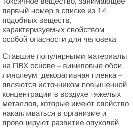
токсичное вещество, занимающее
первый номер в списке из 14
подобных веществ,
характеризуемых свойством
особой опасности для человека.
Ставшие популярными материалы
на ПВХ основе – виниловые обои,
линолеум, декоративная пленка –
являются источником повышенной
концентрации в воздухе тяжелых
металлов, которые имеют свойство
накапливаться в организме и
провоцируют развитие опухолей.