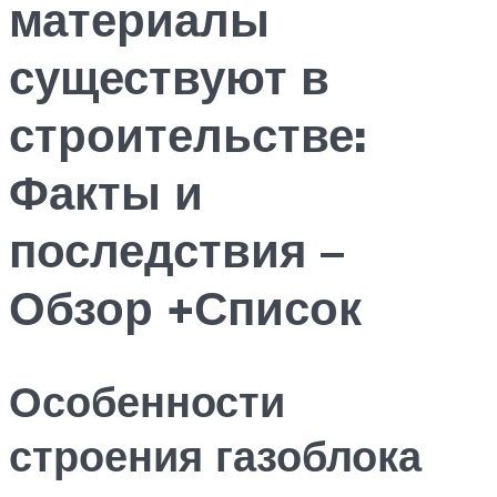
материалы
существуют в
строительстве:
Факты и
последствия –
Обзор +Список
Особенности
строения газоблока