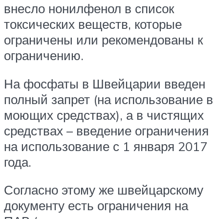
внесло нонилфенол в список
токсических веществ, которые
ограничены или рекомендованы к
ограничению.
На фосфаты в Швейцарии введен
полный запрет (на использование в
моющих средствах), а в чистящих
средствах – введение ограничения
на использование с 1 января 2017
года.
Согласно этому же швейцарскому
документу есть ограничения на