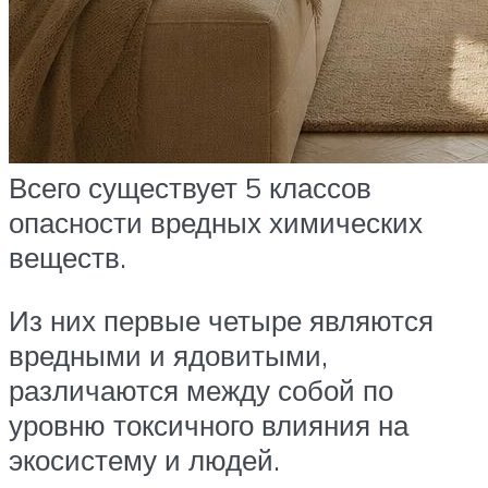
Всего существует 5 классов
опасности вредных химических
веществ.
Из них первые четыре являются
вредными и ядовитыми,
различаются между собой по
уровню токсичного влияния на
экосистему и людей.