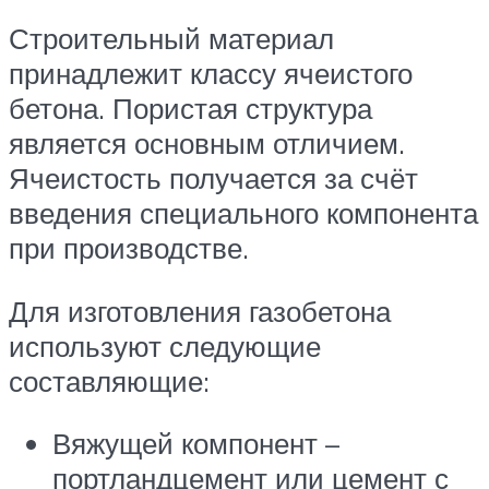
Строительный материал
принадлежит классу ячеистого
бетона. Пористая структура
является основным отличием.
Ячеистость получается за счёт
введения специального компонента
при производстве.
Для изготовления газобетона
используют следующие
составляющие:
Вяжущей компонент –
портландцемент или цемент с