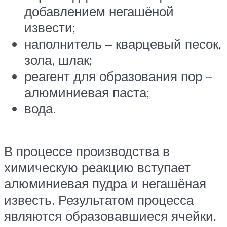
добавлением негашёной
извести;
наполнитель – кварцевый песок,
зола, шлак;
реагент для образования пор –
алюминиевая паста;
вода.
В процессе производства в
химическую реакцию вступает
алюминиевая пудра и негашёная
известь. Результатом процесса
являются образовавшиеся ячейки.