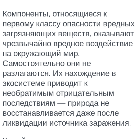
Компоненты, относящиеся к
первому классу опасности вредных
загрязняющих веществ, оказывают
чрезвычайно вредное воздействие
на окружающий мир.
Самостоятельно они не
разлагаются. Их нахождение в
экосистеме приводит к
необратимым отрицательным
последствиям — природа не
восстанавливается даже после
ликвидации источника заражения.