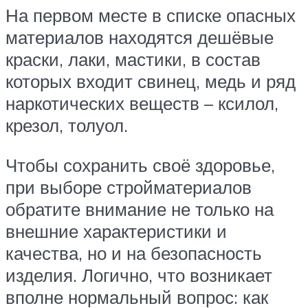
На первом месте в списке опасных
материалов находятся дешёвые
краски, лаки, мастики, в состав
которых входит свинец, медь и ряд
наркотических веществ – ксилол,
крезол, толуол.
Чтобы сохранить своё здоровье,
при выборе стройматериалов
обратите внимание не только на
внешние характеристики и
качества, но и на безопасность
изделия. Логично, что возникает
вполне нормальный вопрос: как