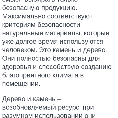
безопасную продукцию.
Максимально соответствуют
критериям безопасности
натуральные материалы, которые
уже долгое время используются
человеком. Это камень и дерево.
Они полностью безопасны для
здоровья и способствую созданию
благоприятного климата в
помещении.
Дерево и камень –
возобновляемый ресурс: при
разумном использовании они