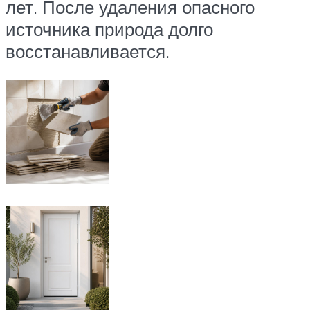
лет. После удаления опасного
источника природа долго
восстанавливается.