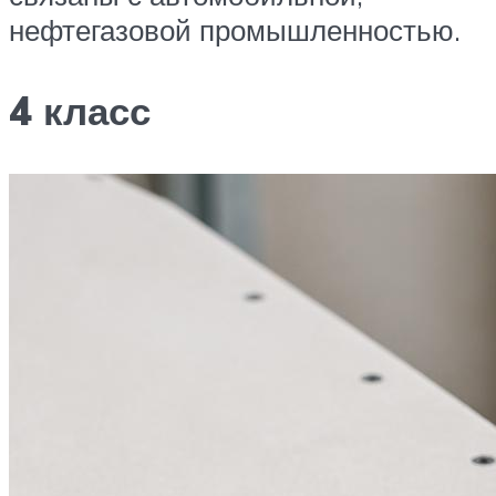
нефтегазовой промышленностью.
4 класс