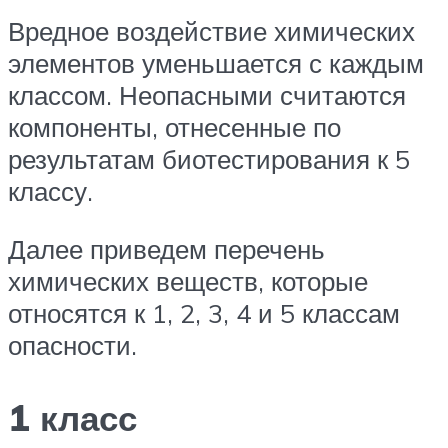
Вредное воздействие химических
элементов уменьшается с каждым
классом. Неопасными считаются
компоненты, отнесенные по
результатам биотестирования к 5
классу.
Далее приведем перечень
химических веществ, которые
относятся к 1, 2, 3, 4 и 5 классам
опасности.
1 класс