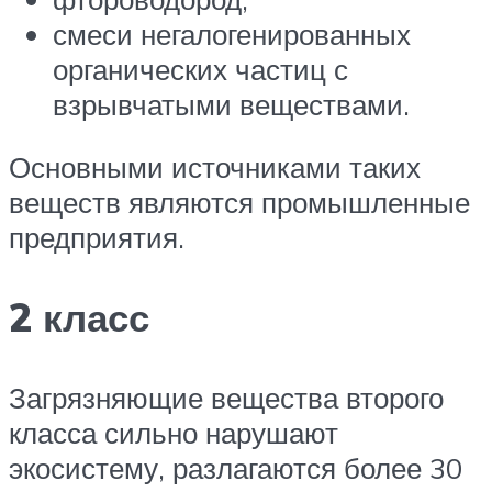
смеси негалогенированных
органических частиц с
взрывчатыми веществами.
Основными источниками таких
веществ являются промышленные
предприятия.
2 класс
Загрязняющие вещества второго
класса сильно нарушают
экосистему, разлагаются более 30