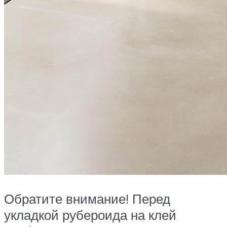
Обратите внимание! Перед
укладкой рубероида на клей