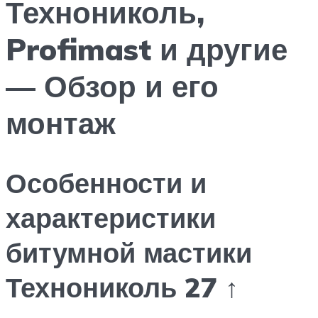
Технониколь,
Profimast и другие
— Обзор и его
монтаж
Особенности и
характеристики
битумной мастики
Технониколь 27 ↑