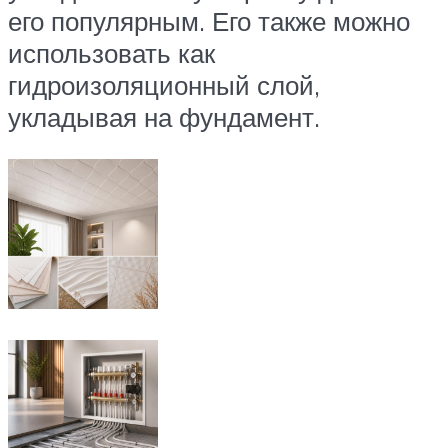
его популярным. Его также можно
использовать как
гидроизоляционный слой,
укладывая на фундамент.