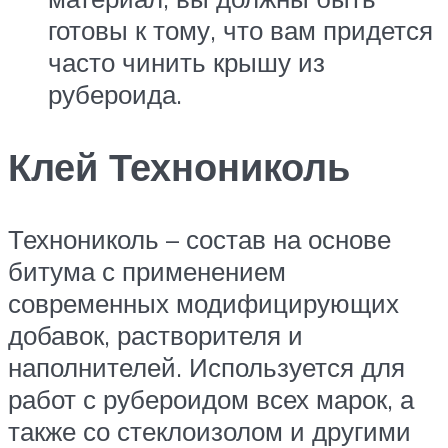
готовы к тому, что вам придется
часто чинить крышу из
рубероида.
Клей Технониколь
Технониколь – состав на основе
битума с применением
современных модифицирующих
добавок, растворителя и
наполнителей. Используется для
работ с рубероидом всех марок, а
также со стеклоизолом и другими