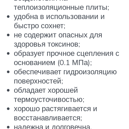
теплоизоляционные плиты;
удобна в использовании и
быстро сохнет;
не содержит опасных для
здоровья токсинов;
образует прочное сцепления с
основанием (0.1 МПа);
обеспечивает гидроизоляцию
поверхностей;
обладает хорошей
термоусточивостью;
хорошо растягивается и
восстанавливается;
надежна и долговечна.