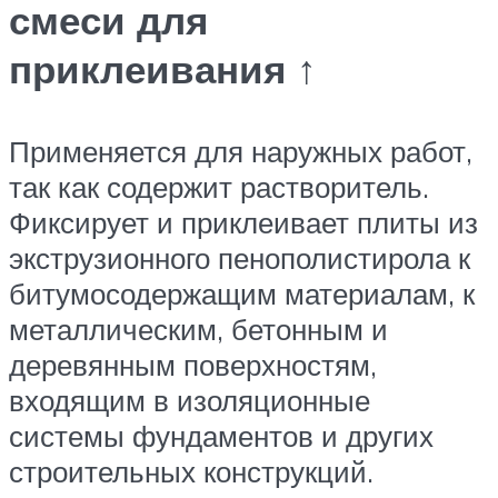
смеси для
приклеивания ↑
Применяется для наружных работ,
так как содержит растворитель.
Фиксирует и приклеивает плиты из
экструзионного пенополистирола к
битумосодержащим материалам, к
металлическим, бетонным и
деревянным поверхностям,
входящим в изоляционные
системы фундаментов и других
строительных конструкций.