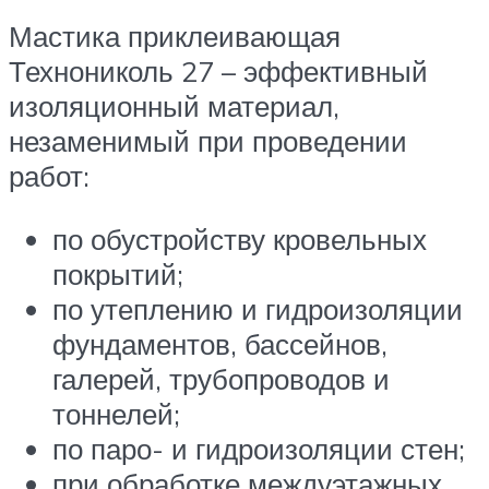
Мастика приклеивающая
Технониколь 27 – эффективный
изоляционный материал,
незаменимый при проведении
работ:
по обустройству кровельных
покрытий;
по утеплению и гидроизоляции
фундаментов, бассейнов,
галерей, трубопроводов и
тоннелей;
по паро- и гидроизоляции стен;
при обработке междуэтажных