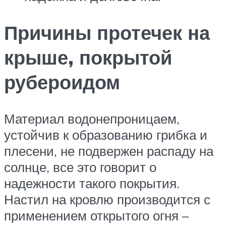
Причины протечек на
крыше, покрытой
рубероидом
Материал водонепроницаем,
устойчив к образованию грибка и
плесени, не подвержен распаду на
солнце, все это говорит о
надежности такого покрытия.
Настил на кровлю производится с
применением открытого огня –