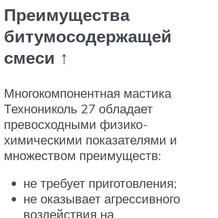
Преимущества
битумосодержащей
смеси ↑
Многокомпонентная мастика
Технониколь 27 обладает
превосходными физико-
химическими показателями и
множеством преимуществ:
не требует приготовления;
не оказывает агрессивного
воздействия на