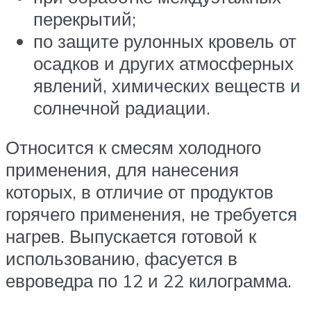
перекрытий;
по защите рулонных кровель от
осадков и других атмосферных
явлений, химических веществ и
солнечной радиации.
Относится к смесям холодного
применения, для нанесения
которых, в отличие от продуктов
горячего применения, не требуется
нагрев. Выпускается готовой к
использованию, фасуется в
евроведра по 12 и 22 килограмма.