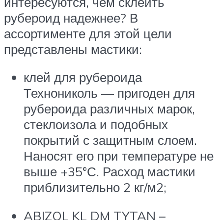
интересуются, чем склеить
рубероид надежнее? В
ассортименте для этой цели
представлены мастики:
клей для рубероида
Технониколь — пригоден для
рубероида различных марок,
стеклоизола и подобных
покрытий с защитным слоем.
Наносят его при температуре не
выше +35°С. Расход мастики
приблизительно 2 кг/м2;
ABIZOL KL DM TYTAN –