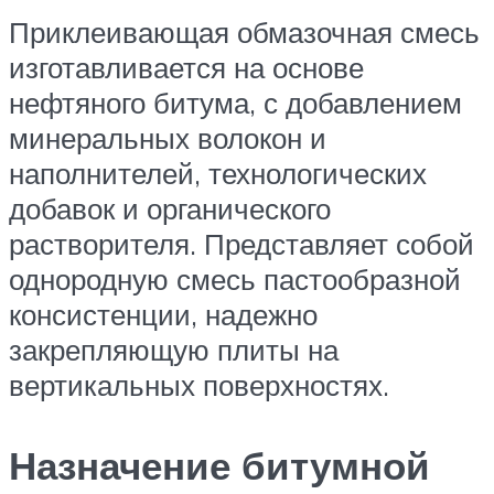
Приклеивающая обмазочная смесь
изготавливается на основе
нефтяного битума, с добавлением
минеральных волокон и
наполнителей, технологических
добавок и органического
растворителя. Представляет собой
однородную смесь пастообразной
консистенции, надежно
закрепляющую плиты на
вертикальных поверхностях.
Назначение битумной