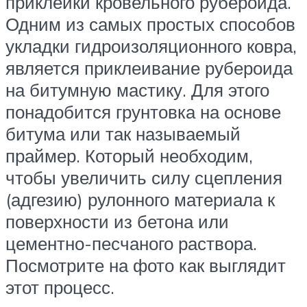
приклейки кровельного рубероида.
Одним из самых простых способов
укладки гидроизоляционного ковра,
является приклеивание рубероида
на битумную мастику. Для этого
понадобится грунтовка на основе
битума или так называемый
праймер. Который необходим,
чтобы увеличить силу сцепления
(адгезию) рулонного материала к
поверхности из бетона или
цементно-песчаного раствора.
Посмотрите на фото как выглядит
этот процесс.