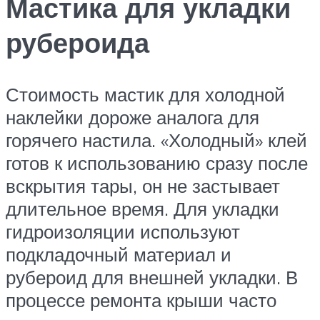
Мастика для укладки
рубероида
Стоимость мастик для холодной
наклейки дороже аналога для
горячего настила. «Холодный» клей
готов к использованию сразу после
вскрытия тары, он не застывает
длительное время. Для укладки
гидроизоляции используют
подкладочный материал и
рубероид для внешней укладки. В
процессе ремонта крыши часто