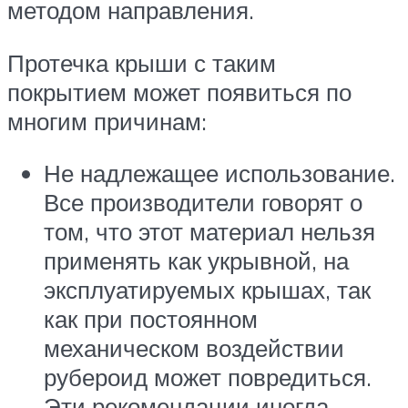
методом направления.
Протечка крыши с таким
покрытием может появиться по
многим причинам:
Не надлежащее использование.
Все производители говорят о
том, что этот материал нельзя
применять как укрывной, на
эксплуатируемых крышах, так
как при постоянном
механическом воздействии
рубероид может повредиться.
Эти рекомендации иногда