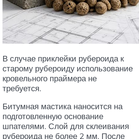
В случае приклейки рубероида к
старому рубероиду использование
кровельного праймера не
требуется.
Битумная мастика наносится на
подготовленную основание
шпателями. Слой для склеивания
рубероида не более 2 мм. После