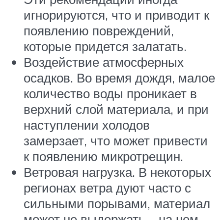
игнорируются, что и приводит к
появлению повреждений,
которые придется залатать.
Воздействие атмосферных
осадков. Во время дождя, малое
количество воды проникает в
верхний слой материала, и при
наступлении холодов
замерзает, что может привести
к появлению микротрещин.
Ветровая нагрузка. В некоторых
регионах ветра дуют часто с
сильными порывами, материал
может не выдержать – на нем