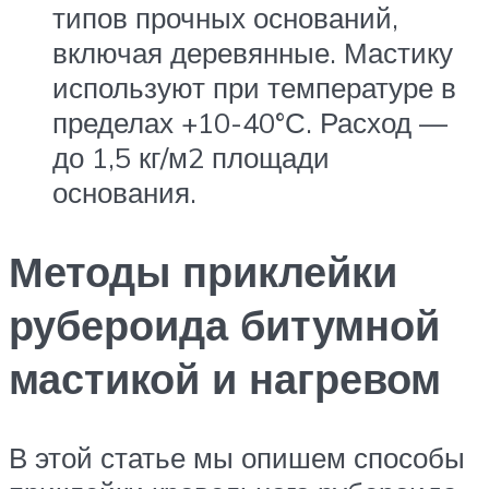
типов прочных оснований,
включая деревянные. Мастику
используют при температуре в
пределах +10-40°С. Расход —
до 1,5 кг/м2 площади
основания.
Методы приклейки
рубероида битумной
мастикой и нагревом
В этой статье мы опишем способы