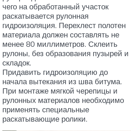
чего на обработанный участок
раскатывается рулонная
гидроизоляция. Перехлест полотен
материала должен составлять не
менее 80 миллиметров. Склеить
рулоны, без образования пузырей и
складок.
Придавить гидроизоляцию до
начала вытекания из шва битума.
При монтаже мягкой черепицы и
рулонных материалов необходимо
применять специальные
раскатывающие ролики.