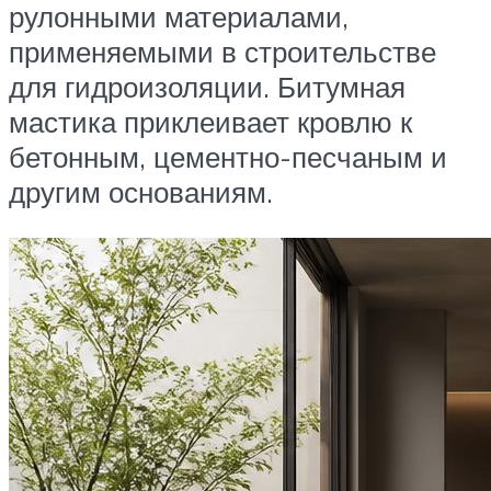
рулонными материалами,
применяемыми в строительстве
для гидроизоляции. Битумная
мастика приклеивает кровлю к
бетонным, цементно-песчаным и
другим основаниям.