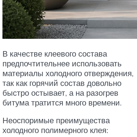
В качестве клеевого состава
предпочтительнее использовать
материалы холодного отверждения,
так как горячий состав довольно
быстро остывает, а на разогрев
битума тратится много времени.
Неоспоримые преимущества
холодного полимерного клея: