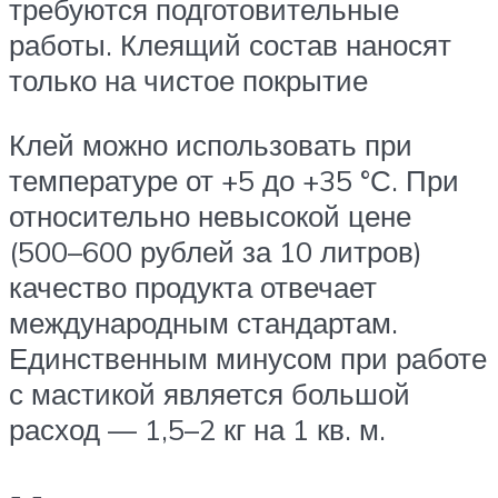
требуются подготовительные
работы. Клеящий состав наносят
только на чистое покрытие
Клей можно использовать при
температуре от +5 до +35 °С. При
относительно невысокой цене
(500–600 рублей за 10 литров)
качество продукта отвечает
международным стандартам.
Единственным минусом при работе
с мастикой является большой
расход — 1,5–2 кг на 1 кв. м.