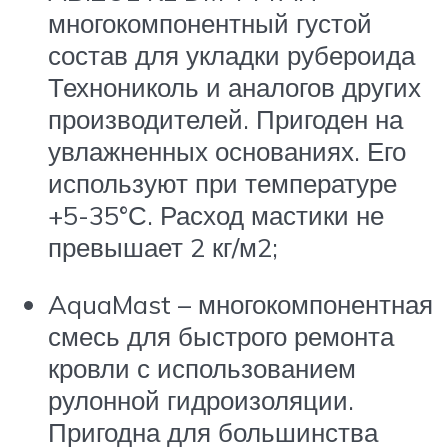
многокомпонентный густой
состав для укладки рубероида
Технониколь и аналогов других
производителей. Пригоден на
увлажненных основаниях. Его
используют при температуре
+5-35°С. Расход мастики не
превышает 2 кг/м2;
AquaMast – многокомпонентная
смесь для быстрого ремонта
кровли с использованием
рулонной гидроизоляции.
Пригодна для большинства