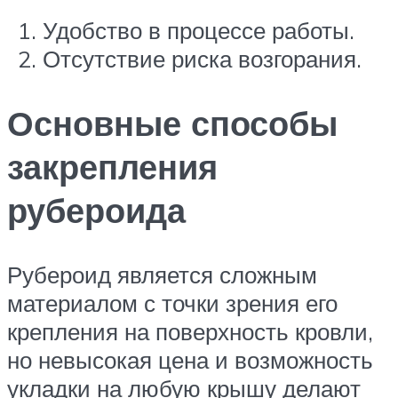
Удобство в процессе работы.
Отсутствие риска возгорания.
Основные способы
закрепления
рубероида
Рубероид является сложным
материалом с точки зрения его
крепления на поверхность кровли,
но невысокая цена и возможность
укладки на любую крышу делают