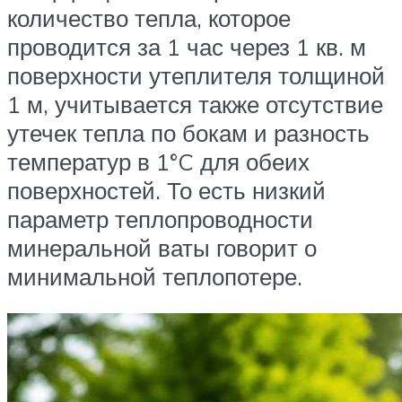
количество тепла, которое
проводится за 1 час через 1 кв. м
поверхности утеплителя толщиной
1 м, учитывается также отсутствие
утечек тепла по бокам и разность
температур в 1°C для обеих
поверхностей. То есть низкий
параметр теплопроводности
минеральной ваты говорит о
минимальной теплопотере.