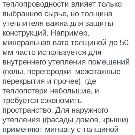
теплопроводности влияет только
выбранное сырье, но толщина
утеплителя важна для защиты
конструкций. Например,
минеральная вата толщиной до 50
мм часто используется для
внутреннего утепления помещений
(полы, перегородки, межэтажные
перекрытия и прочее), где
теплопотери небольшие, и
требуется сэкономить
пространство. Для наружного
утепления (фасады домов, крыши)
применяют минвату с толщиной