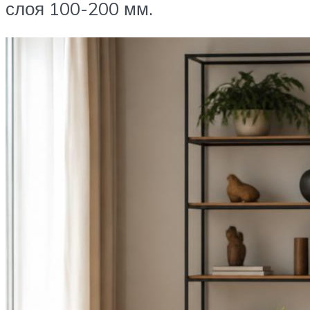
слоя 100-200 мм.