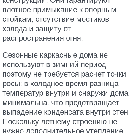
плотное примыкание к опорным
стойкам, отсутствие мостиков
холода и защиту от
распространения огня.
Сезонные каркасные дома не
используют в зимний период,
поэтому не требуется расчет точки
росы: в холодное время разница
температур внутри и снаружи дома
минимальна, что предотвращает
выпадение конденсата внутри стен.
Поскольку летнему строению не
нужно дополнительное утепление,