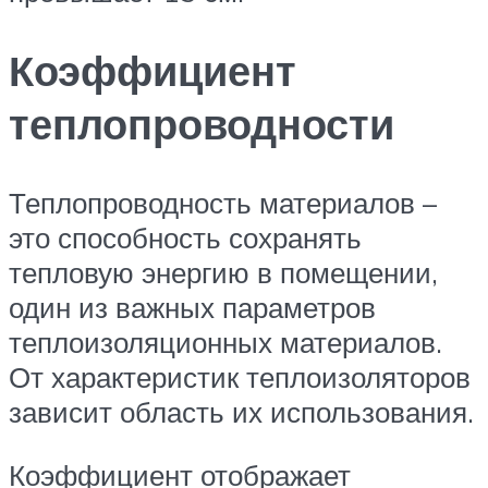
Коэффициент
теплопроводности
Теплопроводность материалов –
это способность сохранять
тепловую энергию в помещении,
один из важных параметров
теплоизоляционных материалов.
От характеристик теплоизоляторов
зависит область их использования.
Коэффициент отображает