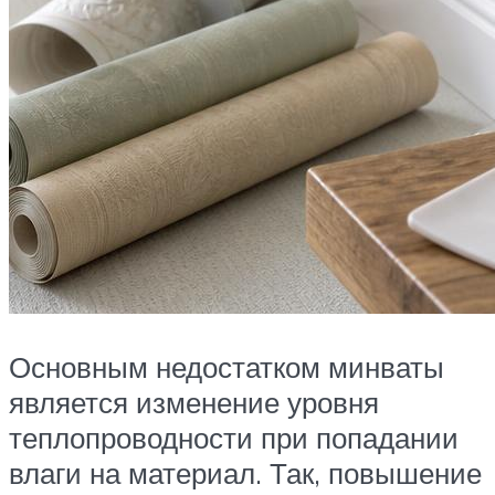
Основным недостатком минваты
является изменение уровня
теплопроводности при попадании
влаги на материал. Так, повышение