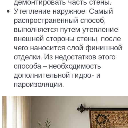
демонтировать часть стены.
Утепление наружное. Самый
распространенный способ,
выполняется путем утепление
внешней стороны стены, после
чего наносится слой финишной
отделки. Из недостатков этого
способа – необходимость
дополнительной гидро- и
пароизоляции.