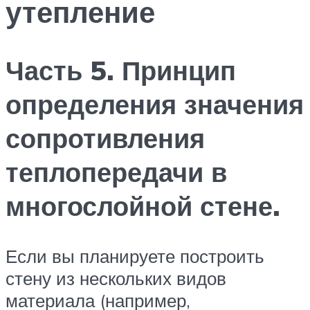
утепление
Часть 5. Принцип
определения значения
сопротивления
теплопередачи в
многослойной стене.
Если вы планируете построить
стену из нескольких видов
материала (например,