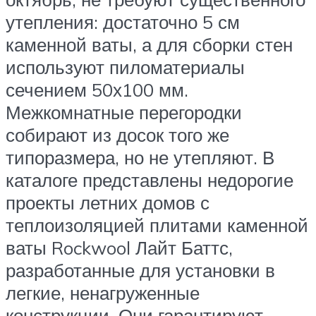
утепления: достаточно 5 см
каменной ваты, а для сборки стен
используют пиломатериалы
сечением 50х100 мм.
Межкомнатные перегородки
собирают из досок того же
типоразмера, но не утепляют. В
каталоге представлены недорогие
проекты летних домов с
теплоизоляцией плитами каменной
ваты Rockwool Лайт Баттс,
разработанные для установки в
легкие, ненагруженные
конструкции. Они гарантируют