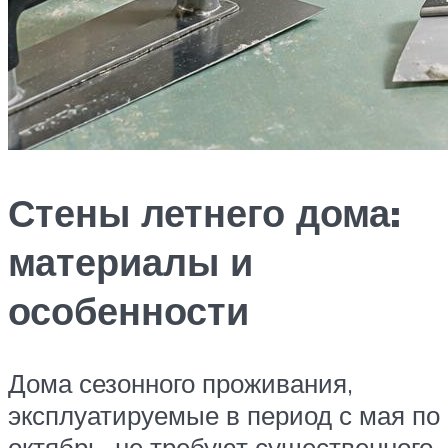
Стены летнего дома:
материалы и
особенности
Дома сезонного проживания,
эксплуатируемые в период с мая по
октябрь, не требуют существенного