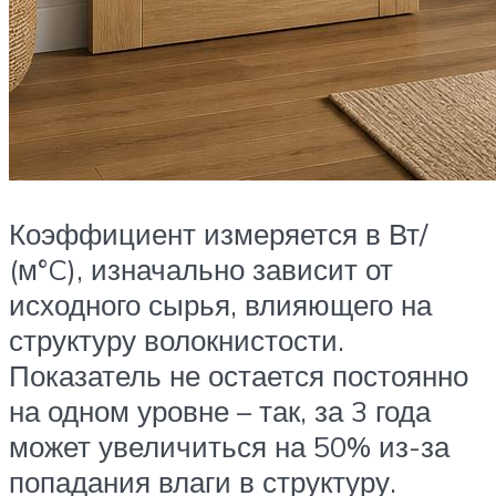
Коэффициент измеряется в Вт/
(м°C), изначально зависит от
исходного сырья, влияющего на
структуру волокнистости.
Показатель не остается постоянно
на одном уровне – так, за 3 года
может увеличиться на 50% из-за
попадания влаги в структуру.