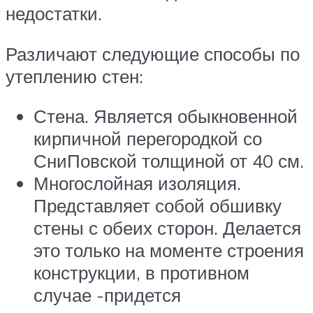
недостатки.
Различают следующие способы по
утеплению стен:
Стена. Является обыкновенной
кирпичной перегородкой со
СниПовской толщиной от 40 см.
Многослойная изоляция.
Представляет собой обшивку
стены с обеих сторон. Делается
это только на моменте строения
конструкции, в противном
случае -придется