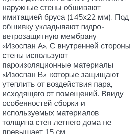
наружные стены обшивают
имитацией бруса (145х22 мм). Под
обшивку укладывают гидро-
ветрозащитную мембрану
«Изоспан А». С внутренней стороны
стены используют
пароизоляционные материалы
«Изоспан B», которые защищают
утеплить от воздействия пара,
исходящего от помещений. Ввиду
особенностей сборки и
используемых материалов
толщина стен летнего дома не
превышает 15 см.