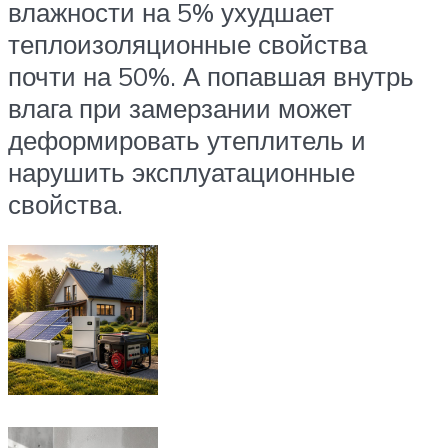
влажности на 5% ухудшает
теплоизоляционные свойства
почти на 50%. А попавшая внутрь
влага при замерзании может
деформировать утеплитель и
нарушить эксплуатационные
свойства.