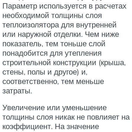
Параметр используется в расчетах
необходимой толщины слоя
теплоизолятора для внутренней
или наружной отделки. Чем ниже
показатель, тем тоньше слой
понадобится для утепления
строительной конструкции (крыша,
стены, полы и другое) и,
соответственно, тем меньше
затраты.
Увеличение или уменьшение
толщины слоя никак не повлияет на
коэффициент. На значение