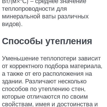
Вт/(м×°С) – среднее значение
теплопроводности для
минеральной ваты различных
видов).
Способы утепления
Уменьшение теплопотери зависит
от корректного подбора материала,
а также от его расположения на
здании. Различают несколько
способов по утеплению стен,
которые отличаются по своим
свойствам, имея и достоинства и