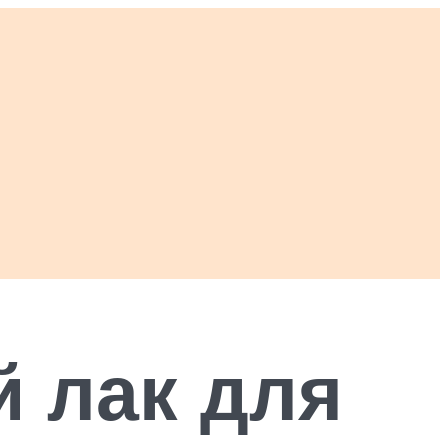
 лак для