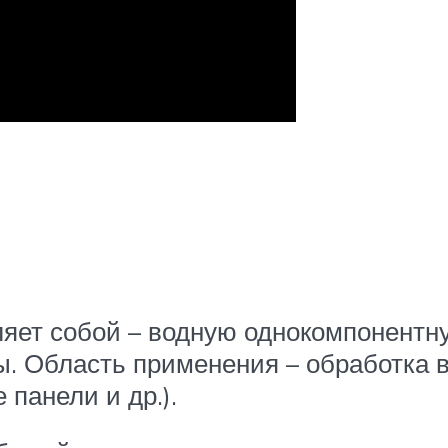
яет собой – водную однокомпонентну
. Область применения – обработка 
 панели и др.).