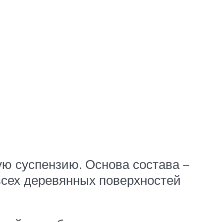
ю суспензию. Основа состава –
всех деревянных поверхностей