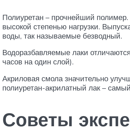
Полиуретан – прочнейший полимер. 
высокой степенью нагрузки. Выпуска
воды, так называемые безводный.
Водоразбавляемые лаки отличаются
часов на один слой).
Акриловая смола значительно улучш
полиуретан-акрилатный лак – самый
Советы экспе