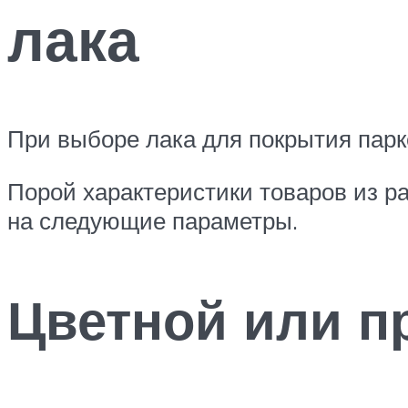
лака
При выборе лака для покрытия парк
Порой характеристики товаров из р
на следующие параметры.
Цветной или п