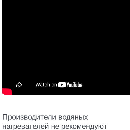
Производители водяных
нагревателей не рекомендуют