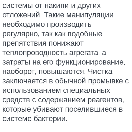
системы от накипи и других
отложений. Такие манипуляции
необходимо производить
регулярно, так как подобные
препятствия понижают
теплопроводность агрегата, а
затраты на его функционирование,
наоборот, повышаются. Чистка
заключается в обычной промывке с
использованием специальных
средств с содержанием реагентов,
которые убивают поселившиеся в
системе бактерии.