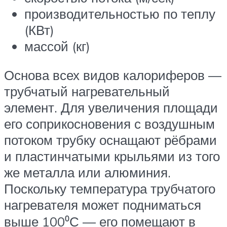
производительностью по теплу
(КВт)
массой (кг)
Основа всех видов калориферов —
трубчатый нагревательный
элемент. Для увеличения площади
его соприкосновения с воздушным
потоком трубку оснащают рёбрами
и пластинчатыми крыльями из того
же металла или алюминия.
Поскольку температура трубчатого
нагревателя может подниматься
выше 100⁰С — его помещают в