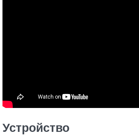
Устройство