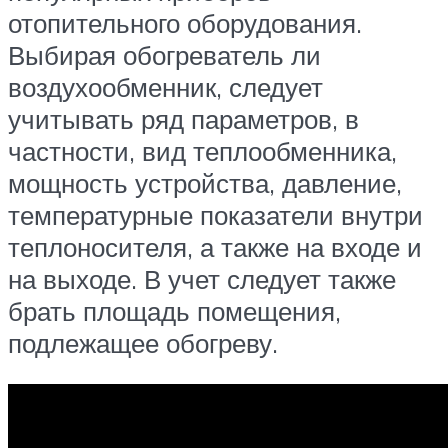
отопительного оборудования.
Выбирая обогреватель ли
воздухообменник, следует
учитывать ряд параметров, в
частности, вид теплообменника,
мощность устройства, давление,
температурные показатели внутри
теплоносителя, а также на входе и
на выходе. В учет следует также
брать площадь помещения,
подлежащее обогреву.