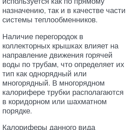
используется как по прямому
назначению, так и в качестве части
системы теплообменников.
Наличие перегородок в
коллекторных крышках влияет на
направление движения горячей
воды по трубам, что определяет их
тип как однорядный или
многорядный. В многорядном
калорифере трубки располагаются
в коридорном или шахматном
порядке.
Калориферы данного вида