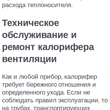
расхода теплоносителя.
Техническое
обслуживание и
ремонт калорифера
вентиляции
Как и любой прибор, калорифер
требует бережного отношения и
определенного ухода. Если не
соблюдать правил эксплуатации, то
на трубах, транспортирующих