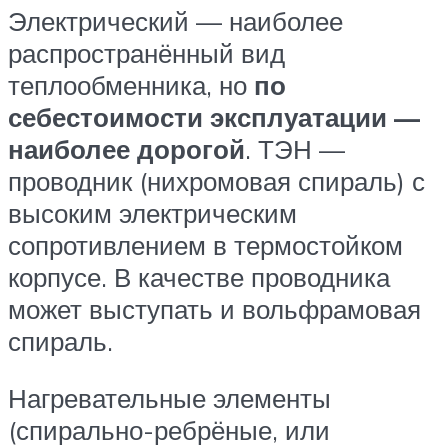
Электрический — наиболее
распространённый вид
теплообменника, но
по
себестоимости эксплуатации —
наиболее дорогой
. ТЭН —
проводник (нихромовая спираль) с
высоким электрическим
сопротивлением в термостойком
корпусе. В качестве проводника
может выступать и вольфрамовая
спираль.
Нагревательные элементы
(спирально-ребрёные, или