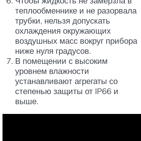
Чтобы жидкость не замерзла в
теплообменнике и не разорвала
трубки, нельзя допускать
охлаждения окружающих
воздушных масс вокруг прибора
ниже нуля градусов.
В помещении с высоким
уровнем влажности
устанавливают агрегаты со
степенью защиты от IP66 и
выше.