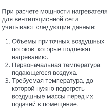
При расчете мощности нагревателя
для вентиляционной сети
учитывают следующие данные:
Объемы приточных воздушных
потоков, которые подлежат
нагреванию.
Первоначальная температура
подающегося воздуха.
Требуемая температура, до
которой нужно подогреть
воздушные массы перед их
подачей в помещение.