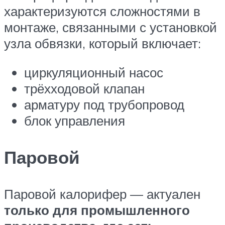
характеризуются сложностями в
монтаже, связанными с установкой
узла обвязки, который включает:
циркуляционный насос
трёхходовой клапан
арматуру под трубопровод
блок управления
Паровой
Паровой калорифер — актуален
только для промышленного