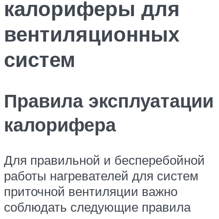
калориферы для
вентиляционных
систем
Правила эксплуатации
калорифера
Для правильной и бесперебойной
работы нагревателей для систем
приточной вентиляции важно
соблюдать следующие правила