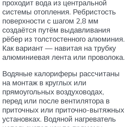
проходит вода из центральной
системы отопления. Ребристость
поверхности с шагом 2,8 мм
создаётся путём выдавливания
рёбер из толстостенного алюминия.
Как вариант — навитая на трубку
алюминиевая лента или проволока.
Водяные калориферы рассчитаны
на монтаж в круглых или
прямоугольных воздуховодах,
перед или после вентилятора в
приточных или приточно-вытяжных
установках. Водяной нагреватель