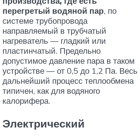
производства, где есть
перегретый водяной пар
, по
системе трубопровода
направляемый в трубчатый
нагреватель — гладкий или
пластинчатый. Предельно
допустимое давление пара в таком
устройстве — от 0,5 до 1,2 Па. Весь
дальнейший процесс теплообмена
типичен, как для водяного
калорифера.
Электрический