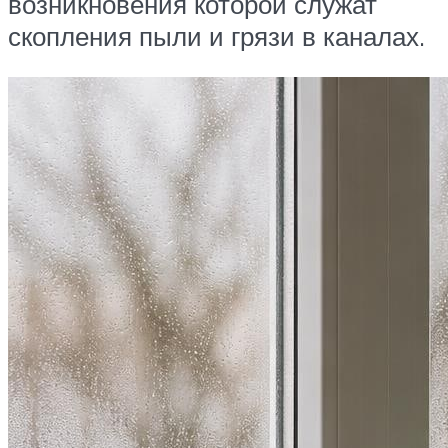
возникновения которой служат
скопления пыли и грязи в каналах.