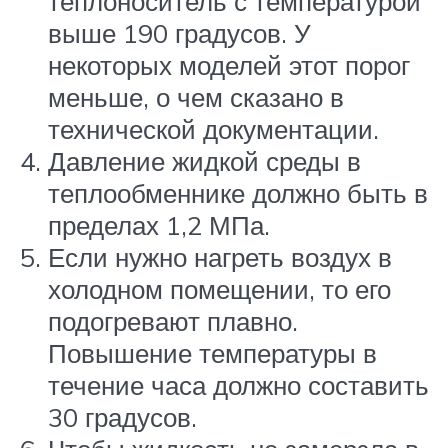
теплоноситель с температурой
выше 190 градусов. У
некоторых моделей этот порог
меньше, о чем сказано в
технической документации.
Давление жидкой среды в
теплообменнике должно быть в
пределах 1,2 МПа.
Если нужно нагреть воздух в
холодном помещении, то его
подогревают плавно.
Повышение температуры в
течение часа должно составить
30 градусов.