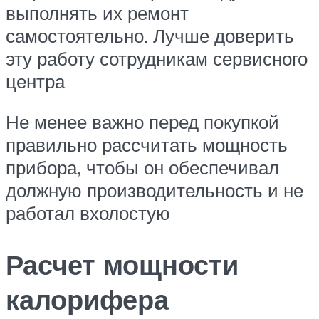
выполнять их ремонт
самостоятельно. Лучше доверить
эту работу сотрудникам сервисного
центра
Не менее важно перед покупкой
правильно рассчитать мощность
прибора, чтобы он обеспечивал
должную производительность и не
работал вхолостую
Расчет мощности
калорифера