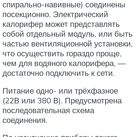
спирально-навивные) соединены
посекционно. Электрический
калорифер может представлять
собой отдельный модуль, или быть
частью вентиляционной установки,
что осуществить гораздо проще,
чем для водяного калорифера, —
достаточно подключить к сети.
Питание одно- или трёхфазное
(22В или 380 В). Предусмотрена
последовательная схема
соединения.