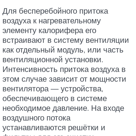
Для бесперебойного притока
воздуха к нагревательному
элементу калорифера его
встраивают в систему вентиляции
как отдельный модуль, или часть
вентиляционной установки.
Интенсивность притока воздуха в
этом случае зависит от мощности
вентилятора — устройства,
обеспечивающего в системе
необходимое давление. На входе
воздушного потока
устанавливаются решётки и