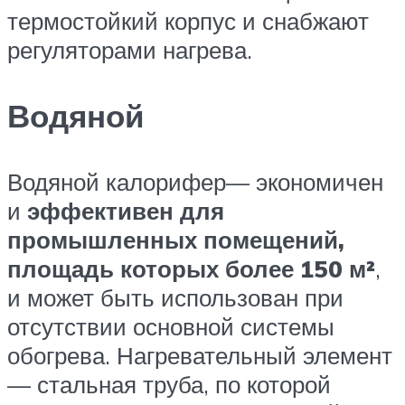
термостойкий корпус и снабжают
регуляторами нагрева.
Водяной
Водяной калорифер— экономичен
и
эффективен для
промышленных помещений,
площадь которых более 150 м²
,
и может быть использован при
отсутствии основной системы
обогрева. Нагревательный элемент
— стальная труба, по которой