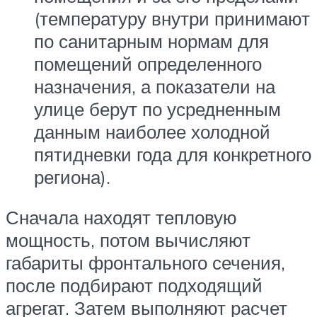
(температуру внутри принимают
по санитарным нормам для
помещений определенного
назначения, а показатели на
улице берут по усредненным
данным наиболее холодной
пятидневки года для конкретного
региона).
Сначала находят тепловую
мощность, потом вычисляют
габариты фронтального сечения,
после подбирают подходящий
агрегат. Затем выполняют расчет