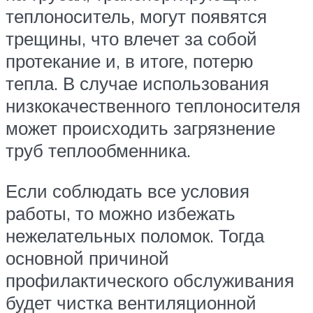
теплоноситель, могут появятся
трещины, что влечет за собой
протекание и, в итоге, потерю
тепла. В случае использования
низкокачественного теплоносителя
может происходить загрязнение
труб теплообменника.
Если соблюдать все условия
работы, то можно избежать
нежелательных поломок. Тогда
основной причиной
профилактического обслуживания
будет чистка вентиляционной