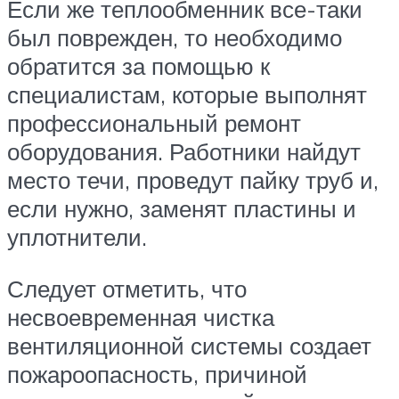
Если же теплообменник все-таки
был поврежден, то необходимо
обратится за помощью к
специалистам, которые выполнят
профессиональный ремонт
оборудования. Работники найдут
место течи, проведут пайку труб и,
если нужно, заменят пластины и
уплотнители.
Следует отметить, что
несвоевременная чистка
вентиляционной системы создает
пожароопасность, причиной