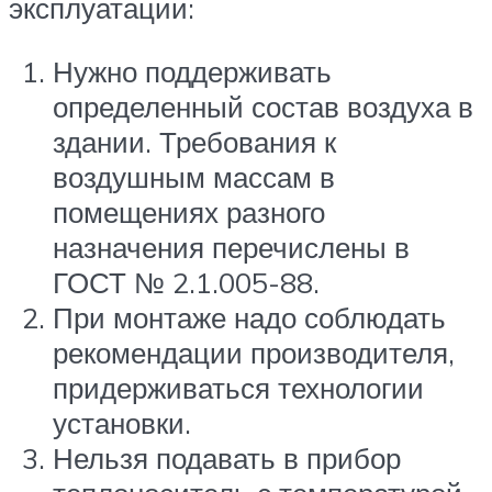
эксплуатации:
Нужно поддерживать
определенный состав воздуха в
здании. Требования к
воздушным массам в
помещениях разного
назначения перечислены в
ГОСТ № 2.1.005-88.
При монтаже надо соблюдать
рекомендации производителя,
придерживаться технологии
установки.
Нельзя подавать в прибор