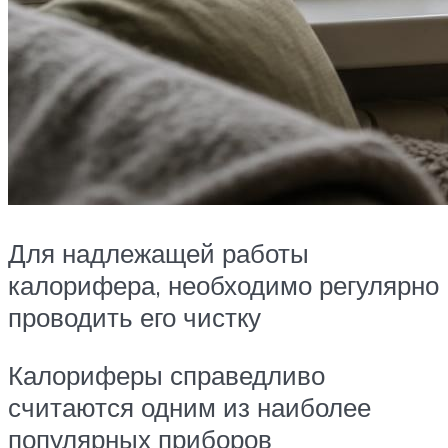
Для надлежащей работы
калорифера, необходимо регулярно
проводить его чистку
Калориферы справедливо
считаются одним из наиболее
популярных приборов