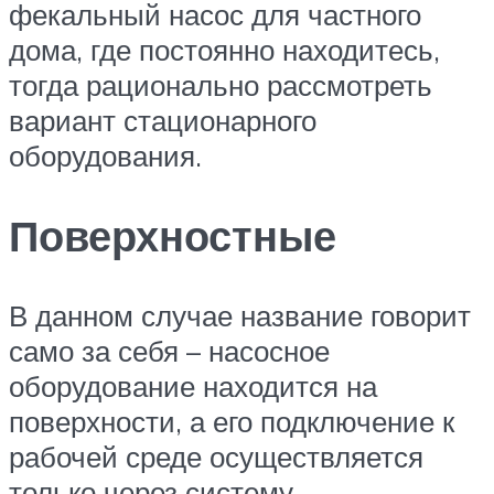
фекальный насос для частного
дома, где постоянно находитесь,
тогда рационально рассмотреть
вариант стационарного
оборудования.
Поверхностные
В данном случае название говорит
само за себя – насосное
оборудование находится на
поверхности, а его подключение к
рабочей среде осуществляется
только через систему