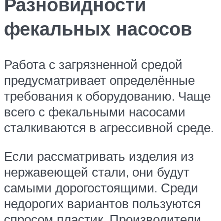
Разновидности
фекальных насосов
Работа с загрязненной средой
предусматривает определённые
требования к оборудованию. Чаще
всего с фекальными насосами
сталкиваются в агрессивной среде.
Если рассматривать изделия из
нержавеющей стали, они будут
самыми дорогостоящими. Среди
недорогих вариантов пользуются
спросом пластик. Производители