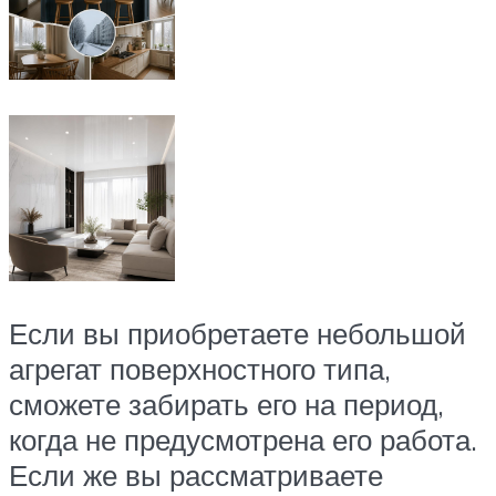
Если вы приобретаете небольшой
агрегат поверхностного типа,
сможете забирать его на период,
когда не предусмотрена его работа.
Если же вы рассматриваете