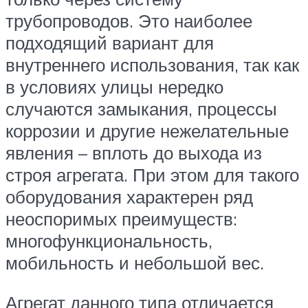
трубопроводов. Это наиболее
подходящий вариант для
внутреннего использования, так как
в условиях улицы нередко
случаются замыкания, процессы
коррозии и другие нежелательные
явления – вплоть до выхода из
строя агрегата. При этом для такого
оборудования характерен ряд
неоспоримых преимуществ:
многофункциональность,
мобильность и небольшой вес.
Агрегат данного типа отличается