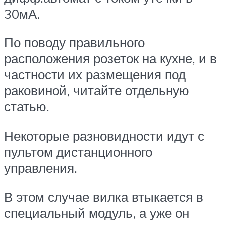
30мА.
По поводу правильного
расположения розеток на кухне, и в
частности их размещения под
раковиной, читайте отдельную
статью.
Некоторые разновидности идут с
пультом дистанционного
управления.
В этом случае вилка втыкается в
специальный модуль, а уже он