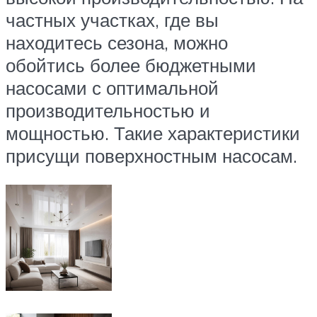
частных участках, где вы
находитесь сезона, можно
обойтись более бюджетными
насосами с оптимальной
производительностью и
мощностью. Такие характеристики
присущи поверхностным насосам.