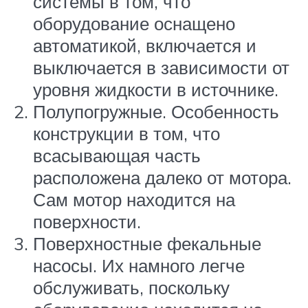
системы в том, что
оборудование оснащено
автоматикой, включается и
выключается в зависимости от
уровня жидкости в источнике.
Полупогружные. Особенность
конструкции в том, что
всасывающая часть
расположена далеко от мотора.
Сам мотор находится на
поверхности.
Поверхностные фекальные
насосы. Их намного легче
обслуживать, поскольку