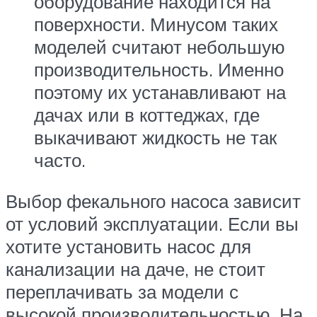
оборудование находится на
поверхности. Минусом таких
моделей считают небольшую
производительность. Именно
поэтому их устанавливают на
дачах или в коттеджах, где
выкачивают жидкость не так
часто.
Выбор фекального насоса зависит
от условий эксплуатации. Если вы
хотите установить насос для
канализации на даче, не стоит
переплачивать за модели с
высокой производительностью. На