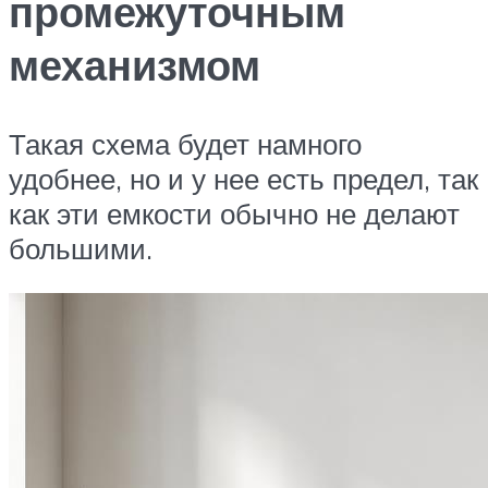
промежуточным
механизмом
Такая схема будет намного
удобнее, но и у нее есть предел, так
как эти емкости обычно не делают
большими.