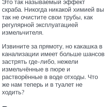
Это так называемый эффект
скраба. Никогда никакой химией вы
так не очистите свои трубы, как
регулярной эксплуатацией
измельчителя.
Извините за прямоту, но какашка в
канализации имеет больше шансов
застрять где-либо, нежели
измельчённые в пюре и
растворённые в воде отходы. Что
же нам теперь и в туалет не
ходить?