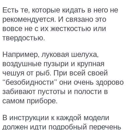
Есть те, которые кидать в него не
рекомендуется. И связано это
вовсе не с их жесткостью или
твердостью.
Например, луковая шелуха,
воздушные пузыри и крупная
чешуя от рыб. При всей своей
“безобидности” они очень здорово
забивают пустоты и полости в
самом приборе.
В инструкции к каждой модели
должен идти подробный перечень