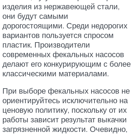
изделия из нержавеющей стали,
они будут самыми
дорогостоящими. Среди недорогих
вариантов пользуется спросом
пластик. Производители
современных фекальных насосов
делают его конкурирующим с более
классическими материалами.
При выборе фекальных насосов не
ориентируйтесь исключительно на
ценовую политику, поскольку от их
работы зависит результат выкачки
загрязненной жидкости. Очевидно,