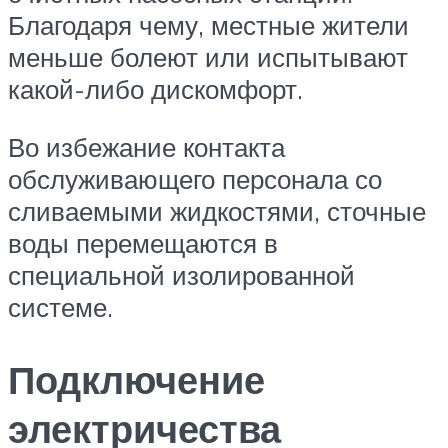
Благодаря чему, местные жители
меньше болеют или испытывают
какой-либо дискомфорт.
Во избежание контакта
обслуживающего персонала со
сливаемыми жидкостями, сточные
воды перемещаются в
специальной изолированной
системе.
Подключение
электричества