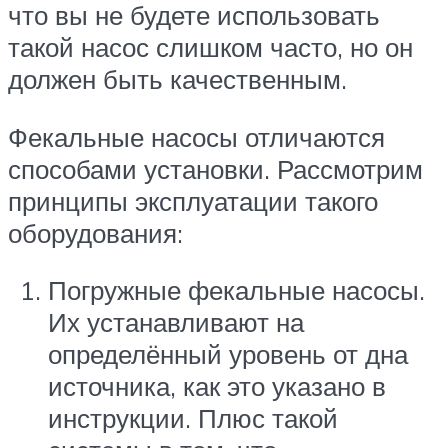
что вы не будете использовать
такой насос слишком часто, но он
должен быть качественным.
Фекальные насосы отличаются
способами установки. Рассмотрим
принципы эксплуатации такого
оборудования:
Погружные фекальные насосы.
Их устанавливают на
определённый уровень от дна
источника, как это указано в
инструкции. Плюс такой