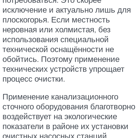
исключение и актуально лишь для
плоскогорья. Если местность
неровная или холмистая, без
использования специальной
технической оснащённости не
обойтись. Поэтому применение
технических устройств упрощает
процесс очистки.
Применение канализационного
сточного оборудования благотворно
воздействует на экологические
показатели в районе их установки
очистных насосных станций.