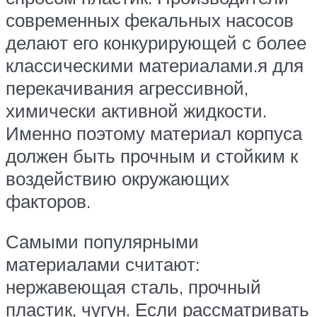
современных фекальных насосов
делают его конкурирующей с более
классическими материалами.я для
перекачивания агрессивной,
химически активной жидкости.
Именно поэтому материал корпуса
должен быть прочным и стойким к
воздействию окружающих
факторов.
Самыми популярными
материалами считают:
нержавеющая сталь, прочный
пластик, чугун. Если рассматривать