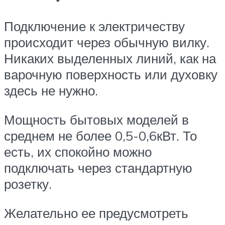
Подключение к электричеству
происходит через обычную вилку.
Никаких выделенных линий, как на
варочную поверхность или духовку
здесь не нужно.
Мощность бытовых моделей в
среднем не более 0,5-0,6кВт. То
есть, их спокойно можно
подключать через стандартную
розетку.
Желательно ее предусмотреть