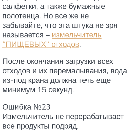
салфетки, а также бумажные
полотенца. Но все же не
забывайте, что эта штука не зря
называется –
измельчитель
“ПИЩЕВЫХ” отходов
.
После окончания загрузки всех
отходов и их перемалывания, вода
из-под крана должна течь еще
минимум 15 секунд.
Ошибка №23
Измельчитель не перерабатывает
все продукты подряд.