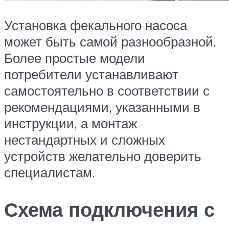
Установка фекального насоса
может быть самой разнообразной.
Более простые модели
потребители устанавливают
самостоятельно в соответствии с
рекомендациями, указанными в
инструкции, а монтаж
нестандартных и сложных
устройств желательно доверить
специалистам.
Схема подключения с