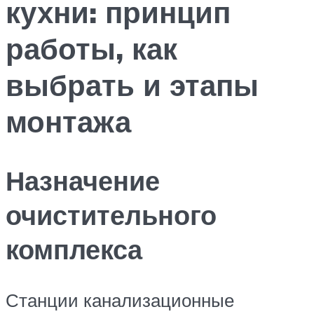
кухни: принцип
работы, как
выбрать и этапы
монтажа
Назначение
очистительного
комплекса
Станции канализационные