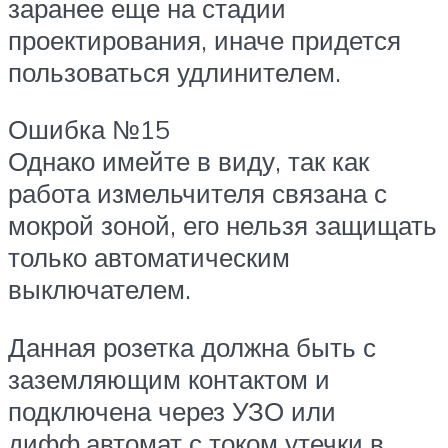
заранее еще на стадии
проектирования, иначе придется
пользоваться удлинителем.
Ошибка №15
Однако имейте в виду, так как
работа измельчителя связана с
мокрой зоной, его нельзя защищать
только автоматическим
выключателем.
Данная розетка должна быть с
заземляющим контактом и
подключена через УЗО или
дифф.автомат с током утечки в