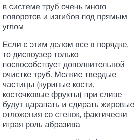
в системе труб очень много
поворотов и изгибов под прямым
углом
Если с этим делом все в порядке,
то диспоузер только
поспособствует дополнительной
очистке труб. Мелкие твердые
частицы (куриные кости,
косточковые фрукты) при сливе
будут царапать и сдирать жировые
отложения со стенок, фактически
играя роль абразива.