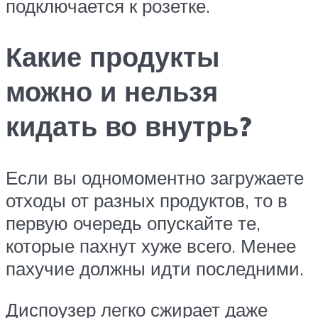
подключается к розетке.
Какие продукты
можно и нельзя
кидать во внутрь?
Если вы одномоментно загружаете
отходы от разных продуктов, то в
первую очередь опускайте те,
которые пахнут хуже всего. Менее
пахучие должны идти последними.
Диспоузер легко сжирает даже