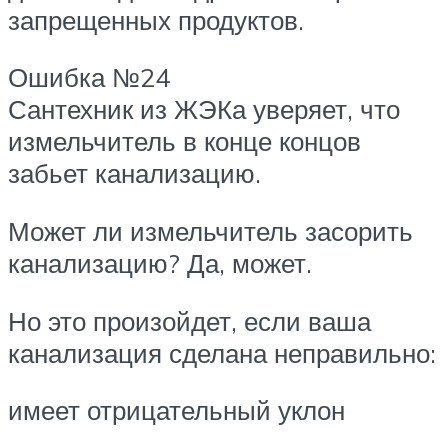
запрещенных продуктов.
Ошибка №24
Сантехник из ЖЭКа уверяет, что
измельчитель в конце концов
забьет канализацию.
Может ли измельчитель засорить
канализацию? Да, может.
Но это произойдет, если ваша
канализация сделана неправильно:
имеет отрицательный уклон