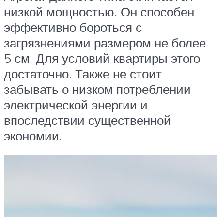
низкой мощностью. Он способен
эффективно бороться с
загрязнениями размером не более
5 см. Для условий квартиры этого
достаточно. Также не стоит
забывать о низком потреблении
электрической энергии и
впоследствии существенной
экономии.