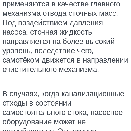
применяются в качестве главного
механизма отвода сточных масс.
Под воздействием давления
насоса, сточная жидкость
направляется на более высокий
уровень, вследствие чего,
самотёком движется в направлении
очистительного механизма.
В случаях, когда канализационные
отходы в состоянии
самостоятельного стока, насосное
оборудование может не
потребоваться. Это скорее