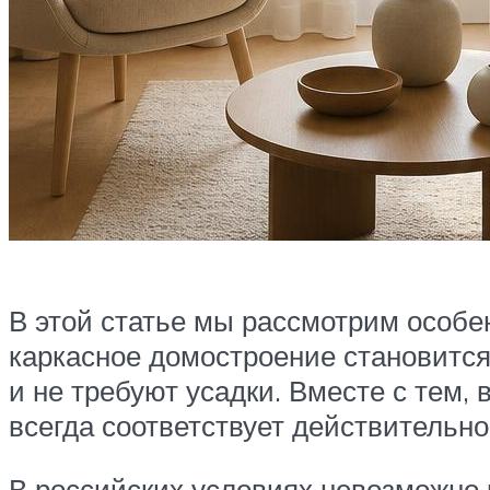
В этой статье мы рассмотрим особе
каркасное домостроение становится
и не требуют усадки. Вместе с тем,
всегда соответствует действительно
В российских условиях невозможно