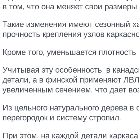
в том, что она меняет свои размеры 
Такие изменения имеют сезонный ха
прочность крепления узлов каркасно
Кроме того, уменьшается плотность
Учитывая эту особенность, в канад
детали, а в финской применяют ЛВЛ
увеличенным сечением, что дает во
Из цельного натурального дерева в
перегородок и систему стропил.
При этом, на каждой детали каркаса