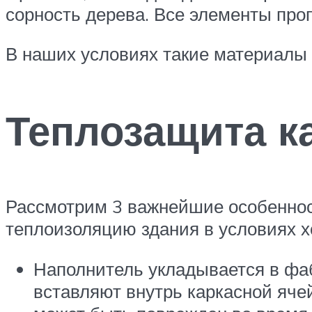
сорность дерева. Все элементы про
В наших условиях такие материалы 
Теплозащита к
Рассмотрим 3 важнейшие особенно
теплоизоляцию здания в условиях хо
Наполнитель укладывается в фа
вставляют внутрь каркасной ячей