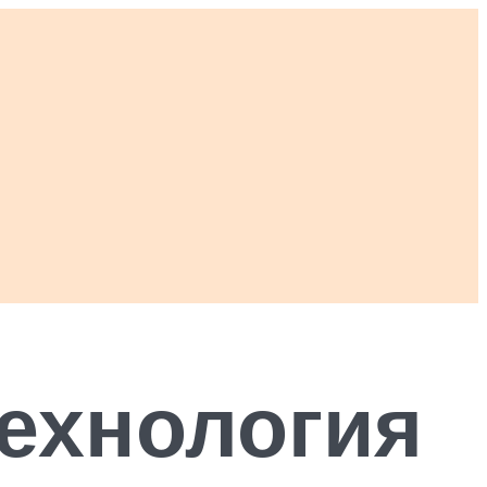
технология