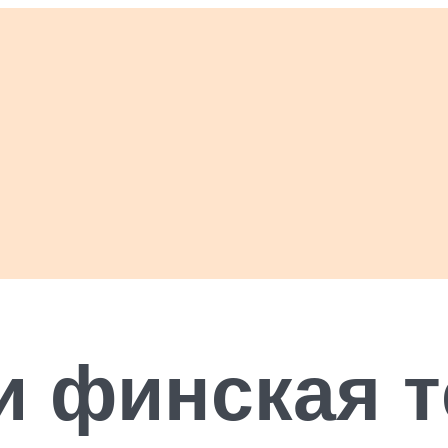
и финская 