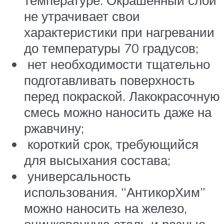
температуре. Окрашенный слой
не утрачивает свои
характеристики при нагревании
до температуры 70 градусов;
нет необходимости тщательно
подготавливать поверхность
перед покраской. Лакокрасочную
смесь можно наносить даже на
ржавчину;
короткий срок, требующийся
для высыхания состава;
универсальность
использования. “АнтикорХим”
можно наносить на железо,