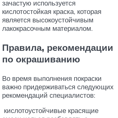
зачастую используется
кислотостойкая краска, которая
является высокоустойчивым
лакокрасочным материалом.
Правила, рекомендации
по окрашиванию
Во время выполнения покраски
важно придерживаться следующих
рекомендаций специалистов:
кислотоустойчивые красящие