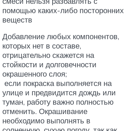
смеси нельзя разбавлять с
помощью каких-либо посторонних
веществ
Добавление любых компонентов,
которых нет в составе,
отрицательно скажется на
стойкости и долговечности
окрашенного слоя;
если покраска выполняется на
улице и предвидится дождь или
туман, работу важно полностью
отменить. Окрашивание
необходимо выполнять в
солнечную, сухую погоду, так как