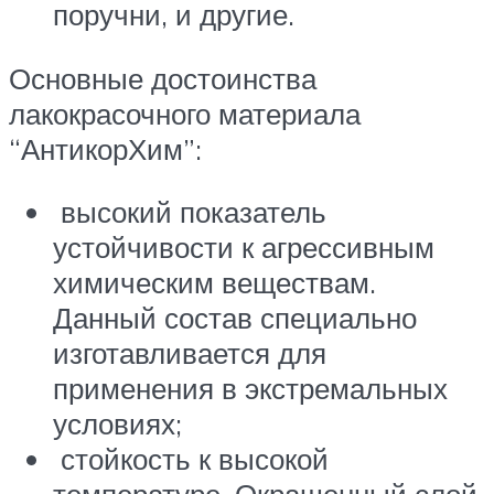
поручни, и другие.
Основные достоинства
лакокрасочного материала
“АнтикорХим”:
высокий показатель
устойчивости к агрессивным
химическим веществам.
Данный состав специально
изготавливается для
применения в экстремальных
условиях;
стойкость к высокой