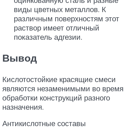
оцинкованную сталь и разные
виды цветных металлов. К
различным поверхностям этот
раствор имеет отличный
показатель адгезии.
Вывод
Кислотостойкие красящие смеси
являются незаменимыми во время
обработки конструкций разного
назначения.
Антикислотные составы