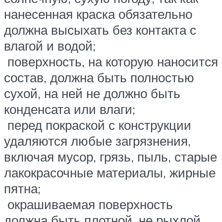
нанесенная краска обязательно
должна высыхать без контакта с
влагой и водой;
поверхность, на которую наносится
состав, должна быть полностью
сухой, на ней не должно быть
конденсата или влаги;
перед покраской с конструкции
удаляются любые загрязнения,
включая мусор, грязь, пыль, старые
лакокрасочные материалы, жирные
пятна;
окрашиваемая поверхность
должна быть плотной, не рыхлой