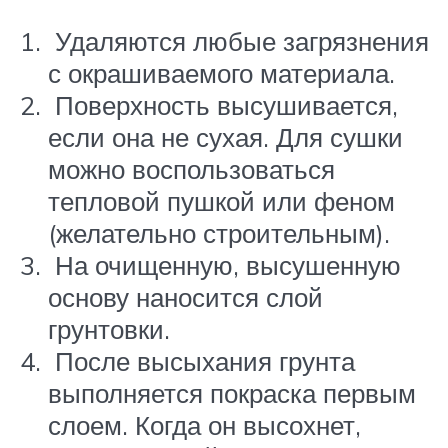
Удаляются любые загрязнения
с окрашиваемого материала.
Поверхность высушивается,
если она не сухая. Для сушки
можно воспользоваться
тепловой пушкой или феном
(желательно строительным).
На очищенную, высушенную
основу наносится слой
грунтовки.
После высыхания грунта
выполняется покраска первым
слоем. Когда он высохнет,