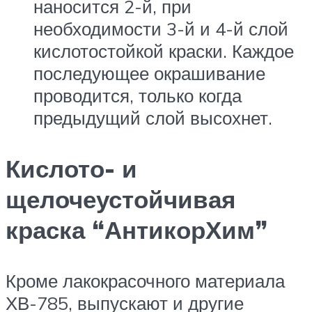
наносится 2-й, при
необходимости 3-й и 4-й слой
кислотостойкой краски. Каждое
последующее окрашивание
проводится, только когда
предыдущий слой высохнет.
Кислото- и
щелочеустойчивая
краска “АнтикорХим”
Кроме лакокрасочного материала
ХВ-785, выпускают и другие