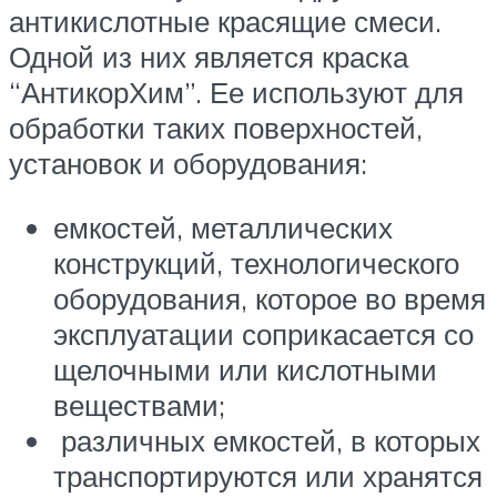
антикислотные красящие смеси.
Одной из них является краска
“АнтикорХим”. Ее используют для
обработки таких поверхностей,
установок и оборудования:
емкостей, металлических
конструкций, технологического
оборудования, которое во время
эксплуатации соприкасается со
щелочными или кислотными
веществами;
различных емкостей, в которых
транспортируются или хранятся