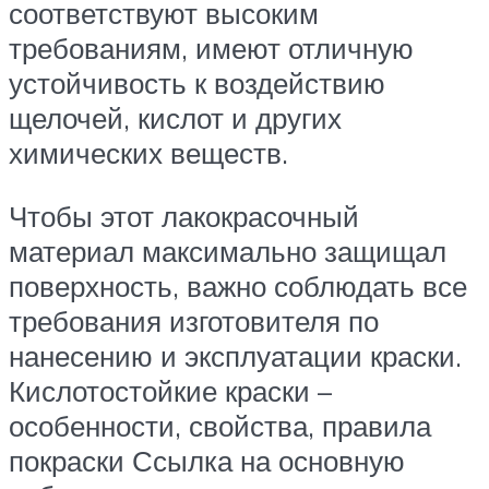
соответствуют высоким
требованиям, имеют отличную
устойчивость к воздействию
щелочей, кислот и других
химических веществ.
Чтобы этот лакокрасочный
материал максимально защищал
поверхность, важно соблюдать все
требования изготовителя по
нанесению и эксплуатации краски.
Кислотостойкие краски –
особенности, свойства, правила
покраски Ссылка на основную