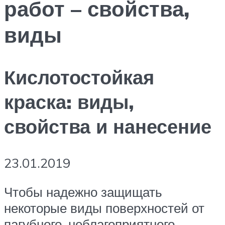
работ – свойства,
виды
Кислотостойкая
краска: виды,
свойства и нанесение
23.01.2019
Чтобы надежно защищать
некоторые виды поверхностей от
пагубного, неблагоприятного