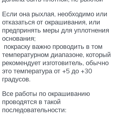
Если она рыхлая, необходимо или
отказаться от окрашивания, или
предпринять меры для уплотнения
основания;
покраску важно проводить в том
температурном диапазоне, который
рекомендует изготовитель, обычно
это температура от +5 до +30
градусов.
Все работы по окрашиванию
проводятся в такой
последовательности: