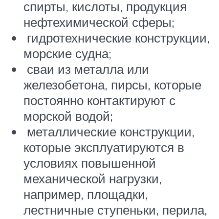
спирты, кислоты, продукция
нефтехимической сферы;
гидротехнические конструкции,
морские судна;
сваи из металла или
железобетона, пирсы, которые
постоянно контактируют с
морской водой;
металлические конструкции,
которые эксплуатируются в
условиях повышенной
механической нагрузки,
например, площадки,
лестничные ступеньки, перила,