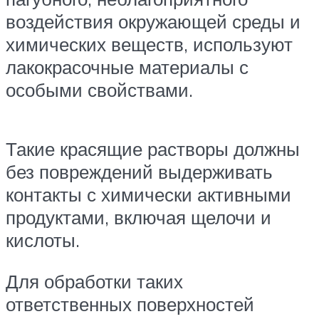
воздействия окружающей среды и
химических веществ, используют
лакокрасочные материалы с
особыми свойствами.
Такие красящие растворы должны
без повреждений выдерживать
контакты с химически активными
продуктами, включая щелочи и
кислоты.
Для обработки таких
ответственных поверхностей