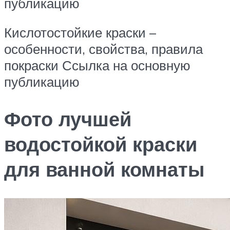
публикацию
Кислотостойкие краски –
особенности, свойства, правила
покраски Ссылка на основную
публикацию
Фото лучшей
водостойкой краски
для ванной комнаты