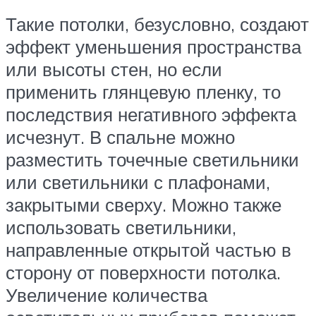
Такие потолки, безусловно, создают
эффект уменьшения пространства
или высоты стен, но если
применить глянцевую пленку, то
последствия негативного эффекта
исчезнут. В спальне можно
разместить точечные светильники
или светильники с плафонами,
закрытыми сверху. Можно также
использовать светильники,
направленные открытой частью в
сторону от поверхности потолка.
Увеличение количества