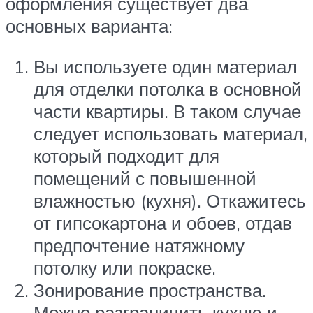
оформления существует два
основных варианта:
Вы используете один материал
для отделки потолка в основной
части квартиры. В таком случае
следует использовать материал,
который подходит для
помещений с повышенной
влажностью (кухня). Откажитесь
от гипсокартона и обоев, отдав
предпочтение натяжному
потолку или покраске.
Зонирование пространства.
Можно разграничить кухню и