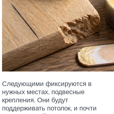
Следующими фиксируются в
нужных местах, подвесные
крепления. Они будут
поддерживать потолок, и почти