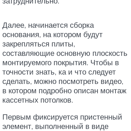
затруднительно.
Далее, начинается сборка
основания, на котором будут
закрепляться плиты,
составляющие основную плоскость
монтируемого покрытия. Чтобы в
точности знать, ка и что следует
сделать, можно посмотреть видео,
в котором подробно описан монтаж
кассетных потолков.
Первым фиксируется пристенный
элемент, выполненный в виде