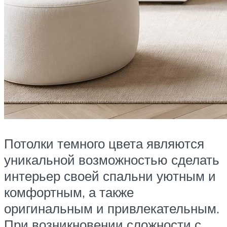
Потолки темного цвета являются
уникальной возможностью сделать
интерьер своей спальни уютным и
комфортным, а также
оригинальным и привлекательным.
При возникновении сложности с