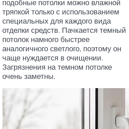
подобные потолки можно влажной
тряпкой только с использованием
специальных для каждого вида
отделки средств. Пачкается темный
потолок намного быстрее
аналогичного светлого, поэтому он
чаще нуждается в очищении.
Загрязнения на темном потолке
очень заметны.