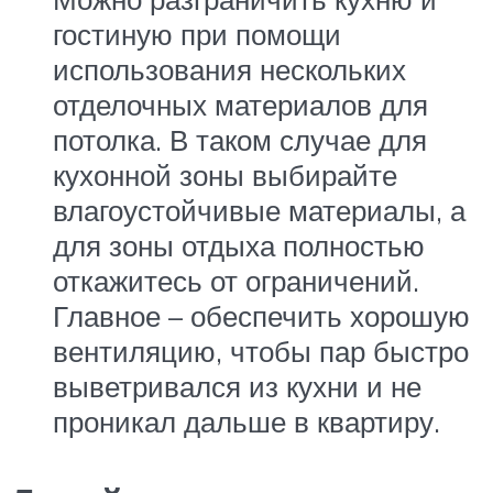
гостиную при помощи
использования нескольких
отделочных материалов для
потолка. В таком случае для
кухонной зоны выбирайте
влагоустойчивые материалы, а
для зоны отдыха полностью
откажитесь от ограничений.
Главное – обеспечить хорошую
вентиляцию, чтобы пар быстро
выветривался из кухни и не
проникал дальше в квартиру.