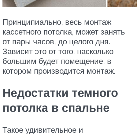
Принципиально, весь монтаж
кассетного потолка, может занять
от пары часов, до целого дня.
Зависит это от того, насколько
большим будет помещение, в
котором производится монтаж.
Недостатки темного
потолка в спальне
Такое удивительное и