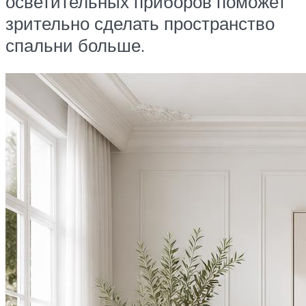
осветительных приборов поможет
зрительно сделать пространство
спальни больше.