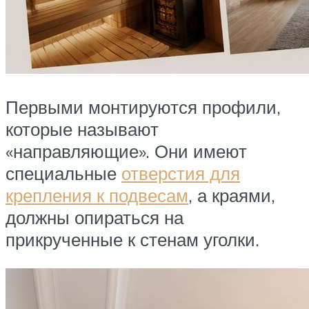
Первыми монтируются профили,
которые называют
«направляющие». Они имеют
специальные
отверстия для
крепления к подвесам
, а краями,
должны опираться на
прикрученные к стенам уголки.