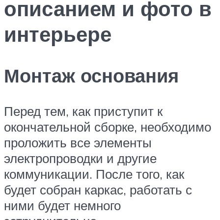
описанием и фото в
интерьере
Монтаж основания
Перед тем, как приступит к
окончательной сборке, необходимо
проложить все элементы
электропроводки и другие
коммуникации. После того, как
будет собран каркас, работать с
ними будет немного