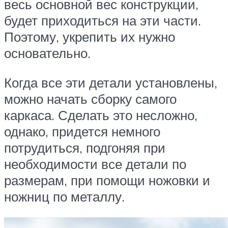
весь основной вес конструкции,
будет приходиться на эти части.
Поэтому, укрепить их нужно
основательно.
Когда все эти детали установлены,
можно начать сборку самого
каркаса. Сделать это несложно,
однако, придется немного
потрудиться, подгоняя при
необходимости все детали по
размерам, при помощи ножовки и
ножниц по металлу.