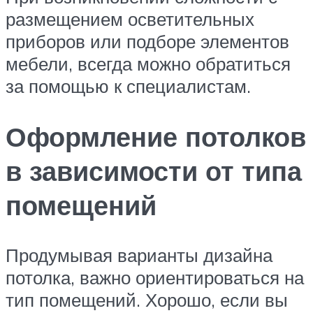
размещением осветительных
приборов или подборе элементов
мебели, всегда можно обратиться
за помощью к специалистам.
Оформление потолков
в зависимости от типа
помещений
Продумывая варианты дизайна
потолка, важно ориентироваться на
тип помещений. Хорошо, если вы