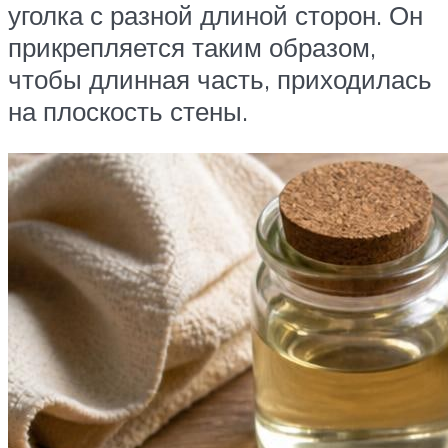
уголка с разной длиной сторон. Он
прикрепляется таким образом,
чтобы длинная часть, приходилась
на плоскость стены.