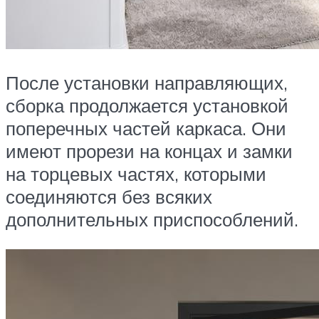
После установки направляющих,
сборка продолжается установкой
поперечных частей каркаса. Они
имеют прорези на концах и замки
на торцевых частях, которыми
соединяются без всяких
дополнительных приспособлений.