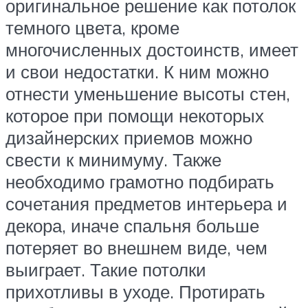
оригинальное решение как потолок
темного цвета, кроме
многочисленных достоинств, имеет
и свои недостатки. К ним можно
отнести уменьшение высоты стен,
которое при помощи некоторых
дизайнерских приемов можно
свести к минимуму. Также
необходимо грамотно подбирать
сочетания предметов интерьера и
декора, иначе спальня больше
потеряет во внешнем виде, чем
выиграет. Такие потолки
прихотливы в уходе. Протирать