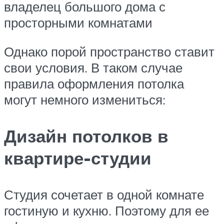
владелец большого дома с
просторными комнатами
Однако порой пространство ставит
свои условия. В таком случае
правила оформления потолка
могут немного измениться:
Дизайн потолков в
квартире-студии
Студия сочетает в одной комнате
гостиную и кухню. Поэтому для ее