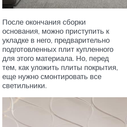
После окончания сборки
основания, можно приступить к
укладке в него, предварительно
подготовленных плит купленного
для этого материала. Но, перед
тем, как уложить плиты покрытия,
еще нужно смонтировать все
светильники.