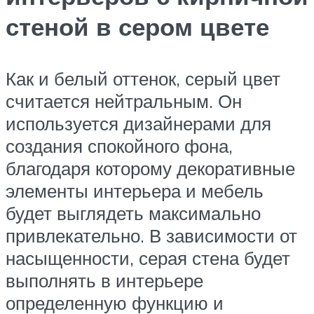
стеной в сером цвете
Как и белый оттенок, серый цвет
считается нейтральным. Он
используется дизайнерами для
создания спокойного фона,
благодаря которому декоративные
элементы интерьера и мебель
будет выглядеть максимально
привлекательно. В зависимости от
насыщенности, серая стена будет
выполнять в интерьере
определенную функцию и