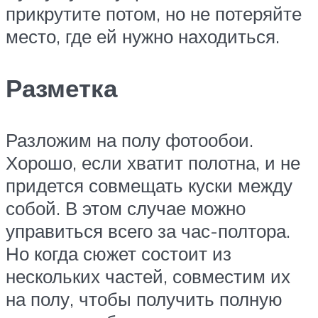
прикрутите потом, но не потеряйте
место, где ей нужно находиться.
Разметка
Разложим на полу фотообои.
Хорошо, если хватит полотна, и не
придется совмещать куски между
собой. В этом случае можно
управиться всего за час-полтора.
Но когда сюжет состоит из
нескольких частей, совместим их
на полу, чтобы получить полную