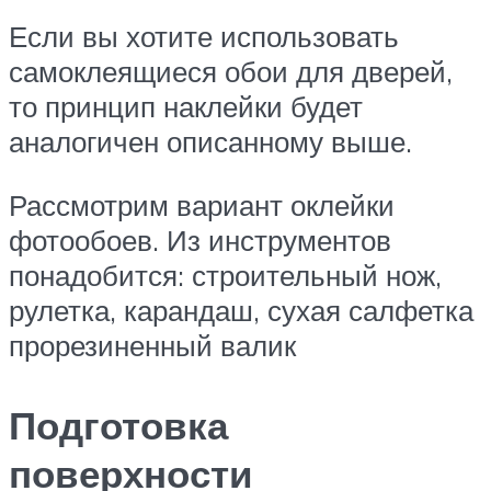
Если вы хотите использовать
самоклеящиеся обои для дверей,
то принцип наклейки будет
аналогичен описанному выше.
Рассмотрим вариант оклейки
фотообоев. Из инструментов
понадобится: строительный нож,
рулетка, карандаш, сухая салфетка
прорезиненный валик
Подготовка
поверхности