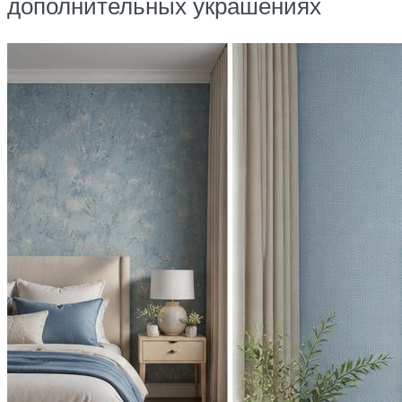
дополнительных украшениях