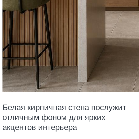
Белая кирпичная стена послужит
отличным фоном для ярких
акцентов интерьера