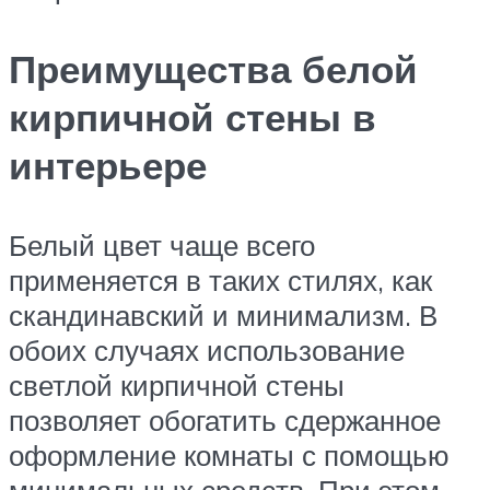
Преимущества белой
кирпичной стены в
интерьере
Белый цвет чаще всего
применяется в таких стилях, как
скандинавский и минимализм. В
обоих случаях использование
светлой кирпичной стены
позволяет обогатить сдержанное
оформление комнаты с помощью
минимальных средств. При этом