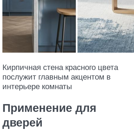
Кирпичная стена красного цвета
послужит главным акцентом в
интерьере комнаты
Применение для
дверей