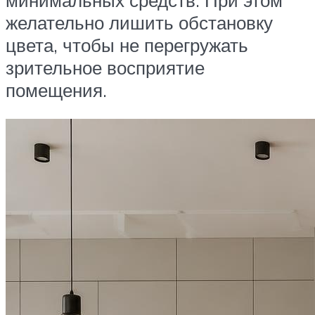
желательно лишить обстановку
цвета, чтобы не перегружать
зрительное восприятие
помещения.