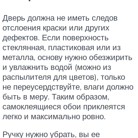
Дверь должна не иметь следов
отслоения краски или других
дефектов. Если поверхность
стеклянная, пластиковая или из
металла, основу нужно обезжирить
и увлажнить водой (можно из
распылителя для цветов), только
не переусердствуйте, влаги должно
быть в меру. Таким образом,
самоклеящиеся обои приклеятся
легко и максимально ровно.
Ручку нужно убрать, вы ее