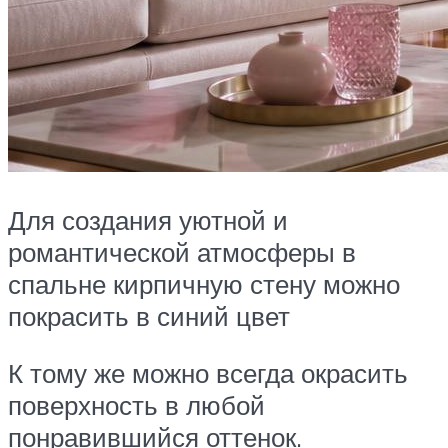
Для создания уютной и
романтической атмосферы в
спальне кирпичную стену можно
покрасить в синий цвет
К тому же можно всегда окрасить
поверхность в любой
понравившийся оттенок.