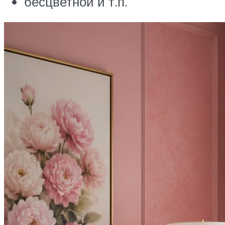
бесцветной и т.п.