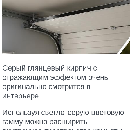
Серый глянцевый кирпич с
отражающим эффектом очень
оригинально смотрится в
интерьере
Используя светло-серую цветовую
гамму можно расширить