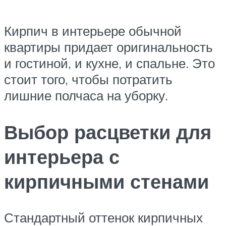
Кирпич в интерьере обычной
квартиры придает оригинальность
и гостиной, и кухне, и спальне. Это
стоит того, чтобы потратить
лишние полчаса на уборку.
Выбор расцветки для
интерьера с
кирпичными стенами
Стандартный оттенок кирпичных