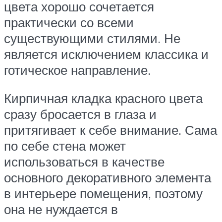
цвета хорошо сочетается
практически со всеми
существующими стилями. Не
является исключением классика и
готическое направление.
Кирпичная кладка красного цвета
сразу бросается в глаза и
притягивает к себе внимание. Сама
по себе стена может
использоваться в качестве
основного декоративного элемента
в интерьере помещения, поэтому
она не нуждается в