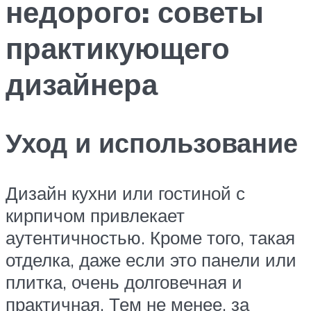
недорого: советы
практикующего
дизайнера
Уход и использование
Дизайн кухни или гостиной с
кирпичом привлекает
аутентичностью. Кроме того, такая
отделка, даже если это панели или
плитка, очень долговечная и
практичная. Тем не менее, за