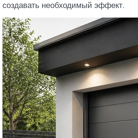
создавать необходимый эффект.