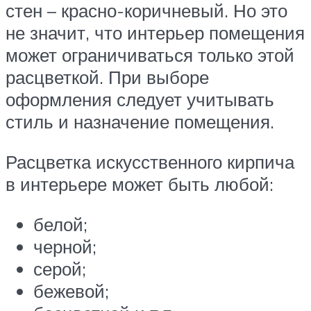
стен – красно-коричневый. Но это
не значит, что интерьер помещения
может ограничиваться только этой
расцветкой. При выборе
оформления следует учитывать
стиль и назначение помещения.
Расцветка искусственного кирпича
в интерьере может быть любой:
белой;
черной;
серой;
бежевой;