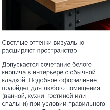
Светлые оттенки визуально
расширяют пространство
Допускается сочетание белого
кирпича в интерьере с обычной
кладкой. Подобное оформление
подойдет для любого помещения
(ванной, кухни, гостиной или
спальни) при условии правильного