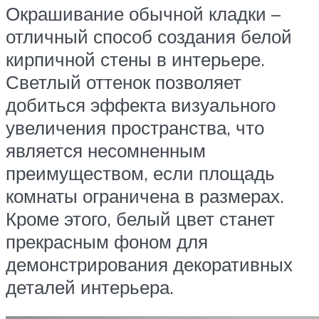
Окрашивание обычной кладки –
отличный способ создания белой
кирпичной стены в интерьере.
Светлый оттенок позволяет
добиться эффекта визуального
увеличения пространства, что
является несомненным
преимуществом, если площадь
комнаты ограничена в размерах.
Кроме этого, белый цвет станет
прекрасным фоном для
демонстрирования декоративных
деталей интерьера.