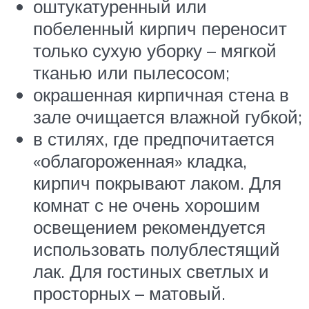
оштукатуренный или
побеленный кирпич переносит
только сухую уборку – мягкой
тканью или пылесосом;
окрашенная кирпичная стена в
зале очищается влажной губкой;
в стилях, где предпочитается
«облагороженная» кладка,
кирпич покрывают лаком. Для
комнат с не очень хорошим
освещением рекомендуется
использовать полублестящий
лак. Для гостиных светлых и
просторных – матовый.