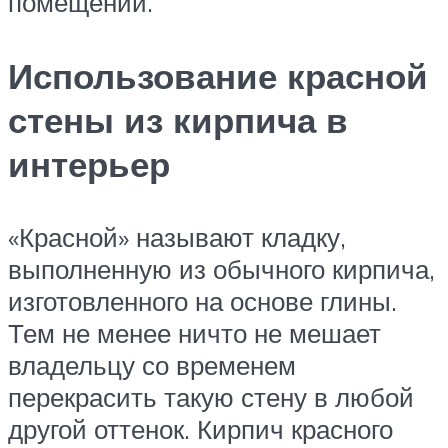
помещений.
Использование красной
стены из кирпича в
интерьер
«Красной» называют кладку,
выполненную из обычного кирпича,
изготовленного на основе глины.
Тем не менее ничто не мешает
владельцу со временем
перекрасить такую стену в любой
другой оттенок. Кирпич красного