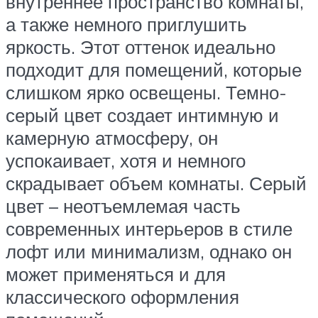
внутреннее пространство комнаты,
а также немного приглушить
яркость. Этот оттенок идеально
подходит для помещений, которые
слишком ярко освещены. Темно-
серый цвет создает интимную и
камерную атмосферу, он
успокаивает, хотя и немного
скрадывает объем комнаты. Серый
цвет – неотъемлемая часть
современных интерьеров в стиле
лофт или минимализм, однако он
может применяться и для
классического оформления