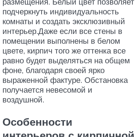
размещения. Белый цвет позволяет
подчеркнуть индивидуальность
комнаты и создать эксклюзивный
интерьер.Даже если все стены в
помещении выполнены в белом
цвете, кирпич того же оттенка все
равно будет выделяться на общем
фоне, благодаря своей ярко
выраженной фактуре. Обстановка
получается невесомой и
воздушной.
Особенности
интерьеров с кирпичной