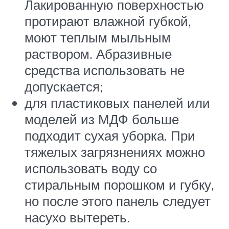
Лакированную поверхностью
протирают влажной губкой,
моют теплым мыльным
раствором. Абразивные
средства использовать не
допускается;
для пластиковых панелей или
моделей из МДФ больше
подходит сухая уборка. При
тяжелых загрязнениях можно
использовать воду со
стиральным порошком и губку,
но после этого панель следует
насухо вытереть.