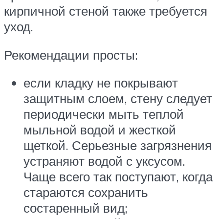
кирпичной стеной также требуется
уход.
Рекомендации просты:
если кладку не покрывают
защитным слоем, стену следует
периодически мыть теплой
мыльной водой и жесткой
щеткой. Серьезные загрязнения
устраняют водой с уксусом.
Чаще всего так поступают, когда
стараются сохранить
состаренный вид;