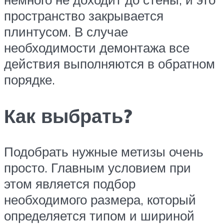
пространство закрывается
плинтусом. В случае
необходимости демонтажа все
действия выполняются в обратном
порядке.
Как выбрать?
Подобрать нужные метизы очень
просто. Главным условием при
этом является подбор
необходимого размера, который
определяется типом и шириной