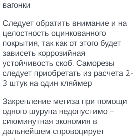
вагонки
Следует обратить внимание и на
целостность оцинкованного
покрытия, так как от этого будет
зависеть коррозийная
устойчивость скоб. Саморезы
следует приобретать из расчета 2-
3 штук на один кляймер
Закрепление метиза при помощи
одного шурупа недопустимо –
сиюминутная экономия в
дальнейшем спровоцирует