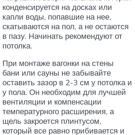
конденсируется на досках или
капли воды, попавшие на нее,
скатываются на пол, а не остаются
в пазу. Начинать рекомендуют от
потолка.
При монтаже вагонки на стены
бани или сауны не забывайте
оставить зазор в 2-3 см у потолка и
у пола. Он необходим для лучшей
вентиляции и компенсации
температурного расширения, а
щель закроется плинтусом,
который все равно прибивается и