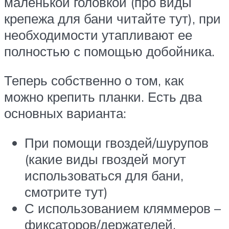
маленькой головкой (про виды
крепежа для бани читайте тут), при
необходимости утапливают ее
полностью с помощью добойника.
Теперь собственно о том, как
можно крепить планки. Есть два
основных варианта:
При помощи гвоздей/шурупов
(какие виды гвоздей могут
использоваться для бани,
смотрите тут)
С использованием кляммеров –
фиксаторов/держателей,