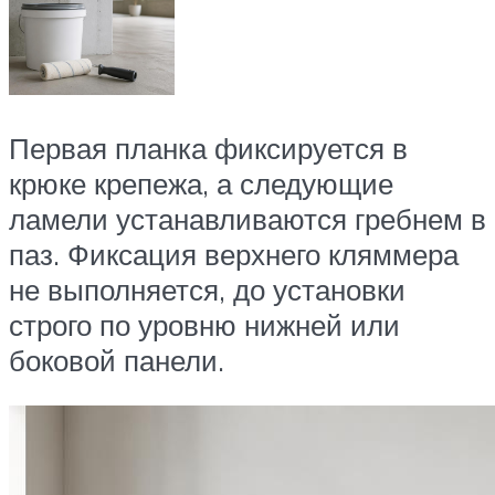
Первая планка фиксируется в
крюке крепежа, а следующие
ламели устанавливаются гребнем в
паз. Фиксация верхнего кляммера
не выполняется, до установки
строго по уровню нижней или
боковой панели.