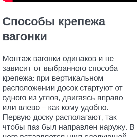
Способы крепежа
вагонки
Монтаж вагонки одинаков и не
зависит от выбранного способа
крепежа: при вертикальном
расположении досок стартуют от
одного из углов, двигаясь вправо
или влево – как кому удобно.
Первую доску располагают, так
чтобы паз был направлен наружу. В
него вставляется шип следующей