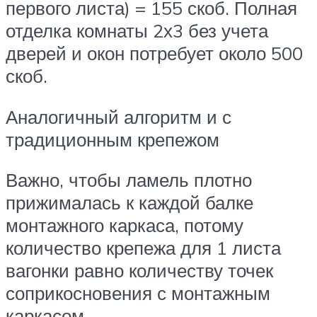
первого листа) = 155 скоб. Полная
отделка комнаты 2х3 без учета
дверей и окон потребует около 500
скоб.
Аналогичный алгоритм и с
традиционным крепежом
Важно, чтобы ламель плотно
прижималась к каждой балке
монтажного каркаса, потому
количество крепежа для 1 листа
вагонки равно количеству точек
соприкосновения с монтажным
каркасом