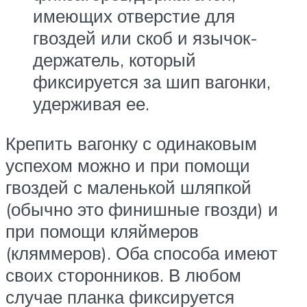
имеющих отверстие для
гвоздей или скоб и язычок-
держатель, который
фиксируется за шип вагонки,
удерживая ее.
Крепить вагонку с одинаковым
успехом можно и при помощи
гвоздей с маленькой шляпкой
(обычно это финишные гвозди) и
при помощи кляймеров
(кляммеров). Оба способа имеют
своих сторонников. В любом
случае планка фиксируется