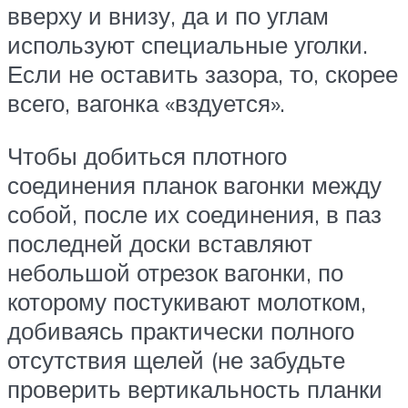
вверху и внизу, да и по углам
используют специальные уголки.
Если не оставить зазора, то, скорее
всего, вагонка «вздуется».
Чтобы добиться плотного
соединения планок вагонки между
собой, после их соединения, в паз
последней доски вставляют
небольшой отрезок вагонки, по
которому постукивают молотком,
добиваясь практически полного
отсутствия щелей (не забудьте
проверить вертикальность планки