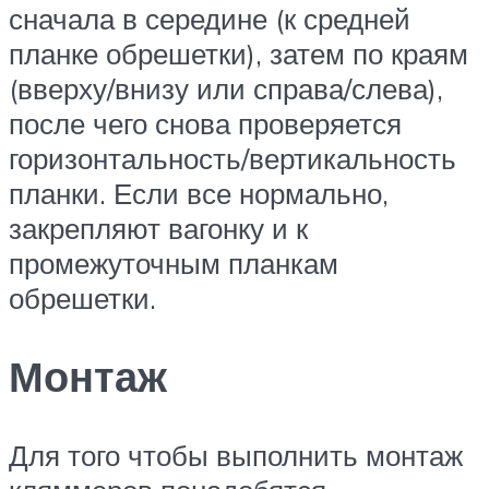
сначала в середине (к средней
планке обрешетки), затем по краям
(вверху/внизу или справа/слева),
после чего снова проверяется
горизонтальность/вертикальность
планки. Если все нормально,
закрепляют вагонку и к
промежуточным планкам
обрешетки.
Монтаж
Для того чтобы выполнить монтаж