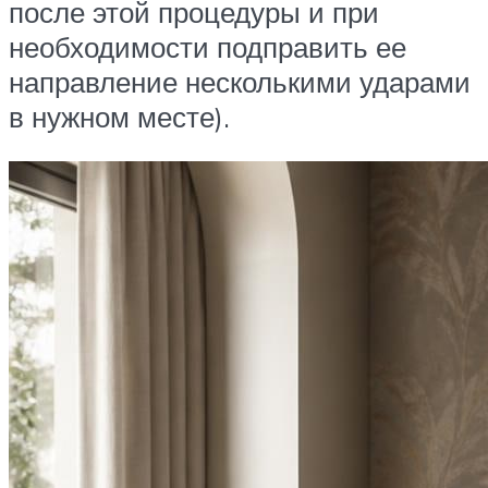
после этой процедуры и при
необходимости подправить ее
направление несколькими ударами
в нужном месте).