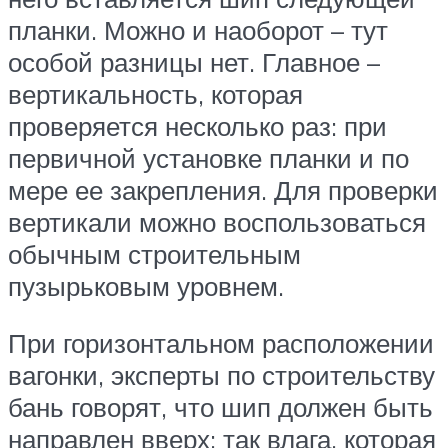
планки. Можно и наоборот – тут
особой разницы нет. Главное –
вертикальность, которая
проверяется несколько раз: при
первичной установке планки и по
мере ее закрепления. Для проверки
вертикали можно воспользоваться
обычным строительным
пузырьковым уровнем.
При горизонтальном расположении
вагонки, эксперты по строительству
бань говорят, что шип должен быть
направлен вверх: так влага, которая