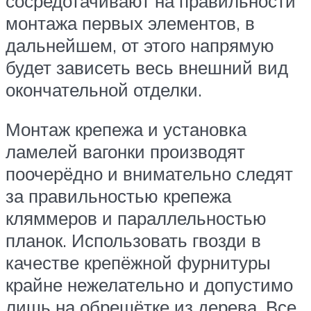
сосредотачивают на правильности
монтажа первых элементов, в
дальнейшем, от этого напрямую
будет зависеть весь внешний вид
окончательной отделки.
Монтаж крепежа и установка
ламелей вагонки производят
поочерёдно и внимательно следят
за правильностью крепежа
кляммеров и параллельностью
планок. Использовать гвозди в
качестве крепёжной фурнитуры
крайне нежелательно и допустимо
лишь на обрешётке из дерева. Все