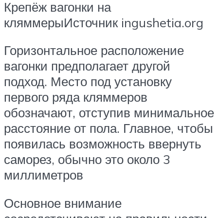
Крепёж вагонки на
кляммерыИсточник ingushetia.org
Горизонтальное расположение
вагонки предполагает другой
подход. Место под установку
первого ряда кляммеров
обозначают, отступив минимальное
расстояние от пола. Главное, чтобы
появилась возможность ввернуть
саморез, обычно это около 3
миллиметров
Основное внимание