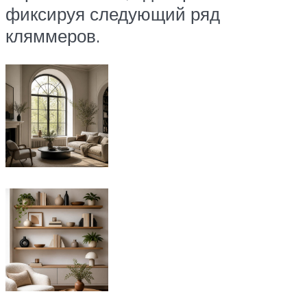
фиксируя следующий ряд
кляммеров.