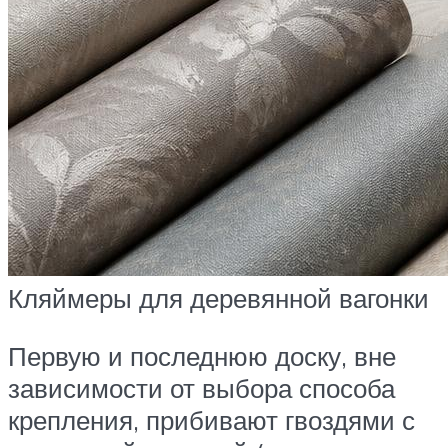
Кляймеры для деревянной вагонки
Первую и последнюю доску, вне
зависимости от выбора способа
крепления, прибивают гвоздями с