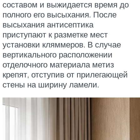
составом и выжидается время до
полного его высыхания. После
высыхания антисептика
приступают к разметке мест
установки кляммеров. В случае
вертикального расположении
отделочного материала метиз
крепят, отступив от прилегающей
стены на ширину ламели.