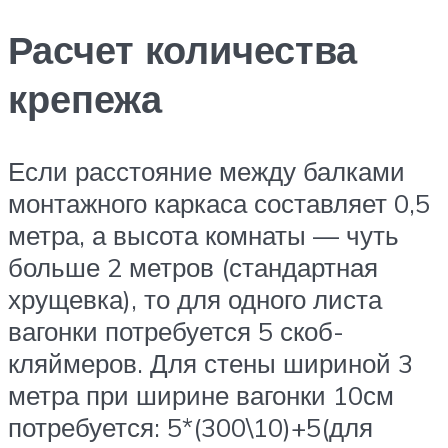
Расчет количества
крепежа
Если расстояние между балками
монтажного каркаса составляет 0,5
метра, а высота комнаты — чуть
больше 2 метров (стандартная
хрущевка), то для одного листа
вагонки потребуется 5 скоб-
кляймеров. Для стены шириной 3
метра при ширине вагонки 10см
потребуется: 5*(300\10)+5(для