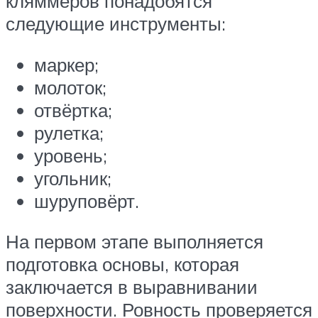
кляммеров понадобятся
следующие инструменты:
маркер;
молоток;
отвёртка;
рулетка;
уровень;
угольник;
шуруповёрт.
На первом этапе выполняется
подготовка основы, которая
заключается в выравнивании
поверхности. Ровность проверяется