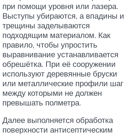
при помощи уровня или лазера.
Выступы убираются, а впадины и
трещины заделываются
подходящим материалом. Как
правило, чтобы упростить
выравнивание устанавливается
обрешётка. При её сооружении
используют деревянные бруски
или металлические профили шаг
между которыми не должен
превышать полметра.
Далее выполняется обработка
поверхности антисептическим