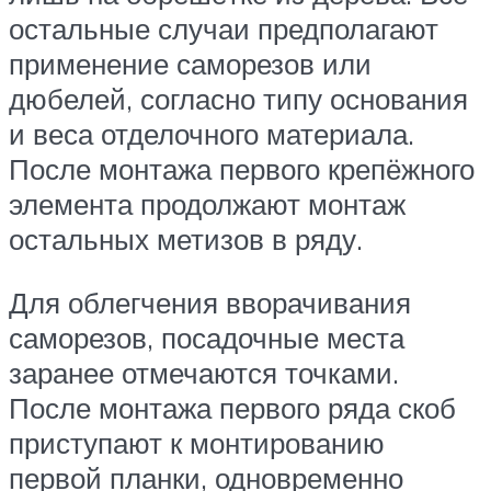
остальные случаи предполагают
применение саморезов или
дюбелей, согласно типу основания
и веса отделочного материала.
После монтажа первого крепёжного
элемента продолжают монтаж
остальных метизов в ряду.
Для облегчения вворачивания
саморезов, посадочные места
заранее отмечаются точками.
После монтажа первого ряда скоб
приступают к монтированию
первой планки, одновременно