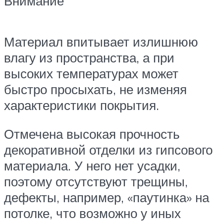
Внимание
Материал впитывает излишнюю
влагу из пространства, а при
высоких температурах может
быстро просыхать, не изменяя
характеристики покрытия.
Отмечена высокая прочность
декоративной отделки из гипсового
материала. У него нет усадки,
поэтому отсутствуют трещины,
дефекты, например, «паутинка» на
потолке, что возможно у иных