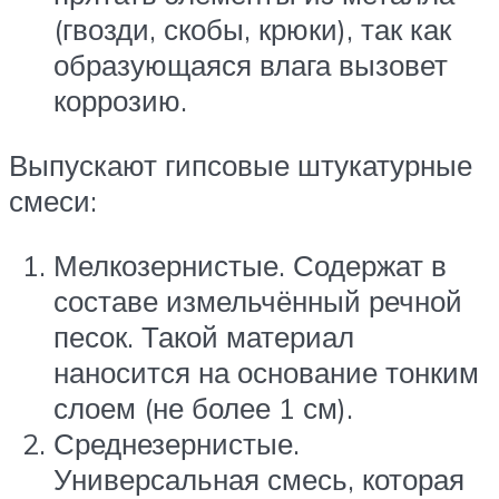
(гвозди, скобы, крюки), так как
образующаяся влага вызовет
коррозию.
Выпускают гипсовые штукатурные
смеси:
Мелкозернистые. Содержат в
составе измельчённый речной
песок. Такой материал
наносится на основание тонким
слоем (не более 1 см).
Среднезернистые.
Универсальная смесь, которая