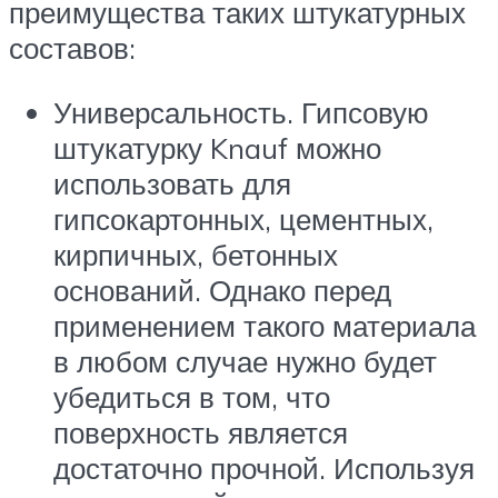
преимущества таких штукатурных
составов:
Универсальность. Гипсовую
штукатурку Knauf можно
использовать для
гипсокартонных, цементных,
кирпичных, бетонных
оснований. Однако перед
применением такого материала
в любом случае нужно будет
убедиться в том, что
поверхность является
достаточно прочной. Используя