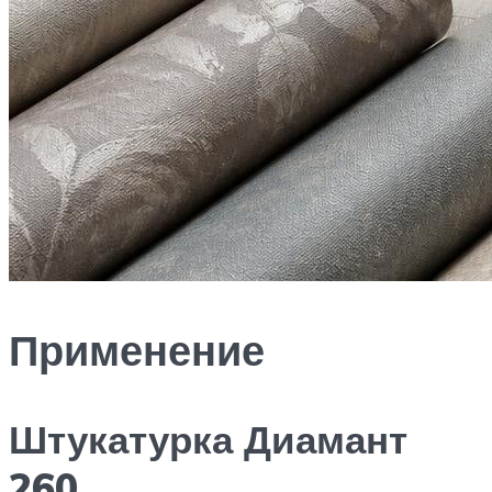
Применение
Штукатурка Диамант
260