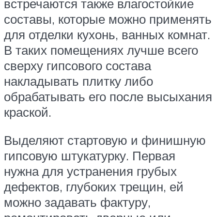
встречаются также влагостойкие
составы, которые можно применять
для отделки кухонь, ванных комнат.
В таких помещениях лучше всего
сверху гипсового состава
накладывать плитку либо
обрабатывать его после высыхания
краской.
Выделяют стартовую и финишную
гипсовую штукатурку. Первая
нужна для устранения грубых
дефектов, глубоких трещин, ей
можно задавать фактуру,