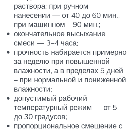
раствора: при ручном
нанесении — от 40 до 60 мин.,
при машинном – 90 мин.;
окончательное высыхание
смеси — 3–4 часа;
прочность набирается примерно
за неделю при повышенной
влажности, а в пределах 5 дней
– при нормальной и пониженной
влажности;
допустимый рабочий
температурный режим — от 5
до 30 градусов;
пропорциональное смешение с