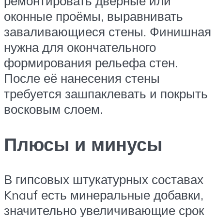
ремонтировать дверные или
оконные проёмы, выравнивать
заваливающиеся стены. Финишная
нужна для окончательного
формирования рельефа стен.
После её нанесения стены
требуется зашпаклевать и покрыть
восковым слоем.
Плюсы и минусы
В гипсовых штукатурных составах
Knauf есть минеральные добавки,
значительно увеличивающие срок