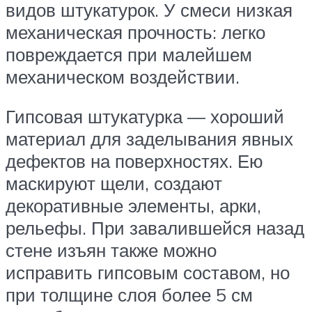
видов штукатурок. У смеси низкая
механическая прочность: легко
повреждается при малейшем
механическом воздействии.
Гипсовая штукатурка — хороший
материал для заделывания явных
дефектов на поверхностях. Ею
маскируют щели, создают
декоративные элементы, арки,
рельефы. При завалившейся назад
стене изъян также можно
исправить гипсовым составом, но
при толщине слоя более 5 см