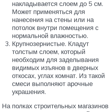
накладывается слоем до 5 см.
Может применяться для
нанесения на стены или на
потолок внутри помещения с
нормальной влажностью.
Крупнозернистые. Кладут
толстым слоем, который
необходим для заделывания
видимых изъянов в дверных
откосах, углах комнат. Из такой
смеси выполняют арочные
украшения.
На полках строительных магазинов