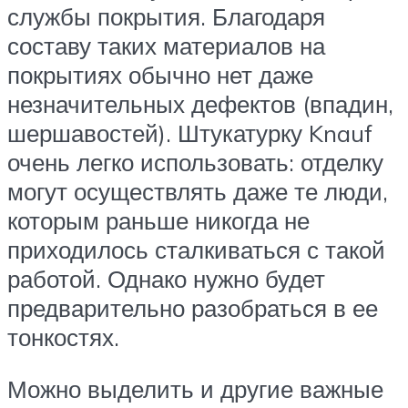
службы покрытия. Благодаря
составу таких материалов на
покрытиях обычно нет даже
незначительных дефектов (впадин,
шершавостей). Штукатурку Knauf
очень легко использовать: отделку
могут осуществлять даже те люди,
которым раньше никогда не
приходилось сталкиваться с такой
работой. Однако нужно будет
предварительно разобраться в ее
тонкостях.
Можно выделить и другие важные