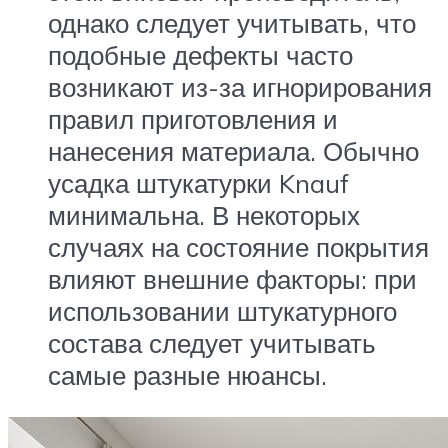
однако следует учитывать, что
подобные дефекты часто
возникают из-за игнорирования
правил приготовления и
нанесения материала. Обычно
усадка штукатурки Knauf
минимальна. В некоторых
случаях на состояние покрытия
влияют внешние факторы: при
использовании штукатурного
состава следует учитывать
самые разные нюансы.