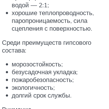
водой — 2:1;
хорошие теплопроводность,
паропроницаемость, сила
сцепления с поверхностью.
Среди преимуществ гипсового
состава:
морозостойкость;
безусадочная укладка;
пожаробезопасность;
экологичность;
долгий срок службы.