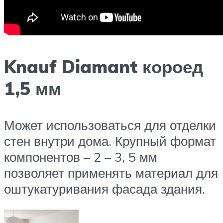
Knauf Diamant короед
1,5 мм
Может использоваться для отделки
стен внутри дома. Крупный формат
компонентов – 2 – 3, 5 мм
позволяет применять материал для
оштукатуривания фасада здания.