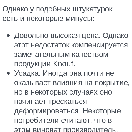
Однако у подобных штукатурок
есть и некоторые минусы:
Довольно высокая цена. Однако
этот недостаток компенсируется
замечательным качеством
продукции Knauf.
Усадка. Иногда она почти не
оказывает влияния на покрытие,
но в некоторых случаях оно
начинает трескаться,
деформироваться. Некоторые
потребители считают, что в
этом виноват производитель,