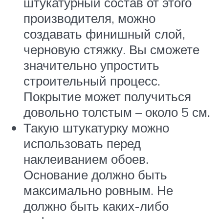
штукатурный состав от этого
производителя, можно
создавать финишный слой,
черновую стяжку. Вы сможете
значительно упростить
строительный процесс.
Покрытие может получиться
довольно толстым – около 5 см.
Такую штукатурку можно
использовать перед
наклеиванием обоев.
Основание должно быть
максимально ровным. Не
должно быть каких-либо