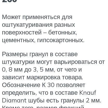
Может применяться для
оштукатуривания разных
поверхностей – бетонных,
цементных, гипсокартонных.
Размеры гранул в составе
штукатурки могут варьироваться от
0, 8 мм до 3, 5 мм, от чего и
зависит маркировка товара.
Обозначение К 30 позволяет
определить, что в составе Knauf
Diamant шубы есть гранулы 2 мм.
Кроме того, размер фракций