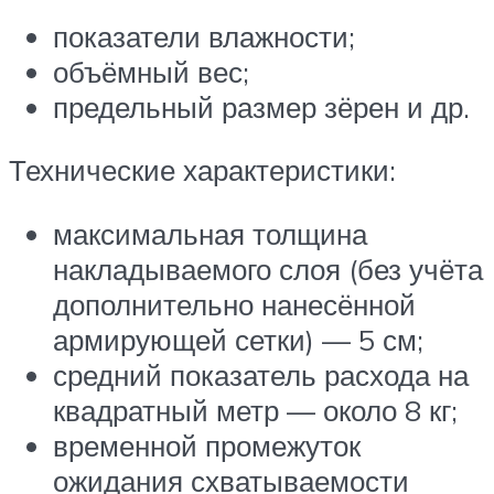
показатели влажности;
объёмный вес;
предельный размер зёрен и др.
Технические характеристики:
максимальная толщина
накладываемого слоя (без учёта
дополнительно нанесённой
армирующей сетки) — 5 см;
средний показатель расхода на
квадратный метр — около 8 кг;
временной промежуток
ожидания схватываемости