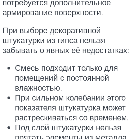
потребуется дополнительное
армирование поверхности.
При выборе декоративной
штукатурки из гипса нельзя
забывать о явных её недостатках:
Смесь подходит только для
помещений с постоянной
влажностью.
При сильном колебании этого
показателя штукатурка может
растрескиваться со временем.
Под слой штукатурки нельзя
прятать элементы из металла