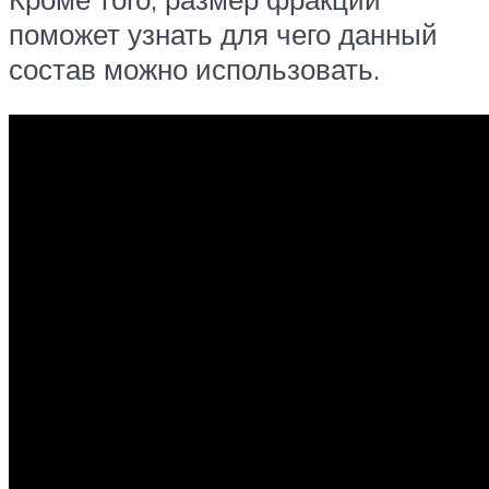
поможет узнать для чего данный
состав можно использовать.