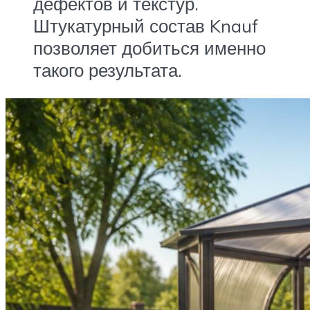
дефектов и текстур.
Штукатурный состав Knauf
позволяет добиться именно
такого результата.