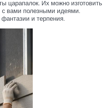
ы царапалок. Их можно изготовить
 с вами полезными идеями.
 фантазии и терпения.