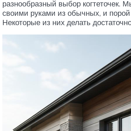
разнообразный выбор когтеточек. М
своими руками из обычных, и поро
Некоторые из них делать достаточн