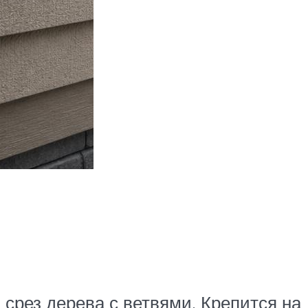
срез дерева с ветвями. Крепится на