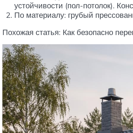
устойчивости (пол-потолок). Ко
По материалу: грубый прессованн
Похожая статья: Как безопасно пере