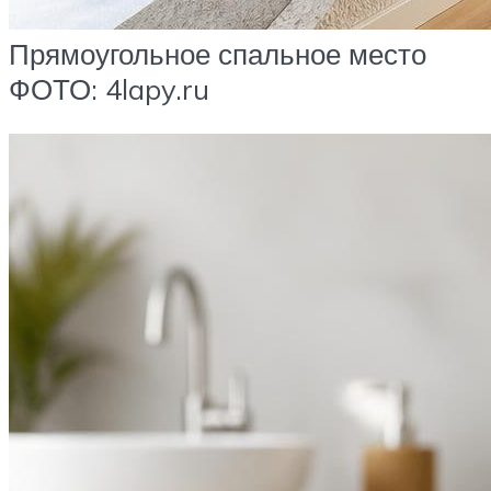
Прямоугольное спальное место
ФОТО: 4lapy.ru