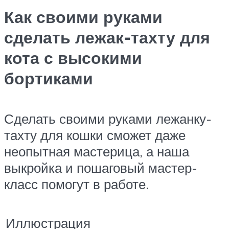
Как своими руками
сделать лежак-тахту для
кота с высокими
бортиками
Сделать своими руками лежанку-
тахту для кошки сможет даже
неопытная мастерица, а наша
выкройка и пошаговый мастер-
класс помогут в работе.
Иллюстрация