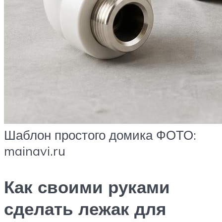
Шаблон простого домика ФОТО:
mainavi.ru
Как своими руками
сделать лежак для