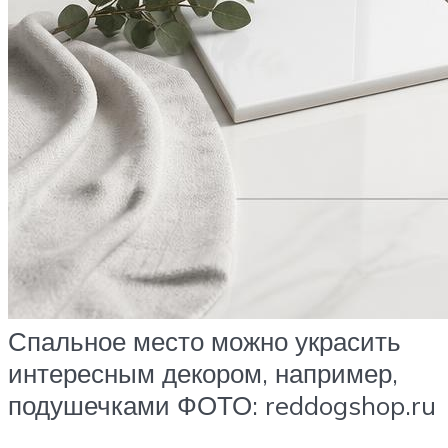
Спальное место можно украсить
интересным декором, например,
подушечками ФОТО: reddogshop.ru