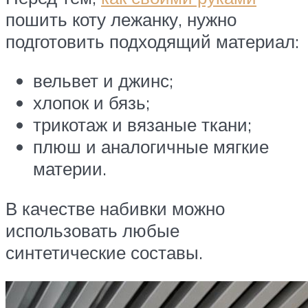
пошить коту лежанку, нужно
подготовить подходящий материал:
вельвет и джинс;
хлопок и бязь;
трикотаж и вязаные ткани;
плюш и аналогичные мягкие
материи.
В качестве набивки можно
использовать любые
синтетические составы.