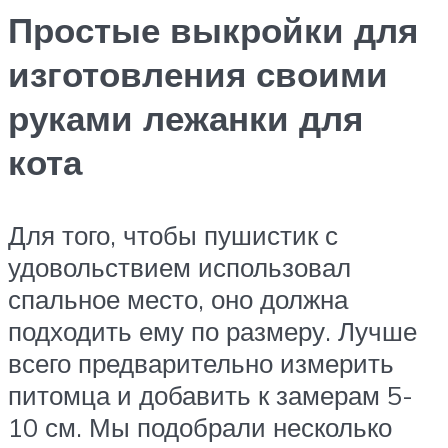
Простые выкройки для
изготовления своими
руками лежанки для
кота
Для того, чтобы пушистик с
удовольствием использовал
спальное место, оно должна
подходить ему по размеру. Лучше
всего предварительно измерить
питомца и добавить к замерам 5-
10 см. Мы подобрали несколько