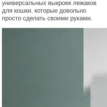
универсальных выкроек лежаков
для кошки, которые довольно
просто сделать своими руками.