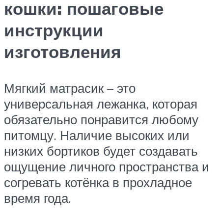
кошки: пошаговые
инструкции
изготовления
Мягкий матрасик – это
универсальная лежанка, которая
обязательно понравится любому
питомцу. Наличие высоких или
низких бортиков будет создавать
ощущение личного пространства и
согревать котёнка в прохладное
время года.