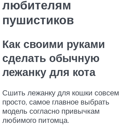
любителям
пушистиков
Как своими руками
сделать обычную
лежанку для кота
Сшить лежанку для кошки совсем
просто, самое главное выбрать
модель согласно привычкам
любимого питомца.