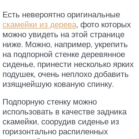
Есть невероятно оригинальные
скамейки из дерева
, фото которых
можно увидеть на этой странице
ниже. Можно, например, укрепить
на подпорной стенке деревянное
сиденье, принести несколько ярких
подушек, очень неплохо добавить
изящнейшую кованую спинку.
Подпорную стенку можно
использовать в качестве задника
скамейки, соорудив сиденье из
горизонтально распиленных