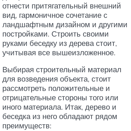
отнести притягательный внешний
вид, гармоничное сочетание с
ландшафтным дизайном и другими
постройками. Строить своими
руками беседку из дерева стоит,
учитывая все вышеизложенное.
Выбирая строительный материал
для возведения объекта, стоит
рассмотреть положительные и
отрицательные стороны того или
иного материала. Итак, дерево и
беседка из него обладают рядом
преимуществ: