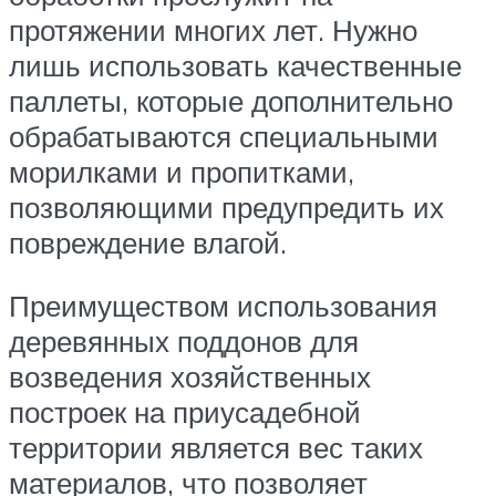
протяжении многих лет. Нужно
лишь использовать качественные
паллеты, которые дополнительно
обрабатываются специальными
морилками и пропитками,
позволяющими предупредить их
повреждение влагой.
Преимуществом использования
деревянных поддонов для
возведения хозяйственных
построек на приусадебной
территории является вес таких
материалов, что позволяет