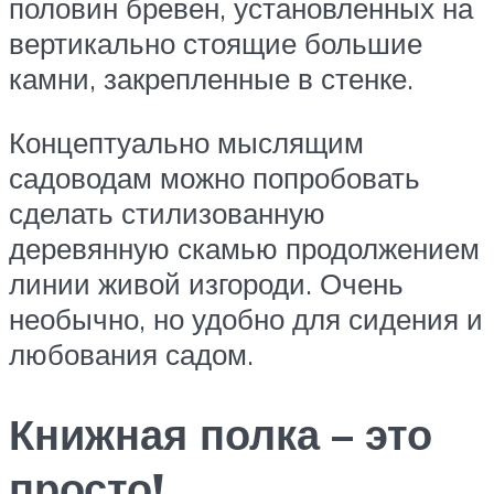
половин бревен, установленных на
вертикально стоящие большие
камни, закрепленные в стенке.
Концептуально мыслящим
садоводам можно попробовать
сделать стилизованную
деревянную скамью продолжением
линии живой изгороди. Очень
необычно, но удобно для сидения и
любования садом.
Книжная полка – это
просто!