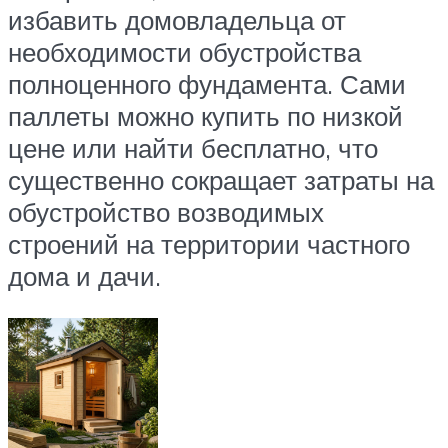
избавить домовладельца от
необходимости обустройства
полноценного фундамента. Сами
паллеты можно купить по низкой
цене или найти бесплатно, что
существенно сокращает затраты на
обустройство возводимых
строений на территории частного
дома и дачи.