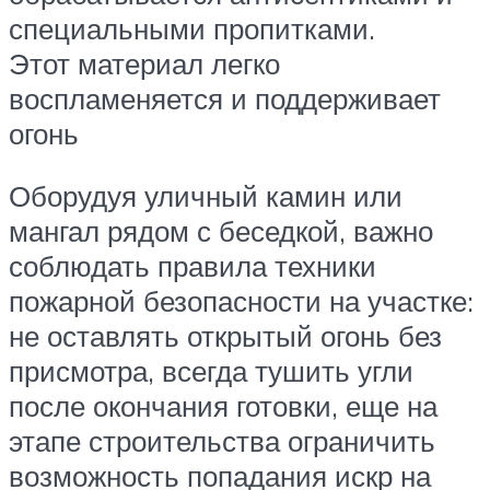
специальными пропитками.
Этот материал легко
воспламеняется и поддерживает
огонь
Оборудуя уличный камин или
мангал рядом с беседкой, важно
соблюдать правила техники
пожарной безопасности на участке:
не оставлять открытый огонь без
присмотра, всегда тушить угли
после окончания готовки, еще на
этапе строительства ограничить
возможность попадания искр на