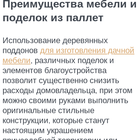
Преимущества мебели и
поделок из паллет
Использование деревянных
поддонов
для изготовления дачной
мебели
, различных поделок и
элементов благоустройства
позволит существенно снизить
расходы домовладельца, при этом
можно своими руками выполнить
оригинальные стильные
конструкции, которые станут
настоящим украшением