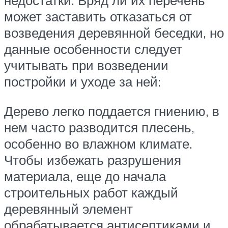
недостатки. Вряд ли их перечень
может заставить отказаться от
возведения деревянной беседки, но
данные особенности следует
учитывать при возведении
постройки и уходе за ней:
Дерево легко поддается гниению, в
нем часто разводится плесень,
особенно во влажном климате.
Чтобы избежать разрушения
материала, еще до начала
строительных работ каждый
деревянный элемент
обрабатывается антисептиками и