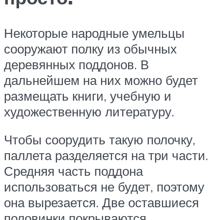
Некоторые народные умельцы
сооружают полку из обычных
деревянных поддонов. В
дальнейшем на них можно будет
размещать книги, учебную и
художественную литературу.
Чтобы соорудить такую полочку,
паллета разделяется на три части.
Средняя часть поддона
использоваться не будет, поэтому
она вырезается. Две оставшиеся
половинки покрываются