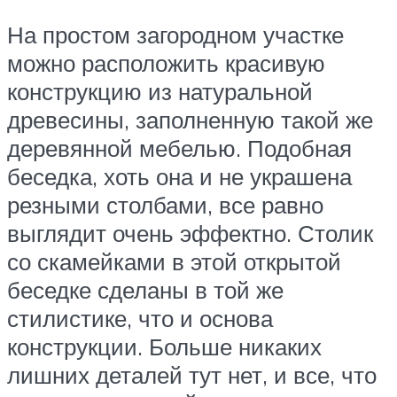
На простом загородном участке
можно расположить красивую
конструкцию из натуральной
древесины, заполненную такой же
деревянной мебелью. Подобная
беседка, хоть она и не украшена
резными столбами, все равно
выглядит очень эффектно. Столик
со скамейками в этой открытой
беседке сделаны в той же
стилистике, что и основа
конструкции. Больше никаких
лишних деталей тут нет, и все, что