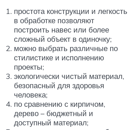
простота конструкции и легкость
в обработке позволяют
построить навес или более
сложный объект в одиночку;
можно выбрать различные по
стилистике и исполнению
проекты;
экологически чистый материал,
безопасный для здоровья
человека;
по сравнению с кирпичом,
дерево – бюджетный и
доступный материал;