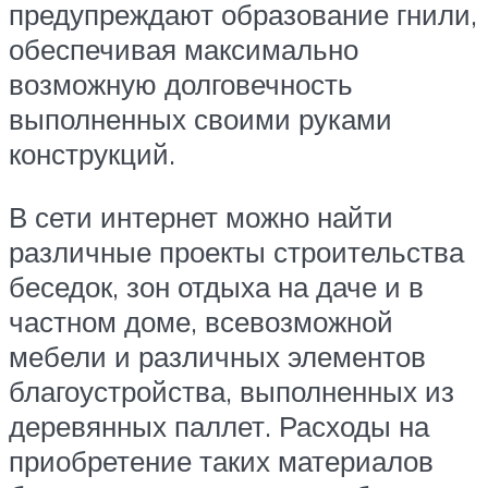
предупреждают образование гнили,
обеспечивая максимально
возможную долговечность
выполненных своими руками
конструкций.
В сети интернет можно найти
различные проекты строительства
беседок, зон отдыха на даче и в
частном доме, всевозможной
мебели и различных элементов
благоустройства, выполненных из
деревянных паллет. Расходы на
приобретение таких материалов