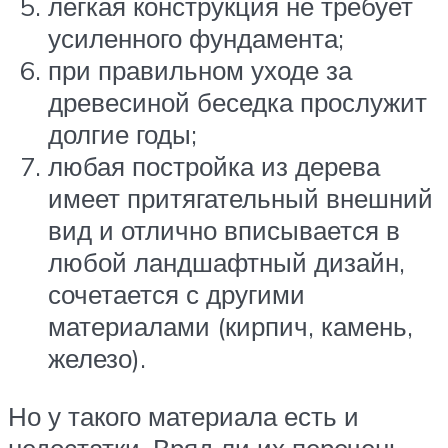
легкая конструкция не требует
усиленного фундамента;
при правильном уходе за
древесиной беседка прослужит
долгие годы;
любая постройка из дерева
имеет притягательный внешний
вид и отлично вписывается в
любой ландшафтный дизайн,
сочетается с другими
материалами (кирпич, камень,
железо).
Но у такого материала есть и