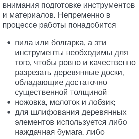
внимания подготовке инструментов
и материалов. Непременно в
процессе работы понадобится:
пила или болгарка, а эти
инструменты необходимы для
того, чтобы ровно и качественно
разрезать деревянные доски,
обладающие достаточно
существенной толщиной;
ножовка, молоток и лобзик;
для шлифования деревянных
элементов используется либо
наждачная бумага, либо