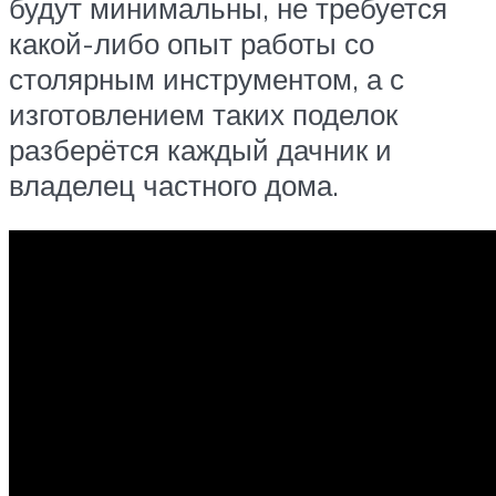
будут минимальны, не требуется
какой-либо опыт работы со
столярным инструментом, а с
изготовлением таких поделок
разберётся каждый дачник и
владелец частного дома.