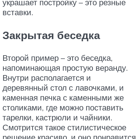
украшает постройку – это резные
вставки.
Закрытая беседка
Второй пример – это беседка,
напоминающая простую веранду.
Внутри располагается и
деревянный стол с лавочками, и
каменная печка с каменными же
столиками, где можно поставить
тарелки, кастрюли и чайники.
Смотрится такое стилистическое
решение красиво, и оно понравится