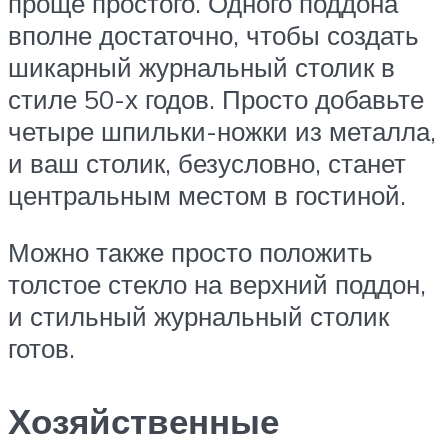
проще простого. Одного поддона
вполне достаточно, чтобы создать
шикарный журнальный столик в
стиле 50-х годов. Просто добавьте
четыре шпильки-ножки из металла,
и ваш столик, безусловно, станет
центральным местом в гостиной.
Можно также просто положить
толстое стекло на верхний поддон,
и стильный журнальный столик
готов.
Хозяйственные