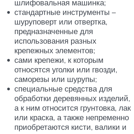
шлифовальная машинка;
стандартные инструменты –
шуруповерт или отвертка,
предназначенные для
использования разных
крепежных элементов;
сами крепежи, к которым
относятся уголки или гвозди,
саморезы или шурупы;
специальные средства для
обработки деревянных изделий,
а к ним относится грунтовка, лак
или краска, а также непременно
приобретаются кисти, валики и