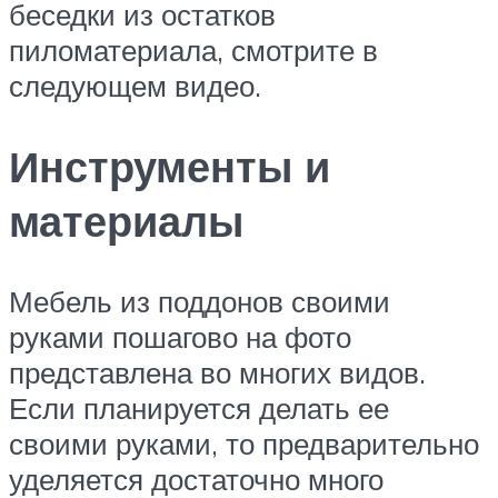
беседки из остатков
пиломатериала, смотрите в
следующем видео.
Инструменты и
материалы
Мебель из поддонов своими
руками пошагово на фото
представлена во многих видов.
Если планируется делать ее
своими руками, то предварительно
уделяется достаточно много