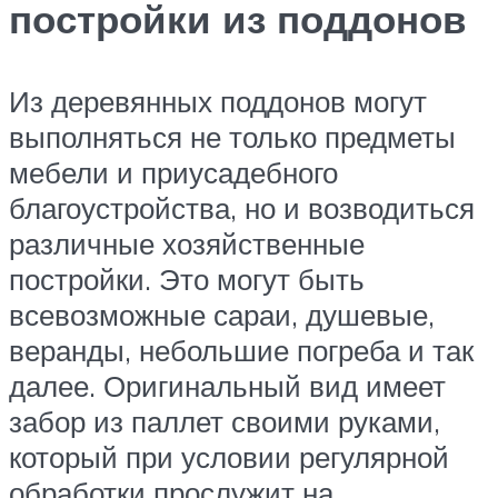
постройки из поддонов
Из деревянных поддонов могут
выполняться не только предметы
мебели и приусадебного
благоустройства, но и возводиться
различные хозяйственные
постройки. Это могут быть
всевозможные сараи, душевые,
веранды, небольшие погреба и так
далее. Оригинальный вид имеет
забор из паллет своими руками,
который при условии регулярной
обработки прослужит на