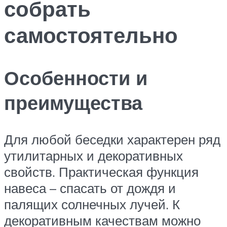
собрать
самостоятельно
Особенности и
преимущества
Для любой беседки характерен ряд
утилитарных и декоративных
свойств. Практическая функция
навеса – спасать от дождя и
палящих солнечных лучей. К
декоративным качествам можно