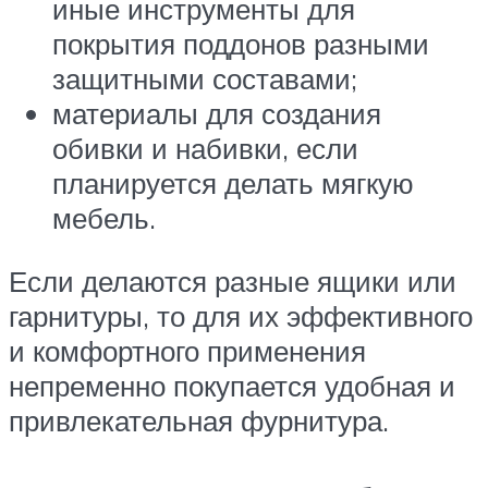
иные инструменты для
покрытия поддонов разными
защитными составами;
материалы для создания
обивки и набивки, если
планируется делать мягкую
мебель.
Если делаются разные ящики или
гарнитуры, то для их эффективного
и комфортного применения
непременно покупается удобная и
привлекательная фурнитура.