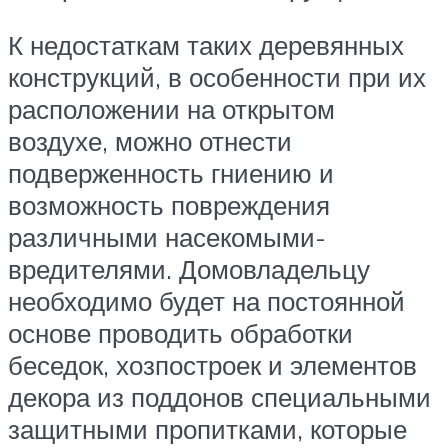
К недостаткам таких деревянных
конструкций, в особенности при их
расположении на открытом
воздухе, можно отнести
подверженность гниению и
возможность повреждения
различными насекомыми-
вредителями. Домовладельцу
необходимо будет на постоянной
основе проводить обработки
беседок, хозпостроек и элементов
декора из поддонов специальными
защитными пропитками, которые