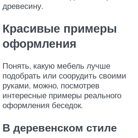
древесину.
Красивые примеры
оформления
Понять, какую мебель лучше
подобрать или соорудить своими
руками, можно, посмотрев
интересные примеры реального
оформления беседок.
В деревенском стиле