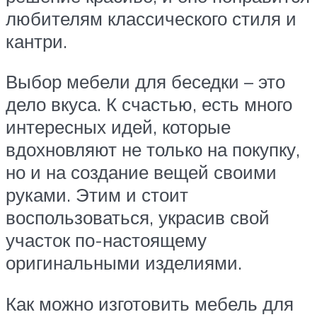
любителям классического стиля и
кантри.
Выбор мебели для беседки – это
дело вкуса. К счастью, есть много
интересных идей, которые
вдохновляют не только на покупку,
но и на создание вещей своими
руками. Этим и стоит
воспользоваться, украсив свой
участок по-настоящему
оригинальными изделиями.
Как можно изготовить мебель для