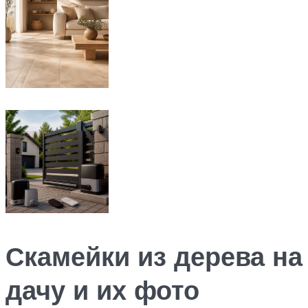
Скамейки из дерева на
дачу и их фото