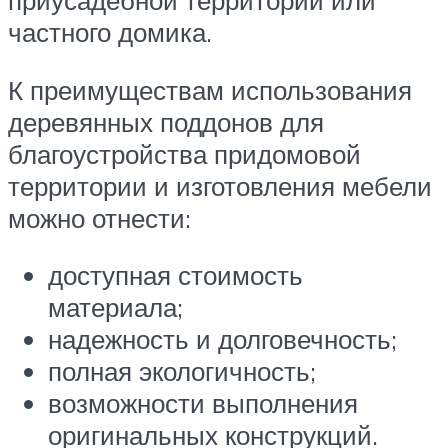
приусадебной территории или
частного домика.
К преимуществам использования
деревянных поддонов для
благоустройства придомовой
территории и изготовления мебели
можно отнести:
доступная стоимость
материала;
надежность и долговечность;
полная экологичность;
возможности выполнения
оригинальных конструкций.