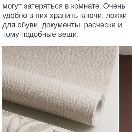
могут затеряться в комнате. Очень
удобно в них хранить ключи, ложки
для обуви, документы, расчески и
тому подобные вещи.