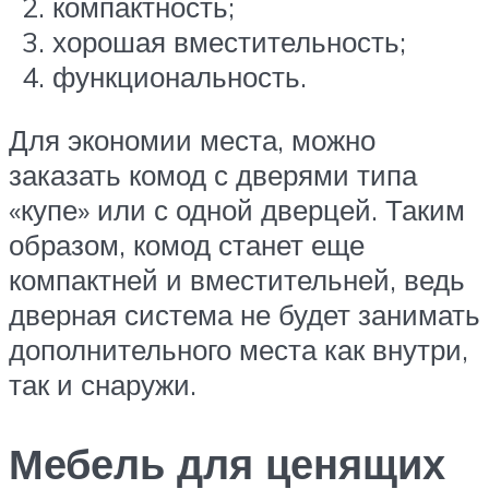
компактность;
хорошая вместительность;
функциональность.
Для экономии места, можно
заказать комод с дверями типа
«купе» или с одной дверцей. Таким
образом, комод станет еще
компактней и вместительней, ведь
дверная система не будет занимать
дополнительного места как внутри,
так и снаружи.
Мебель для ценящих