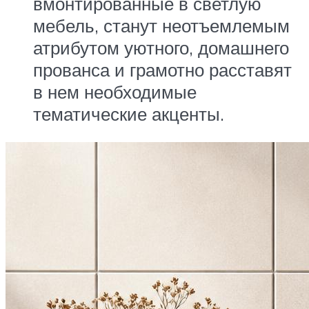
вмонтированные в светлую
мебель, станут неотъемлемым
атрибутом уютного, домашнего
прованса и грамотно расставят
в нем необходимые
тематические акценты.