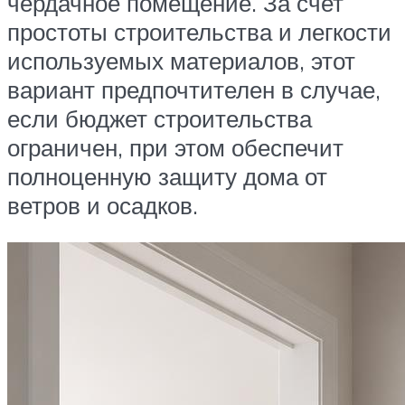
чердачное помещение. За счет
простоты строительства и легкости
используемых материалов, этот
вариант предпочтителен в случае,
если бюджет строительства
ограничен, при этом обеспечит
полноценную защиту дома от
ветров и осадков.