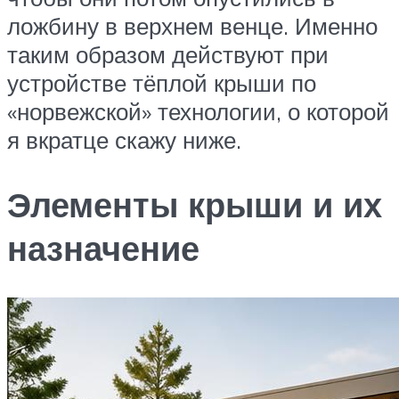
ложбину в верхнем венце. Именно
таким образом действуют при
устройстве тёплой крыши по
«норвежской» технологии, о которой
я вкратце скажу ниже.
Элементы крыши и их
назначение