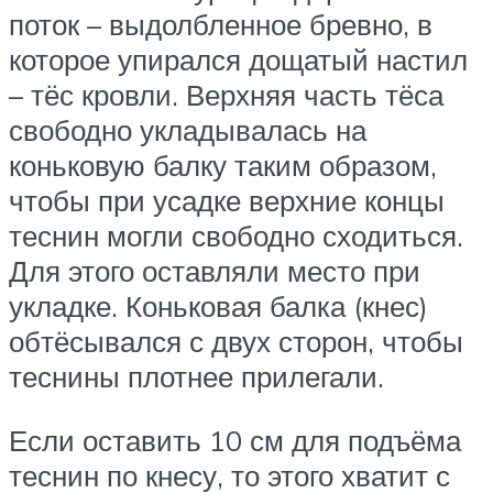
поток – выдолбленное бревно, в
которое упирался дощатый настил
– тёс кровли. Верхняя часть тёса
свободно укладывалась на
коньковую балку таким образом,
чтобы при усадке верхние концы
теснин могли свободно сходиться.
Для этого оставляли место при
укладке. Коньковая балка (кнес)
обтёсывался с двух сторон, чтобы
теснины плотнее прилегали.
Если оставить 10 см для подъёма
теснин по кнесу, то этого хватит с