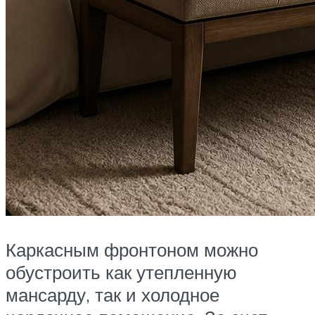
Каркасным фронтоном можно
обустроить как утепленную
мансарду, так и холодное