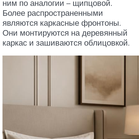
ним по аналогии – щипцовой.
Более распространенными
являются каркасные фронтоны.
Они монтируются на деревянный
каркас и зашиваются облицовкой.