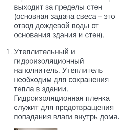
выходит за пределы стен
(основная задача свеса – это
отвод дождевой воды от
основания здания и стен).
Утеплительный и
гидроизоляционный
наполнитель. Утеплитель
необходим для сохранения
тепла в здании.
Гидроизоляционная пленка
служит для предотвращения
попадания влаги внутрь дома.