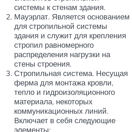
системы к стенам здания.
Мауэрлат. Является основанием
для стропильной системы
здания и служит для крепления
стропил равномерного
распределения нагрузки на
стены строения.
Стропильная система. Несущая
ферма для монтажа кровли,
тепло и гидроизоляционного
материала, некоторых
коммуникационных линий.
Включает в себя следующие
элементы: