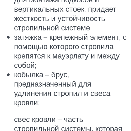
вертикальных стоек, придает
жесткость и устойчивость
стропильной системе;
затяжка – крепежный элемент, с
помощью которого стропила
крепятся к мауэрлату и между
собой;
кобылка – брус,
предназначенный для
удлинения стропил и свеса
кровли;
свес кровли – часть
стропильной системы, которая