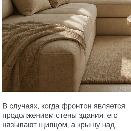
В случаях, когда фронтон является
продолжением стены здания, его
называют щипцом, а крышу над