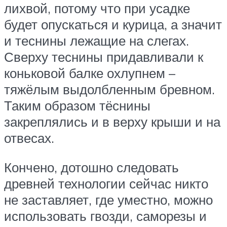
лихвой, потому что при усадке
будет опускаться и курица, а значит
и теснины лежащие на слегах.
Сверху теснины придавливали к
коньковой балке охлупнем –
тяжёлым выдолбленным бревном.
Таким образом тёснины
закреплялись и в верху крыши и на
отвесах.
Кончено, дотошно следовать
древней технологии сейчас никто
не заставляет, где уместно, можно
использовать гвозди, саморезы и