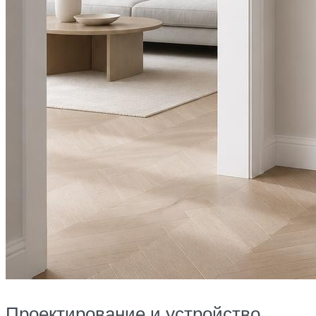
Проектирование и устройство