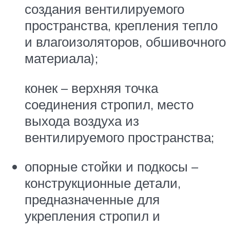
создания вентилируемого
пространства, крепления тепло
и влагоизоляторов, обшивочного
материала);
конек – верхняя точка
соединения стропил, место
выхода воздуха из
вентилируемого пространства;
опорные стойки и подкосы –
конструкционные детали,
предназначенные для
укрепления стропил и