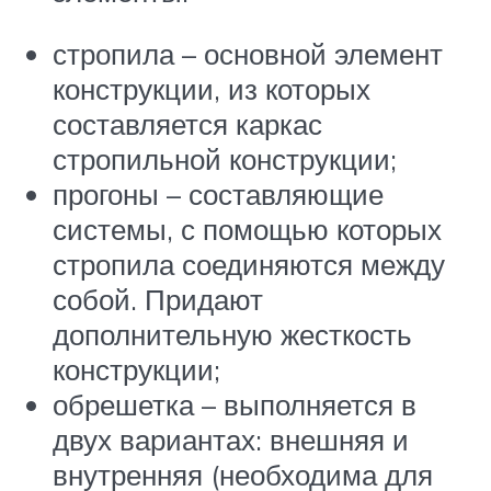
стропила – основной элемент
конструкции, из которых
составляется каркас
стропильной конструкции;
прогоны – составляющие
системы, с помощью которых
стропила соединяются между
собой. Придают
дополнительную жесткость
конструкции;
обрешетка – выполняется в
двух вариантах: внешняя и
внутренняя (необходима для