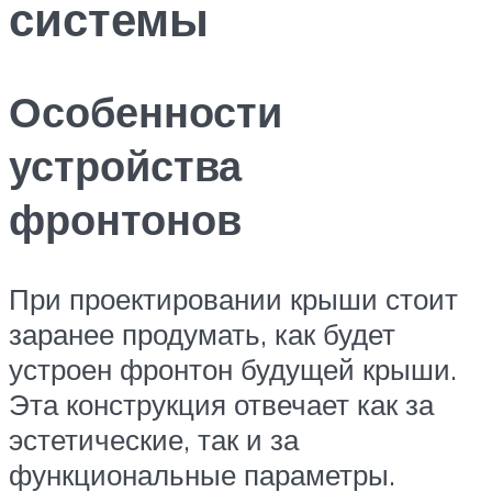
системы
Особенности
устройства
фронтонов
При проектировании крыши стоит
заранее продумать, как будет
устроен фронтон будущей крыши.
Эта конструкция отвечает как за
эстетические, так и за
функциональные параметры.