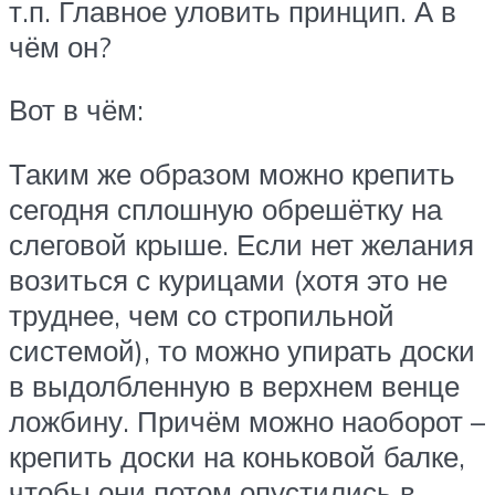
т.п. Главное уловить принцип. А в
чём он?
Вот в чём:
Таким же образом можно крепить
сегодня сплошную обрешётку на
слеговой крыше. Если нет желания
возиться с курицами (хотя это не
труднее, чем со стропильной
системой), то можно упирать доски
в выдолбленную в верхнем венце
ложбину. Причём можно наоборот –
крепить доски на коньковой балке,
чтобы они потом опустились в