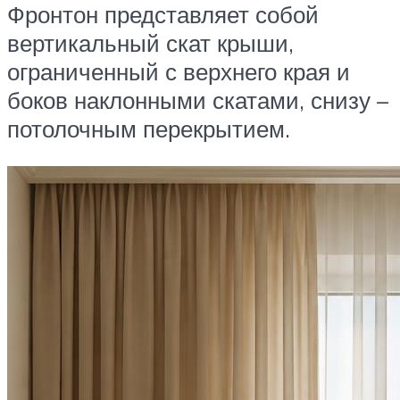
Фронтон представляет собой
вертикальный скат крыши,
ограниченный с верхнего края и
боков наклонными скатами, снизу –
потолочным перекрытием.