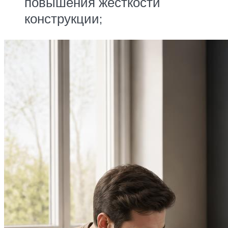
повышения жесткости
конструкции;