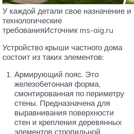
У каждой детали свое назначение и
технологические
требованияИсточник ms-aig.ru
Устройство крыши частного дома
состоит из таких элементов:
Армирующий пояс. Это
железобетонная форма,
смонтированная по периметру
стены. Предназначена для
выравнивания поверхности
стен и крепления деревянных
элементов стропильной