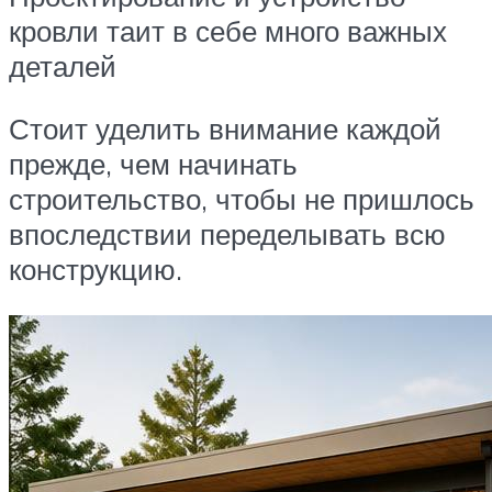
кровли таит в себе много важных
деталей
Стоит уделить внимание каждой
прежде, чем начинать
строительство, чтобы не пришлось
впоследствии переделывать всю
конструкцию.