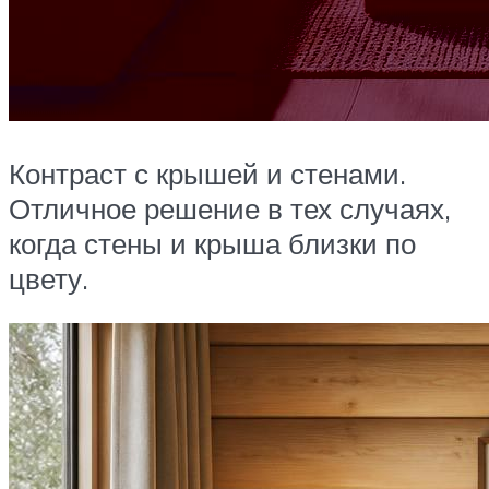
Контраст с крышей и стенами.
Отличное решение в тех случаях,
когда стены и крыша близки по
цвету.