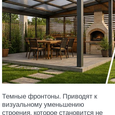
Темные фронтоны. Приводят к
визуальному уменьшению
строения, которое становится не