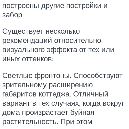
построены другие постройки и
забор.
Существует несколько
рекомендаций относительно
визуального эффекта от тех или
иных оттенков:
Светлые фронтоны. Способствуют
зрительному расширению
габаритов коттеджа. Отличный
вариант в тех случаях, когда вокруг
дома произрастает буйная
растительность. При этом