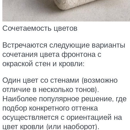
Сочетаемость цветов
Встречаются следующие варианты
сочетания цвета фронтона с
окраской стен и кровли:
Один цвет со стенами (возможно
отличие в несколько тонов).
Наиболее популярное решение, где
подбор конкретного оттенка
осуществляется с ориентацией на
цвет кровли (или наоборот).