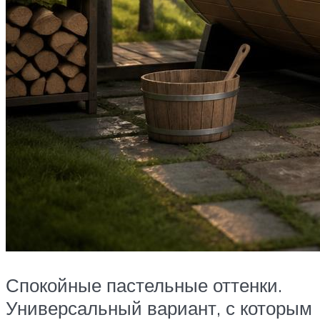
Спокойные пастельные оттенки.
Универсальный вариант, с которым