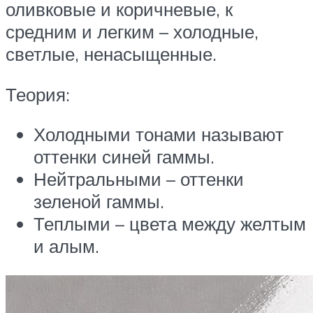
оливковые и коричневые, к
средним и легким – холодные,
светлые, ненасыщенные.
Теория:
Холодными тонами называют
оттенки синей гаммы.
Нейтральными – оттенки
зеленой гаммы.
Теплыми – цвета между желтым
и алым.