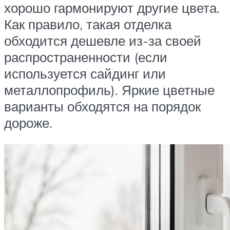
хорошо гармонируют другие цвета.
Как правило, такая отделка
обходится дешевле из-за своей
распространенности (если
используется сайдинг или
металлопрофиль). Яркие цветные
варианты обходятся на порядок
дороже.