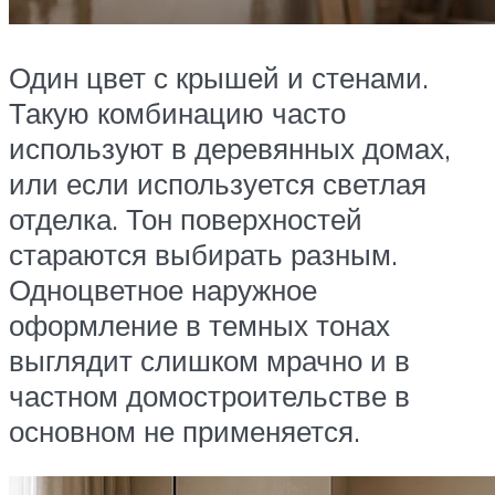
Один цвет с крышей и стенами.
Такую комбинацию часто
используют в деревянных домах,
или если используется светлая
отделка. Тон поверхностей
стараются выбирать разным.
Одноцветное наружное
оформление в темных тонах
выглядит слишком мрачно и в
частном домостроительстве в
основном не применяется.