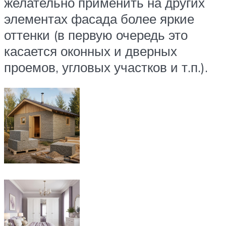
желательно применить на других
элементах фасада более яркие
оттенки (в первую очередь это
касается оконных и дверных
проемов, угловых участков и т.п.).