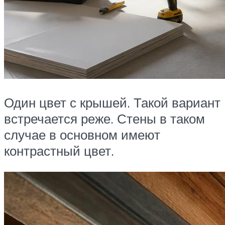
Один цвет с крышей. Такой вариант
встречается реже. Стены в таком
случае в основном имеют
контрастный цвет.