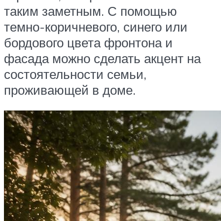
таким заметным. С помощью
темно-коричневого, синего или
бордового цвета фронтона и
фасада можно сделать акцент на
состоятельности семьи,
проживающей в доме.