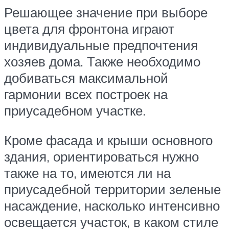
Решающее значение при выборе
цвета для фронтона играют
индивидуальные предпочтения
хозяев дома. Также необходимо
добиваться максимальной
гармонии всех построек на
приусадебном участке.
Кроме фасада и крыши основного
здания, ориентироваться нужно
также на то, имеются ли на
приусадебной территории зеленые
насаждение, насколько интенсивно
освещается участок, в каком стиле