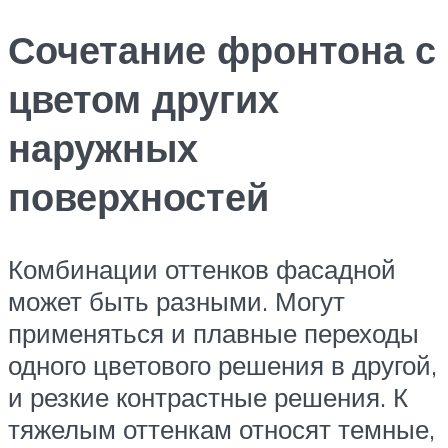
Сочетание фронтона с
цветом других
наружных
поверхностей
Комбинации оттенков фасадной
может быть разными. Могут
применяться и плавные переходы
одного цветового решения в другой,
и резкие контрастные решения. К
тяжелым оттенкам относят темные,