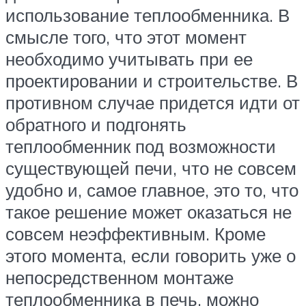
использование теплообменника. В
смысле того, что этот момент
необходимо учитывать при ее
проектировании и строительстве. В
противном случае придется идти от
обратного и подгонять
теплообменник под возможности
существующей печи, что не совсем
удобно и, самое главное, это то, что
такое решение может оказаться не
совсем неэффективным. Кроме
этого момента, если говорить уже о
непосредственном монтаже
теплообменника в печь, можно