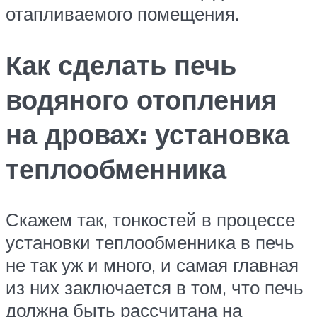
отапливаемого помещения.
Как сделать печь
водяного отопления
на дровах: установка
теплообменника
Скажем так, тонкостей в процессе
установки теплообменника в печь
не так уж и много, и самая главная
из них заключается в том, что печь
должна быть рассчитана на