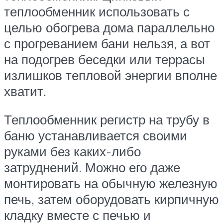
теплообменник использовать с
целью обогрева дома параллельно
с прогреванием бани нельзя, а вот
на подогрев беседки или террасы
излишков тепловой энергии вполне
хватит.
Теплообменник регистр на трубу в
баню устанавливается своими
руками без каких-либо
затруднений. Можно его даже
монтировать на обычную железную
печь, затем оборудовать кирпичную
кладку вместе с печью и