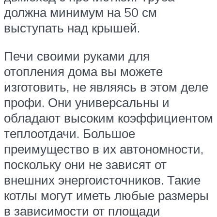
должна минимум на 50 см
выступать над крышей.
Печи своими руками для
отопления дома вы можете
изготовить, не являясь в этом деле
профи. Они универсальны и
обладают высоким коэффициентом
теплоотдачи. Большое
преимущество в их автономности,
поскольку они не зависят от
внешних энергоисточников. Такие
котлы могут иметь любые размеры
в зависимости от площади