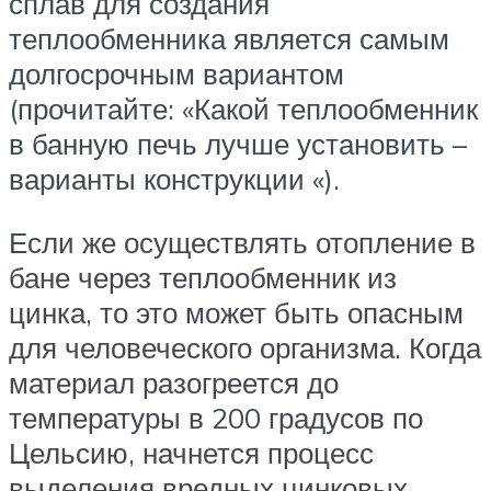
сплав для создания
теплообменника является самым
долгосрочным вариантом
(прочитайте: «Какой теплообменник
в банную печь лучше установить –
варианты конструкции «).
Если же осуществлять отопление в
бане через теплообменник из
цинка, то это может быть опасным
для человеческого организма. Когда
материал разогреется до
температуры в 200 градусов по
Цельсию, начнется процесс
выделения вредных цинковых