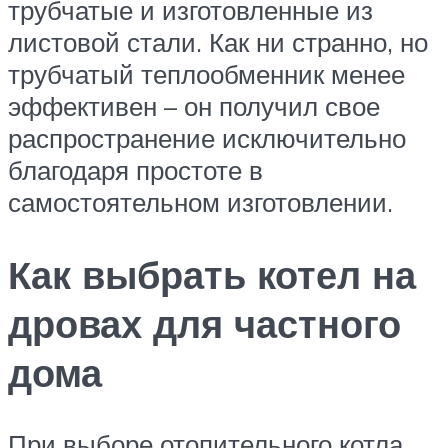
трубчатые и изготовленные из
листовой стали. Как ни странно, но
трубчатый теплообменник менее
эффективен – он получил свое
распространение исключительно
благодаря простоте в
самостоятельном изготовлении.
Как выбрать котел на
дровах для частного
дома
При выборе отопительного котла