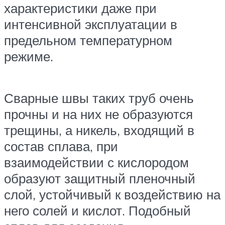
характеристики даже при
интенсивной эксплуатации в
предельном температурном
режиме.
Сварные швы таких труб очень
прочны и на них не образуются
трещины, а никель, входящий в
состав сплава, при
взаимодействии с кислородом
образуют защитный пленочный
слой, устойчивый к воздействию на
него солей и кислот. Подобный