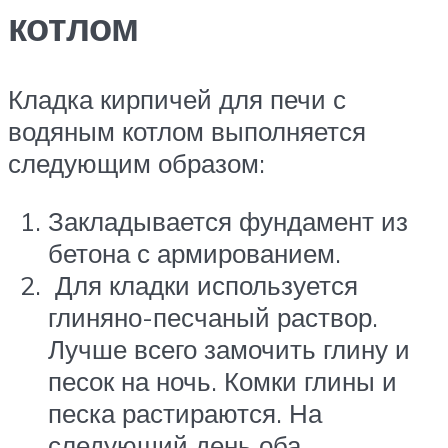
котлом
Кладка кирпичей для печи с
водяным котлом выполняется
следующим образом:
Закладывается фундамент из
бетона с армированием.
Для кладки используется
глиняно-песчаный раствор.
Лучше всего замочить глину и
песок на ночь. Комки глины и
песка растираются. На
следующий день оба