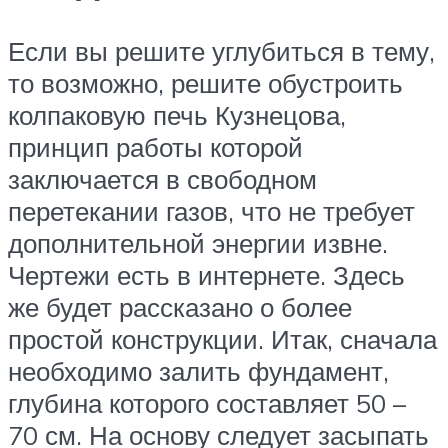
Если вы решите углубиться в тему,
то возможно, решите обустроить
колпаковую печь Кузнецова,
принцип работы которой
заключается в свободном
перетекании газов, что не требует
дополнительной энергии извне.
Чертежи есть в интернете. Здесь
же будет рассказано о более
простой конструкции. Итак, сначала
необходимо залить фундамент,
глубина которого составляет 50 –
70 см. На основу следует засыпать