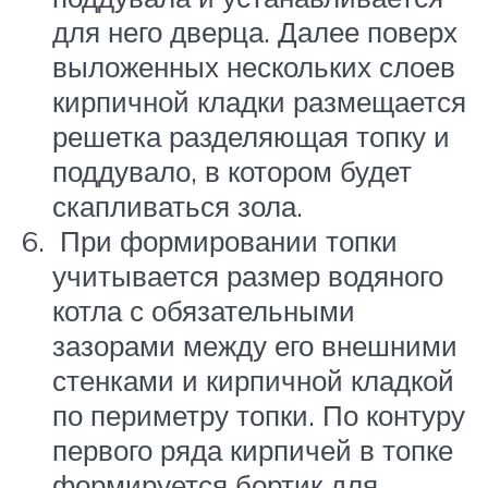
для него дверца. Далее поверх
выложенных нескольких слоев
кирпичной кладки размещается
решетка разделяющая топку и
поддувало, в котором будет
скапливаться зола.
При формировании топки
учитывается размер водяного
котла с обязательными
зазорами между его внешними
стенками и кирпичной кладкой
по периметру топки. По контуру
первого ряда кирпичей в топке
формируется бортик для