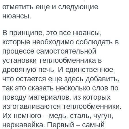
отметить еще и следующие
нюансы.
В принципе, это все нюансы,
которые необходимо соблюдать в
процессе самостоятельной
установки теплообменника в
дровяную печь. И единственное,
что остается еще здесь добавить,
так это сказать несколько слов по
поводу материалов, из которых
изготавливаются теплообменники.
Их немного – медь, сталь, чугун,
нержавейка. Первый – самый