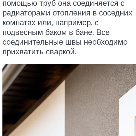
помощью труб она соединяется с
радиаторами отопления в соседних
комнатах или, например, с
подвесным баком в бане. Все
соединительные швы необходимо
прихватить сваркой.