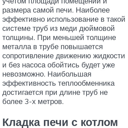
учетом площади помещений и
размера самой печи. Наиболее
эффективно использование в такой
системе труб из меди дюймовой
толщины. При меньшей толщине
металла в трубе повышается
сопротивление движению жидкости
и без насоса обойтись будет уже
невозможно. Наибольшая
эффективность теплообменника
достигается при длине труб не
более 3-х метров.
Кладка печи с котлом