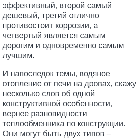
эффективный, второй самый
дешевый, третий отлично
противостоит коррозии, а
четвертый является самым
дорогим и одновременно самым
лучшим.
И напоследок темы, водяное
отопление от печи на дровах, скажу
несколько слов об одной
конструктивной особенности,
вернее разновидности
теплообменника по конструкции.
Они могут быть двух типов –