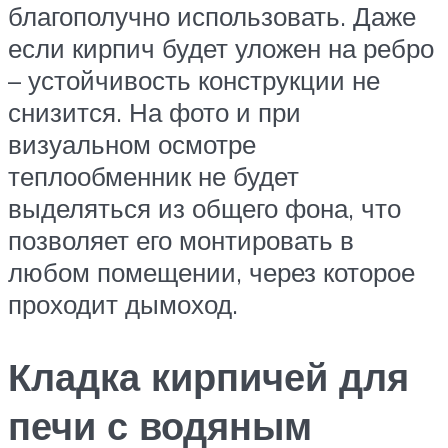
благополучно использовать. Даже
если кирпич будет уложен на ребро
– устойчивость конструкции не
снизится. На фото и при
визуальном осмотре
теплообменник не будет
выделяться из общего фона, что
позволяет его монтировать в
любом помещении, через которое
проходит дымоход.
Кладка кирпичей для
печи с водяным