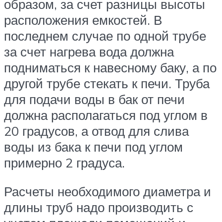
образом, за счет разницы высоты
расположения емкостей. В
последнем случае по одной трубе
за счет нагрева вода должна
подниматься к навесному баку, а по
другой трубе стекать к печи. Труба
для подачи воды в бак от печи
должна располагаться под углом в
20 градусов, а отвод для слива
воды из бака к печи под углом
примерно 2 градуса.
Расчеты необходимого диаметра и
длины труб надо производить с