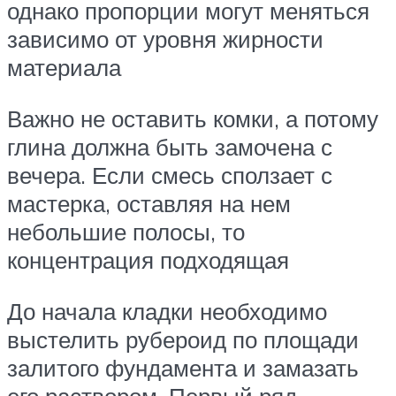
однако пропорции могут меняться
зависимо от уровня жирности
материала
Важно не оставить комки, а потому
глина должна быть замочена с
вечера. Если смесь сползает с
мастерка, оставляя на нем
небольшие полосы, то
концентрация подходящая
До начала кладки необходимо
выстелить рубероид по площади
залитого фундамента и замазать
его раствором. Первый ряд