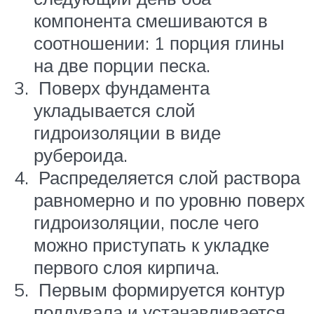
компонента смешиваются в
соотношении: 1 порция глины
на две порции песка.
Поверх фундамента
укладывается слой
гидроизоляции в виде
рубероида.
Распределяется слой раствора
равномерно и по уровню поверх
гидроизоляции, после чего
можно приступать к укладке
первого слоя кирпича.
Первым формируется контур
поддувала и устанавливается