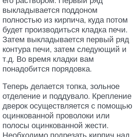
выкладывается поддоном
полностью из кирпича, куда потом
будет производиться кладка печи.
Затем выкладывается первый ряд
контура печи, затем следующий и
т.д. Во время кладки вам
понадобится порядовка.
Теперь делается топка, зольное
отделение и поддувало. Крепление
дверок осуществляется с помощью
оцинкованной проволоки или
полосы оцинкованной жести.
Необходимо подрезать кирпич над