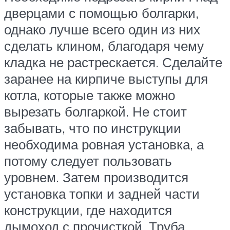
дверцами с помощью болгарки,
однако лучше всего один из них
сделать клином, благодаря чему
кладка не растрескается. Сделайте
заранее на кирпиче выступы для
котла, которые также можно
вырезать болгаркой. Не стоит
забывать, что по инструкции
необходима ровная установка, а
потому следует пользовать
уровнем. Затем производится
установка топки и задней части
конструкции, где находится
дымоход с прочисткой. Труба