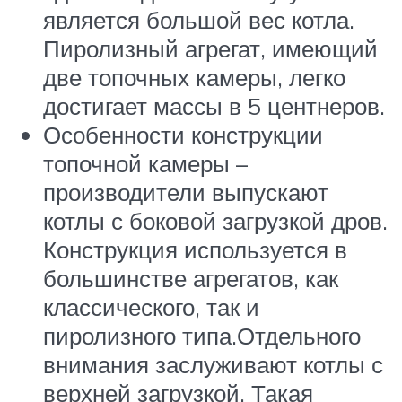
является большой вес котла.
Пиролизный агрегат, имеющий
две топочных камеры, легко
достигает массы в 5 центнеров.
Особенности конструкции
топочной камеры –
производители выпускают
котлы с боковой загрузкой дров.
Конструкция используется в
большинстве агрегатов, как
классического, так и
пиролизного типа.Отдельного
внимания заслуживают котлы с
верхней загрузкой. Такая