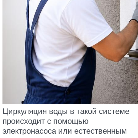
Циркуляция воды в такой системе
происходит с помощью
электронасоса или естественным