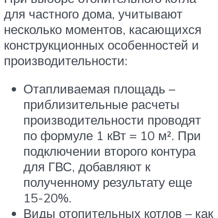
для частного дома, учитывают
несколько моментов, касающихся
конструкционных особенностей и
производительности:
Отапливаемая площадь –
приблизительные расчеты
производительности проводят
по формуле 1 кВт = 10 м². При
подключении второго контура
для ГВС, добавляют к
полученному результату еще
15-20%.
Виды отопительных котлов – как