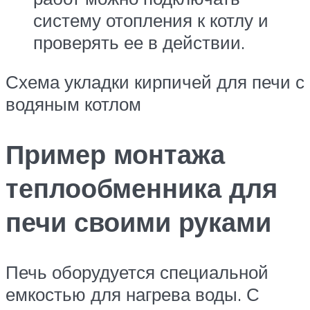
систему отопления к котлу и
проверять ее в действии.
Схема укладки кирпичей для печи с
водяным котлом
Пример монтажа
теплообменника для
печи своими руками
Печь оборудуется специальной
емкостью для нагрева воды. С