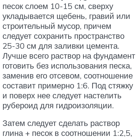
песок слоем 10-15 см, сверху
укладывается щебень, гравий или
строительный мусор, причем
следует сохранить пространство
25-30 см для заливки цемента.
Лучше всего раствор на фундамент
готовить без использования песка,
заменив его отсевом, соотношение
составит примерно 1:6. Под стяжку
и поверх нее следует настелить
рубероид для гидроизоляции.
Затем следует сделать раствор
глина + песок в соотношении 1:2,5,