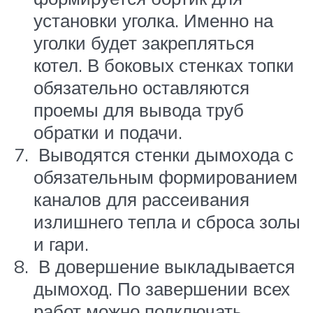
установки уголка. Именно на
уголки будет закрепляться
котел. В боковых стенках топки
обязательно оставляются
проемы для вывода труб
обратки и подачи.
Выводятся стенки дымохода с
обязательным формированием
каналов для рассеивания
излишнего тепла и сброса золы
и гари.
В довершение выкладывается
дымоход. По завершении всех
работ можно подключать