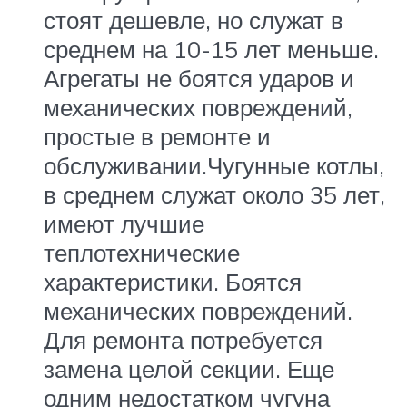
стоят дешевле, но служат в
среднем на 10-15 лет меньше.
Агрегаты не боятся ударов и
механических повреждений,
простые в ремонте и
обслуживании.Чугунные котлы,
в среднем служат около 35 лет,
имеют лучшие
теплотехнические
характеристики. Боятся
механических повреждений.
Для ремонта потребуется
замена целой секции. Еще
одним недостатком чугуна