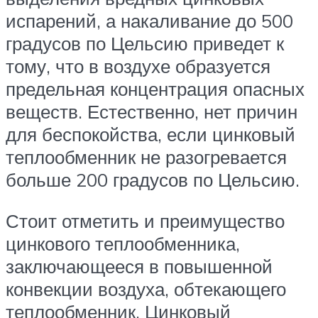
испарений, а накаливание до 500
градусов по Цельсию приведет к
тому, что в воздухе образуется
предельная концентрация опасных
веществ. Естественно, нет причин
для беспокойства, если цинковый
теплообменник не разогревается
больше 200 градусов по Цельсию.
Стоит отметить и преимущество
цинкового теплообменника,
заключающееся в повышенной
конвекции воздуха, обтекающего
теплообменник. Цинковый