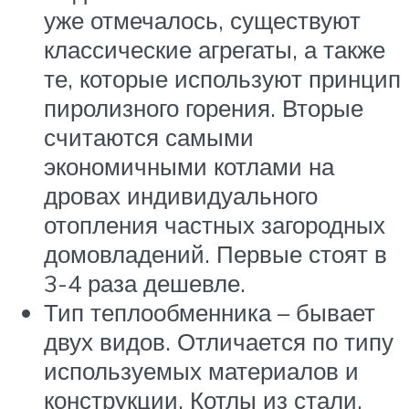
уже отмечалось, существуют
классические агрегаты, а также
те, которые используют принцип
пиролизного горения. Вторые
считаются самыми
экономичными котлами на
дровах индивидуального
отопления частных загородных
домовладений. Первые стоят в
3-4 раза дешевле.
Тип теплообменника – бывает
двух видов. Отличается по типу
используемых материалов и
конструкции. Котлы из стали,