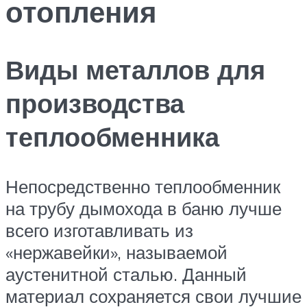
отопления
Виды металлов для
производства
теплообменника
Непосредственно теплообменник
на трубу дымохода в баню лучше
всего изготавливать из
«нержавейки», называемой
аустенитной сталью. Данный
материал сохраняется свои лучшие