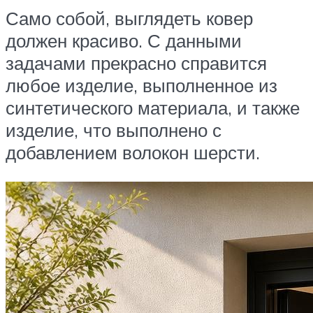
Само собой, выглядеть ковер
должен красиво. С данными
задачами прекрасно справится
любое изделие, выполненное из
синтетического материала, и также
изделие, что выполнено с
добавлением волокон шерсти.