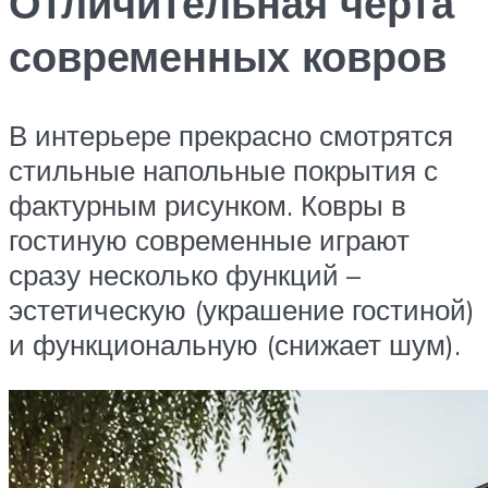
Отличительная черта
современных ковров
В интерьере прекрасно смотрятся
стильные напольные покрытия с
фактурным рисунком. Ковры в
гостиную современные играют
сразу несколько функций –
эстетическую (украшение гостиной)
и функциональную (снижает шум).