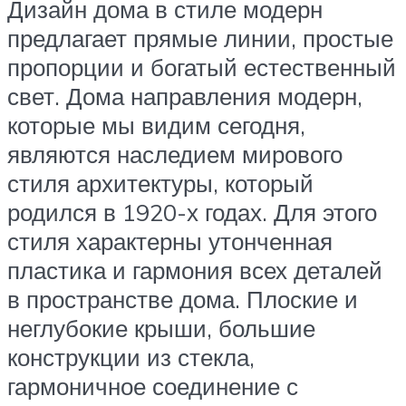
Дизайн дома в стиле модерн
предлагает прямые линии, простые
пропорции и богатый естественный
свет. Дома направления модерн,
которые мы видим сегодня,
являются наследием мирового
стиля архитектуры, который
родился в 1920-х годах. Для этого
стиля характерны утонченная
пластика и гармония всех деталей
в пространстве дома. Плоские и
неглубокие крыши, большие
конструкции из стекла,
гармоничное соединение с