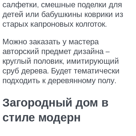
салфетки, смешные поделки для
детей или бабушкины коврики из
старых капроновых колготок.
Можно заказать у мастера
авторский предмет дизайна –
круглый половик, имитирующий
сруб дерева. Будет тематически
подходить к деревянному полу.
Загородный дом в
стиле модерн