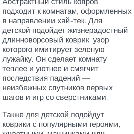
Абстрактный стиль ковров
подходит к комнатам, оформленных
в направлении хай-тек. Для
детской подойдет жизнерадостный
длинноворсовый коврик, узор
которого имитирует зеленую
лужайку. Он сделает комнату
теплее и уютнее и смягчит
последствия падений —
неизбежных спутников первых
шагов и игр со сверстниками.
Также для детской подойдут
коврики с популярными героями,
животными, машинками или