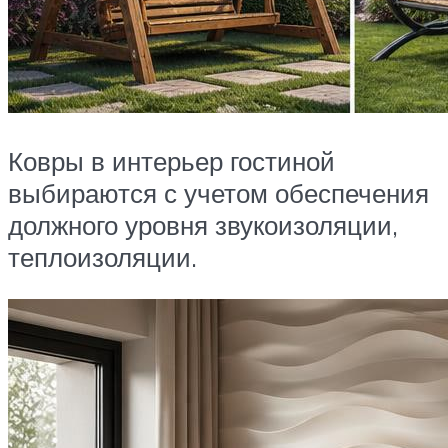
Ковры в интерьер гостиной
выбираются с учетом обеспечения
должного уровня звукоизоляции,
теплоизоляции.