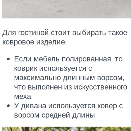
Для гостиной стоит выбирать такое
ковровое изделие:
Если мебель полированная, то
коврик используется с
максимально длинным ворсом,
что выполнен из искусственного
меха.
У дивана используется ковер с
ворсом средней длины.