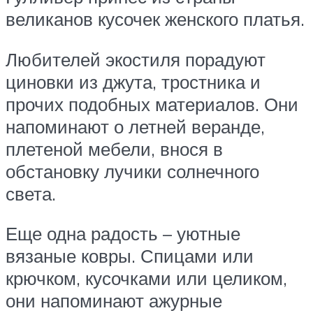
великанов кусочек женского платья.
Любителей экостиля порадуют
циновки из джута, тростника и
прочих подобных материалов. Они
напоминают о летней веранде,
плетеной мебели, внося в
обстановку лучики солнечного
света.
Еще одна радость – уютные
вязаные ковры. Спицами или
крючком, кусочками или целиком,
они напоминают ажурные