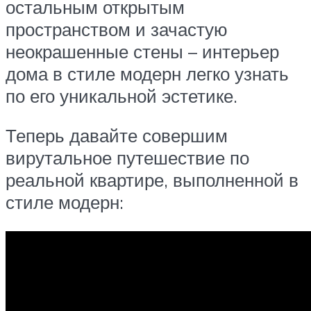
остальным открытым
пространством и зачастую
неокрашенные стены – интерьер
дома в стиле модерн легко узнать
по его уникальной эстетике.
Теперь давайте совершим
вирутальное путешествие по
реальной квартире, выполненной в
стиле модерн: