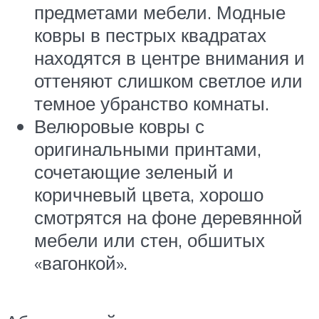
предметами мебели. Модные
ковры в пестрых квадратах
находятся в центре внимания и
оттеняют слишком светлое или
темное убранство комнаты.
Велюровые ковры с
оригинальными принтами,
сочетающие зеленый и
коричневый цвета, хорошо
смотрятся на фоне деревянной
мебели или стен, обшитых
«вагонкой».