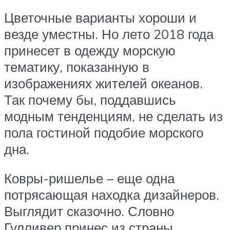
Цветочные варианты хороши и
везде уместны. Но лето 2018 года
принесет в одежду морскую
тематику, показанную в
изображениях жителей океанов.
Так почему бы, поддавшись
модным тенденциям, не сделать из
пола гостиной подобие морского
дна.
Ковры-ришелье – еще одна
потрясающая находка дизайнеров.
Выглядит сказочно. Словно
Гулливер принес из страны