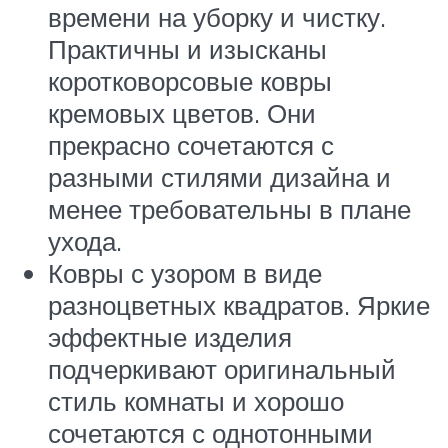
времени на уборку и чистку.
Практичны и изысканы
коротковорсовые ковры
кремовых цветов. Они
прекрасно сочетаются с
разными стилями дизайна и
менее требовательны в плане
ухода.
Ковры с узором в виде
разноцветных квадратов. Яркие
эффектные изделия
подчеркивают оригинальный
стиль комнаты и хорошо
сочетаются с однотонными