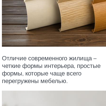
Отличие современного жилища –
четкие формы интерьера, простые
формы, которые чаще всего
перегружены мебелью.