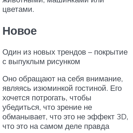
цветами.
Новое
Один из новых трендов – покрытие
с выпуклым рисунком
Оно обращают на себя внимание,
являясь изюминкой гостиной. Его
хочется потрогать, чтобы
убедиться, что зрение не
обманывает, что это не эффект 3D,
что это на самом деле правда