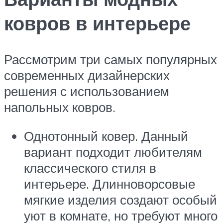
ковров в интерьере
Рассмотрим три самых популярных
современных дизайнерских
решения с использованием
напольных ковров.
Однотонный ковер. Данный
вариант подходит любителям
классического стиля в
интерьере. Длинноворсовые
мягкие изделия создают особый
уют в комнате, но требуют много