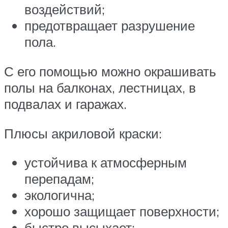
воздействий;
предотвращает разрушение
пола.
С его помощью можно окрашивать
полы на балконах, лестницах, в
подвалах и гаражах.
Плюсы акриловой краски:
устойчива к атмосферным
перепадам;
экологична;
хорошо защищает поверхности;
быстро высыхает;