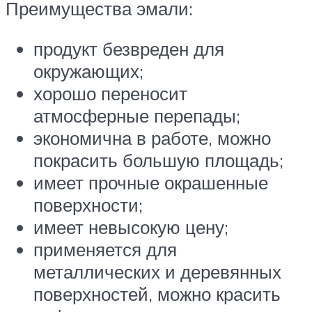
Преимущества эмали:
продукт безвреден для
окружающих;
хорошо переносит
атмосферные перепады;
экономична в работе, можно
покрасить большую площадь;
имеет прочные окрашенные
поверхности;
имеет невысокую цену;
применяется для
металлических и деревянных
поверхностей, можно красить