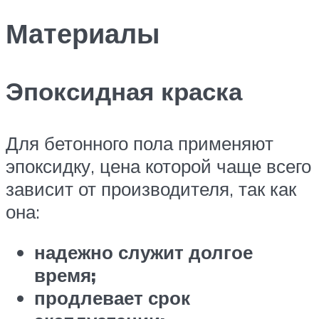
Материалы
Эпоксидная краска
Для бетонного пола применяют
эпоксидку, цена которой чаще всего
зависит от производителя, так как
она:
надежно служит долгое
время;
продлевает срок