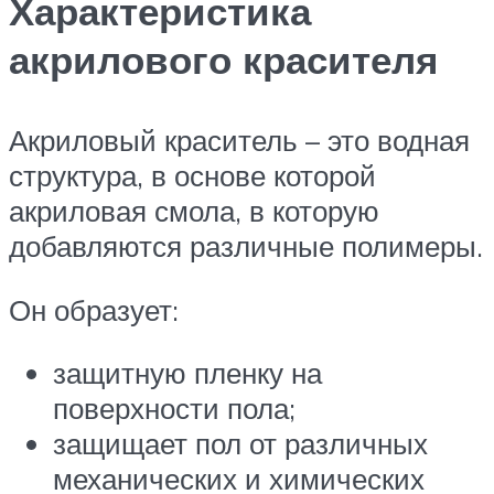
Характеристика
акрилового красителя
Акриловый краситель – это водная
структура, в основе которой
акриловая смола, в которую
добавляются различные полимеры.
Он образует:
защитную пленку на
поверхности пола;
защищает пол от различных
механических и химических