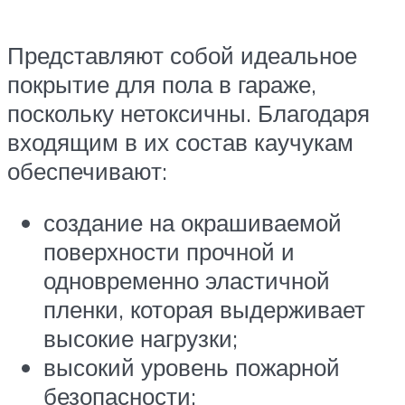
Представляют собой идеальное
покрытие для пола в гараже,
поскольку нетоксичны. Благодаря
входящим в их состав каучукам
обеспечивают:
создание на окрашиваемой
поверхности прочной и
одновременно эластичной
пленки, которая выдерживает
высокие нагрузки;
высокий уровень пожарной
безопасности;