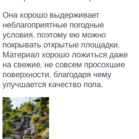
Она хорошо выдерживает
неблагоприятные погодные
условия, поэтому ею можно
покрывать открытые площадки.
Материал хорошо ложиться даже
на свежие, не совсем просохшие
поверхности, благодаря чему
улучшается качество пола.