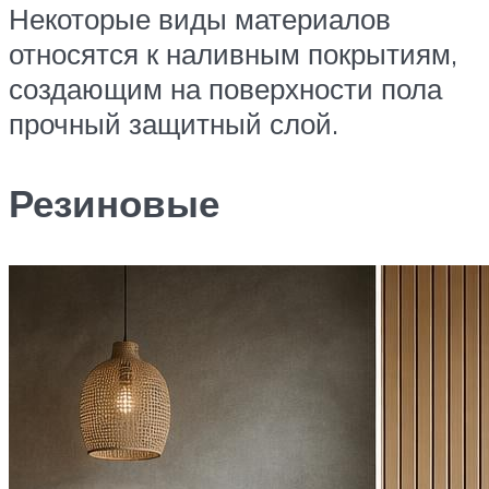
Некоторые виды материалов
относятся к наливным покрытиям,
создающим на поверхности пола
прочный защитный слой.
Резиновые