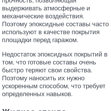
прочность, позволяющая
выдерживать атмосферные и
механические воздействия.
Поэтому эпоксидные составы часто
используют в качестве покрытия
площадки перед гаражом.
Недостаток эпоксидных покрытий в
том, что готовые составы очень
быстро теряют свои свойства.
Поэтому наносить их нужно
ускоренным способом, что требует
определенных навыков.