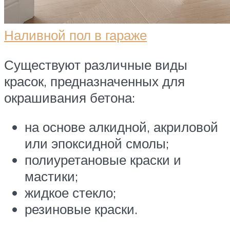
Наливной пол в гараже
Существуют различные виды
красок, предназначенных для
окрашивания бетона:
на основе алкидной, акриловой
или эпоксидной смолы;
полиуретановые краски и
мастики;
жидкое стекло;
резиновые краски.