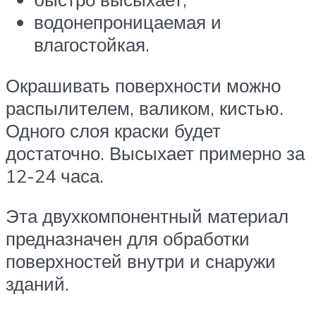
водонепроницаемая и
влагостойкая.
Окрашивать поверхности можно
распылителем, валиком, кистью.
Одного слоя краски будет
достаточно. Высыхает примерно за
12-24 часа.
Эта двухкомпонентный материал
предназначен для обработки
поверхностей внутри и снаружи
зданий.