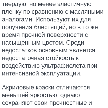
твердую, но менее эластичную
пленку по сравнению с масляными
аналогами. Используют их для
получения блестящей, но в то же
время прочной поверхности с
насыщенным цветом. Среди
недостатков основным является
недостаточная стойкость к
воздействию ультрафиолета при
интенсивной эксплуатации.
Акриловые краски отличаются
меньшей яркостью, однако
сохраняют свои прочностные и