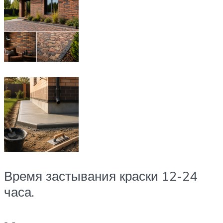
Время застывания краски 12-24
часа.