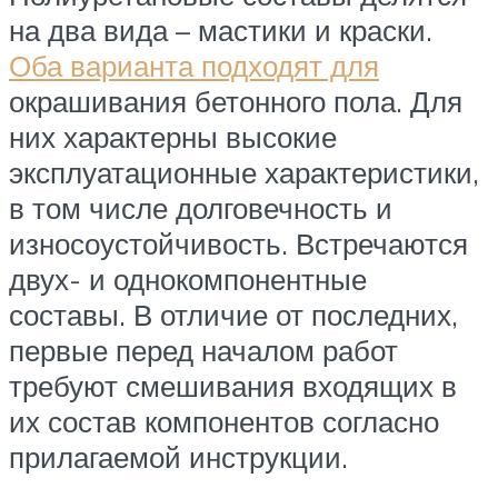
на два вида – мастики и краски.
Оба варианта подходят для
окрашивания бетонного пола. Для
них характерны высокие
эксплуатационные характеристики,
в том числе долговечность и
износоустойчивость. Встречаются
двух- и однокомпонентные
составы. В отличие от последних,
первые перед началом работ
требуют смешивания входящих в
их состав компонентов согласно
прилагаемой инструкции.