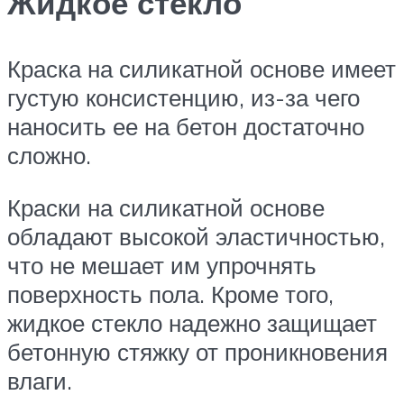
Жидкое стекло
Краска на силикатной основе имеет
густую консистенцию, из-за чего
наносить ее на бетон достаточно
сложно.
Краски на силикатной основе
обладают высокой эластичностью,
что не мешает им упрочнять
поверхность пола. Кроме того,
жидкое стекло надежно защищает
бетонную стяжку от проникновения
влаги.