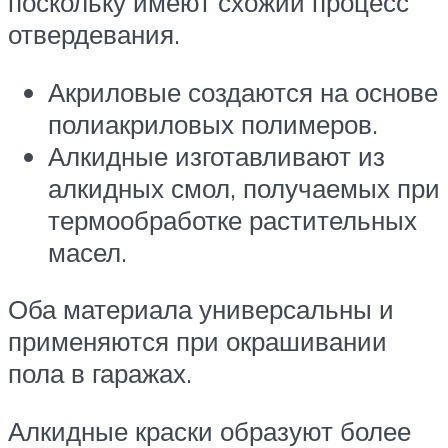
поскольку имеют схожий процесс
отвердевания.
Акриловые создаются на основе
полиакриловых полимеров.
Алкидные изготавливают из
алкидных смол, получаемых при
термообработке растительных
масел.
Оба материала универсальны и
применяются при окрашивании
пола в гаражах.
Алкидные краски образуют более