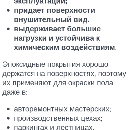
эксплуатации;
придает поверхности
внушительный вид.
выдерживает большие
нагрузки и устойчива к
химическим воздействиям
.
Эпоксидные покрытия хорошо
держатся на поверхностях, поэтому
их применяют для окраски пола
даже в:
авторемонтных мастерских;
производственных цехах;
паркингах и лестницах.