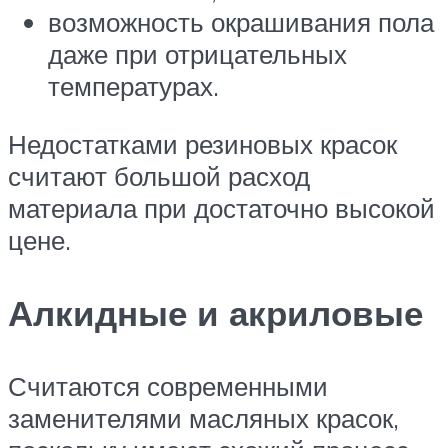
возможность окрашивания пола
даже при отрицательных
температурах.
Недостатками резиновых красок
считают большой расход
материала при достаточно высокой
цене.
Алкидные и акриловые
Считаются современными
заменителями масляных красок,