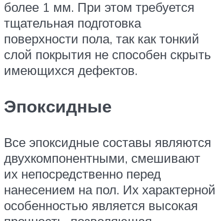
более 1 мм. При этом требуется
тщательная подготовка
поверхности пола, так как тонкий
слой покрытия не способен скрыть
имеющихся дефектов.
Эпоксидные
Все эпоксидные составы являются
двухкомпонентными, смешивают
их непосредственно перед
нанесением на пол. Их характерной
особенностью является высокая