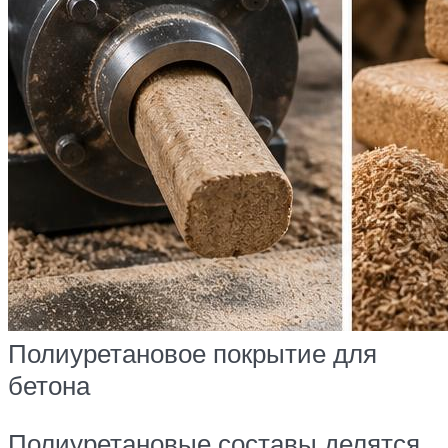
Полиуретановое покрытие для
бетона
Полиуретановые составы делятся