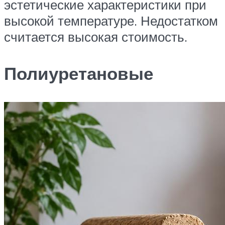
эстетические характеристики при
высокой температуре. Недостатком
считается высокая стоимость.
Полиуретановые