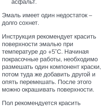
асфальт.
Эмаль имеет один недостаток –
долго сохнет.
Инструкция рекомендует красить
поверхности эмалью при
температуре до +5˚С. Начиная
покрасочные работы, необходимо
размешать один компонент краски,
потом туда же добавить другой и
опять перемешать. После этого
можно окрашивать поверхности.
Пол рекомендуется красить