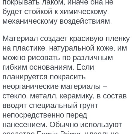
покрывать лаком, иначе она не
будет стойкой к химическому,
механическому воздействиям.
Материал создает красивую пленку
на пластике, натуральной коже, им
можно рисовать по различным
гибким основаниям. Если
планируется покрасить
неорганические материалы –
стекло, металл, керамику, в состав
вводят специальный грунт
непосредственно перед
нанесением. Обычно используют
средство Exmix Prime, идеально