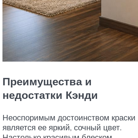
Преимущества и
недостатки Кэнди
Неоспоримым достоинством краски
является ее яркий, сочный цвет.
Настолько красивым блеском,