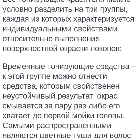
условно разделить на три группы,
каждая из которых характеризуется
индивидуальными свойствами
относительно выполнения
поверхностной окраски локонов:
Временные тонирующие средства –
к этой группе можно отнести
средства, которым свойственен
неустойчивый результат, окрас
смывается за пару раз либо его
хватает до первой мойки головы.
Самыми распространенными
являются цветные туши для волос,