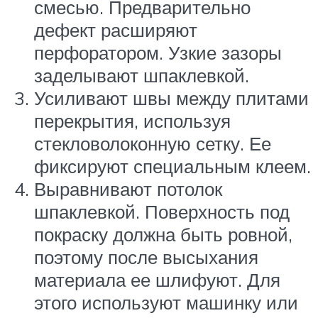
смесью. Предварительно
дефект расширяют
перфоратором. Узкие зазоры
заделывают шпаклевкой.
Усиливают швы между плитами
перекрытия, используя
стекловолоконную сетку. Ее
фиксируют специальным клеем.
Выравнивают потолок
шпаклевкой. Поверхность под
покраску должна быть ровной,
поэтому после высыхания
материала ее шлифуют. Для
этого используют машинку или