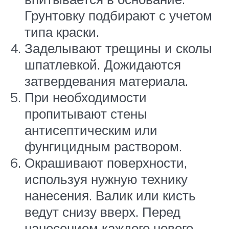
Грунтовку подбирают с учетом
типа краски.
Заделывают трещины и сколы
шпатлевкой. Дожидаются
затвердевания материала.
При необходимости
пропитывают стены
антисептическим или
фунгицидным раствором.
Окрашивают поверхности,
используя нужную технику
нанесения. Валик или кисть
ведут снизу вверх. Перед
нанесением каждого нового