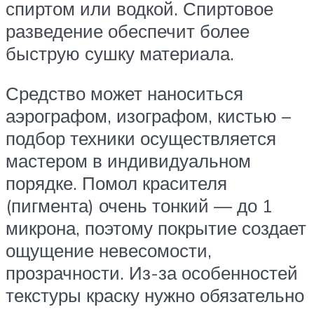
спиртом или водкой. Спиртовое
разведение обеспечит более
быструю сушку материала.
Средство может наноситься
аэрографом, изографом, кистью –
подбор техники осуществляется
мастером в индивидуальном
порядке. Помол красителя
(пигмента) очень тонкий — до 1
микрона, поэтому покрытие создает
ощущение невесомости,
прозрачности. Из-за особенностей
текстуры краску нужно обязательно