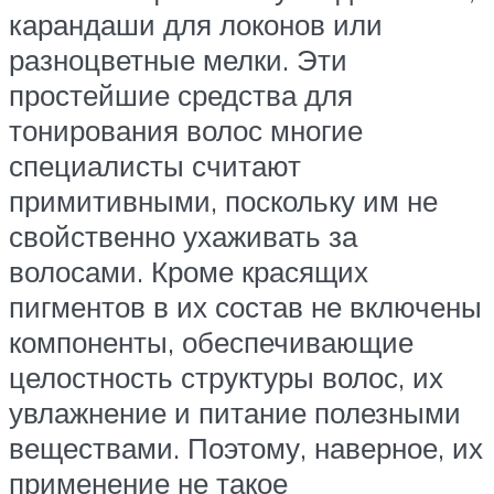
карандаши для локонов или
разноцветные мелки. Эти
простейшие средства для
тонирования волос многие
специалисты считают
примитивными, поскольку им не
свойственно ухаживать за
волосами. Кроме красящих
пигментов в их состав не включены
компоненты, обеспечивающие
целостность структуры волос, их
увлажнение и питание полезными
веществами. Поэтому, наверное, их
применение не такое