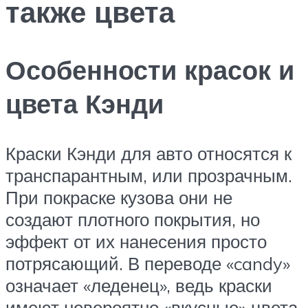
также цвета
Особенности красок и
цвета Кэнди
Краски Кэнди для авто относятся к
транспарантным, или прозрачным.
При покраске кузова они не
создают плотного покрытия, но
эффект от их нанесения просто
потрясающий. В переводе «candy»
означает «леденец», ведь краски
имеют невероятно «вкусные» цвета