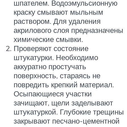
шпателем. Водоэмульсионную
краску смывают мыльным
раствором. Для удаления
акрилового слоя предназначены
химические смывки.
Проверяют состояние
штукатурки. Необходимо
аккуратно простучать
поверхность, стараясь не
повредить крепкий материал.
Осыпающиеся участки
зачищают, щели заделывают
штукатуркой. Глубокие трещины
закрывают песчано-цементной