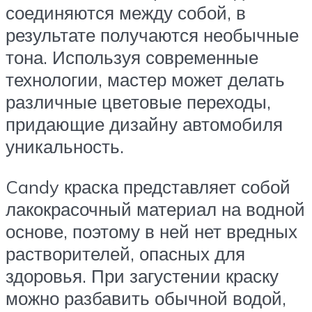
соединяются между собой, в
результате получаются необычные
тона. Используя современные
технологии, мастер может делать
различные цветовые переходы,
придающие дизайну автомобиля
уникальность.
Candy краска представляет собой
лакокрасочный материал на водной
основе, поэтому в ней нет вредных
растворителей, опасных для
здоровья. При загустении краску
можно разбавить обычной водой,