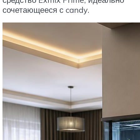
сочетающееся с candy.