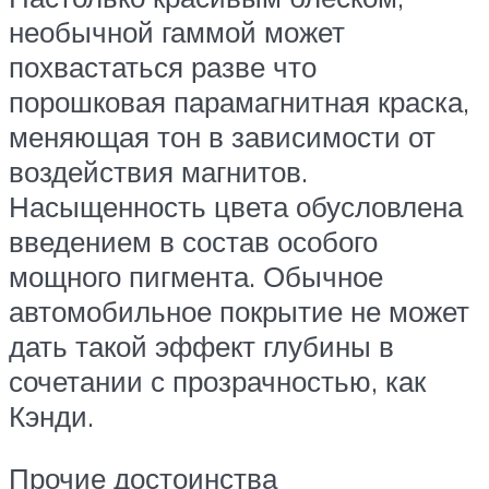
необычной гаммой может
похвастаться разве что
порошковая парамагнитная краска,
меняющая тон в зависимости от
воздействия магнитов.
Насыщенность цвета обусловлена
введением в состав особого
мощного пигмента. Обычное
автомобильное покрытие не может
дать такой эффект глубины в
сочетании с прозрачностью, как
Кэнди.
Прочие достоинства