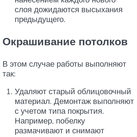
слоя дожидаются высыхания
предыдущего.
Окрашивание потолков
В этом случае работы выполняют
так:
Удаляют старый облицовочный
материал. Демонтаж выполняют
с учетом типа покрытия.
Например, побелку
размачивают и снимают