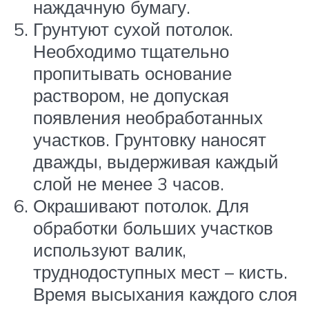
наждачную бумагу.
Грунтуют сухой потолок.
Необходимо тщательно
пропитывать основание
раствором, не допуская
появления необработанных
участков. Грунтовку наносят
дважды, выдерживая каждый
слой не менее 3 часов.
Окрашивают потолок. Для
обработки больших участков
используют валик,
труднодоступных мест – кисть.
Время высыхания каждого слоя