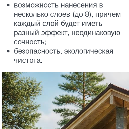
возможность нанесения в
несколько слоев (до 8), причем
каждый слой будет иметь
разный эффект, неодинаковую
сочность;
безопасность, экологическая
чистота.