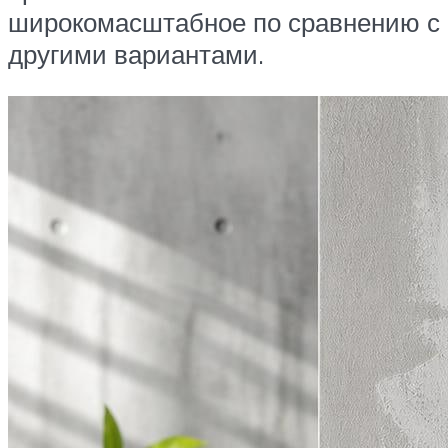
широкомасштабное по сравнению с
другими вариантами.