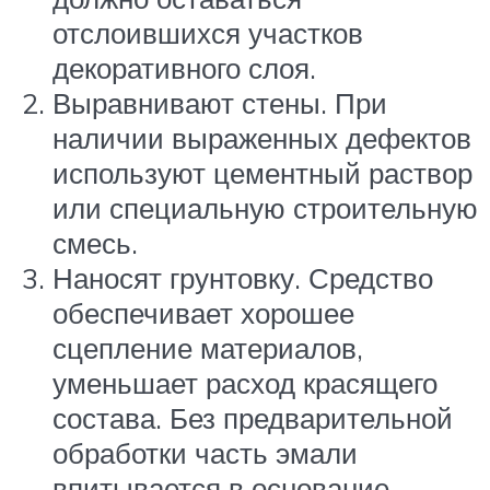
отслоившихся участков
декоративного слоя.
Выравнивают стены. При
наличии выраженных дефектов
используют цементный раствор
или специальную строительную
смесь.
Наносят грунтовку. Средство
обеспечивает хорошее
сцепление материалов,
уменьшает расход красящего
состава. Без предварительной
обработки часть эмали
впитывается в основание.