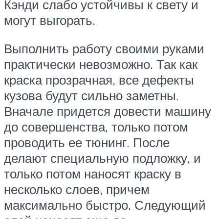
Кэнди слабо устойчивы к свету и
могут выгорать.
Выполнить работу своими руками
практически невозможно. Так как
краска прозрачная, все дефекты
кузова будут сильно заметны.
Вначале придется довести машину
до совершенства, только потом
проводить ее тюнинг. После
делают специальную подложку, и
только потом наносят краску в
несколько слоев, причем
максимально быстро. Следующий