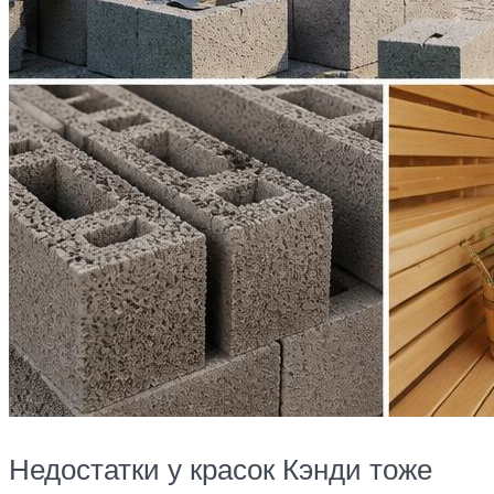
Недостатки у красок Кэнди тоже