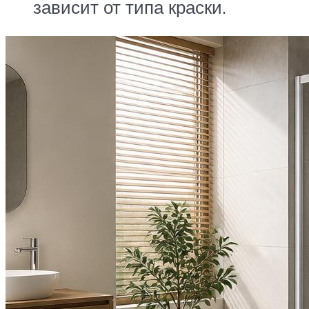
зависит от типа краски.