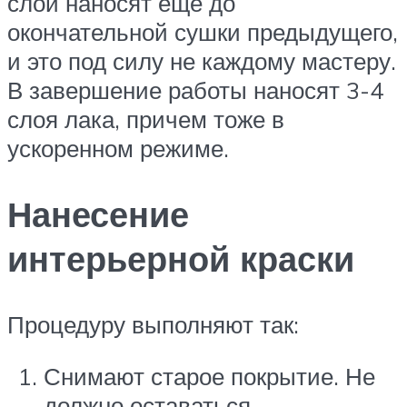
слой наносят еще до
окончательной сушки предыдущего,
и это под силу не каждому мастеру.
В завершение работы наносят 3-4
слоя лака, причем тоже в
ускоренном режиме.
Нанесение
интерьерной краски
Процедуру выполняют так:
Снимают старое покрытие. Не
должно оставаться