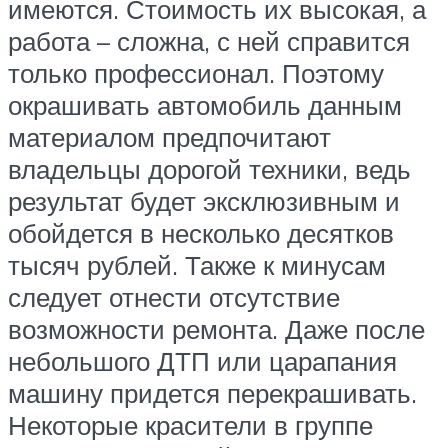
имеются. Стоимость их высокая, а
работа – сложна, с ней справится
только профессионал. Поэтому
окрашивать автомобиль данным
материалом предпочитают
владельцы дорогой техники, ведь
результат будет эксклюзивным и
обойдется в несколько десятков
тысяч рублей. Также к минусам
следует отнести отсутствие
возможности ремонта. Даже после
небольшого ДТП или царапания
машину придется перекрашивать.
Некоторые красители в группе