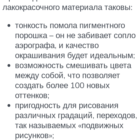
лакокрасочного материала таковы:
тонкость помола пигментного
порошка – он не забивает сопло
аэрографа, и качество
окрашивания будет идеальным;
возможность смешивать цвета
между собой, что позволяет
создать более 100 новых
оттенков;
пригодность для рисования
различных градаций, переходов,
так называемых «подвижных
рисунков»;