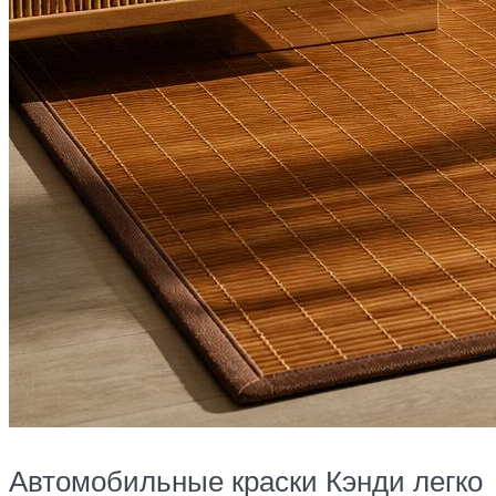
Автомобильные краски Кэнди легко