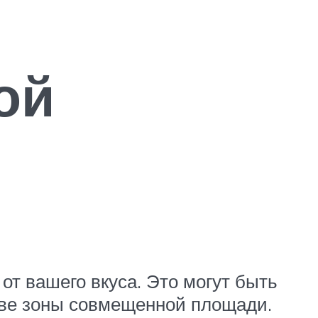
ой
от вашего вкуса. Это могут быть
 две зоны совмещенной площади.