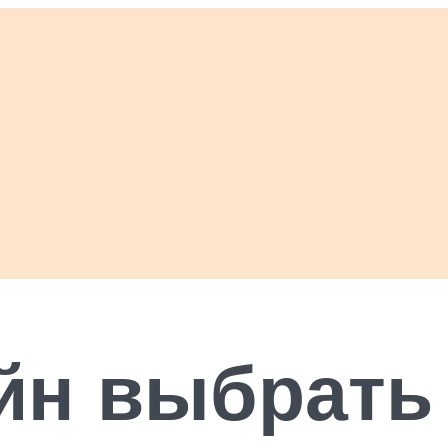
йн выбрать