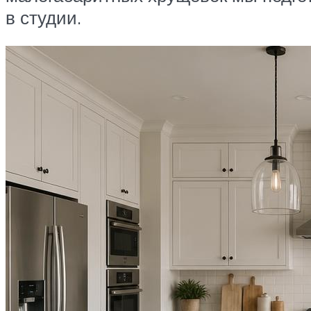
в студии.