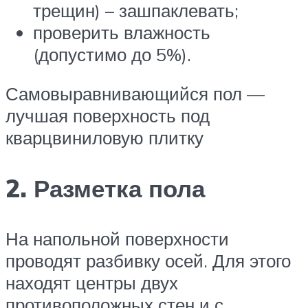
трещин) – зашпаклевать;
проверить влажность
(допустимо до 5%).
Самовыравнивающийся пол —
лучшая поверхность под
кварцвиниловую плитку
2. Разметка пола
На напольной поверхности
проводят разбивку осей. Для этого
находят центры двух
противоположных стен и с