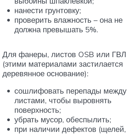
выбоины шпаклевкой;
нанести грунтовку;
проверить влажность – она не
должна превышать 5%.
Для фанеры, листов OSB или ГВЛ
(этими материалами застилается
деревянное основание):
сошлифовать перепады между
листами, чтобы выровнять
поверхность;
убрать мусор, обеспылить;
при наличии дефектов (щелей,