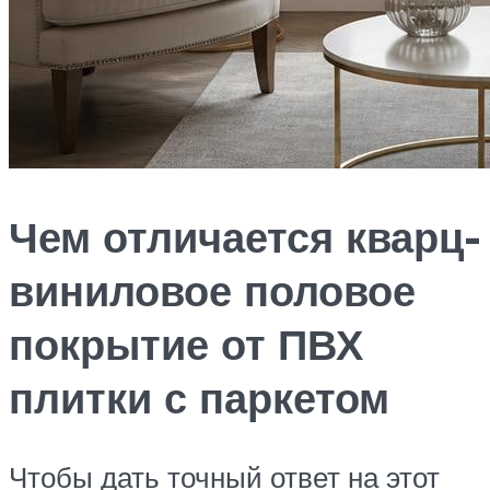
Чем отличается кварц-
виниловое половое
покрытие от ПВХ
плитки с паркетом
Чтобы дать точный ответ на этот