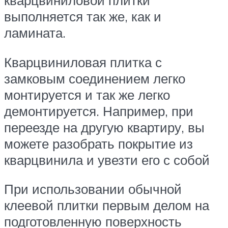
кварцвиниловой плитки
выполняется так же, как и
ламината.
Кварцвиниловая плитка с
замковым соединением легко
монтируется и так же легко
демонтируется. Например, при
переезде на другую квартиру, вы
можете разобрать покрытие из
кварцвинила и увезти его с собой
При использовании обычной
клеевой плитки первым делом на
подготовленную поверхность