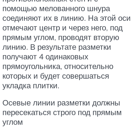
помощью мелованного шнура
соединяют их в линию. На этой оси
отмечают центр и через него, под
прямым углом, проводят вторую
линию. В результате разметки
получают 4 одинаковых
прямоугольника, относительно
которых и будет совершаться
укладка плитки.
Осевые линии разметки должны
пересекаться строго под прямым
углом