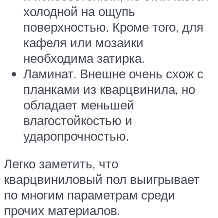
холодной на ощупь
поверхностью. Кроме того, для
кафеля или мозаики
необходима затирка.
Ламинат. Внешне очень схож с
планками из кварцвинила, но
обладает меньшей
влагостойкостью и
ударопрочностью.
Легко заметить, что
кварцвиниловый пол выигрывает
по многим параметрам среди
прочих материалов.