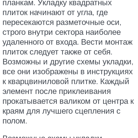
планкам. Укладку квадратных
плиток начинают от угла, где
пересекаются разметочные оси,
строго внутри сектора наиболее
удаленного от входа. Вести монтаж
плиток следует также от себя.
Возможны и другие схемы укладки,
все они изображены в инструкциях
к кварцвиниловой плитке. Каждый
элемент после приклеивания
прокатывается валиком от центра к
краям для лучшего сцепления с
полом.