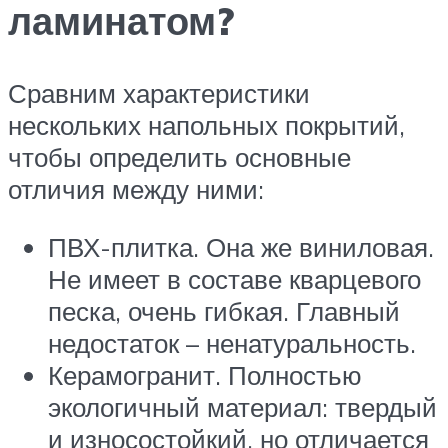
ламинатом?
Сравним характеристики
нескольких напольных покрытий,
чтобы определить основные
отличия между ними:
ПВХ-плитка. Она же виниловая.
Не имеет в составе кварцевого
песка, очень гибкая. Главный
недостаток – ненатуральность.
Керамогранит. Полностью
экологичный материал: твердый
и износостойкий, но отличается