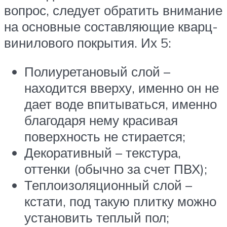
вопрос, следует обратить внимание
на основные составляющие кварц-
винилового покрытия. Их 5:
Полиуретановый слой –
находится вверху, именно он не
дает воде впитываться, именно
благодаря нему красивая
поверхность не стирается;
Декоративный – текстура,
оттенки (обычно за счет ПВХ);
Теплоизоляционный слой –
кстати, под такую плитку можно
установить теплый пол;