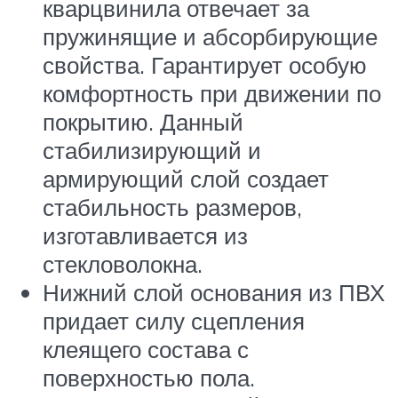
кварцвинила отвечает за
пружинящие и абсорбирующие
свойства. Гарантирует особую
комфортность при движении по
покрытию. Данный
стабилизирующий и
армирующий слой создает
стабильность размеров,
изготавливается из
стекловолокна.
Нижний слой основания из ПВХ
придает силу сцепления
клеящего состава с
поверхностью пола.