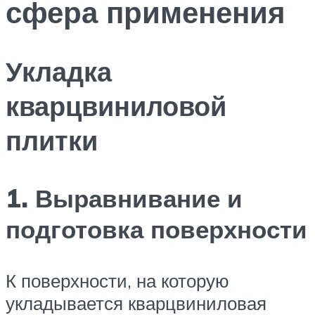
сфера применения
Укладка
кварцвиниловой
плитки
1. Выравнивание и
подготовка поверхности
К поверхности, на которую
укладывается кварцвиниловая