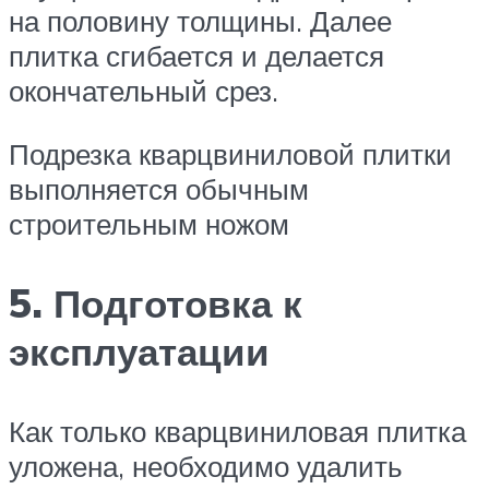
на половину толщины. Далее
плитка сгибается и делается
окончательный срез.
Подрезка кварцвиниловой плитки
выполняется обычным
строительным ножом
5. Подготовка к
эксплуатации
Как только кварцвиниловая плитка
уложена, необходимо удалить