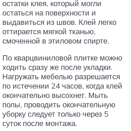
остатки клея, который могли
остаться на поверхности и
выдавиться из швов. Клей легко
оттирается мягкой тканью,
смоченной в этиловом спирте.
По кварцвиниловой плитке можно
ходить сразу же после укладки.
Нагружать мебелью разрешается
по истечении 24 часов, когда клей
окончательно высохнет. Мыть
полы, проводить окончательную
уборку следует только через 5
суток после монтажа.