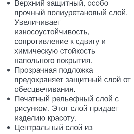
Верхний защитный, особо
прочный полиуретановый слой.
Увеличивает
износоустойчивость,
сопротивление к сдвигу и
химическую стойкость
напольного покрытия.
Прозрачная подложка
предохраняет защитный слой от
обесцвечивания.
Печатный рельефный слой с
рисунком. Этот слой придает
изделию красоту.
Центральный слой из