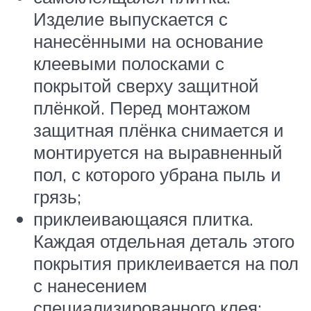
Изделие выпускается с
нанесёнными на основание
клеевыми полосками с
покрытой сверху защитной
плёнкой. Перед монтажом
защитная плёнка снимается и
монтируется на выравненный
пол, с которого убрана пыль и
грязь;
приклеивающаяся плитка.
Каждая отдельная деталь этого
покрытия приклеивается на пол
с нанесением
специализированного клея;