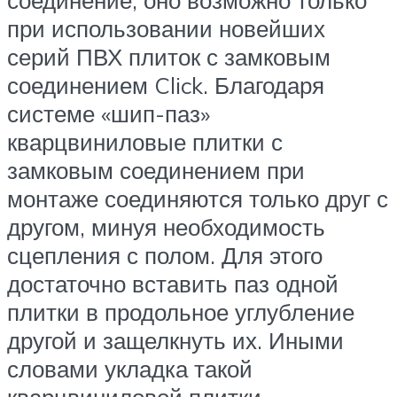
соединение, оно возможно только
при использовании новейших
серий ПВХ плиток с замковым
соединением Click. Благодаря
системе «шип-паз»
кварцвиниловые плитки с
замковым соединением при
монтаже соединяются только друг с
другом, минуя необходимость
сцепления с полом. Для этого
достаточно вставить паз одной
плитки в продольное углубление
другой и защелкнуть их. Иными
словами укладка такой