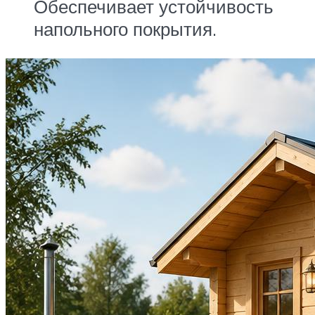
Обеспечивает устойчивость
напольного покрытия.