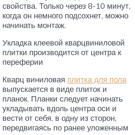
свойства. Только через 8-10 минут,
когда он немного подсохнет, можно
начинать монтаж.
Укладка клеевой кварцвиниловой
плитки производится от центра к
переферии
Кварц виниловая
плитка для пола
выпускается в виде плиток и
планок. Планки следует начинать
укладывать вдоль центра оси и
вести от себя, в одну из сторон,
передвигаясь по ранее уложенным