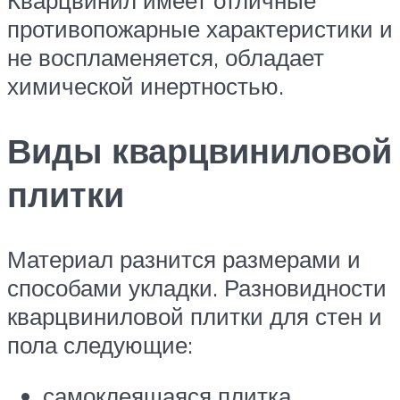
Кварцвинил имеет отличные
противопожарные характеристики и
не воспламеняется, обладает
химической инертностью.
Виды кварцвиниловой
плитки
Материал разнится размерами и
способами укладки. Разновидности
кварцвиниловой плитки для стен и
пола следующие:
самоклеящаяся плитка.