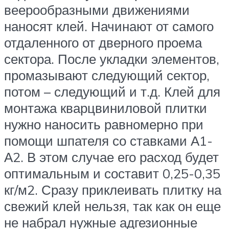
веерообразными движениями
наносят клей. Начинают от самого
отдаленного от дверного проема
сектора. После укладки элементов,
промазывают следующий сектор,
потом – следующий и т.д. Клей для
монтажа кварцвиниловой плитки
нужно наносить равномерно при
помощи шпателя со ставками А1-
А2. В этом случае его расход будет
оптимальным и составит 0,25-0,35
кг/м2. Сразу приклеивать плитку на
свежий клей нельзя, так как он еще
не набрал нужные адгезионные