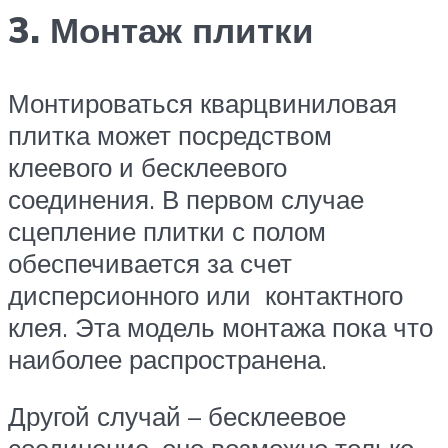
3. Монтаж плитки
Монтироваться кварцвиниловая
плитка может посредством
клеевого и бесклеевого
соединения. В первом случае
сцепление плитки с полом
обеспечивается за счет
дисперсионного или контактного
клея. Эта модель монтажа пока что
наиболее распространена.
Другой случай – бесклеевое