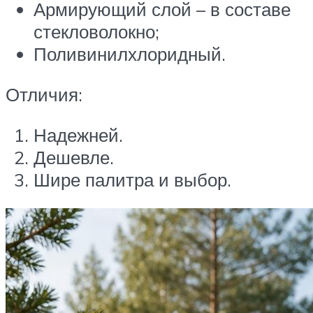
Армирующий слой – в составе
стекловолокно;
Поливинилхлоридный.
Отличия:
Надежней.
Дешевле.
Шире палитра и выбор.