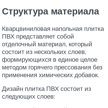
Структура материала
Кварцвиниловая напольная плитка
ПВХ представляет собой
отделочный материал, который
состоит из нескольких слоев,
формирующихся в единое целое
методом горячего прессования без
применения химических добавок.
Дизайн плитка ПВХ состоит из
следующих слоев: