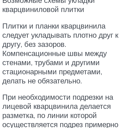
Возможные схемы укладки
кварцвиниловой плитки
Плитки и планки кварцвинила
следует укладывать плотно друг к
другу, без зазоров.
Компенсационные швы между
стенами, трубами и другими
стационарными предметами,
делать не обязательно.
При необходимости подрезки на
лицевой кварцвинила делается
разметка, по линии которой
осуществляется подрез примерно