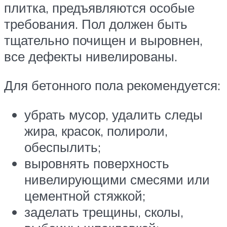
плитка, предъявляются особые
требования. Пол должен быть
тщательно почищен и выровнен,
все дефекты нивелированы.
Для бетонного пола рекомендуется:
убрать мусор, удалить следы
жира, красок, полироли,
обеспылить;
выровнять поверхность
нивелирующими смесями или
цементной стяжкой;
заделать трещины, сколы,